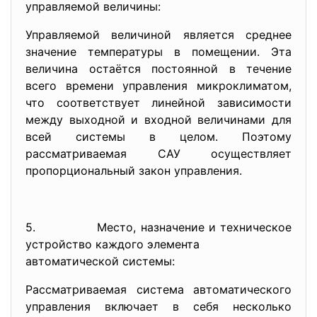
управляемой величины:
Управляемой величиной является среднее
значение температуры в помещении. Эта
величина остаётся постоянной в течение
всего времени управления микроклиматом,
что соответствует линейной зависимости
между выходной и входной величинами для
всей системы в целом. Поэтому
рассматриваемая САУ осуществляет
пропорциональный закон управления.
5. Место, назначение и техническое
устройство каждого элемента
автоматической системы:
Рассматриваемая система автоматического
управления включает в себя несколько