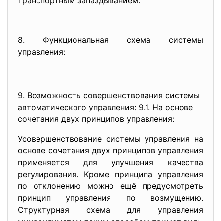
транспортным запаздыванием.
8. Функциональная схема системы
управления:
9. Возможность совершенствования системы
автоматического управления: 9.1. На основе
сочетания двух принципов управления:
Усовершенствование системы управления на
основе сочетания двух принципов управления
применяется для улучшения качества
регулирования. Кроме принципа управления
по отклонению можно ещё предусмотреть
принцип управления по возмущению.
Структурная схема для управления