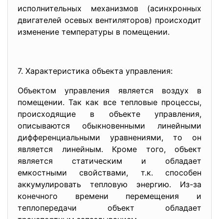
исполнительных механизмов (асинхронных
двигателей осевых вентиляторов) происходит
изменение температуры в помещении.
7. Характеристика объекта управления:
Объектом управления является воздух в
помещении. Так как все тепловые процессы,
происходящие в объекте управления,
описываются обыкновенными линейными
дифференциальными уравнениями, то он
является линейным. Кроме того, объект
является статическим и обладает
емкостными свойствами, т.к. способен
аккумулировать тепловую энергию. Из-за
конечного времени перемещения и
теплопередачи объект обладает