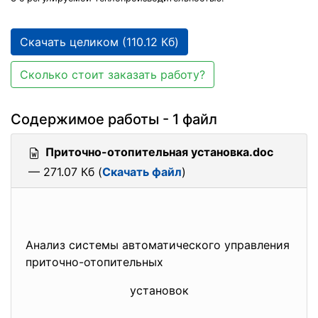
Скачать целиком (110.12 Кб)
Сколько стоит заказать работу?
Содержимое работы - 1 файл
Приточно-отопительная установка.doc
— 271.07 Кб (
Скачать файл
)
Анализ системы автоматического управления
приточно-отопительных
установок