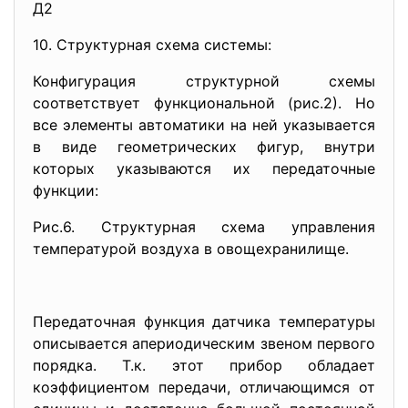
Д2
10. Структурная схема системы:
Конфигурация структурной схемы
соответствует функциональной (рис.2). Но
все элементы автоматики на ней указывается
в виде геометрических фигур, внутри
которых указываются их передаточные
функции:
Рис.6. Структурная схема управления
температурой воздуха в овощехранилище.
Передаточная функция датчика температуры
описывается апериодическим звеном первого
порядка. Т.к. этот прибор обладает
коэффициентом передачи, отличающимся от