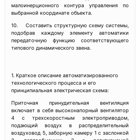
малоинерционного контура управления по
выбранной координате объекта.
10. Составить структурную схему системы,
подобрав каждому элементу автоматики
передаточную функцию соответствующего
типового динамического звена.
1. Краткое описание автоматизированного
технологического процесса и его
принципиальная электрическая схема:
Приточная принудительная вентиляция
включает в себя высоконапорный вентилятор
4 с трехскоростным электроприводом,
подающий воздух в распределительный
воздуховод 5, заборную камеру 1 с заслонкой