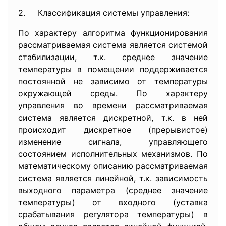
2. Классификация системы управления:
По характеру алгоритма функционирования
рассматриваемая система является системой
стабилизации, т.к. среднее значение
температуры в помещении поддерживается
постоянной не зависимо от температуры
окружающей среды. По характеру
управления во времени рассматриваемая
система является дискретной, т.к. в ней
происходит дискретное (прерывистое)
изменение сигнала, управляющего
состоянием исполнительных механизмов. По
математическому описанию рассматриваемая
система является линейной, т.к. зависимость
выходного параметра (среднее значение
температуры) от входного (уставка
срабатывания регулятора температуры) в