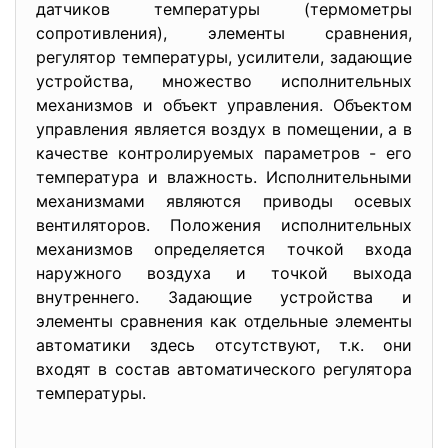
датчиков температуры (термометры
сопротивления), элементы сравнения,
регулятор температуры, усилители, задающие
устройства, множество исполнительных
механизмов и объект управления. Объектом
управления является воздух в помещении, а в
качестве контролируемых параметров - его
температура и влажность. Исполнительными
механизмами являются приводы осевых
вентиляторов. Положения исполнительных
механизмов определяется точкой входа
наружного воздуха и точкой выхода
внутреннего. Задающие устройства и
элементы сравнения как отдельные элементы
автоматики здесь отсутствуют, т.к. они
входят в состав автоматического регулятора
температуры.