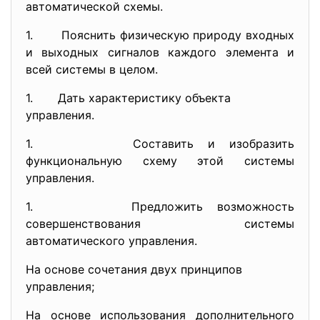
автоматической схемы.
1. Пояснить физическую природу входных
и выходных сигналов каждого элемента и
всей системы в целом.
1. Дать характеристику объекта
управления.
1. Составить и изобразить
функциональную схему этой системы
управления.
1. Предложить возможность
совершенствования системы
автоматического управления.
На основе сочетания двух принципов
управления;
На основе использования дополнительного