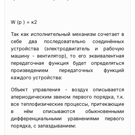
W (p ) = к2
Так как исполнительный механизм сочетает в
себе два последовательно соединённых
устройства (электродвигатель и рабочую
машину - вентилятор), то его эквивалентная
передаточная функция будет определяться
произведением передаточных функций
каждого устройства:
Объект управления - воздух описывается
апериодическим звеном первого порядка, т.к.
все теплофизические процессы, притекающие
в нём описываются обыкновенными
дифференциальными уравнениями первого
порядка, с запаздыванием: