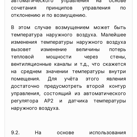
автоматического управления на основе
сочетания принципов управления по
отклонению и по возмущению.
В этом случае возмущением может быть
температура наружного воздуха. Малейшее
изменения температуры наружного воздуха
вызовет изменение величины потерь
тепловой мощности через стены,
вентиляционные каналы и т.д., что скажется
на среднем значении температуры внутри
помещения. Для учёта этого явления
достаточно предусмотреть второй контур
управления, состоящий из автоматического
регулятора АР2 и датчика температуры
наружного воздуха.
9.2. На основе использования