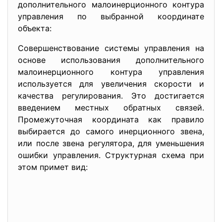
дополнительного малоинерционного контура
управления по выбранной координате
объекта:
Совершенствование системы управления на
основе использования дополнительного
малоинерционного контура управления
используется для увеличения скорости и
качества регулирования. Это достигается
введением местных обратных связей.
Промежуточная координата как правило
выбирается до самого инерционного звена,
или после звена регулятора, для уменьшения
ошибки управления. Структурная схема при
этом примет вид: