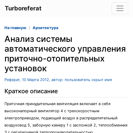
Turboreferat
На главную
Архитектура
Анализ системы
автоматического управления
приточно-отопительных
установок
Реферат, 10 Марта 2012, автор: пользователь скрыл имя
Краткое описание
Приточная принудительная вентиляция включает в себя
высоконапорный вентилятор 4 с трехскоростным
электроприводом, подающий воздух в распределительный
воздуховод 5, заборную камеру 1 с заслонкой 2, теплообменник
3 с регулируемой теплопроизводительностью.