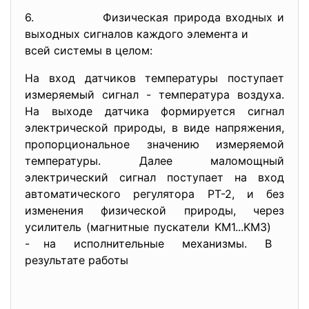
6. Физическая природа входных и
выходных сигналов каждого элемента и
всей системы в целом:
На вход датчиков температуры поступает
измеряемый сигнал - температура воздуха.
На выходе датчика формируется сигнал
электрической природы, в виде напряжения,
пропорциональное значению измеряемой
температуры. Далее маломощный
электрический сигнал поступает на вход
автоматического регулятора РТ-2, и без
изменения физической природы, через
усилитель (магнитные пускатели KM1...KM3)
- на исполнительные механизмы. В
результате работы