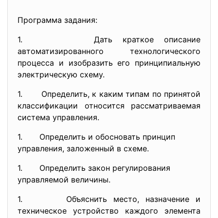
Программа задания:
1. Дать краткое описание
автоматизированного технологического
процесса и изобразить его принципиальную
электрическую схему.
1. Определить, к каким типам по принятой
классификации относится рассматриваемая
система управления.
1. Определить и обосновать принцип
управления, заложенный в схеме.
1. Определить закон регулирования
управляемой величины.
1. Объяснить место, назначение и
техническое устройство каждого элемента