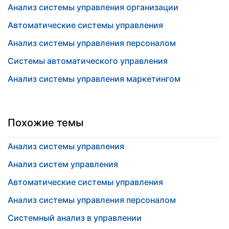
Анализ системы управления организации
Автоматические системы управления
Анализ системы управления персоналом
Системы автоматического управления
Анализ системы управления маркетингом
Похожие темы
Анализ системы управления
Анализ систем управления
Автоматические системы управления
Анализ системы управления персоналом
Системный анализ в управлении