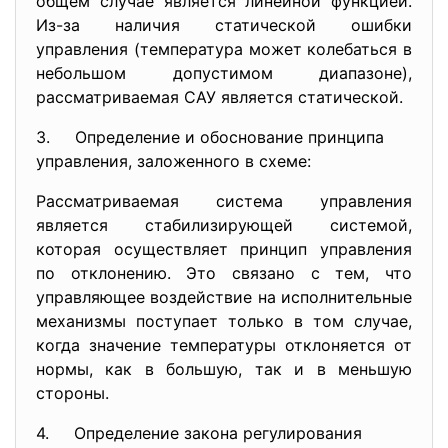
общем случае является линейной функцией.
Из-за наличия статической ошибки
управления (температура может колебаться в
небольшом допустимом диапазоне),
рассматриваемая САУ является статической.
3. Определение и обоснование принципа
управления, заложенного в схеме:
Рассматриваемая система управления
является стабилизирующей системой,
которая осуществляет принцип управления
по отклонению. Это связано с тем, что
управляющее воздействие на исполнительные
механизмы поступает только в том случае,
когда значение температуры отклоняется от
нормы, как в большую, так и в меньшую
стороны.
4. Определение закона регулирования