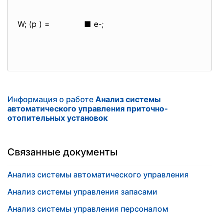
W; (p ) = ■ e-;
Информация о работе
Анализ системы
автоматического управления приточно-
отопительных установок
Связанные документы
Анализ системы автоматического управления
Анализ системы управления запасами
Анализ системы управления персоналом