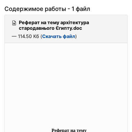
Содержимое работы - 1 файл
Реферат на тему архітектура
стародавнього Єгипту.doc
— 114.50 Кб (
Скачать файл
)
Реферат на тему