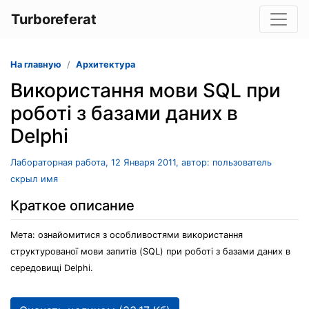
Turboreferat
На главную
Архитектура
Використання мови SQL при
роботі з базами даних в
Delphi
Лабораторная работа, 12 Января 2011, автор: пользователь
скрыл имя
Краткое описание
Мета: ознайомитися з особливостями використання
структурованої мови запитів (SQL) при роботі з базами даних в
середовищі Delphi.