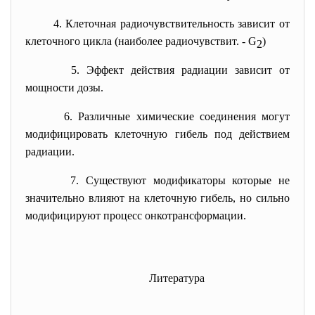
4. Клеточная радиочувствительность зависит от
клеточного цикла (наиболее радиочувствит. -
G
)
2
5. Эффект действия радиации зависит от
мощности дозы.
6. Различные химические соединения могут
модифицировать клеточную гибель под действием
радиации.
7. Существуют модификаторы которые не
значительно влияют на клеточную гибель, но сильно
модифицируют процесс онкотрансформации.
Литература