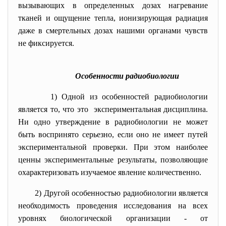
вызывающих в определенных дозах нагревание
тканей и ощущение тепла, ионизирующая радиация
даже в смертельных дозах нашими органами чувств
не фиксируется.
Особенности радиобиологии
1) Одной из особенностей радиобиологии
является то, что это экспериментальная дисциплина.
Ни одно утверждение в радиобиологии не может
быть воспринято серьезно, если оно не имеет путей
экспериментальной проверки. При этом наиболее
ценны экспериментальные результаты, позволяющие
охарактеризовать изучаемое явление количественно.
2) Другой особенностью радиобиологии является
необходимость проведения исследования на всех
уровнях биологической организации - от