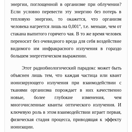
энергии, поглощенной в организме при облучении?
Если условно
перевести эту энергию без потерь в
тепловую энергию, то окажется, что организм
человека нагреется лишь на 0,001
°
, т.е. меньше, чем от
стакана выпитого горячего чая. В то же время человек
переносит без очевидного вреда для себя воздействие
видимого им инфракрасного излучения в гораздо
большем энергетическом выражении.
Этот радиобиологический парадокс может быть
объяснен лишь тем, что каждая частица или квант
ионизирующего излучения при взаимодействии с
тканями организма порождает в них качественно
новые, более глубокие изменения, чем
многочисленные кванты оптического излучения. И
ключевую роль в этом взаимодействии играет первая,
физическая стадия процесса, приводящая к эффекту
ионизации.