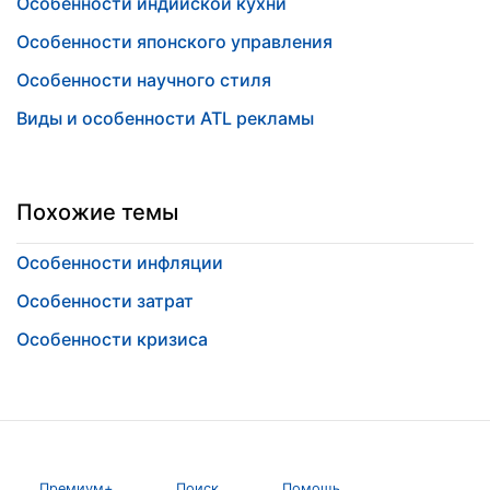
Особенности индийской кухни
Особенности японского управления
Особенности научного стиля
Виды и особенности ATL рекламы
Похожие темы
Особенности инфляции
Особенности затрат
Особенности кризиса
Премиум+
Поиск
Помощь