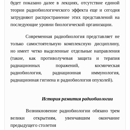
будет показано далее в лекциях, отсутствие единой
теории радиобиологического эффекта еще и сегодня
затрудняют распространение этих представлений на
последующие уровни биологической организации.
Современная радиобиология представляет не
только самостоятельную комплексную дисциплину,
но имеет четко выделенные отдельные направления
(такие, как противолучевая защита и терапия
радиационных поражений, космическая
радиобиология, радиационная иммунология,
радиационная гигиена и радиобиология опухолей).
История развития радиобиологии
Возникновение радиобиологии обязано трем
велики открытиям, увенчавшим окончание
предыдущего столетия