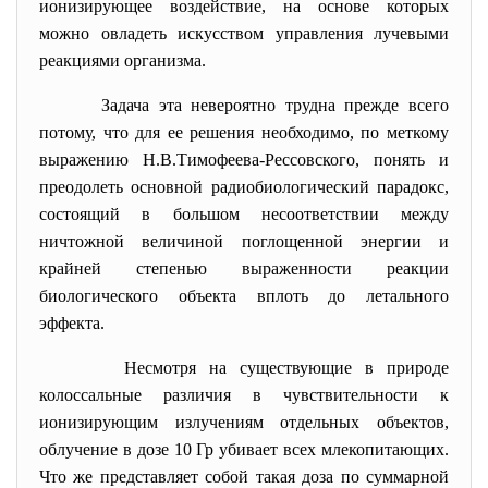
ионизирующее воздействие, на основе которых
можно овладеть искусством управления лучевыми
реакциями организма.
Задача эта невероятно трудна прежде всего
потому, что для ее решения необходимо, по меткому
выражению Н.В.Тимофеева-Рессовского, понять и
преодолеть основной радиобиологический парадокс,
состоящий в большом несоответствии между
ничтожной величиной поглощенной энергии и
крайней степенью выраженности реакции
биологического объекта вплоть до летального
эффекта.
Несмотря на существующие в природе
колоссальные различия в чувствительности к
ионизирующим излучениям отдельных объектов,
облучение в дозе 10 Гр убивает всех млекопитающих.
Что же представляет собой такая доза по суммарной