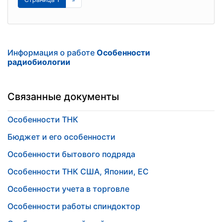
Информация о работе
Особенности
радиобиологии
Связанные документы
Особенности ТНК
Бюджет и его особенности
Особенности бытового подряда
Особенности ТНК США, Японии, ЕС
Особенности учета в торговле
Особенности работы спиндоктор