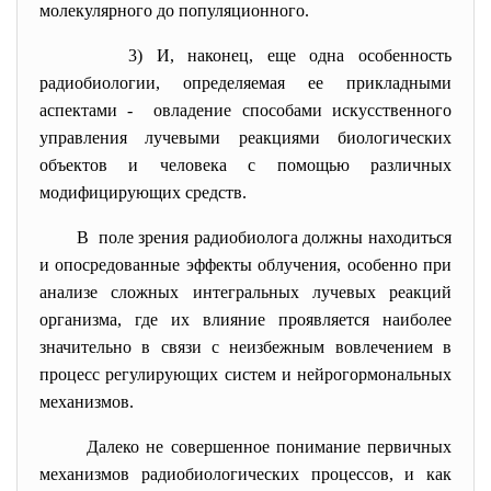
молекулярного до популяционного.
3) И, наконец, еще одна особенность
радиобиологии, определяемая ее прикладными
аспектами - овладение способами искусственного
управления лучевыми реакциями биологических
объектов и человека с помощью различных
модифицирующих средств.
В поле зрения радиобиолога должны находиться
и опосредованные эффекты облучения, особенно при
анализе сложных интегральных лучевых реакций
организма, где их влияние проявляется наиболее
значительно в связи с неизбежным вовлечением в
процесс регулирующих систем и нейрогормональных
механизмов.
Далеко не совершенное понимание первичных
механизмов радиобиологических процессов, и как