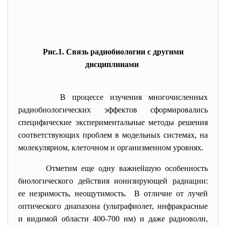
Рис.1. Связь радиобиологии с другими
дисциплинами
В процессе изучения многочисленных
радиобиологических эффектов сформировались
специфические экспериментальные методы решения
соответствующих проблем в модельных системах, на
молекулярном, клеточном и организменном уровнях.
Отметим еще одну важнейшую особенность
биологического действия ионизирующей радиации:
ее незримость, неощутимость. В отличие от лучей
оптического диапазона (ультрафиолет, инфракрасные
и видимой области 400-700 нм) и даже радиоволн,