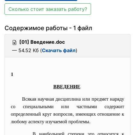
Сколько стоит заказать работу?
Содержимое работы - 1 файл
[01] Введение.doc
— 54.52 Кб (
Скачать файл
)
1
ВВЕДЕНИЕ
Всякая научная дисциплина или предмет наряду
со специальными или частными содержит
определенный круг вопросов, имеющих отношение к
любому аспекту изучаемой проблемы.
В наибольшей степени это относится к