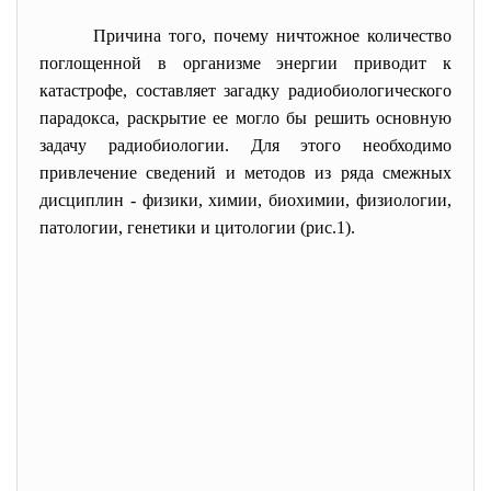
Причина того, почему ничтожное количество
поглощенной в организме энергии приводит к
катастрофе, составляет загадку радиобиологического
парадокса, раскрытие ее могло бы решить основную
задачу радиобиологии. Для этого необходимо
привлечение сведений и методов из ряда смежных
дисциплин - физики
,
химии, биохимии, физиологии,
патологии, генетики и цитологии (рис.1).