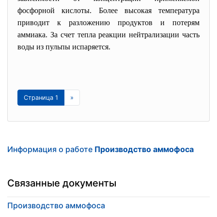
фосфорной кислоты. Более высокая температура
приводит к разложению продуктов и потерям
аммиака. За счет тепла реакции нейтрализации часть
воды из пульпы испаряется.
Страница 1
»
Информация о работе
Производство аммофоса
Связанные документы
Производство аммофоса