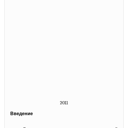
2011
Введение