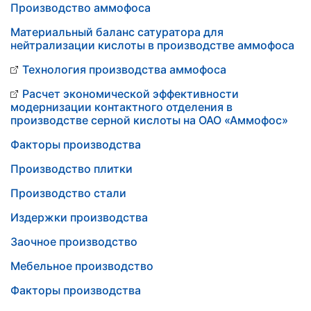
Производство аммофоса
Материальный баланс сатуратора для
нейтрализации кислоты в производстве аммофоса
Технология производства аммофоса
Расчет экономической эффективности
модернизации контактного отделения в
производстве серной кислоты на ОАО «Аммофос»
Факторы производства
Производство плитки
Производство стали
Издержки производства
Заочное производство
Мебельное производство
Факторы производства