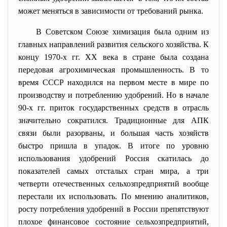
может меняться в зависимости от требований рынка.
В Советском Союзе химизация была одним из
главных направлений развития сельского хозяйства. К
концу 1970-х гг. XX века в стране была создана
передовая агрохимическая промышленность. В то
время СССР находился на первом месте в мире по
производству и потреблению удобрений. Но в начале
90-х гг. приток государственных средств в отрасль
значительно сократился. Традиционные для АПК
связи были разорваны, и большая часть хозяйств
быстро пришла в упадок. В итоге по уровню
использования удобрений Россия скатилась до
показателей самых отсталых стран мира, а три
четверти отечественных сельхозпредприятий вообще
перестали их использовать. По мнению аналитиков,
росту потребления удобрений в России препятствуют
плохое финансовое состояние сельхозпредприятий,