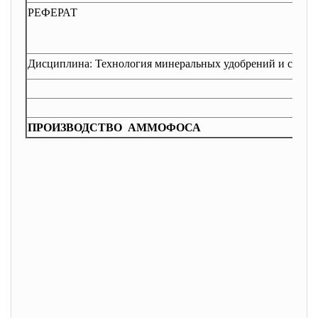
РЕФЕРАТ
Дисциплина: Технология минеральных удобрений и солей
ПРОИЗВОДСТВО АММОФОСА