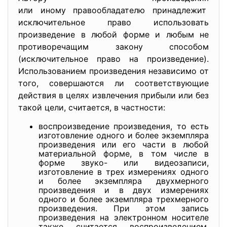
или иному правообладателю
принадлежит
исключительное право использовать
произведение в любой форме и любым не
противоречащим закону способом
(исключительное право на произведение).
Использованием произведения независимо от
того, совершаются ли соответствующие
действия в целях извлечения прибыли или без
такой цели, считается, в частности:
воспроизведение произведения, то есть
изготовление одного и более экземпляра
произведения или его части в любой
материальной форме, в том числе в
форме звуко- или видеозаписи,
изготовление в трех измерениях одного
и более экземпляра двухмерного
произведения и в двух измерениях
одного и более экземпляра трехмерного
произведения. При этом запись
произведения на электронном носителе
также считается воспроизведением,