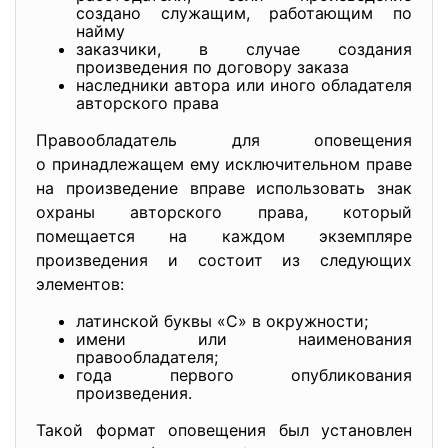
создано служащим, работающим по
найму
заказчики, в случае создания
произведения по договору заказа
наследники автора или иного обладателя
авторского права
Правообладатель для оповещения
о принадлежащем ему исключительном праве
на произведение вправе использовать знак
охраны авторского права, который
помещается на каждом экземпляре
произведения и состоит из следующих
элементов:
латинской буквы «C» в окружности;
имени или наименования
правообладателя;
года первого опубликования
произведения.
Такой формат оповещения был установлен