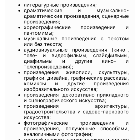
литературные произведения;
драматические и музыкально-
драматические произведения, сценарные
произведения;
хореографические произведения и
пантомимы;
музыкальные произведения с текстом
или без текста;
аудиовизуальные произведения (кино-,
теле- и видеофильмы, слайдфильмы,
диафильмы и другие кино- и
телепроизведения);
произведения живописи, скульптуры,
графики, дизайна, графические рассказы,
комиксы и другие произведения
изобразительного искусства;
произведения декоративно-прикладного
и сценографического искусства;
произведения архитектуры,
градостроительства и садово-паркового
искусства;
фотографические произведения и
произведения, полученные способами,
аналогичными фотографии;
географические, геологические и другие