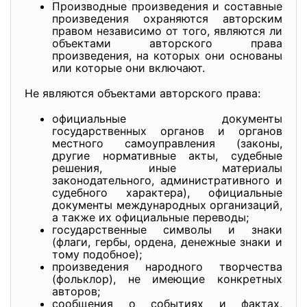
Производные произведения и составные
произведения охраняются авторским
правом независимо от того, являются ли
объектами авторского права
произведения, на которых они основаны
или которые они включают.
Не являются объектами авторского права:
официальные документы
государственных органов и органов
местного самоуправления (законы,
другие нормативные акты, судебные
решения, иные материалы
законодательного, административного и
судебного характера), официальные
документы международных организаций,
а также их официальные переводы;
государственные символы и знаки
(флаги, гербы, ордена, денежные знаки и
тому подобное);
произведения народного творчества
(фольклор), не имеющие конкретных
авторов;
сообщения о событиях и фактах,