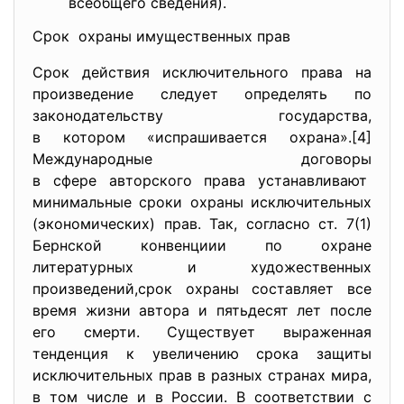
всеобщего сведения).
Срок охраны имущественных прав
Срок действия исключительного права на
произведение следует определять по
законодательству государства,
в котором «испрашивается охрана».[4]
Международные договоры
в сфере авторского права устанавливают
минимальные сроки охраны исключительных
(экономических) прав. Так, согласно ст. 7(1)
Бернской конвенциии по охране
литературных и художественных
произведений,срок охраны составляет все
время жизни автора и пятьдесят лет после
его смерти. Существует выраженная
тенденция к увеличению срока защиты
исключительных прав в разных странах мира,
в том числе и в России. В соответствии с