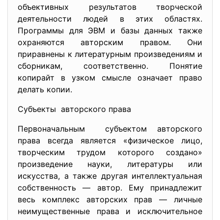
объективных результатов творческой
деятельности людей в этих областях.
Программы для ЭВМ и базы данных также
охраняются авторским правом. Они
приравнены к литературным произведениям и
сборникам, соответственно. Понятие
копирайт в узком смысле означает право
делать копии.
Субъекты авторского права
Первоначальным субъектом авторского
права всегда является «физическое лицо,
творческим трудом которого создано»
произведение науки, литературы или
искусства, а также другая интеллектуальная
собственность — автор. Ему принадлежит
весь комплекс авторских прав — личные
неимущественные права и исключительное