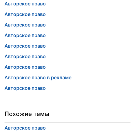
Авторское право
Авторское право
Авторское право
Авторское право
Авторское право
Авторское право
Авторское право
Авторское право в рекламе
Авторское право
Похожие темы
Авторское право