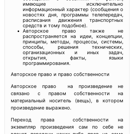
имеющие исключительно
информационный характер (сообщения о
новостях дня, программы телепередач,
расписания движения транспортных
средств и тому подобное).
Авторское право также не
распространяется на идеи, концепции,
принципы, методы, процессы, системы,
способы, решения технических,
организационных и иных задач,
открытия, факты, языки
программирования.
Авторское право и право собственности
Авторское право на произведение не
связано с правом собственности на
материальный носитель (вещь), в котором
произведение выражено.
Переход права собственности на
экземпляр произведения сам по себе не