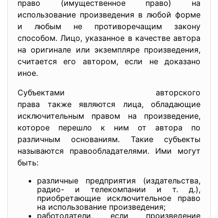
право (имущественное право) на
использование произведения в любой форме
и любым не противоречащим закону
способом. Лицо, указанное в качестве автора
на оригинале или экземпляре произведения,
считается его автором, если не доказано
иное.
Субъектами авторского
права также являются лица, обладающие
исключительным правом на произведение,
которое перешло к ним от автора по
различным основаниям. Такие субъекты
называются правообладателями. Ими могут
быть:
различные предприятия (издательства,
радио- и телекомпании и т. д.),
приобретающие исключительное право
на использование произведения;
работодатели, если произведение