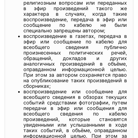
религиозным вопросам или переданных
в эфир произведений такого же
характера в случаях, когда такие
воспроизведение, передача в эфир или
сообщение по кабелю не были
специально запрещены автором;
воспроизведение в газетах, передача в
эфир или сообщение по кабелю для
всеобщего сведения публично
произнесенных политических речей,
обращений, докладов и других
аналогичных произведений в объёме,
оправданном информационной целью.
При этом за автором сохраняется право
на опубликование таких произведений в
сборниках;
воспроизведение или сообщение для
всеобщего сведения в обзорах текущих
событий средствами фотографии, путем
передачи в эфир или сообщения для
всеобщего сведения по кабелю
произведений, которые становятся
увиденными или услышанными в ходе
таких событий, в объёме, оправданном
информационной целью. При этом за