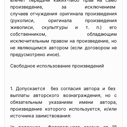
влечет передачи каких-либо прав на само
произведение, за исключением
случаев отчуждения оригинала произведения
(рукописи, оригинала произведения
живописи, скульптуры и т. п.) его
собственником, обладающим
исключительным правом на произведение, но
не являющимся автором (если договором не
предусмотрено иное).
Свободное использование произведений
1. Допускается без согласия автора и без
выплаты авторского
вознаграждения, но с
обязательным указанием имени автора,
произведение которого используется, и/или
источника заимствования: