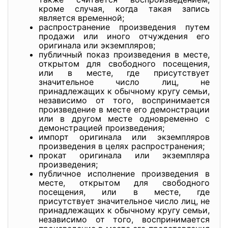
кроме случая, когда такая запись
является временной;
распространение произведения путем
продажи или иного отчуждения его
оригинала или экземпляров;
публичный показ произведения в месте,
открытом для свободного посещения,
или в месте, где присутствует
значительное число лиц, не
принадлежащих к обычному кругу семьи,
независимо от того, воспринимается
произведение в месте его демонстрации
или в другом месте одновременно с
демонстрацией произведения;
импорт оригинала или экземпляров
произведения в целях распространения;
прокат оригинала или экземпляра
произведения;
публичное исполнение произведения в
месте, открытом для свободного
посещения, или в месте, где
присутствует значительное число лиц, не
принадлежащих к обычному кругу семьи,
независимо от того, воспринимается