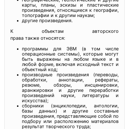
карты, планы, эскизы и пластические
произведения, относящиеся к географии,
топографии и к другим наукам;
другие произведения.
К объектам авторского
права также относятся:
программы для ЭВМ (в том числе
операционные системы), которые могут
быть выражены на любом языке и в
любой форме, включая исходный текст и
объектный код;
производные произведения (переводы,
обработки, аннотации, рефераты,
резюме, обзоры, инсценировки,
аранжировки и другие переработки
произведений науки, литературы и
искусства);
сборники (энциклопедии, антологии,
базы данных) и другие составные
произведения, представляющие собой по
подбору или расположению материалов
результат творческого труда;