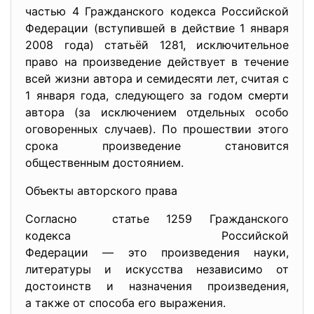
частью 4 Гражданского кодекса Российской
Федерации (вступившей в действие 1 января
2008 года) статьёй 1281, исключительное
право на произведение действует в течение
всей жизни автора и семидесяти лет, считая с
1 января года, следующего за годом смерти
автора (за исключением отдельных особо
оговоренных случаев). По прошествии этого
срока произведение становится
общественным достоянием.
Объекты авторского права
Согласно статье 1259 Гражданского
кодекса Российской
Федерации — это произведения науки,
литературы и искусства независимо от
достоинств и назначения произведения,
а также от способа его выражения.