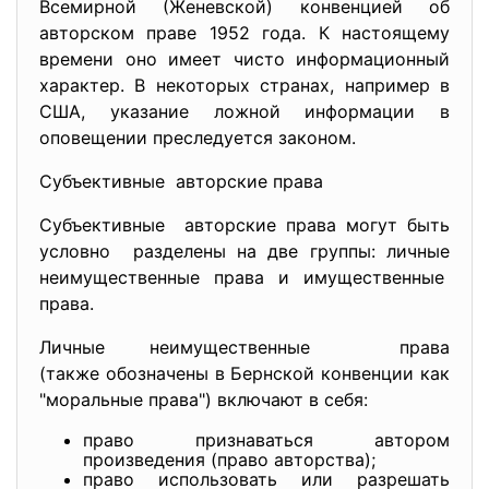
Всемирной (Женевской) конвенцией об
авторском праве 1952 года. К настоящему
времени оно имеет чисто информационный
характер. В некоторых странах, например в
США, указание ложной информации в
оповещении преследуется законом.
Субъективные авторские права
Субъективные авторские права могут быть
условно разделены на две группы: личные
неимущественные права и
имущественные
права.
Личные неимущественные права
(также обозначены в Бернской конвенции как
"моральные права") включают в себя:
право признаваться автором
произведения (право авторства);
право использовать или разрешать