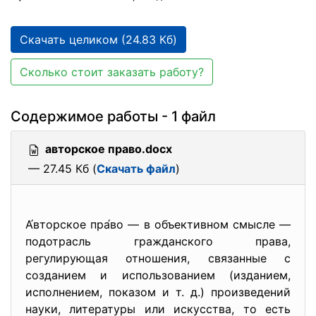
Скачать целиком (24.83 Кб)
Сколько стоит заказать работу?
Содержимое работы - 1 файл
авторское право.docx
— 27.45 Кб (
Скачать файл
)
А́вторское пра́во — в объективном смысле —
подотрасль гражданского права,
регулирующая отношения, связанные с
созданием и использованием (изданием,
исполнением, показом и т. д.) произведений
науки, литературы или искусства, то есть