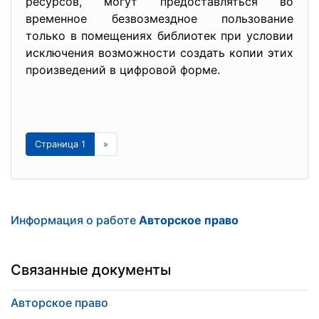
ресурсов, могут предоставляться во
временное безвозмездное пользование
только в помещениях библиотек при условии
исключения возможности создать копии этих
произведений в цифровой форме.
Страница 1
»
Информация о работе
Авторское право
Связанные документы
Авторское право