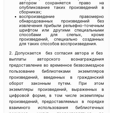
автором сохраняется право на
опубликование таких произведений в
сборниках;
воспроизведение правомерно
обнародованных произведений без
извлечения прибыли рельефно-точечным
шрифтом или другими специальными
способами для слепых, кроме
произведений, специально созданных
для таких способов воспроизведения.
2. Допускается без согласия автора и без
выплаты авторского
вознаграждения
предоставление во временное безвозмездное
пользование библиотеками экземпляров
произведений, введенных в гражданский
оборот законным путем. При этом
экземпляры произведений, выраженных в
цифровой форме, в том числе экземпляры
произведений, предоставляемых в порядке
взаимного использования библиотечных