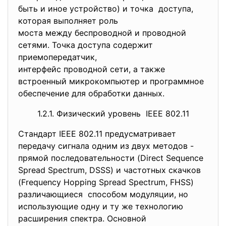
быть и иное устройство) и точка доступа,
которая выполняет роль
моста между беспроводной и проводной
сетями. Точка доступа содержит
приемопередатчик,
интерфейс проводной сети, а также
встроенный микрокомпьютер и программное
обеспечение для обработки
данных.
1.2.1. Физический уровень IEEE 802.11
Стандарт IEEE 802.11 предусматривает
передачу сигнала одним из двух методов -
прямой последовательности (Direct Sequence
Spread Spectrum, DSSS) и частотных скачков
(Frequency Hopping Spread Spectrum, FHSS)
различающиеся способом модуляции, но
использующие одну и ту же технологию
расширения спектра. Основной