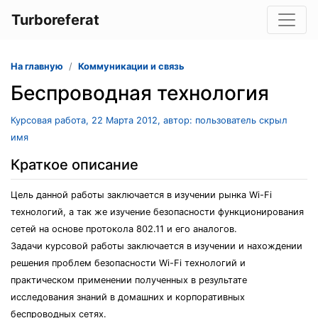
Turboreferat
На главную
Коммуникации и связь
Беспроводная технология
Курсовая работа, 22 Марта 2012, автор: пользователь скрыл
имя
Краткое описание
Цель данной работы заключается в изучении рынка Wi-Fi
технологий, а так же изучение безопасности функционирования
сетей на основе протокола 802.11 и его аналогов.
Задачи курсовой работы заключается в изучении и нахождении
решения проблем безопасности Wi-Fi технологий и
практическом применении полученных в результате
исследования знаний в домашних и корпоративных
беспроводных сетях.