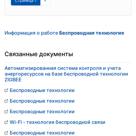
Страница 1
»
Информация о работе
Беспроводная технология
Связанные документы
Автоматизированная система контроля и учета
энергоресурсов на базе беспроводной технологии
ZIGBEE
Беспроводные технологии
Беспроводные технологии
Беспроводные технологии
Wi-Fi - технология беспроводной связи
Беспроводные технологии