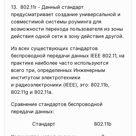
13. 802.11r - Данный стандарт
предусматривает создание универсальной и
совместимой системы роуминга для
возможности перехода пользователя из зоны
действия одной сети в зону действия другой.
Из всех существующих стандартов
беспроводной передачи данных IEEE 802.11, на
практике наиболее часто используются
всего три, определенных Инженерным
институтом электротехники
и радиоэлектроники (IEEE), это: 802.11b,
802.11g и 802.11a.
Сравнение стандартов беспроводной
передачи данных:
Стандарт
802.11b