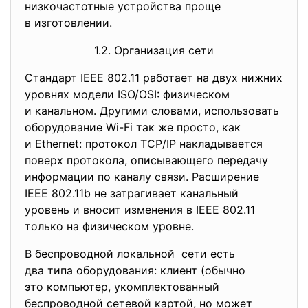
низкочастотные устройства
проще
в изготовлении.
1.2. Организация сети
Стандарт IEEE 802.11 работает на двух нижних
уровнях модели ISO/OSI: физическом
и канальном. Другими словами, использовать
оборудование Wi-Fi так же просто, как
и Ethernet: протокол TCP/IP накладывается
поверх протокола, описывающего передачу
информации по каналу связи. Расширение
IEEE 802.11b не затрагивает канальный
уровень и вносит изменения в IEEE 802.11
только на физическом уровне.
В беспроводной локальной сети есть
два типа оборудования: клиент (обычно
это компьютер, укомплектованный
беспроводной сетевой картой, но может