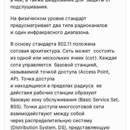
подслушивания.
На физическом уровне стандарт
предусматривает два типа радиоканалов
и один инфракрасного диапазона.
В основу стандарта 802.11 положена
сотовая архитектура. Сеть может состоять
из одной или нескольких ячеек (сот). Каждая
сота управляется базовой станцией,
называемой точкой доступа (Access Point,
AP). Точка доступа
и находящиеся в пределах радиуса ее
действия рабочие станции образуют
базовую зону обслуживания (Basic Service Set,
BSS). Точки доступа многосотовой сети
взаимодействуют между собой
через распределительную
систему
(Distribution System, DS), представляющую