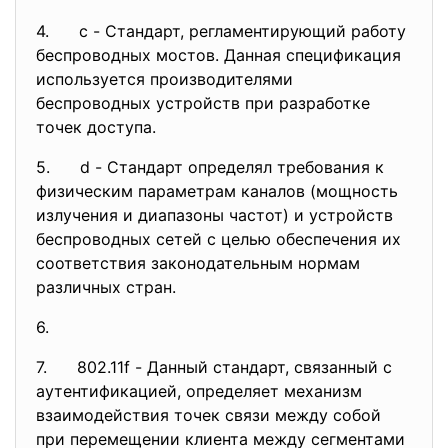
4. c - Стандарт, регламентирующий работу
беспроводных мостов. Данная спецификация
используется производителями
беспроводных устройств при разработке
точек доступа.
5. d - Стандарт определял требования к
физическим параметрам каналов (мощность
излучения и диапазоны частот) и устройств
беспроводных сетей с целью обеспечения их
соответствия законодательным нормам
различных стран.
6.
7. 802.11f - Данный стандарт, связанный с
аутентификацией, определяет механизм
взаимодействия точек связи между собой
при перемещении клиента между сегментами