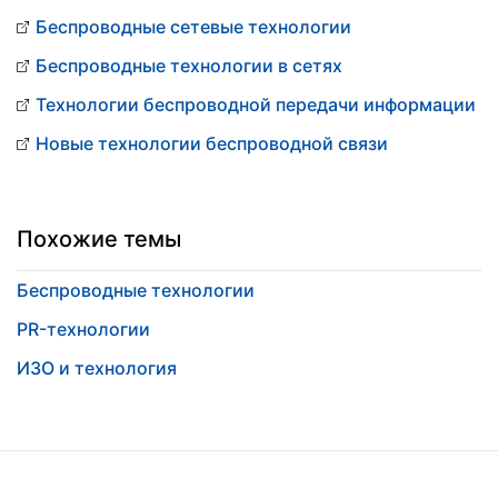
Беспроводные сетевые технологии
Беспроводные технологии в сетях
Технологии беспроводной передачи информации
Новые технологии беспроводной связи
Похожие темы
Беспроводные технологии
PR-технологии
ИЗО и технология