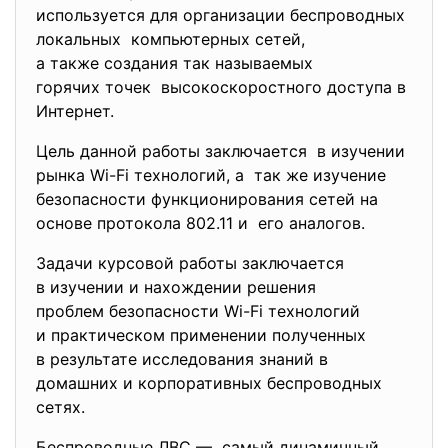
используется для организации беспроводных
локальных компьютерных сетей,
а также создания так называемых
горячих точек высокоскоростного доступа в
Интернет.
Цель данной работы заключается в изучении
рынка Wi-Fi технологий, а так же изучение
безопасности функционирования сетей на
основе протокола 802.11 и его аналогов.
Задачи курсовой работы заключается
в изучении и нахождении решения
проблем безопасности Wi-Fi технологий
и практическом применении полученных
в результате исследования знаний в
домашних и корпоративных беспроводных
сетях.
Беспроводные ЛВС — самый динамичный