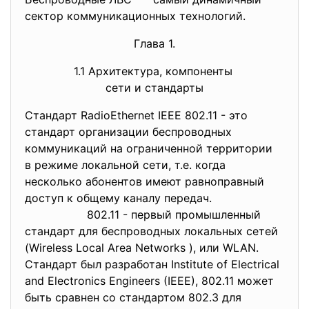
сектор коммуникационных технологий.
Глава 1.
1.1 Архитектура, компоненты
сети и стандарты
Стандарт RadioEthernet IEEE 802.11 - это
стандарт организации беспроводных
коммуникаций на ограниченной территории
в режиме локальной сети, т.е. когда
несколько абонентов имеют
равноправный
доступ к общему каналу передач.
802.11 - первый промышленный
стандарт для беспроводных локальных сетей
(Wireless Local Area Networks ), или WLAN.
Стандарт был разработан Institute of Electrical
and Electronics Engineers (IEEE), 802.11 может
быть сравнен со стандартом 802.3 для