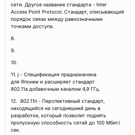
сети. Другое название стандарта - Inter
Access Point Protocol. Стандарт, описывающий
порядок связи между равнозначными
точками доступа.
8.
9.
10.
11. j - Спецификация предназначена
для Японии и расширяет
стандарт
802.11а добавочным каналом 4,9 ГГц.
12. 802.11n - Перспективный стандарт,
находящийся на сегодняшний день в
разработке, который позволит поднять
пропускную способность сетей до 100 Мбит/
сек.