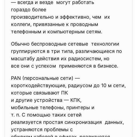
— всегда и везде могут работать
гораздо более
производительно и эффективно, чем их
коллеги, привязанные к проводным
телефонным и компьютерным сетям.
Обычно беспроводные сетевые технологии
группируются в три типа, различающиеся по
масштабу действия их радиосистем, но
все они с успехом применяются в бизнесе.
PAN (персональные сети) —
короткодействующие, радиусом до 10 м сети,
которые связывают ПК
и другие устройства — КПК,
мобильные телефоны, принтеры и
т. п. С помощью таких сетей
реализуется простая
синхронизация данных,
устраняются проблемы с
обилием кабелей в офисах, реализуется