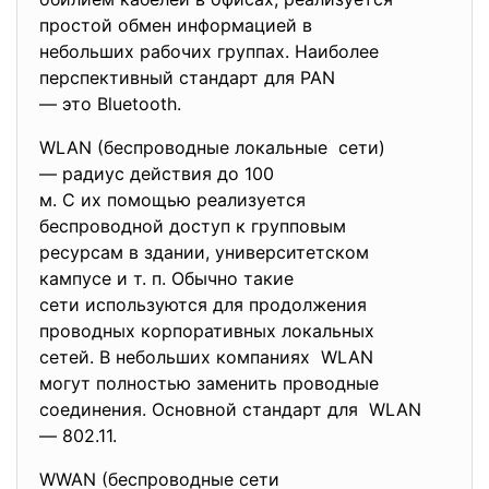
простой обмен информацией в
небольших рабочих группах.
Наиболее
перспективный стандарт для PAN
— это Bluetooth.
WLAN (беспроводные локальные сети)
— радиус действия до 100
м. С их помощью реализуется
беспроводной доступ к
групповым
ресурсам в здании, университетском
кампусе и т. п. Обычно такие
сети используются для
продолжения
проводных корпоративных
локальных
сетей. В небольших компаниях WLAN
могут полностью заменить
проводные
соединения. Основной стандарт для WLAN
— 802.11.
WWAN (беспроводные сети