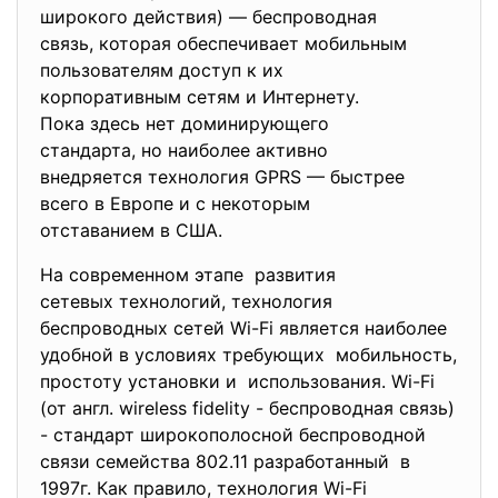
широкого действия) — беспроводная
связь, которая обеспечивает
мобильным
пользователям доступ к их
корпоративным сетям и
Интернету.
Пока здесь нет доминирующего
стандарта, но наиболее
активно
внедряется технология GPRS — быстрее
всего в Европе и с некоторым
отставанием в США.
На современном этапе развития
сетевых технологий, технология
беспроводных сетей Wi-Fi является наиболее
удобной в условиях требующих мобильность,
простоту установки и использования. Wi-Fi
(от англ. wireless fidelity - беспроводная связь)
- стандарт широкополосной беспроводной
связи семейства 802.11 разработанный в
1997г. Как правило, технология Wi-Fi