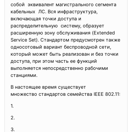
собой эквивалент магистрального сегмента
кабельных ЛС. Вся инфраструктура,
включающая точки доступа и
распределительную систему, образует
расширенную зону обслуживания (Extended
Service Set). Стандартом предусмотрен также
односотовый вариант беспроводной сети,
который может быть реализован и без точки
доступа, при этом часть ее функций
выполняется непосредственно рабочими
станциями.
В настоящее время существует
множество стандартов семейства IEEE 802.11:
1.
2.
3.