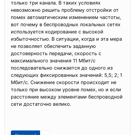
только три канала. В таких условиях
невозможно решить проблему отстройки от
помех автоматическим изменением частоты,
вот почему в беспроводных локальных сетях
используется кодирование с высокой
избыточностью. В ситуации, когда и эта мера
не позволяет обеспечить заданную
достоверность передачи, скорость с
максимального значения 11 Мбит/с
последовательно снижается до одного из
следующих фиксированных значений: 5,5; 2; 1
Мбит/с. Снижение скорости происходит не
только при высоком уровне помех, но и если
расстояние между элементами беспроводной
сети достаточно велико.