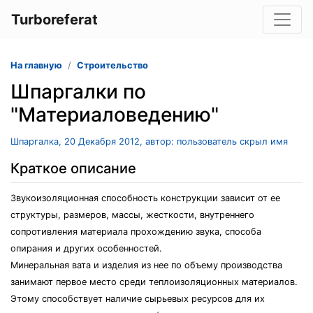
Turboreferat
На главную
Строительство
Шпаргалки по
"Материаловедению"
Шпаргалка, 20 Декабря 2012, автор: пользователь скрыл имя
Краткое описание
Звукоизоляционная способность конструкции зависит от ее
структуры, размеров, массы, жесткости, внутреннего
сопротивления материала прохождению звука, способа
опирания и других особенностей.
Минеральная вата и изделия из нее по объему производства
занимают первое место среди теплоизоляционных материалов.
Этому способствует наличие сырьевых ресурсов для их