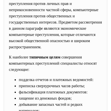
преступления против личных прав и
неприкосновенности частной сферы, компьютерные
преступления против общественных и
государственных интересов. Предметом рассмотрения
в данном параграфе являются экономические
компьютерные преступления, которые отличаются
высокой общественной опасностью и широким
распространением.
К наиболее
типичным целям
совершения
компьютерных преступлений специалисты относят
следующие:
подделка отчетов и платежных ведомостей:
приписка сверхурочных часов работы;
фальсификация платежных документов:
хищение из денежных фондов;
добывание запасных частей и редких
материалов;