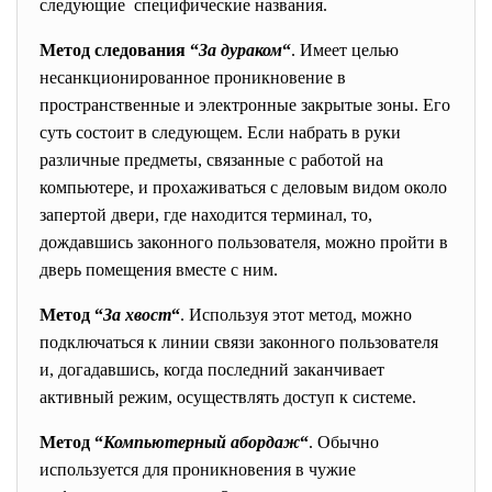
следующие специфические названия.
Метод следования “
За дураком
“
. Имеет целью
несанкционированное проникновение в
пространственные и электронные закрытые зоны. Его
суть состоит в следующем. Если набрать в руки
различные предметы, связанные с работой на
компьютере, и прохаживаться с деловым видом около
запертой двери, где находится терминал, то,
дождавшись законного пользователя, можно пройти в
дверь помещения вместе с ним.
Метод “
За хвост
“
. Используя этот метод, можно
подключаться к линии связи законного пользователя
и, догадавшись, когда последний заканчивает
активный режим, осуществлять доступ к системе.
Метод “
Компьютерный абордаж
“
. Обычно
используется для проникновения в чужие