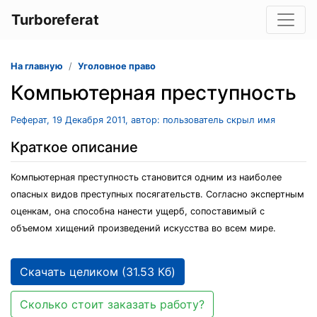
Turboreferat
На главную
Уголовное право
Компьютерная преступность
Реферат, 19 Декабря 2011, автор: пользователь скрыл имя
Краткое описание
Компьютерная преступность становится одним из наиболее
опасных видов преступных посягательств. Согласно экспертным
оценкам, она способна нанести ущерб, сопоставимый с
объемом хищений произведений искусства во всем мире.
Скачать целиком (31.53 Кб)
Сколько стоит заказать работу?