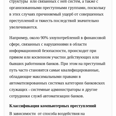
структуры или связанных с ней систем, а также с
организованными преступными группами, поскольку
в этих случаях причиняемый ущерб от совершенных
преступлений и тяжесть последствий значительно
увеличиваются.
Например, около 90% злоупотреблений в финансовой
сфере, связанных с нарушениями в области
информационной безопасности, происходит при
прямом или косвенном участии действующих или
бывших работников банков. При этом на преступный
путь часто становятся самые квалифицированные,
обладающие максимальными правами в
автоматизированных системах категории банковских
служащих - системные администраторы и другие
сотрудники служб автоматизации банков.
Классификация компьютерных преступлений
В зависимости от способа воздействия на