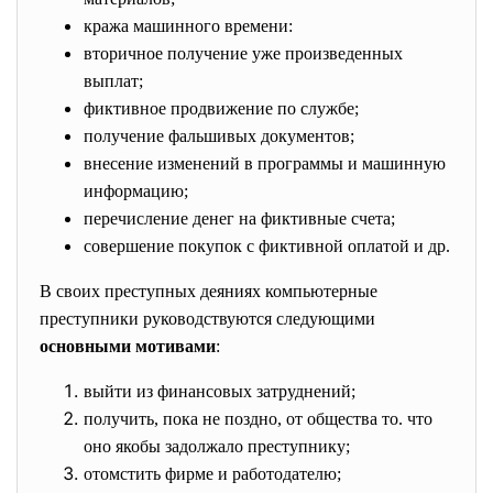
кража машинного времени:
вторичное получение уже произведенных
выплат;
фиктивное продвижение по службе;
получение фальшивых документов;
внесение изменений в программы и машинную
информацию;
перечисление денег на фиктивные счета;
совершение покупок с фиктивной оплатой и др.
В своих преступных деяниях компьютерные
преступники руководствуются следующими
основными мотивами
:
выйти из финансовых затруднений;
получить, пока не поздно, от общества то. что
оно якобы задолжало преступнику;
отомстить фирме и работодателю;