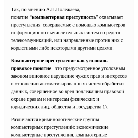
Так, по мнению А.П.Полежаева,
понятие “
компьютерная преступность
” охватывает
преступления, совершаемые с помощью компьютеров,
информационно вычислительных систем и средств
телекоммуникаций, или направленные против них с
корыстными либо некоторыми другими целями.
Компьютерное преступление как уголовно-
правовое понятие
- это предусмотренное уголовным
законом виновное нарушение чужих прав и интересов
в отношении автоматизированных систем обработки
данных, совершенное во вред подлежащим правовой
охране правам и интересам физических и
юридических лиц, общества и государства
1)
.
Различаются криминологические группы
компьютерных преступлений: экономические
компьютерные преступления, компьютерные