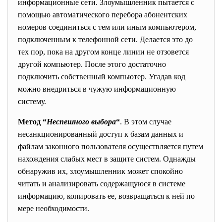
информационные сети. Злоумышленник пытается с
помощью автоматического перебора абонентских
номеров соединиться с тем или иным компьютером,
подключенным к телефонной сети. Делается это до
тех пор, пока на другом конце линии не отзовется
другой компьютер. После этого достаточно
подключить собственный компьютер. Угадав код
можно внедриться в чужую информационную
систему.
Метод “
Неспешного выбора
“
. В этом случае
несанкционированный доступ к базам данных и
файлам законного пользователя осуществляется путем
нахождения слабых мест в защите систем. Однажды
обнаружив их, злоумышленник может спокойно
читать и анализировать содержащуюся в системе
информацию, копировать ее, возвращаться к ней по
мере необходимости.