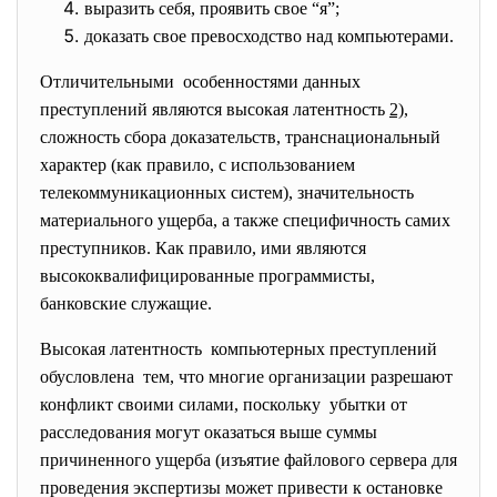
выразить себя, проявить свое “я”;
доказать свое превосходство над компьютерами.
Отличительными особенностями данных
преступлений являются высокая латентность
2)
,
сложность сбора доказательств, транснациональный
характер (как правило, с использованием
телекоммуникационных систем), значительность
материального ущерба, а также специфичность самих
преступников. Как правило, ими являются
высококвалифицированные программисты,
банковские служащие.
Высокая латентность компьютерных преступлений
обусловлена тем, что многие организации разрешают
конфликт своими силами, поскольку убытки от
расследования могут оказаться выше суммы
причиненного ущерба (изъятие файлового сервера для
проведения экспертизы может привести к остановке