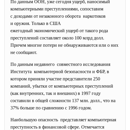
По данным ООН, уже сегодня ущерб, наносимый
компьютерными преступлениями, сопоставим
с доходами от незаконного оборота наркотиков
и оружия. Только в США
ежегодный экономический ущерб от такого рода
преступлений составляет около 100 млрд долл.
Причем многие потери не обнаруживаются или о них
не сообщают.
По данным недавнего совместного исследования
Института компьютерной безопасности и ФБР, в
котором приняли участие
представители 250
компаний, убытки от компьютерных преступлений
(как внутренних, так и внешних) в 1997 году
составили в общей сложности 137 млн. долл., что на
37% больше по сравнению с 1996 годом.
Наибольшую опасность представляет компьютерная
преступность в финансовой сфере. Отмечается