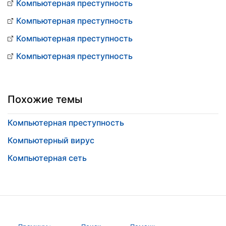
Компьютерная преступность
Компьютерная преступность
Компьютерная преступность
Компьютерная преступность
Похожие темы
Компьютерная преступность
Компьютерный вирус
Компьютерная сеть