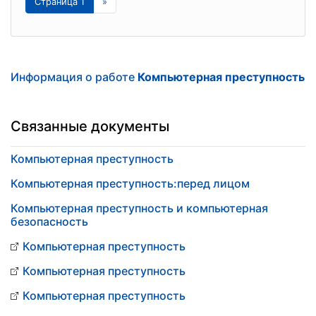
Страница 1
»
Информация о работе
Компьютерная преступность
Связанные документы
Компьютерная преступность
Компьютерная преступность:перед лицом
Компьютерная преступность и компьютерная
безопасность
Компьютерная преступность
Компьютерная преступность
Компьютерная преступность