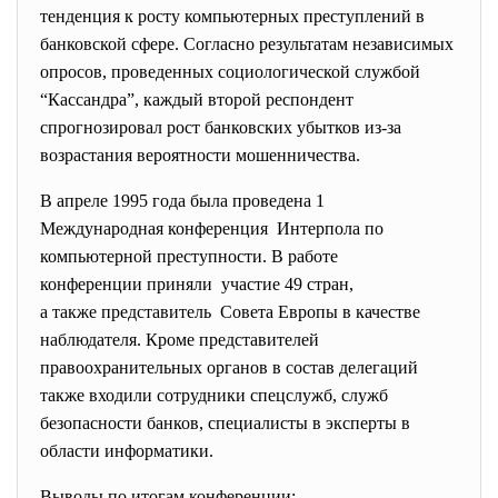
тенденция к росту компьютерных преступлений в
банковской сфере. Согласно результатам независимых
опросов, проведенных социологической службой
“Кассандра”, каждый второй респондент
спрогнозировал рост банковских убытков из-за
возрастания вероятности мошенничества.
В апреле 1995 года была проведена 1
Международная конференция Интерпола по
компьютерной преступности. В работе
конференции приняли участие 49 стран,
а также представитель Совета Европы в качестве
наблюдателя. Кроме представителей
правоохранительных органов в состав делегаций
также входили сотрудники спецслужб, служб
безопасности банков, специалисты в эксперты в
области информатики.
Выводы по итогам конференции: