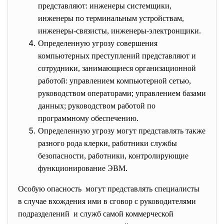
представляют: инженеры системщики,
инженеры по терминальным устройствам,
инженеры-связисты, инженеры-электронщики.
Определенную угрозу совершения
компьютерных преступлений представляют и
сотрудники, занимающиеся организационной
работой: управлением компьютерной сетью,
руководством операторами; управлением базами
данных; руководством работой по
программному обеспечению.
Определенную угрозу могут представлять также
разного рода клерки, работники службы
безопасности, работники, контролирующие
функционирование ЭВМ.
Особую опасность могут представлять специалисты
в случае вхождения ими в сговор с руководителями
подразделений и служб самой коммерческой