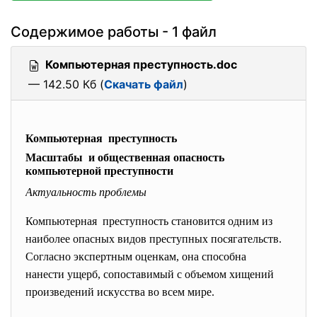
Содержимое работы - 1 файл
Компьютерная преступность.doc
— 142.50 Кб (
Скачать файл
)
Компьютерная преступность
Масштабы и общественная опасность
компьютерной преступности
Актуальность проблемы
Компьютерная преступность становится одним из
наиболее опасных видов преступных посягательств.
Согласно экспертным оценкам, она способна
нанести ущерб, сопоставимый с объемом хищений
произведений искусства во всем мире.