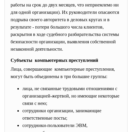
работы на срок до двух месяцев, что неприемлемо ни
для одной организации). Их руководители опасаются
подрыва своего авторитета в деловых кругах и в
результате - потери большого числа клиентов,
раскрытия в ходе судебного разбирательства системы
безопасности организации, выявления собственной
незаконной деятельности.
Субъекты компьютерных преступлений
Лица, совершающие компьютерные преступления,
могут быть объединены в три большие группы:
лица, не связанные трудовыми отношениями с
организацией-жертвой, но имеющие некоторые
связи с нею;
сотрудники организации, занимающие
ответственные посты;
сотрудники-пользователи ЭВМ,