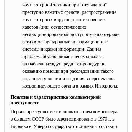
компьютерной техники при “отмывании”
преступно нажитых средств, распространение
компьютерных вирусов, проникновение
хакеров (лиц, осуществляющих
несанкционированный доступ в компьютерные
сети) в международные информационные
системы и кражи информации. Данная
проблема обусловливает необходимость
разработки международных процедур по
оказанию помощи при расследовании такого
рода преступлений и создания в перспективе
координирующего органа в рамках Интерпола.
Понятие и характеристика компьютерной
преступности
Первое преступление с использованием компьютера
в бывшем СССР было зарегистрировано в 1979 г. в
Вильнюсе. Ущерб государству от хищения составил