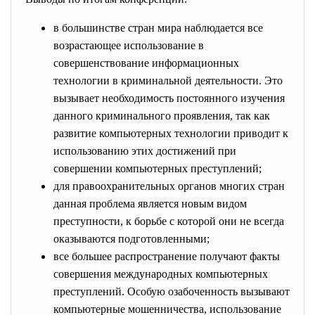
в большинстве стран мира наблюдается все
возрастающее использование в
совершенствование информационных
технологии в криминальной деятельности. Это
вызывает необходимость постоянного изучения
данного криминального проявления, так как
развитие компьютерных технологии приводит к
использованию этих достижений при
совершении компьютерных преступлений;
для правоохранительных органов многих стран
данная проблема является новым видом
преступности, к борьбе с которой они не всегда
оказываются подготовленными;
все большее распространение получают факты
совершения международных компьютерных
преступлений. Особую озабоченность вызывают
компьютерные мошенничества, использование