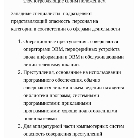
злоупотребляющие своим положением
Западные специалисты подразделяют
представляющий опасность персонал на
категории в соответствии со сферами деятельности
Операционные преступления - совершаются
операторами ЭВМ, периферийных устройств
ввода информации в ЭВМ и обслуживающими
линии телекоммуникации.
Преступления, основанные на использовании
программного обеспечения, обычно
совершаются лицами в чьем ведении находятся
библиотеки программ; системными
программистами; прикладными
программистами; хорошо подготовленными
пользователями
Для аппаратурной части компьютерных систем
опасность совершения преступлений