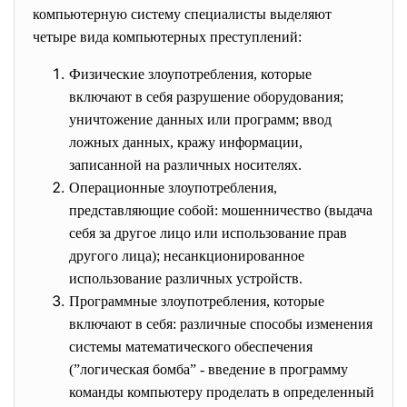
компьютерную систему специалисты выделяют
четыре вида компьютерных преступлений:
Физические злоупотребления, которые
включают в себя разрушение оборудования;
уничтожение данных или программ; ввод
ложных данных, кражу информации,
записанной на различных носителях.
Операционные злоупотребления,
представляющие собой: мошенничество (выдача
себя за другое лицо или использование прав
другого лица); несанкционированное
использование различных устройств.
Программные злоупотребления, которые
включают в себя: различные способы изменения
системы математического обеспечения
(”логическая бомба” - введение в программу
команды компьютеру проделать в определенный