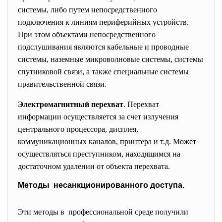
системы, либо путем непосредственного
подключения к линиям периферийных устройств.
При этом объектами непосредственного
подслушивания являются кабельные и проводные
системы, наземные микроволновые системы, системы
спутниковой связи, а также специальные системы
правительственной связи.
Электромагнитный перехват
. Перехват
информации осуществляется за счет излучения
центрального процессора, дисплея,
коммуникационных каналов, принтера и т.д. Может
осуществляться преступником, находящимся на
достаточном удалении от объекта перехвата.
Методы несанкционированного доступа.
Эти методы в профессиональной среде получили