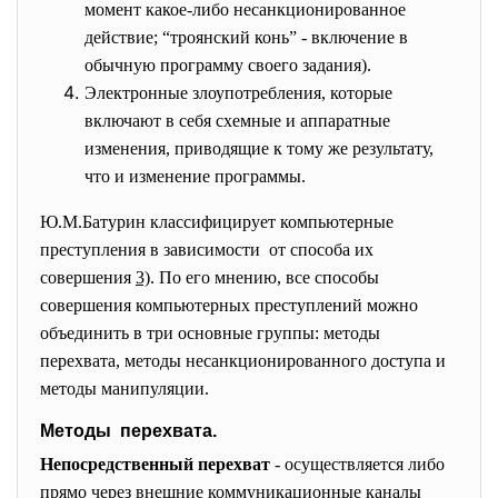
момент какое-либо несанкционированное
действие; “троянский конь” - включение в
обычную программу своего задания).
Электронные злоупотребления, которые
включают в себя схемные и аппаратные
изменения, приводящие к тому же результату,
что и изменение программы.
Ю.М.Батурин классифицирует компьютерные
преступления в зависимости от способа их
совершения
3)
. По его мнению, все способы
совершения компьютерных преступлений можно
объединить в три основные группы: методы
перехвата, методы несанкционированного доступа и
методы манипуляции.
Методы перехвата.
Непосредственный перехват
- осуществляется либо
прямо через внешние коммуникационные каналы