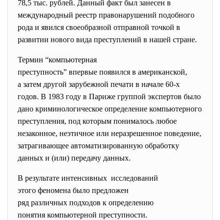
78,5 тыс. рублей. Данный факт был занесен в
международный реестр правонарушений подобного
рода и явился своеобразной отправной точкой в
развитии нового вида преступлений в нашей стране.
Термин “компьютерная
преступность” впервые появился в американской,
а затем другой зарубежной печати в начале 60-х
годов. В 1983 году в Париже группой экспертов было
дано криминологическое определение компьютерного
преступления, под которым понималось любое
незаконное, неэтичное или неразрешенное поведение,
затрагивающее автоматизированную обработку
данных и (или) передачу данных.
В результате интенсивных исследований
этого феномена было предложен
ряд различных подходов к определению
понятия компьютерной преступности.