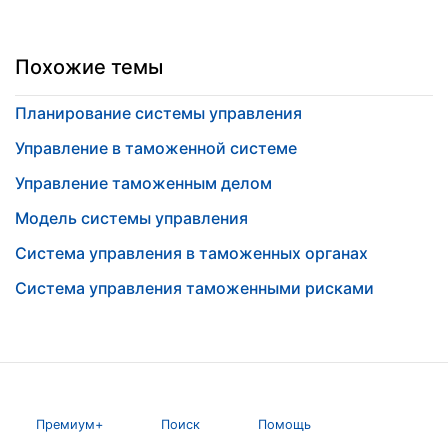
Похожие темы
Планирование системы управления
Управление в таможенной системе
Управление таможенным делом
Модель системы управления
Система управления в таможенных органах
Система управления таможенными рисками
Премиум+
Поиск
Помощь