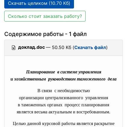
Скачать целиком (10.70 Кб)
Сколько стоит заказать работу?
Содержимое работы - 1 файл
доклад.doc
— 50.50 Кб (
Скачать файл
)
Планирование в системе управления
и хозяйственным руководством таможенного дела
В связи с необходимостью
организации централизованного управления
в таможенных органах процесс планирования
является весьма актуальным и востребованным.
Целью данной курсовой работы является раскрытие