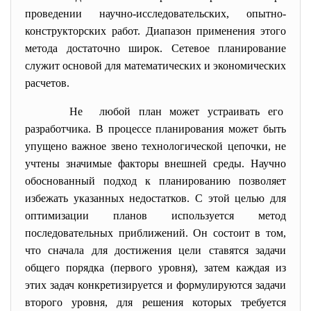
проведении научно-исследовательских, опытно-
конструкторских работ. Диапазон применения этого
метода достаточно широк. Сетевое планирование
служит основой для математических и экономических
расчетов.
Не любой план может устраивать его
разработчика. В процессе планирования может быть
упущено важное звено технологической цепочки, не
учтены значимые факторы внешней среды. Научно
обоснованный подход к планированию позволяет
избежать указанных недостатков. С этой целью для
оптимизации планов используется метод
последовательных приближений. Он состоит в том,
что сначала для достижения цели ставятся задачи
общего порядка (первого уровня), затем каждая из
этих задач конкретизируется и формулируются задачи
второго уровня, для решения которых требуется