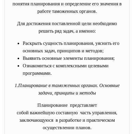
понятия планирования и определение его значения в
работе таможенных органов.
Для достижения поставленной цели необходимо
решить ряд задач, а именно:
Раскрыть сущность планирования, уяснить его
основных задач, принципов и методов;
Выявить основные элементы планирования;
Ознакомиться с комплексными целевыми
программами.
1.Планирование в таможенных органах. Основные
задачи, принципы и методы
Планирование представляет
собой важнейшую составную часть управления,
заключающуюся в разработке и практическом
осуществлении планов.