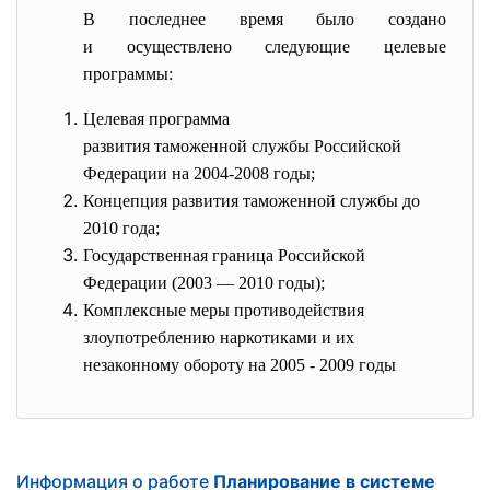
В последнее время было создано
и осуществлено следующие целевые
программы:
Целевая программа
развития таможенной службы Российской
Федерации на 2004-2008 годы;
Концепция развития таможенной службы до
2010 года;
Государственная граница Российской
Федерации (2003 — 2010 годы);
Комплексные меры противодействия
злоупотреблению наркотиками и их
незаконному обороту на 2005 - 2009 годы
Информация о работе
Планирование в системе