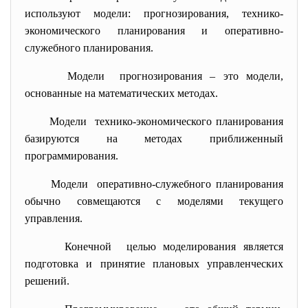
используют модели: прогнозирования, технико-
экономического планирования и оперативно-
служебного планирования.
Модели прогнозирования – это модели,
основанные на математических методах.
Модели технико-экономического планирования
базируются на методах приближенный
программирования.
Модели оперативно-служебного планирования
обычно совмещаются с моделями текущего
управления.
Конечной целью моделирования является
подготовка и принятие плановых управленческих
решений.