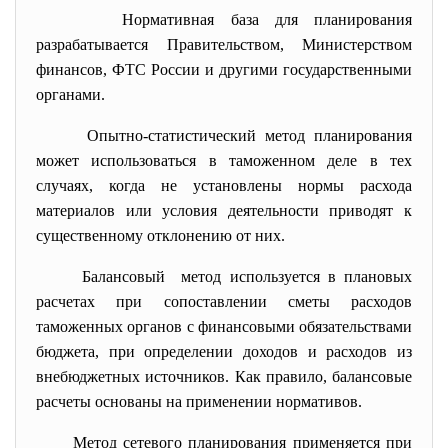
Нормативная база для планирования
разрабатывается Правительством, Министерством
финансов, ФТС России и другими государственными
органами.
Опытно-статистический метод планирования
может использоваться в таможенном деле в тех
случаях, когда не установлены нормы расхода
материалов или условия деятельности приводят к
существенному отклонению от них.
Балансовый метод используется в плановых
расчетах при сопоставлении сметы расходов
таможенных органов с финансовыми обязательствами
бюджета, при определении доходов и расходов из
внебюджетных источников. Как правило, балансовые
расчеты основаны на применении нормативов.
Метод сетевого планирования применяется при