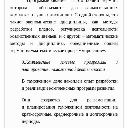
Программирование – это общий термин,
которым обозначаются два взаимосвязанных
комплекса научных дисциплин. С одной стороны, это
такие экономические дисциплины, как методы
разработки планов, регулировка деятельности
хозяйственных звеньев, и с другой – математические
методы и дисциплины, объединенные общим
термином «математическое программирование».
3.Комплексные целевые программы и
планирование таможенной деятельности
В таможенном деле накоплен опыт разработки
и реализации комплексных программ развития.
Они создаются для регламентации
и планирования таможенной деятельности на
краткосрочные, среднесрочные и долгосрочные
периоды.