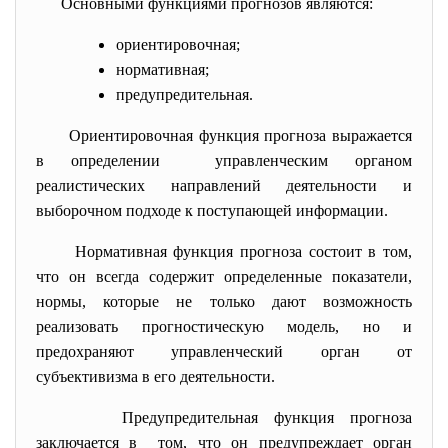
Основными функциями прогнозов являются:
ориентировочная;
нормативная;
предупредительная.
Ориентировочная функция прогноза выражается
в определении управленческим органом
реалистических направлений деятельности и
выборочном подходе к поступающей информации.
Нормативная функция прогноза состоит в том,
что он всегда содержит определенные показатели,
нормы, которые не только дают возможность
реализовать прогностическую модель, но и
предохраняют управленческий орган от
субъективизма в его деятельности.
Предупредительная функция прогноза
заключается в том, что он предупреждает орган