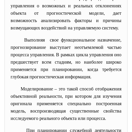
управления о возможных и реальных отклонениях
объекта от прогностической модели, дает
возможность анализировать факторы и причины
возмущающих воздействий на управляемую систему.
Выполняя свое функциональное назначение,
прогнозирование выступает неотъемлемой частью
процесса управления. В рамках цикла управления оно
предшествует всем стадиям, но наиболее широко
применяется при планировании, когда требуется
глубокая прогностическая информация.
Моделирование – это такой способ отображения
объективной реальности, при котором для изучения
оригинала применяется специально построенная
модель, воспроизводящая существенные свойства
исследуемого реального объекта или процесса.
При планировании служебной деятельности