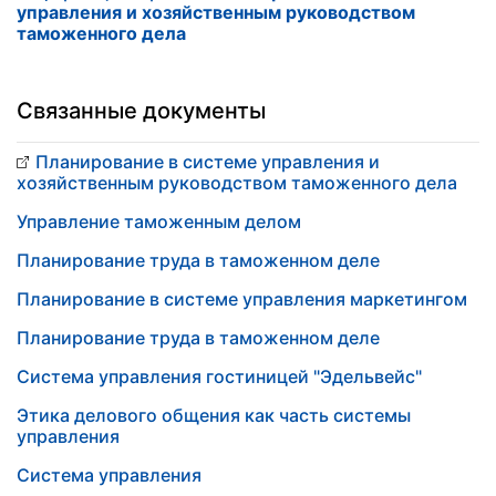
управления и хозяйственным руководством
таможенного дела
Связанные документы
Планирование в системе управления и
хозяйственным руководством таможенного дела
Управление таможенным делом
Планирование труда в таможенном деле
Планирование в системе управления маркетингом
Планирование труда в таможенном деле
Система управления гостиницей "Эдельвейс"
Этика делового общения как часть системы
управления
Система управления