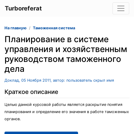
Turboreferat
На главную
Таможенная система
Планирование в системе
управления и хозяйственным
руководством таможенного
дела
Доклад, 05 Ноября 2011, автор: пользователь скрыл имя
Краткое описание
Целью данной курсовой работы является раскрытие понятия
планирования и определение его значения в работе таможенных
органов.