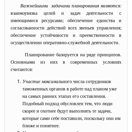
Важнейшими задачами планирования являются:
взаимоувязка целей и задач деятельности с
имеющимися ресурсами; обеспечение единства и
согласованности действий всех звеньев управления;
обеспечение устойчивости и преемственности в
осуществлении оперативно-служебной деятельности.
Планирование базируется на ряде принципов.
Основными из них в современных условиях
считаются:
Участие максим
ального числа сотрудников
таможенных органов в работе над планом уже
на самых ранних этапах его составления.
Подобный подход обусловлен тем, что люди
скорее и охотнее будут выполнять те задачи,
которые сами себе поставили, поскольку они им
ближе и понятнее.