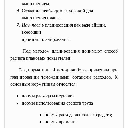
выполнением;
Создание необходимых условий для
выполнения плана;
Научность
планирования как важнейший,
всеобщий
принцип планирования.
Под методом планирования понимают способ
расчета плановых показателей.
Так, нормативный метод наиболее применим при
планировании таможенными органами расходов. К
основным нормативам относятся:
нормы расхода материалов
нормы использования средств труда
нормы расхода денежных средств;
нормы времени.