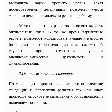
выполнить задачи третьего уровня. Такая
последовательная детализация позволяет учесть
многие аспекты и комплексно решить проблему.
Метод вариантных расчетов позволяет выбрать
оптимальный план. В то же время вариантные
расчеты позволяют моделировать худшие и наиболее
благоприятные показатели развития таможенной
службы при изменении условий
внешнеэкономической деятельности и
финансирования.
2.Основные элементы планирования
По своей сути прогнозирование– это определение
тенденций и перспектив развития тех или иных
процессов на основе анализа данных об их прошлом и
нынешнем состоянии.