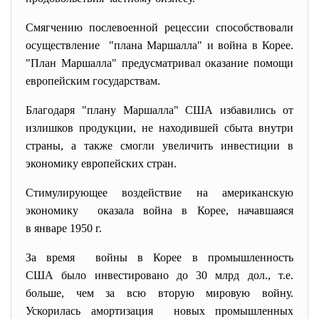
Смягчению послевоенной рецессии способствовали
осуществление "плана Маршалла" и война в Корее.
"План Маршалла" предусматривал оказание помощи
европейским государствам.
Благодаря "плану Маршалла" США избавились от
излишков продукции, не находившей сбыта внутри
страны, а также смогли увеличить инвестиции в
экономику европейских стран.
Стимулирующее воздействие на американскую
экономику оказала война в Корее, начавшаяся
в январе 1950 г.
За время войны в Корее в промышленность
США было инвестировано до 30 млрд дол., т.е.
больше, чем за всю вторую мировую войну.
Ускорилась амортизация новых промышленных