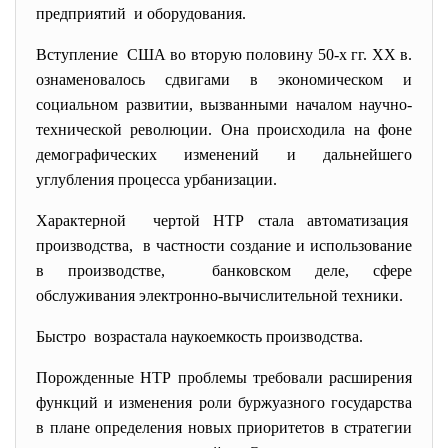
предприятий и оборудования.
Вступление США во вторую половину 50-х гг. XX в.
ознаменовалось сдвигами в экономическом и
социальном развитии, вызванными началом научно-
технической революции. Она происходила на фоне
демографических изменений и дальнейшего
углубления процесса урбанизации.
Xарактерной чертой НТР стала
автоматизация
производства, в частности создание и использование
в производстве, банковском деле, сфере
обслуживания электронно-вычислительной техники.
Быстро возрастала наукоемкость производства.
Порожденные НТР проблемы требовали расширения
функций и изменения роли буржуазного государства
в плане определения новых приоритетов в стратегии