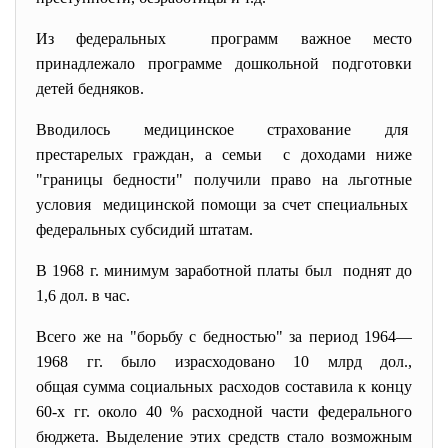
Из федеральных программ важное место
принадлежало программе дошкольной подготовки
детей бедняков.
Вводилось медицинское страхование для
престарелых граждан, а семьи с доходами ниже
"границы бедности" получили право на льготные
условия медицинской помощи за счет специальных
федеральных субсидий штатам.
В 1968 г. минимум заработной платы был поднят до
1,6 дол. в час.
Всего же на "борьбу с бедностью" за период 1964—
1968 гг. было израсходовано 10 млрд дол.,
общая сумма социальных расходов составила к концу
60-х гг. около 40 % расходной части федерального
бюджета. Выделение этих средств стало возможным