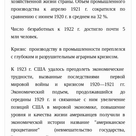
хозяйственной жизни страны. Объем промышленного
производства к апрелю 1921 г. сократился по
сравнению с июнем 1920 г. в среднем на 32 %.
Число безработных к 1922 г. достигло почти 5
млн человек.
Кризис производству в промышленности переплелся
с глубоким и разрушительным аграрным кризисом.
К 1923 г. США удалось преодолеть экономические
трудности, вызванные последствиями первой
мировой войны и кризисом 1920—1921 гг.
Экономический подъем, продолжавшийся до
середины 1929 г. и связанные с ним увеличение
позиций США в мировой экономике, повышение
уровня и качества жизни американцев получили в
экономической истории название "американское
процветание" (невмешательство государства,