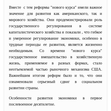
Вместе с тем реформы "нового курса" имели важное
значение для развития как американского, так и
мирового хозяйства. Они продемонстрировали роль
государственного регулирования в системе
капиталистического хозяйства и показали , что гибкое
и умеренное регулирование экономики, особенно в
трудные периоды ее развития, является жизненно
необходимым. Со времени "нового курса"
государственное вмешательство в хозяйственную
жизнь, применяемое в разных формах, стало
неотъемлемой частью рыночного механизма США.
Важнейшим итогом реформ было и то, что они
ознаменовали серьезный сдвиг в социальном
развитии страны.
Особенности развития экономики в первое
послевоенное десятилетие.