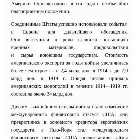
Америки. Они оказались в эти годы в необычайно
благоприятном положении.
Соединенные Штаты успешно использовали события
в Европе для дальнейшего обогащения.
Они выступили в роли главного поставщика
военных материалов, продовольствия
и сырья воюющим государствам. Стоимость
американского экспорта за годы войны увеличилась
более чем втрое — с 2,4 млрд дол. в 1914 г. до 7,9
млрд дол. в 1919 г. Общая чистая прибыль
американских монополий в течение 1914—1919 гг.
составила около 34 млрд дол.
Другим важнейшим итогом войны стало изменение
международного финансового статуса США: они
превратились в основного кредитора европейских
государств, а Нью-Йорк стал международным
финансовым центром. США предоставили займы