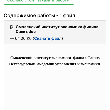
Сколько стоит заказать работу?
Содержимое работы - 1 файл
Смоленский институт экономики филиал
Санкт.doc
— 64.00 Кб (
Скачать файл
)
Смоленский институт экономики филиал Санкт-
Петербургской академии управления и экономики