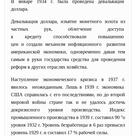
В январе 1934 г. была проведена девальвация
доллара.
Девальвация доллара, изъятие монетного золота из
частных рук, облегчение доступа
к кредиту способствовали повышению
цен и создали механизм инфляционного развития
американской экономики, одновременно давая тем
самым в руки государства средства для проведения
реформ в других отраслях хозяйства.
Наступление экономического кризиса в 1937 г.
явилось неожиданным. Лишь в 1939 г. экономика
США справилась с его последствиями, но до второй
мировой войны стране так и не удалось достичь
докризисного уровня производства. Индекс
промышленного производства в 1939 г. составил 90 °о
уровня 1932 г. Уровень безработицы в 6 раз превысил
уровень 1929 г. и составил 17 % рабочей силы.