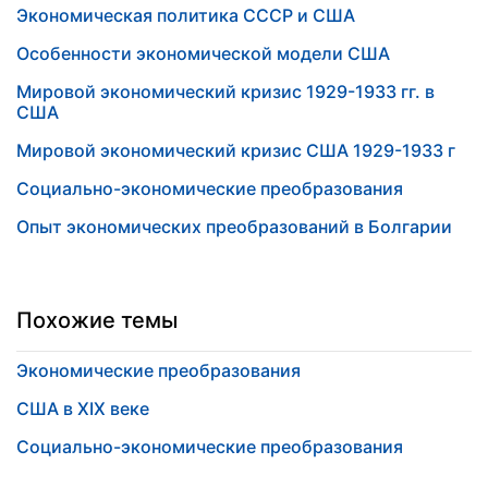
Экономическая политика СССР и США
Особенности экономической модели США
Мировой экономический кризис 1929-1933 гг. в
США
Мировой экономический кризис США 1929-1933 г
Социально-экономические преобразования
Опыт экономических преобразований в Болгарии
Похожие темы
Экономические преобразования
США в XIX веке
Социально-экономические преобразования