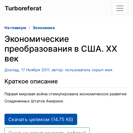
Turboreferat
На главную
Экономика
Экономические
преобразования в США. XX
век
Доклад, 17 Ноября 2011, автор: пользователь скрыл имя
Краткое описание
Первая мировая война стимулировала экономическое развитие
Соединенных Штатов Америки.
Скачать целиком (14.75 Кб)