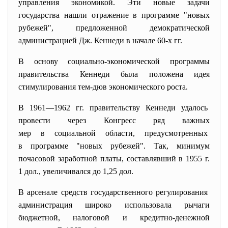
управления экономикой. Эти новые задачи
государства нашли отражение в программе "новых
рубежей", предложенной демократической
администрацией Дж. Кеннеди в начале 60-х гг.
В основу социально-экономической программы
правительства Кеннеди была положена идея
стимулирования тем-дюв экономического роста.
В 1961—1962 гг. правительству Кеннеди удалось
провести через Конгресс ряд важных
мер в социальной области, предусмотренных
в программе "новых рубежей". Так, минимум
почасовой заработной платы, составлявший в 1955 г.
1 дол., увеличивался до 1,25 дол.
В арсенале средств государственного регулирования
администрация широко использовала рычаги
бюджетной, налоговой и кредитно-денежной