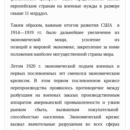
европейским странам на военные нужды в размере
свыше 11 млрддол.
Таким образом, важным итогом развития США в
1914—1919 гг. было дальнейшее увеличение их
экономической мощи, усиление их
позиций в мировой экономике, закрепление за ними
положения наиболее могущественной страны мира.
Летом 1920 г. экономический подъем военных и
первых послевоенных лет сменился экономическим
кризисом. В этом первом послевоенном кризисе
перепроизводства проявилось противоречие между
разбухшим на военных заказах производственным
аппаратом американской промышленности и узким
рынком сбыта, вызванным покупательной
способностью населения. Экономический кризис
вызвал значительные разрушения во всех сферах