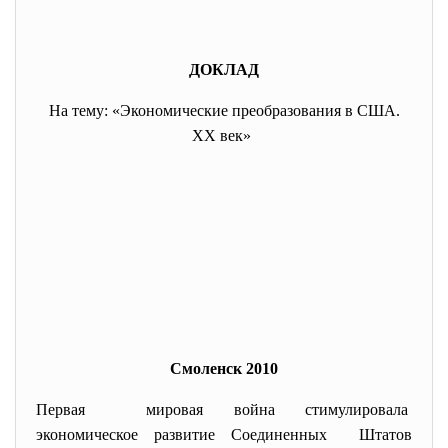
ДОКЛАД
На тему: «Экономические преобразования в США.
XX век»
Смоленск 2010
Первая мировая война стимулировала
экономическое развитие Соединенных Штатов