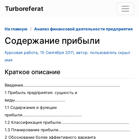
Turboreferat
На главную
Анализ финансовой деятельности предприятия
Содержание прибыли
Курсовая работа, 15 Сентября 2011, автор: пользователь скрыл
имя
Краткое описание
Введение………………………………………………………………………....
1 Прибыль предприятия: сущность и
виды………………………………….....
1.1 Содержание и функции
прибыли……………………………………….......
1.2 Классификация прибыли……………………………………………………
1.3 Планирование прибыли……………………………………………………...
2 Обоснование более эффективного варианта