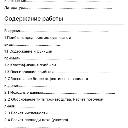
Заключение………………………………………………………………………
Литература………………………………………………………………………..
Содержание работы
Введение………………………………………………………………………....
1 Прибыль предприятия: сущность и
виды………………………………….....
1.1 Содержание и функции
прибыли……………………………………….......
1.2 Классификация прибыли……………………………………………………
1.3 Планирование прибыли……………………………………………………...
2 Обоснование более эффективного варианта
изделия……………………….
2.1 Исходные данные……………………………………………………………
2.2 Обоснование типа производства. Расчет поточной
линии………………..
2.3 Расчёт численности………………………………………………………….
2.4 Расчёт площади цеха (участка)
……………………………………………..