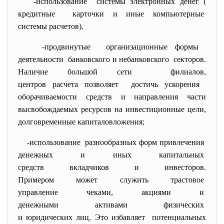
-использование системы электронных денег (
кредитные карточки и иные компьютерные
системы расчетов).
-продвинутые организационные формы
деятельности банковского и небанковского секторов.
Наличие большой сети филиалов,
центров расчета позволяет достичь ускорения
оборачиваемости средств и направления части
высвобождаемых ресурсов на инвестиционные цели,
долговременные капиталовложения;
-использование разнообразных форм
привлечения
денежных и иных капитальных
средств вкладчиков и
инвесторов.
Примером может служить
трастовое
управление чеками, акциями и
денежными активами физических
и юридических лиц. Это
избавляет потенциальных