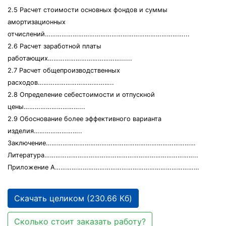
2.5 Расчет стоимости основных фондов и суммы
амортизационных
отчислений…………………………………………………………………...
2.6 Расчет заработной платы
работающих…………………………………......
2.7 Расчет общепроизводственных
расходов…………………………………..
2.8 Определение себестоимости и отпускной
цены…………………………...
2.9 Обоснование более эффективного варианта
изделия……………………..
Заключение………………………………………………………………………
Литература………………………………………………………………………..
Приложение А……………………………………………………………………
Скачать целиком (230.66 Кб)
Сколько стоит заказать работу?