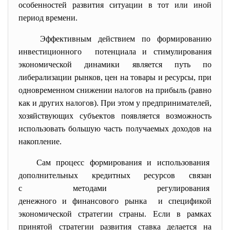
особенностей развития ситуации в тот или иной
период времени.
Эффективным действием по формированию
инвестиционного потенциала и стимулирования
экономической динамики является путь по
либерализации рынков, цен на товары и ресурсы, при
одновременном снижении налогов на прибыль (равно
как и других налогов). При этом у предпринимателей,
хозяйствующих субъектов появляется возможность
использовать большую часть получаемых доходов на
накопление.
Сам процесс формирования и использования
дополнительных кредитных ресурсов связан
с методами регулирования
денежного и финансового рынка и спецификой
экономической стратегии страны. Если в рамках
принятой стратегии развития ставка делается на