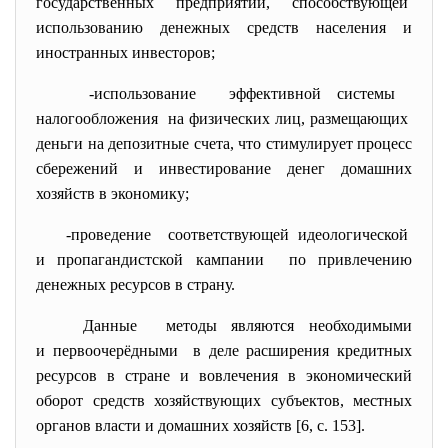
государственных предприятий,
способствующей
использованию денежных средств населения и
иностранных инвесторов;
-использование эффективной системы
налогообложения на физических лиц,
размещающих
деньги на депозитные счета, что стимулирует процесс
сбережений и инвестирование денег домашних
хозяйств в экономику;
-проведение соответствующей
идеологической
и пропагандистской кампании по привлечению
денежных ресурсов в страну.
Данные методы являются необходимыми
и первоочерёдными в деле расширения кредитных
ресурсов в стране и вовлечения в экономический
оборот средств хозяйствующих субъектов, местных
органов власти и домашних хозяйств [6, с. 153].