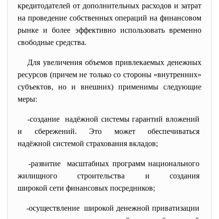
кредитодателей от дополнительных расходов и затрат
на проведение собственных операций на финансовом
рынке и более эффективно использовать временно
свободные средства.
Для увеличения объемов привлекаемых денежных
ресурсов (причем не только со стороны «внутренних»
субъектов, но и внешних) применимы следующие
меры:
-создание надёжной системы гарантий
вложений
и сбережений. Это может обеспечиваться
надёжной системой страхования вкладов;
-развитие масштабных программ
национального
жилищного строительства и
создания
широкой сети финансовых посредников;
-осуществление широкой денежной приватизации