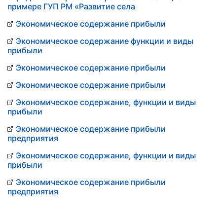
примере ГУП РМ «Развитие села
Экономическое содержание прибыли
Экономическое содержание функции и виды
прибыли
Экономическое содержание прибыли
Экономическое содержание прибыли
Экономическое содержание, функции и виды
прибыли
Экономическое содержание прибыли
предприятия
Экономическое содержание, функции и виды
прибыли
Экономическое содержание прибыли
предприятия