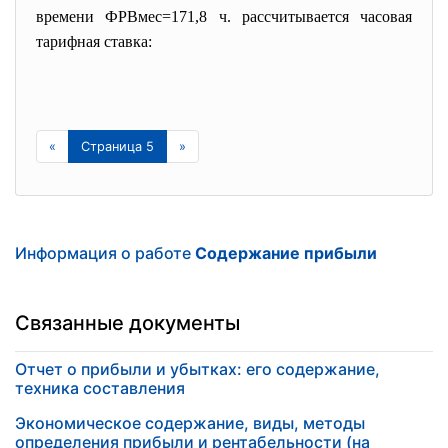
времени ФРВмес=171,8 ч. рассчитывается часовая
тарифная ставка:
«
Страница 5
»
Информация о работе
Содержание прибыли
Связанные документы
Отчет о прибыли и убытках: его содержание,
техника составления
Экономическое содержание, виды, методы
определения прибыли и рентабельности (на