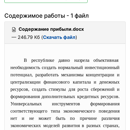
Содержимое работы - 1 файл
Содержание прибыли.docx
— 246.79 Кб (
Скачать файл
)
В республике давно назрела объективная
необходимость создать
нормальный инвестиционный
потенциал, разработать механизмы концентрации и
централизации финансового капитала и денежных
ресурсов, создать стимулы для роста сбережений и
формирования дополнительных кредитных ресурсов.
Универсальных инструментов формирования
соответствующего типа экономического поведения
нет и не может быть по причине различия
экономических моделей развития в разных странах,