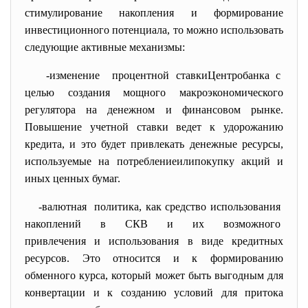
стимулирование накопления и формирование
инвестиционного потенциала, то можно использовать
следующие активные механизмы:
-изменение процентной ставкиЦентробанка
с
целью создания мощного
макроэкономического
регулятора на денежном и финансовом рынке.
Повышение учетной ставки ведет к удорожанию
кредита, и это будет привлекать денежные ресурсы,
используемые на потреблениеилипокупку акций и
иных ценных бумаг.
-валютная политика, как средство использования
накоплений в СКВ и их
возможного
привлечения и использования в виде кредитных
ресурсов. Это относится и к формированию
обменного курса, который может быть выгодным для
конвертации и к созданию условий для притока