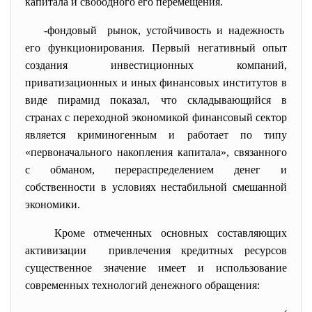
капитала и свободного его перемещения.
-фондовый рынок, устойчивость и
надежность
его функционирования. Первый негативный опыт
создания инвестиционных компаний,
приватизационных и иных финансовых институтов в
виде пирамид показал, что складывающийся в
странах с переходной экономикой финансовый сектор
является криминогенным и работает по типу
«первоначального накопления капитала», связанного
с обманом, перераспределением денег и
собственности в условиях нестабильной смешанной
экономики.
Кроме отмеченных основных составляющих
активизации привлечения кредитных ресурсов
существенное значение имеет и использование
современных технологий денежного обращения: