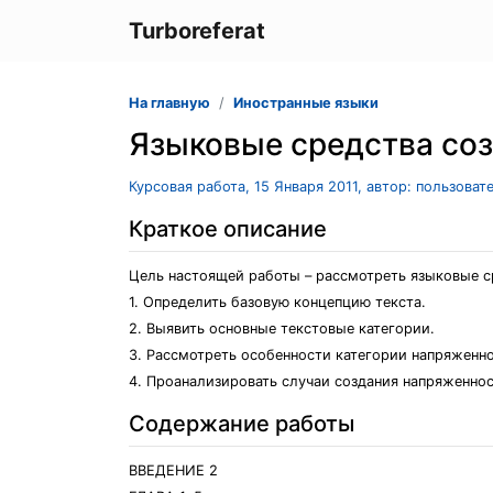
Turboreferat
На главную
Иностранные языки
Языковые средства со
Курсовая работа, 15 Января 2011, автор: пользова
Краткое описание
Цель настоящей работы – рассмотреть языковые с
1. Определить базовую концепцию текста.
2. Выявить основные текстовые категории.
3. Рассмотреть особенности категории напряженно
4. Проанализировать случаи создания напряженнос
Содержание работы
ВВЕДЕНИЕ 2