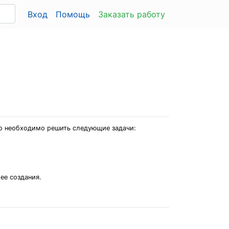
Вход
Помощь
Заказать работу
го необходимо решить следующие задачи:
ее создания.