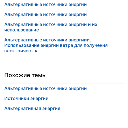
Альтернативные источники энергии
Альтернативные источники энергии
Альтернативные источники энергии и их
использование
Альтернативные источники энергиии.
Использование энергии ветра для получения
электричества
Похожие темы
Альтернативные источники энергии
Источники энергии
Альтернативная энергия