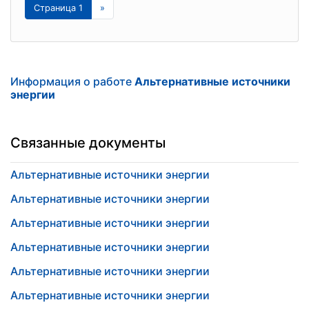
Страница 1
»
Информация о работе
Альтернативные источники
энергии
Связанные документы
Альтернативные источники энергии
Альтернативные источники энергии
Альтернативные источники энергии
Альтернативные источники энергии
Альтернативные источники энергии
Альтернативные источники энергии