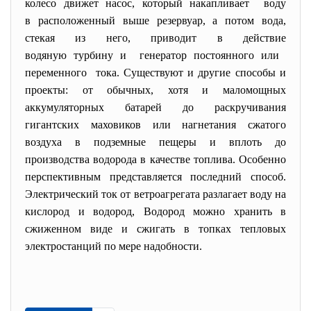
колесо движет насос, который накапливает воду
в расположенный выше резервуар, а потом вода,
стекая из него, приводит в действие
водяную турбину и генератор постоянного или
переменного тока. Существуют и другие способы и
проекты: от обычных, хотя и маломощных
аккумуляторных батарей до раскручивания
гигантских маховиков или нагнетания сжатого
воздуха в подземные пещеры и вплоть до
производства водорода в качестве топлива. Особенно
перспективным представляется последний способ.
Электрический ток от ветроагрегата разлагает воду на
кислород и водород, Водород можно хранить в
сжиженном виде и сжигать в топках тепловых
электростанций по мере надобности.