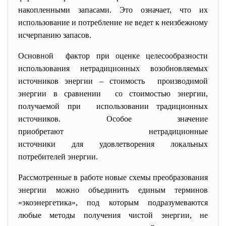
накопленными запасами. Это означает, что их
использование и потребление не ведет к неизбежному
исчерпанию запасов.
Основной фактор при оценке целесообразности
использования нетрадиционных возобновляемых
источников энергии – стоимость производимой
энергии в сравнении со стоимостью энергии,
получаемой при использовании традиционных
источников. Особое значение
приобретают нетрадиционные
источники для удовлетворения локальных
потребителей энергии.
Рассмотренные в работе новые схемы преобразования
энергии можно объединить единым терминов
«экоэнергетика», под которым подразумеваются
любые методы получения чистой энергии, не