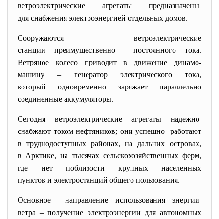
ветроэлектрические агрегаты предназначены
для снабжения электроэнергией отдельных домов.
Сооружаются ветроэлектрические
станции преимущественно постоянного тока.
Ветряное колесо приводит в движение динамо-
машину – генератор электрического тока,
который одновременно заряжает параллельно
соединенные аккумуляторы.
Сегодня ветроэлектрические агрегаты надежно
снабжают током нефтяников; они успешно работают
в труднодоступных районах, на дальних островах,
в Арктике, на тысячах сельскохозяйственных ферм,
где нет поблизости крупных населенных
пунктов и электростанций общего пользования.
Основное направление использования
энергии
ветра – получение
электроэнергии для автономных