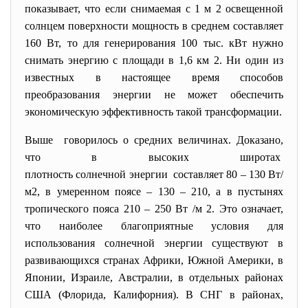
показывает, что если снимаемая с 1 м 2 освещенной
солнцем поверхности мощность в среднем составляет
160 Вт, то для генерирования 100 тыс. кВт нужно
снимать энергию с площади в 1,6 км 2. Ни один из
известных в настоящее время способов
преобразования энергии не может обеспечить
экономическую эффективность такой трансформации.
Выше говорилось о средних величинах. Доказано,
что в высоких широтах
плотность солнечной энергии составляет 80 – 130 Вт/
м2, в умеренном поясе – 130 – 210, а в пустынях
тропического пояса 210 – 250 Вт /м 2. Это означает,
что наиболее благоприятные условия для
использования солнечной энергии существуют в
развивающихся странах Африки, Южной Америки, в
Японии, Израиле, Австралии, в отдельных районах
США (Флорида, Калифорния). В СНГ в районах,