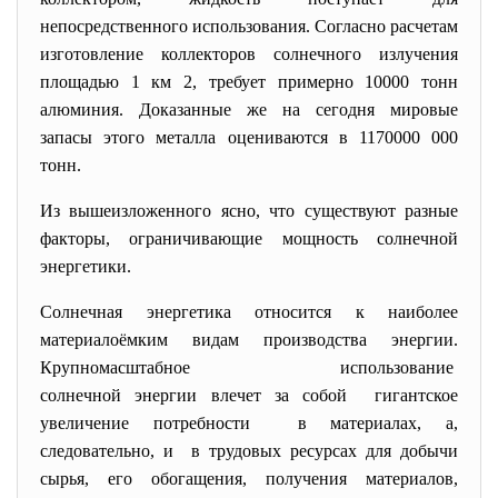
непосредственного использования. Согласно расчетам
изготовление коллекторов солнечного излучения
площадью 1 км 2, требует примерно 10000 тонн
алюминия. Доказанные же на сегодня мировые
запасы этого металла оцениваются в 1170000 000
тонн.
Из вышеизложенного ясно, что существуют разные
факторы, ограничивающие мощность солнечной
энергетики.
Солнечная энергетика относится к наиболее
материалоёмким видам производства энергии.
Крупномасштабное использование
солнечной энергии влечет за собой гигантское
увеличение потребности в материалах, а,
следовательно, и в трудовых ресурсах для добычи
сырья, его обогащения, получения материалов,