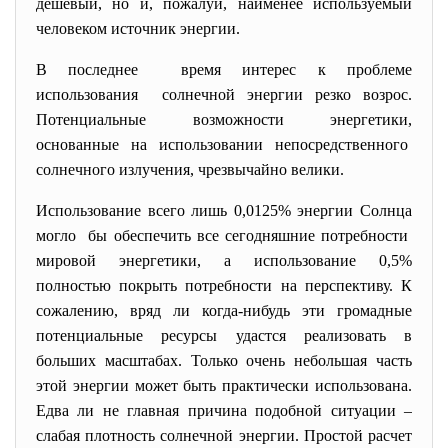
дешевый, но и, пожалуй, наименее используемый
человеком источник энергии.
В последнее время интерес к проблеме
использования солнечной энергии резко
возрос.
Потенциальные возможности
энергетики,
основанные на использовании
непосредственного
солнечного излучения, чрезвычайно велики.
Использование всего лишь 0,0125% энергии Солнца
могло бы обеспечить все сегодняшние потребности
мировой энергетики, а использование 0,5%
полностью покрыть потребности на перспективу. К
сожалению, вряд ли когда-нибудь эти громадные
потенциальные ресурсы удастся реализовать в
больших масштабах. Только очень небольшая часть
этой энергии может быть практически использована.
Едва ли не главная причина подобной ситуации –
слабая плотность солнечной энергии. Простой расчет