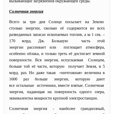
вызывающие загрязнения окружающей среды.
Солнечная энергия
Всего за три дня Солнце посылает на Землю
столько энергии, сколько её содержится во всех
разведанных запасах ископаемых топлив, а за 1 сек. –
170 млрд. Дж. Большую часть этой
энергии рассеивает или поглощает атмосфера,
особенно облака, и только треть её достигает земной
поверхности. Вся энергия, испускаемая Солнцем,
больше той её части, которую получает Земля, в 5
млрд. раз. Но даже такая «ничтожная» величина в
1600 раз больше энергии, которую дают
все остальные источники, вместе взятые. Солнечная
энергия, падающая на поверхность одного озера,
эквивалентна мощности крупной электростанции.
Солнечная энергия - наиболее грандиозный,