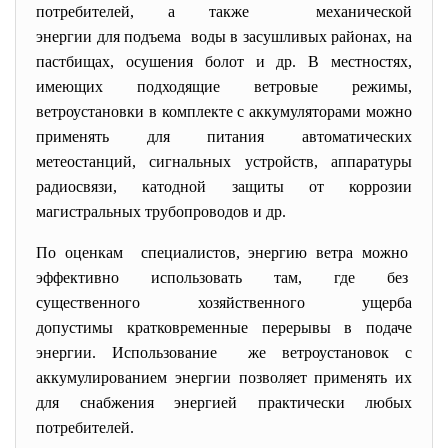
потребителей, а также механической
энергии для подъема воды в засушливых районах, на
пастбищах, осушения болот и др. В местностях,
имеющих подходящие ветровые режимы,
ветроустановки в комплекте с аккумуляторами можно
применять для питания автоматических
метеостанций, сигнальных устройств, аппаратуры
радиосвязи, катодной защиты от коррозии
магистральных трубопроводов и др.
По оценкам специалистов, энергию ветра можно
эффективно использовать там, где без
существенного хозяйственного ущерба
допустимы кратковременные
перерывы в подаче
энергии. Использование же ветроустановок с
аккумулированием энергии позволяет применять их
для снабжения энергией практически любых
потребителей.