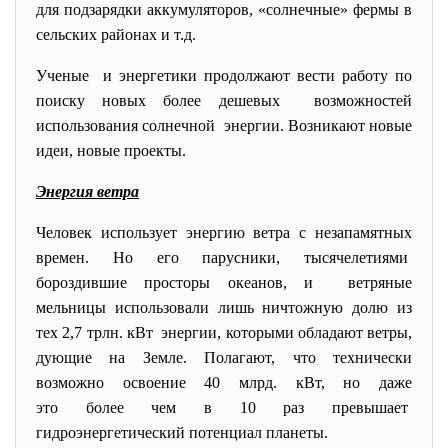
для подзарядки аккумуляторов, «солнечные» фермы в
сельских районах и т.д.
Ученые и энергетики продолжают вести работу по
поиску новых более дешевых возможностей
использования солнечной энергии. Возникают новые
идеи, новые проекты.
Энергия ветра
Человек использует энергию ветра с незапамятных
времен. Но его парусники, тысячелетиями
бороздившие просторы океанов, и ветряные
мельницы использовали лишь ничтожную долю из
тех 2,7 трлн. кВт энергии, которыми обладают ветры,
дующие на Земле. Полагают, что технически
возможно освоение 40 млрд. кВт, но даже
это более чем в 10 раз превышает
гидроэнергетический потенциал планеты.