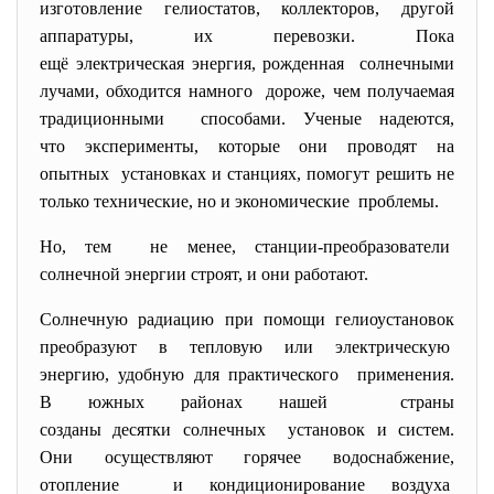
изготовление гелиостатов, коллекторов, другой
аппаратуры, их перевозки. Пока
ещё электрическая энергия, рожденная солнечными
лучами, обходится намного дороже, чем получаемая
традиционными способами. Ученые надеются,
что эксперименты, которые они проводят на
опытных установках и станциях, помогут решить не
только технические, но и экономические проблемы.
Но, тем не менее, станции-преобразователи
солнечной энергии строят, и они работают.
Солнечную радиацию при помощи гелиоустановок
преобразуют в тепловую или электрическую
энергию, удобную для практического применения.
В южных районах нашей страны
созданы десятки солнечных установок и систем.
Они осуществляют горячее водоснабжение,
отопление и кондиционирование воздуха