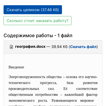
Скачать целиком (37.48 Кб)
Сколько стоит заказать работу?
Содержимое работы - 1 файл
география.docx
— 39.94 Кб (
Скачать файл
)
Введение
Энерговооруженность общества – основа его научно-
технического прогресса, база развития
производительных сил. Её соответствие
общественным потребностям – важнейший фактор
экономического роста. Развивающееся мировое