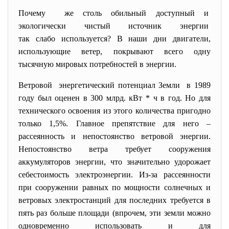
Почему же столь обильный доступный и
экологически чистый источник энергии
так слабо используется? В наши дни двигатели,
использующие ветер, покрывают всего одну
тысячную мировых потребностей в энергии.
Ветровой энергетический потенциал Земли в 1989
году был оценен в 300 млрд. кВт * ч в год. Но для
технического освоения из этого количества пригодно
только 1,5%. Главное препятствие для него –
рассеянность и непостоянство ветровой энергии.
Непостоянство ветра требует сооружения
аккумуляторов энергии, что значительно удорожает
себестоимость электроэнергии. Из-за рассеянности
при сооружении равных по мощности солнечных и
ветровых электростанций для последних требуется в
пять раз больше площади (впрочем, эти земли можно
одновременно использовать и для