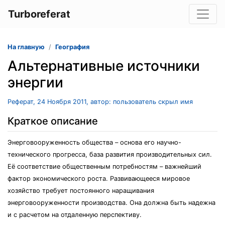
Turboreferat
На главную
География
Альтернативные источники
энергии
Реферат, 24 Ноября 2011, автор: пользователь скрыл имя
Краткое описание
Энерговооруженность общества – основа его научно-
технического прогресса, база развития производительных сил.
Её соответствие общественным потребностям – важнейший
фактор экономического роста. Развивающееся мировое
хозяйство требует постоянного наращивания
энерговооруженности производства. Она должна быть надежна
и с расчетом на отдаленную перспективу.