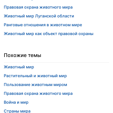
Правовая охрана животного мира
Животный мир Луганской области
Ранговые отношения в животном мире
Животный мир как объект правовой охраны
Похожие темы
Животный мир
Растительный и животный мир
Пользование животным миром
Правовая охрана животного мира
Война и мир
Страны мира