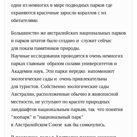
один из немногих в мире подводных парков где
охраняются красочные заросли кораллов с их
обитателями
Большинство же австралийских национальных парков
и парков штатов было создано и служит сейчас
для показа памятников природы.
Научные исследования проводятся в очень немногих
парках главным образом силами университетов и
Академии наук. Эти парки нередко напоминают
зоологические сады и очень привлекательны
для туристов. Собственно зоологические сады
Австралии, расположенные обычно в живописной
местности, не уступают по красоте природных
ландшафтов национальным паркам, так что понятия
"зоопарк" и "национальный парк"
в Австралийском Союзе как бы сомкнулись.