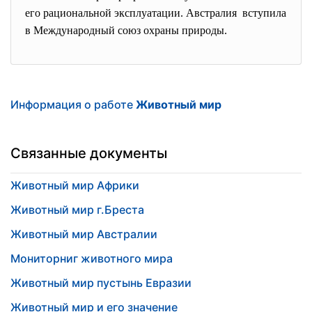
его рациональной эксплуатации. Австралия вступила
в Международный союз охраны природы.
Информация о работе
Животный мир
Связанные документы
Животный мир Африки
Животный мир г.Бреста
Животный мир Австралии
Мониторниг животного мира
Животный мир пустынь Евразии
Животный мир и его значение