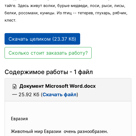
тайге. Здесь живут волки, бурые медведи, лоси, рыси, лисы,
белки, росомахи, куницы. Из птиц -- тетерев, глухарь, рябчик,
клест.
Скачать целиком (23.37 Кб)
Сколько стоит заказать работу?
Содержимое работы - 1 файл
Документ Microsoft Word.docx
— 25.92 Кб (
Скачать файл
)
Евразия
Животный мир Евразии очень разнообразен.