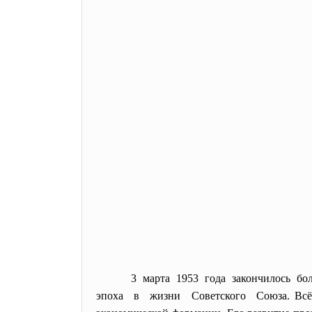
3 марта 1953 года закончилось 
эпоха в жизни Советского Союза. Всё,