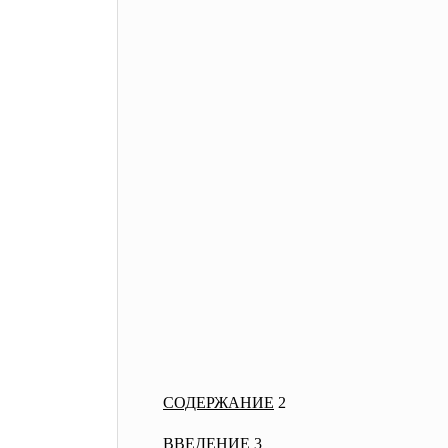
СОДЕРЖАНИЕ
2
ВВЕДЕНИЕ
3