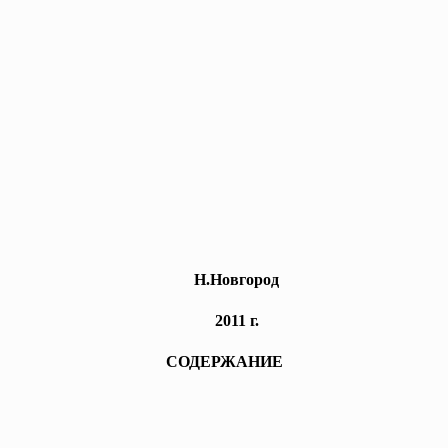
Н.Новгород
2011 г.
СОДЕРЖАНИЕ