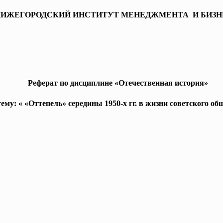
ИЖЕГОРОДСКИЙ ИНСТИТУТ МЕНЕДЖМЕНТА И БИЗН
Реферат по дисциплине «Отечественная история»
ему: « «Оттепель» середины 1950-х гг. в жизни советского об