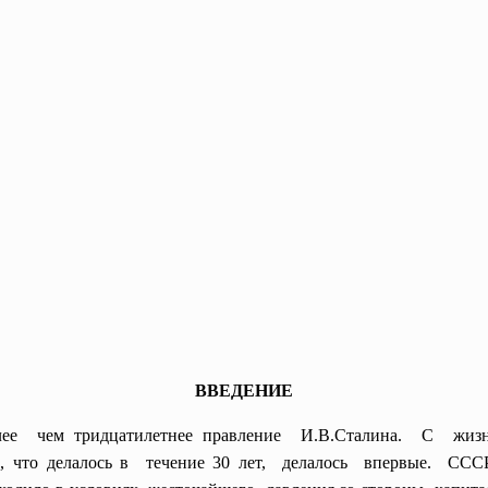
ВВЕДЕНИЕ
более чем тридцатилетнее правление И.В.Сталина. С жиз
 что делалось в течение 30 лет, делалось впервые. СС