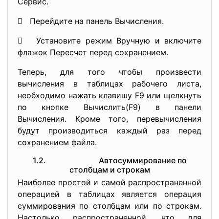
Сервис.
 Перейдите на панель Вычисления.
 Установите режим Вручную и включите
флажок Пересчет перед сохранением.
Теперь, для того чтобы произвести
вычисления в таблицах рабочего листа,
необходимо нажать клавишу F9 или щелкнуть
по кнопке Вычислить(F9) в панели
Вычисления. Кроме того, перевычисления
будут производиться каждый раз перед
сохранением файла.
1.2. Автосуммирование по
столбцам и строкам
Наиболее простой и самой распространенной
операцией в таблицах является операция
суммирования по столбцам или по строкам.
Настолько распространенной, что для