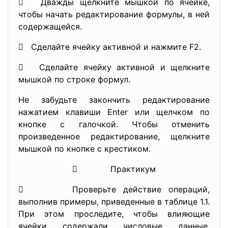
 Дважды щелкните мышкой по ячейке,
чтобы начать редактирование формулы, в ней
содержащейся.
 Сделайте ячейку активной и нажмите F2.
 Сделайте ячейку активной и щелкните
мышкой по строке формул.
Не забудьте закончить редактирование
нажатием клавиши Enter или щелчком по
кнопке с галочкой. Чтобы отменить
произведенное редактирование, щелкните
мышкой по кнопке с крестиком.
 Практикум
 Проверьте действие операций,
выполнив примеры, приведенные в таблице 1.1.
При этом проследите, чтобы влияющие
ячейки содержали числовые данные.