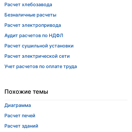
Расчет хлебозавода
Безналичные расчеты
Расчет электропривода
Аудит расчетов по НДФЛ
Расчет сушильной установки
Расчет электрической сети
Учет расчетов по оплате труда
Похожие темы
Диаграмма
Расчет печей
Расчет зданий