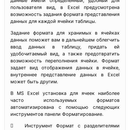
данные имели определенный, удобный для
пользователя вид, в Excel предусмотрена
возможность задания формата представления
данных для каждой ячейки таблицы.
Задание формата для хранимых в ячейках
данных поможет вам в дальнейшем облегчить
ввод данных в таблицу, придать ей
удобочитаемый вид, а также предотвратить
возможность переполнения ячейки. Формат
задает вид отображения данных в ячейке,
внутреннее представление данных в Excel
может быть другим.
В MS Excel установка для ячеек наиболее
часто используемых форматов
автоматизирована с помощью следующих
инструментов панели Форматирование.
 Инструмент Формат с разделителями