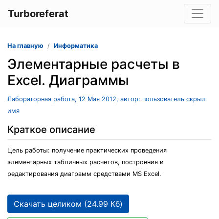
Turboreferat
На главную
Информатика
Элементарные расчеты в
Excel. Диаграммы
Лабораторная работа, 12 Мая 2012, автор: пользователь скрыл
имя
Краткое описание
Цель работы: получение практических проведения
элементарных табличных расчетов, построения и
редактирования диаграмм средствами MS Excel.
Скачать целиком (24.99 Кб)