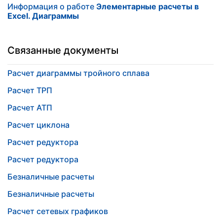
Информация о работе
Элементарные расчеты в
Excel. Диаграммы
Связанные документы
Расчет диаграммы тройного сплава
Расчет ТРП
Расчет АТП
Расчет циклона
Расчет редуктора
Расчет редуктора
Безналичные расчеты
Безналичные расчеты
Расчет сетевых графиков