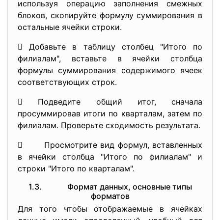
используя операцию заполнения смежных
блоков, скопируйте формулу суммирования в
остальные ячейки строки.
 Добавьте в таблицу столбец "Итого по
филиалам", вставьте в ячейки столбца
формулы суммирования содержимого ячеек
соответствующих строк.
 Подведите общий итог, сначала
просуммировав итоги по кварталам, затем по
филиалам. Проверьте сходимость результата.
 Просмотрите вид формул, вставленных
в ячейки столбца "Итого по филиалам" и
строки "Итого по кварталам".
1.3. Формат данных, основные типы
форматов
Для того чтобы отображаемые в ячейках