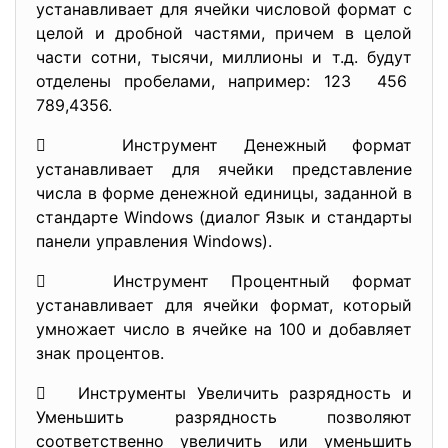
устанавливает для ячейки числовой формат с
целой и дробной частями, причем в целой
части сотни, тысячи, миллионы и т.д. будут
отделены пробелами, например: 123 456
789,4356.
 Инструмент Денежный формат
устанавливает для ячейки представление
числа в форме денежной единицы, заданной в
стандарте Windows (диалог Язык и стандарты
панели управления Windows).
 Инструмент Процентный формат
устанавливает для ячейки формат, который
умножает число в ячейке на 100 и добавляет
знак процентов.
 Инструменты Увеличить разрядность и
Уменьшить разрядность позволяют
соответственно увеличить или уменьшить