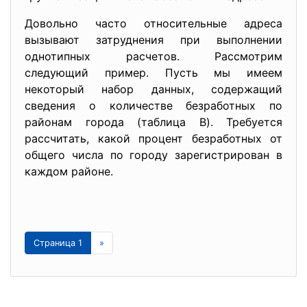
Довольно часто относительные адреса
вызывают затруднения при выполнении
однотипных расчетов. Рассмотрим
следующий пример. Пусть мы имеем
некоторый набор данных, содержащий
сведения о количестве безработных по
районам города (таблица B). Требуется
рассчитать, какой процент безработных от
общего числа по городу зарегистрирован в
каждом районе.
Страница 1
»