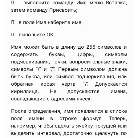
 выполните команду Имя меню Вставка,
затем команду Присвоить;
 в поле Имя наберите имя;
 выполните ОК.
Имя может быть в длину до 255 символов и
содержать буквы, цифры, символы
подчеркивания, точки, вопросительные знаки,
символы “\” и “/”. Первым символом должна
быть буква, или символ подчеркивания, или
обратная косая черта “\”. Допускается
кириллица. Не допускаются имена,
совпадающие с адресами ячеек.
После определения, имя появляется в списке
поля имени в строке формул. Теперь,
например, чтобы сделать ячейку текущей или
выделить интервал, достаточно щелкнуть по