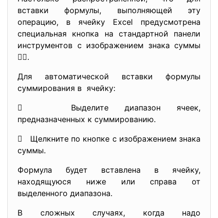
вставки формулы, выполняющей эту
операцию, в ячейку Excel предусмотрена
специальная кнопка на стандартной панели
инструментов с изображением знака суммы
.
Для автоматической вставки формулы
суммирования в ячейку:
 Выделите диапазон ячеек,
предназначенных к суммированию.
 Щелкните по кнопке с изображением знака
суммы.
Формула будет вставлена в ячейку,
находящуюся ниже или справа от
выделенного диапазона.
В сложных случаях, когда надо