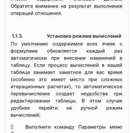
Обратите внимание на результат выполнения
операций отношения.
1.1.3. Установка режима вычислений
По умолчанию содержимое всех ячеек с
формулами обновляется каждый раз
автоматически при внесении изменений в
таблицу. Если процесс вычислений в вашей
таблице занимает заметное для вас время
(особенно это имеет место при сложных
итерационных расчетах), то автоматическое
перевычисление создает неудобства при
редактировании таблицы. В этом случае
удобнее перейти на ручной режим
вычислений:
 Выполните команду Параметры меню