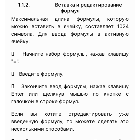
1.1.2. Вставка и редактирование
формул
Максимальная длина формулы, которую
можно вставить в ячейку, составляет 1024
символа. Для ввода формулы в активную
ячейку:
 Начните набор формулы, нажав клавишу
"=".
 Введите формулу.
 Закончите ввод формулы, нажав клавишу
Enter или щелкнув мышью по кнопке с
галочкой в строке формул.
Если вы хотите отредактировать уже
введенную формулу, то можете сделать это
несколькими способами.