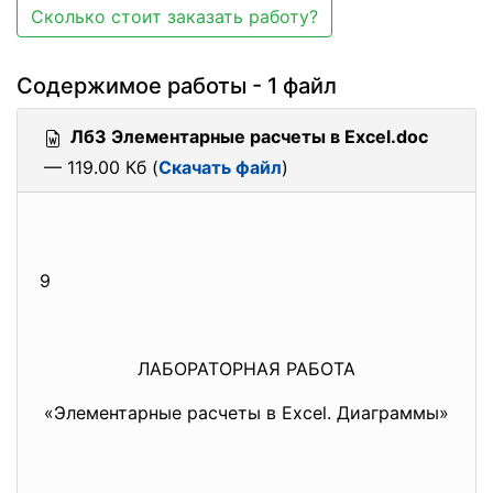
Сколько стоит заказать работу?
Содержимое работы - 1 файл
Лб3 Элементарные расчеты в Excel.doc
— 119.00 Кб (
Скачать файл
)
9
ЛАБОРАТОРНАЯ РАБОТА
«Элементарные расчеты в Excel. Диаграммы»