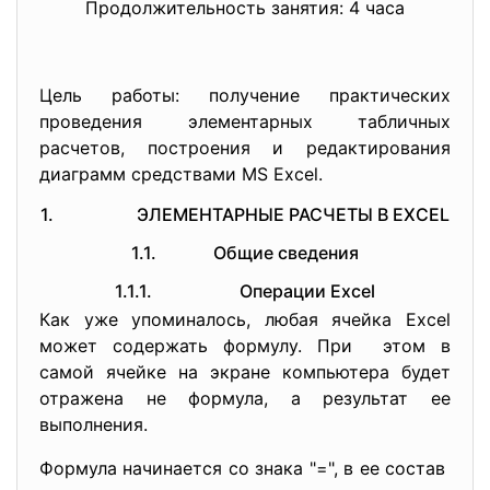
Продолжительность занятия: 4 часа
Цель работы: получение практических
проведения элементарных табличных
расчетов, построения и редактирования
диаграмм средствами MS Excel.
1. ЭЛЕМЕНТАРНЫЕ РАСЧЕТЫ В EXCEL
1.1. Общие сведения
1.1.1. Операции Excel
Как уже упоминалось, любая ячейка Excel
может содержать формулу. При этом в
самой ячейке на экране компьютера будет
отражена не формула, а результат ее
выполнения.
Формула начинается со знака "=", в ее состав