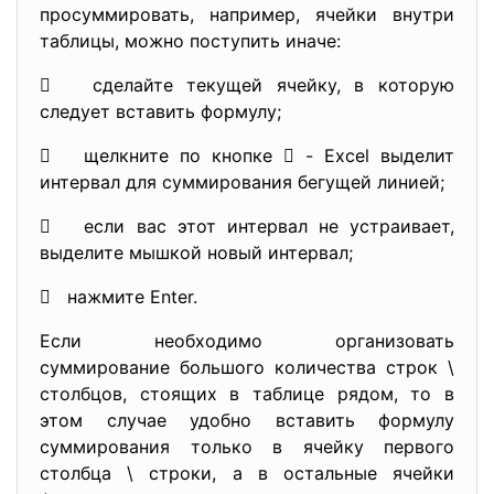
просуммировать, например, ячейки внутри
таблицы, можно поступить иначе:
 сделайте текущей ячейку, в которую
следует вставить формулу;
 щелкните по кнопке  - Excel выделит
интервал для суммирования бегущей линией;
 если вас этот интервал не устраивает,
выделите мышкой новый интервал;
 нажмите Enter.
Если необходимо организовать
суммирование большого количества строк \
столбцов, стоящих в таблице рядом, то в
этом случае удобно вставить формулу
суммирования только в ячейку первого
столбца \ строки, а в остальные ячейки