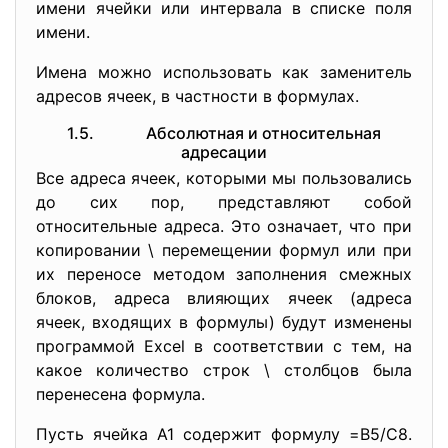
имени ячейки или интервала в списке поля
имени.
Имена можно использовать как заменитель
адресов ячеек, в частности в формулах.
1.5. Абсолютная и относительная
адресации
Все адреса ячеек, которыми мы пользовались
до сих пор, представляют собой
относительные адреса. Это означает, что при
копировании \ перемещении формул или при
их переносе методом заполнения смежных
блоков, адреса влияющих ячеек (адреса
ячеек, входящих в формулы) будут изменены
программой Excel в соответствии с тем, на
какое количество строк \ столбцов была
перенесена формула.
Пусть ячейка A1 содержит формулу =B5/C8.