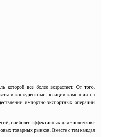
 которой все более возрастает. От того,
ьтаты и конкурентные позиции компании на
ествлении импортно-экспортных операций
егий, наиболее эффективных для «новичков»
ровых товарных рынков. Вместе с тем каждая