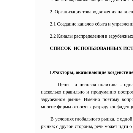
2. Организация товародвижения
2.1 Создание каналов сбыта и
управл
2.2 Каналы распределения в
зарубежн
СПИСОК ИСПОЛЬЗОВАННЫХ ИСТ
1.
Факторы, оказывающие воздействие 
Цены и ценовая политика - одна 
насколько правильно и продуманно постро
зарубежном рынке. Именно поэтому вопр
многие фирмы относят к разряду конфиденц
В условиях глобального рынка, с одно
рынка; с другой стороны, речь может идти 