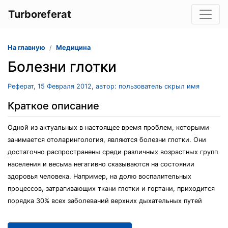
Turboreferat
На главную
Медицина
Болезни глотки
Реферат, 15 Февраля 2012, автор: пользователь скрыл имя
Краткое описание
Одной из актуальных в настоящее время проблем, которыми
занимается отоларингология, являются болезни глотки. Они
достаточно распространены среди различных возрастных групп
населения и весьма негативно сказываются на состоянии
здоровья человека. Например, на долю воспалительных
процессов, затрагивающих ткани глотки и гортани, приходится
порядка 30% всех заболеваний верхних дыхательных путей