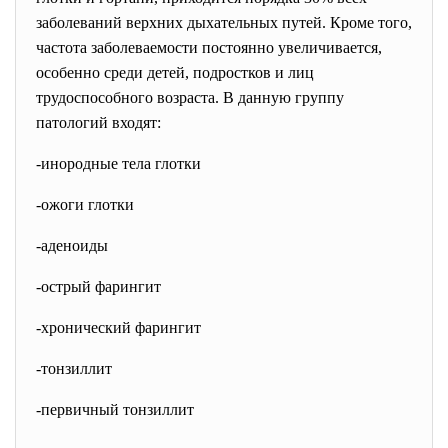
заболеваний верхних дыхательных путей. Кроме того,
частота заболеваемости постоянно увеличивается,
особенно среди детей, подростков и лиц
трудоспособного возраста. В данную группу
патологий входят:
-инородные тела глотки
-ожоги глотки
-аденоиды
-острый фарингит
-хронический фарингит
-тонзиллит
-первичный тонзиллит