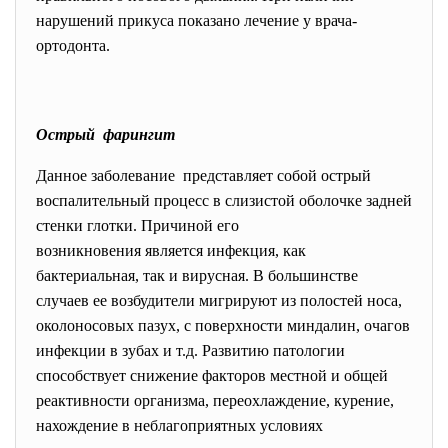
нарушений прикуса показано лечение у врача-
ортодонта.
Острый фарингит
Данное заболевание представляет собой острый
воспалительный процесс в слизистой оболочке задней
стенки глотки. Причиной его
возникновения является инфекция, как
бактериальная, так и вирусная. В большинстве
случаев ее возбудители мигрируют из полостей носа,
околоносовых пазух, с поверхности миндалин, очагов
инфекции в зубах и т.д. Развитию патологии
способствует снижение факторов местной и общей
реактивности организма, переохлаждение, курение,
нахождение в неблагоприятных условиях