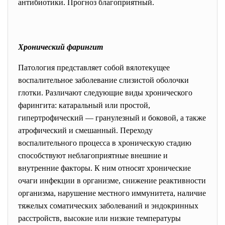
антибиотики. Прогноз благоприятный.
Хронический фарингит
Патология представляет собой вялотекущее
воспалительное заболевание слизистой оболочки
глотки. Различают следующие виды хронического
фарингита: катаральный или простой,
гипертрофический — гранулезный и боковой, а также
атрофический и смешанный. Переходу
воспалительного процесса в хроническую стадию
способствуют неблагоприятные внешние и
внутренние факторы. К ним относят хронические
очаги инфекции в организме, снижение реактивности
организма, нарушение местного иммунитета, наличие
тяжелых соматических заболеваний и эндокринных
расстройств, высокие или низкие температуры