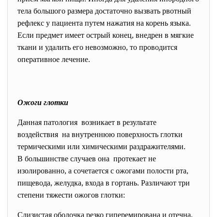
тела большого размера достаточно вызвать рвотный
рефлекс у пациента путем нажатия на корень языка.
Если предмет имеет острый конец, внедрен в мягкие
ткани и удалить его невозможно, то проводится
оперативное лечение.
Ожоги глотки
Данная патология возникает в результате
воздействия на внутреннюю поверхность глотки
термическими или химическими
раздражителями.
В большинстве случаев она протекает не
изолированно, а сочетается с ожогами полости рта,
пищевода, желудка, входа в гортань. Различают три
степени тяжести ожогов глотки:
Слизистая оболочка резко гиперемирована и отечна,