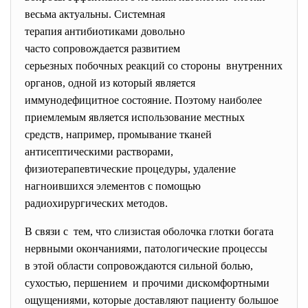
весьма актуальны. Системная
терапия антибиотиками довольно
часто сопровождается развитием
серьезных побочных реакций со стороны внутренних
органов, одной из который является
иммунодефицитное состояние. Поэтому наиболее
приемлемым является использование местных
средств, например, промывание тканей
антисептическими растворами,
физиотерапевтические процедуры, удаление
нагноившихся элементов с помощью
радиохирургических методов.
В связи с тем, что слизистая оболочка глотки богата
нервными окончаниями, патологические процессы
в этой области сопровождаются сильной болью,
сухостью, першением и прочими дискомфортными
ощущениями, которые доставляют пациенту большое