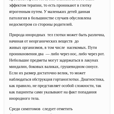
эффектом терапии, то есть проникают в глотку
ятрогенным путем. У маленьких детей данная
патология в большинстве случаев обусловлена
недосмотром со стороны родителей.
Природа инородных тел глотки может быть различна,
начиная от неорганических веществ до
живых организмов, в том числе насекомых. Пути
проникновения два — либо через нос, либо через рот.
Небольшие предметы могут задержаться в лакунах
миндалин, боковых валиках, грушевидном синусе.
Если их размер достаточно велик, то может
наблюдаться обструкция гортаноглотки. Диагностика,
как правило, не представляет особой сложности, так
как пациенты сами указывают на факт попадания
инородного тела.
Среди симптомов следует отметить