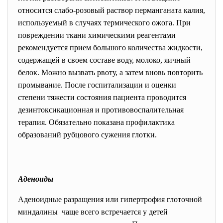
относится слабо-розовый раствор перманганата калия,
используемый в случаях термического ожога. При
повреждении ткани химическими реагентами
рекомендуется прием большого количества жидкости,
содержащей в своем составе воду, молоко, яичный
белок. Можно вызвать рвоту, а затем вновь повторить
промывание. После госпитализации и оценки
степени тяжести состояния пациента проводится
дезинтоксикационная и противовоспалительная
терапия. Обязательно показана профилактика
образований рубцового сужения глотки.
Аденоиды
Аденоидные разращения или гипертрофия глоточной
миндалины чаще всего встречается у детей