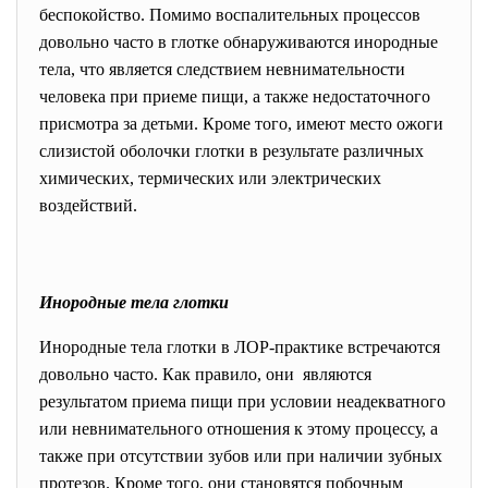
беспокойство. Помимо воспалительных процессов
довольно часто в глотке обнаруживаются инородные
тела, что является следствием невнимательности
человека при приеме пищи, а также недостаточного
присмотра за детьми. Кроме того, имеют место ожоги
слизистой оболочки глотки в результате различных
химических, термических или электрических
воздействий.
Инородные тела глотки
Инородные тела глотки в ЛОР-практике встречаются
довольно часто. Как правило, они являются
результатом приема пищи при условии неадекватного
или невнимательного отношения к этому процессу, а
также при отсутствии зубов или при наличии зубных
протезов. Кроме того, они становятся побочным