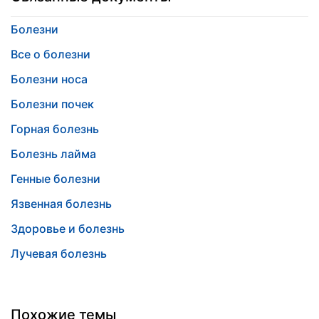
Болезни
Все о болезни
Болезни носа
Болезни почек
Горная болезнь
Болезнь лайма
Генные болезни
Язвенная болезнь
Здоровье и болезнь
Лучевая болезнь
Похожие темы