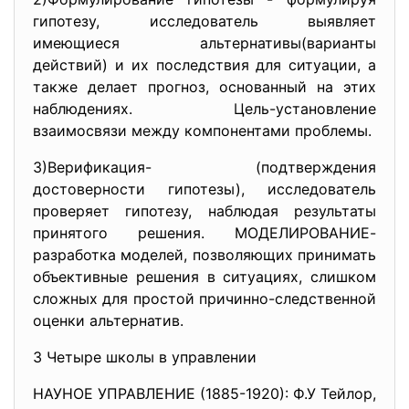
гипотезу, исследователь выявляет
имеющиеся альтернативы(варианты
действий) и их последствия для ситуации, а
также делает прогноз, основанный на этих
наблюдениях. Цель-установление
взаимосвязи между компонентами проблемы.
3)Верификация- (подтверждения
достоверности гипотезы), исследователь
проверяет гипотезу, наблюдая результаты
принятого решения. МОДЕЛИРОВАНИЕ-
разработка моделей, позволяющих принимать
объективные решения в ситуациях, слишком
сложных для простой причинно-следственной
оценки альтернатив.
3 Четыре школы в управлении
НАУНОЕ УПРАВЛЕНИЕ (1885-1920): Ф.У Тейлор,