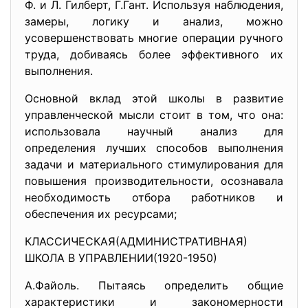
Ф. и Л. Гилберт, Г.Гант. Используя наблюдения,
замеры, логику и анализ, можно
усовершенствовать многие операции ручного
труда, добиваясь более эффективного их
выполнения.
Основной вклад этой школы в развитие
управленческой мысли стоит в том, что она:
использовала научный анализ для
определения лучших способов выполнения
задачи и материального стимулирования для
повышения производительности, осознавала
необходимость отбора работников и
обеспечения их ресурсами;
КЛАССИЧЕСКАЯ(АДМИНИСТРАТИВНАЯ)
ШКОЛА В УПРАВЛЕНИИ(1920-1950)
А.Файоль. Пытаясь определить общие
характеристики и закономерности