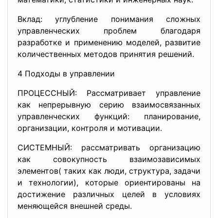
Вклад: углубление понимания сложных
управленческих проблем благодаря
разработке и применению моделей, развитие
количественных методов принятия решений.
4 Подходы в управлении
ПРОЦЕССНЫЙ: Рассматривает управление
как непрерывную серию взаимосвязанных
управленческих функций: планирование,
организации, контроля и мотивации.
СИСТЕМНЫЙ: рассматривать организацию
как совокупность взаимозависимых
элементов( таких как люди, структура, задачи
и технологии), которые ориентированы на
достижение различных целей в условиях
меняющейся внешней среды.