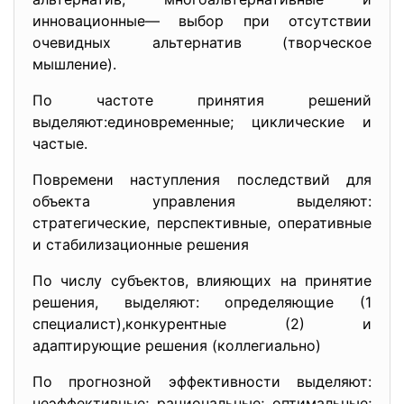
инновационные— выбор при отсутствии
очевидных альтернатив (творческое
мышление).
По частоте принятия решений
выделяют:единовременные; циклические и
частые.
Повремени наступления последствий для
объекта управления выделяют:
стратегические, перспективные, оперативные
и стабилизационные решения
По числу субъектов, влияющих на принятие
решения, выделяют: определяющие (1
специалист),конкурентные (2) и
адаптирующие решения (коллегиально)
По прогнозной эффективности выделяют:
неэффективные; рациональные; оптимальные;