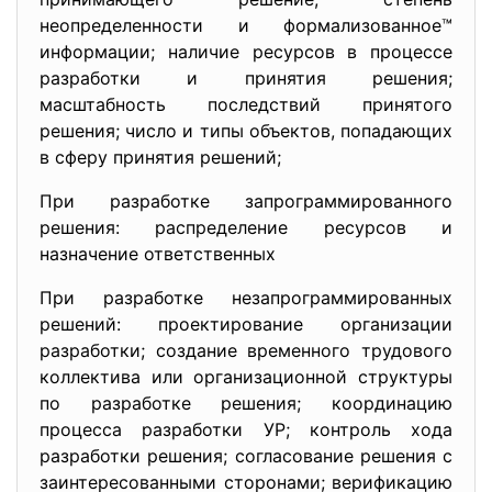
неопределенности и формализованное™
информации; наличие ресурсов в процессе
разработки и принятия решения;
масштабность последствий принятого
решения; число и типы объектов, попадающих
в сферу принятия решений;
При разработке запрограммированного
решения: распределение ресурсов и
назначение ответственных
При разработке незапрограммированных
решений: проектирование организации
разработки; создание временного трудового
коллектива или организационной структуры
по разработке решения; координацию
процесса разработки УР; контроль хода
разработки решения; согласование решения с
заинтересованными сторонами; верификацию