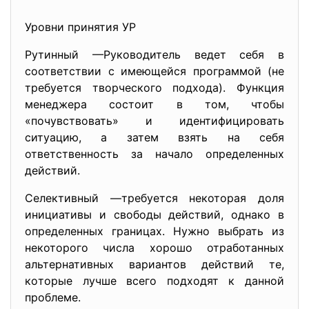
Уровни принятия УР
Рутинный —Руководитель ведет себя в
соответствии с имеющейся программой (не
требуется творческого подхода). Функция
менеджера состоит в том, чтобы
«почувствовать» и идентифицировать
ситуацию, а затем взять на себя
ответственность за начало определенных
действий.
Селективный —требуется некоторая доля
инициативы и свободы действий, однако в
определенных границах. Нужно выбрать из
некоторого числа хорошо отработанных
альтернативных вариантов действий те,
которые лучше всего подходят к данной
проблеме.