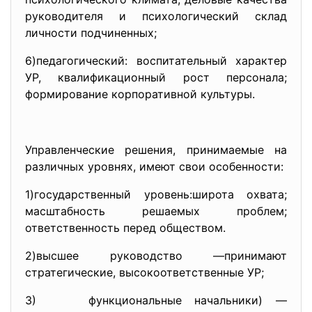
руководителя и психологический склад
личности подчиненных;
6)педагогический: воспитательный характер
УР, квалификационный рост персонала;
формирование корпоративной культуры.
Управленческие решения, принимаемые на
различных уровнях, имеют свои особенности:
1)государственный уровень:широта охвата;
масштабность решаемых проблем;
ответственность перед обществом.
2)высшее руководство —принимают
стратегические, высокоответственные УР;
3) функциональные начальники) —