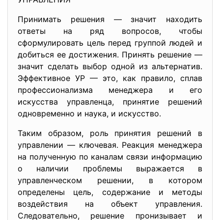
Принимать решения — значит находить
ответы на ряд вопросов, чтобы
сформулировать цель перед группой людей и
добиться ее достижения. Принять решение —
значит сделать выбор одной из альтернатив.
Эффективное УР — это, как правило, сплав
профессионализма менеджера и его
искусства управленца, принятие решений
одновременно и наука, и искусство.
Таким образом, роль принятия решений в
управлении — ключевая. Реакция менеджера
на полученную по каналам связи информацию
о наличии проблемы выражается в
управленческом решении, в котором
определены цель, содержание и методы
воздействия на объект управления.
Следовательно, решение пронизывает и