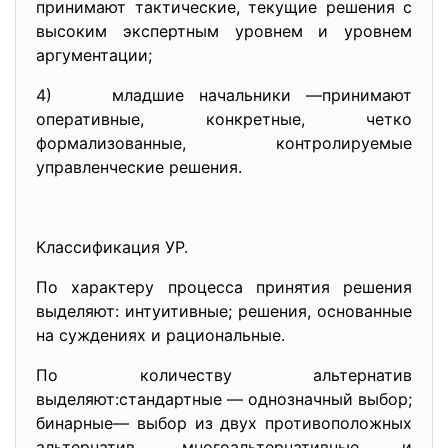
принимают тактические, текущие решения с
высоким экспертным уровнем и уровнем
аргументации;
4) младшие начальники —принимают
оперативные, конкретные, четко
формализованные, контролируемые
управленческие решения.
Классификация УР.
По характеру процесса принятия решения
выделяют: интуитивные; решения, основанные
на суждениях и рациональные.
По количеству альтернатив
выделяют:стандартные — однозначный выбор;
бинарные— выбор из двух противоположных
альтернатив, многоальтернативные и