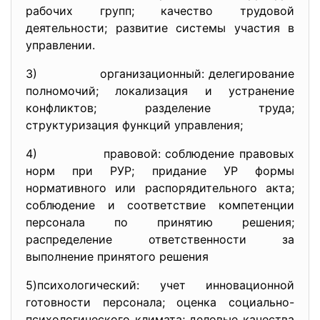
рабочих групп; качество трудовой
деятельности; развитие системы участия в
управлении.
3) организационный: делегирование
полномочий; локализация и устранение
конфликтов; разделение труда;
структуризация функций управления;
4) правовой: соблюдение правовых
норм при РУР; придание УР формы
нормативного или распорядительного акта;
соблюдение и соответствие компетенции
персонала по принятию решения;
распределение ответственности за
выполнение принятого решения
5)психологический: учет инновационной
готовности персонала; оценка социально-
психологического климата; деловые качества