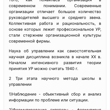
современном понимании. Современные
организации отличает большое количество
руководителей высшего и среднего звена.
Коллективная работа и рациональность, в
основе которых лежит профессиональное УР,
стали стержнем организационной культуры
современной фирмы.
Наука об управлении как самостоятельная
научная дисциплина возникла в начале ХХ в.
Началом интенсивного развития теории
принятия УР можно считать 1940 г.
2 Три этапа научного метода школы в
управлении
1)Наблюдение - объективный сбор и анализ
информации по проблеме или ситуации.
2)Формулирование гипотезы - формулируя