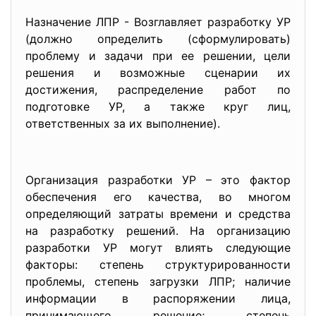
Назначение ЛПР - Возглавляет разработку УР
(должно определить (сформулировать)
проблему и задачи при ее решении, цели
решения и возможные сценарии их
достижения, распределение работ по
подготовке УР, а также круг лиц,
ответственных за их выполнение).
Организация разработки УР – это фактор
обеспечения его качества, во многом
определяющий затраты времени и средства
на разработку решений. На организацию
разработки УР могут влиять следующие
факторы: степень структурированности
проблемы, степень загрузки ЛПР; наличие
информации в распоряжении лица,
принимающего решение; степень