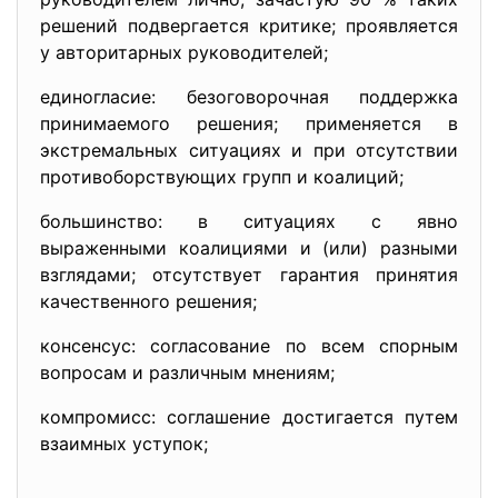
решений подвергается критике; проявляется
у авторитарных руководителей;
единогласие: безоговорочная поддержка
принимаемого решения; применяется в
экстремальных ситуациях и при отсутствии
противоборствующих групп и коалиций;
большинство: в ситуациях с явно
выраженными коалициями и (или) разными
взглядами; отсутствует гарантия принятия
качественного решения;
консенсус: согласование по всем спорным
вопросам и различным мнениям;
компромисс: соглашение достигается путем
взаимных уступок;