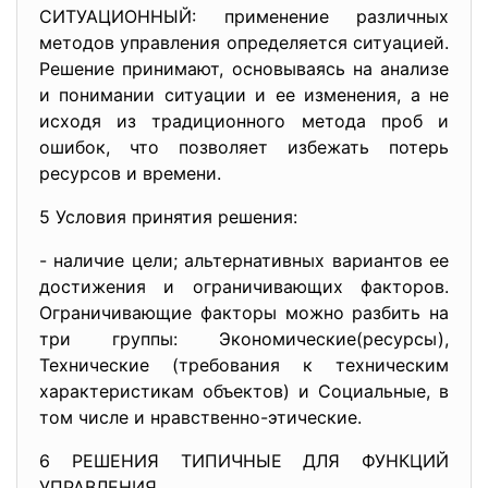
СИТУАЦИОННЫЙ: применение различных
методов управления определяется ситуацией.
Решение принимают, основываясь на анализе
и понимании ситуации и ее изменения, а не
исходя из традиционного метода проб и
ошибок, что позволяет избежать потерь
ресурсов и времени.
5 Условия принятия решения:
- наличие цели; альтернативных вариантов ее
достижения и ограничивающих факторов.
Ограничивающие факторы можно разбить на
три группы: Экономические(ресурсы),
Технические (требования к техническим
характеристикам объектов) и Социальные, в
том числе и нравственно-этические.
6 РЕШЕНИЯ ТИПИЧНЫЕ ДЛЯ ФУНКЦИЙ
УПРАВЛЕНИЯ