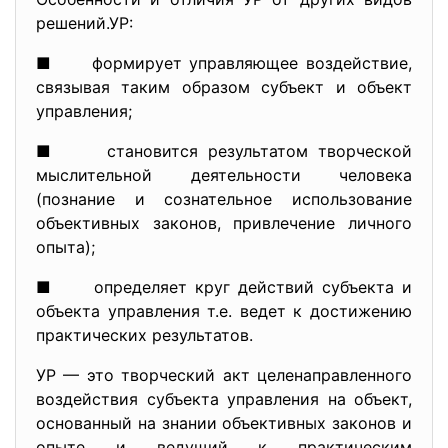
решений.УР:
■ формирует управляющее воздействие,
связывая таким образом субъект и объект
управления;
■ становится результатом творческой
мыслительной деятельности человека
(познание и сознательное использование
объективных законов, привлечение личного
опыта);
■ определяет круг действий субъекта и
объекта управления т.е. ведет к достижению
практических результатов.
УР — это творческий акт целенаправленного
воздействия субъекта управления на объект,
основанный на знании объективных законов и
опыте и ведущий к практическим