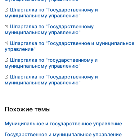
Шпаргалка по "Государственному и
муниципальному управлению"
Шпаргалка по "Государственному
муниципальному управлению"
Шпаргалка по "Государственное и муниципальное
управление"
Шпаргалка по "государственному и
муниципальному управлению"
Шпаргалка по "Государственному и
муниципальному управлению"
Похожие темы
Муниципальное и государственное управление
Государственное и муниципальное управление