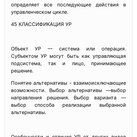
определяет все последующие действия в
управленческом цикле.
45 КЛАССИФИКАЦИЯ УР
Объект УР — система или операция.
Субъектом УР могут быть как управляющая
подсистема, так и лицо, принимающее
решение.
Понятие альтернативы - взаимоисключающие
возможности. Выбор альтернативы —выбор
направления решения. Выбор варианта —
выбор способа реализации выбранной
альтернативы.
Особенности и отличия УР от других видов