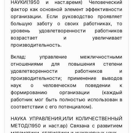
НАУКИ(1950 и наст.время) Человеческий
фактор как основной элемент эффективности
организации. Если руководство проявляет
большую заботу о своих работниках, то
уровень удовлетворенности работников
возрастает и увеличивает
производительность.
Вклад: управление межличностными
отношениями для повышения степени
удовлетворенности работников и
производительности; применение выводов
наук о человеческом поведении к
формированию организации (каждый
работник мог быть полностью использован в
соответствии с его потенциалом).
НАУКА УПРАВЛЕНИЯ,ИЛИ КОЛИЧЕСТВЕННЫЙ
МЕТОД(1950 и наст.вр) Связана с развитием
математики, статистики и инженерных наук.