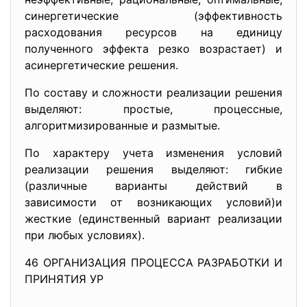
синергетические (эффективность
расходования ресурсов на единицу
полученного эффекта резко возрастает) и
асинергетические решения.
По составу и сложности реализации решения
выделяют: простые, процессные,
алгоритмизированные и размытые.
По характеру учета изменения условий
реализации решения выделяют: гибкие
(различные варианты действий в
зависимости от возникающих условий)и
жесткие (единственный вариант реализации
при любых условиях).
46 ОРГАНИЗАЦИЯ ПРОЦЕССА РАЗРАБОТКИ И
ПРИНЯТИЯ УР