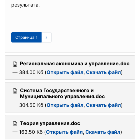
результата.
Страница 1
»
Региональная экономика и управление.doc
— 384.00 Кб (
Открыть файл
,
Скачать файл
)
Система Государственного и
Муниципального управления.doc
— 304.50 Кб (
Открыть файл
,
Скачать файл
)
Теория управления.doc
— 163.50 Кб (
Открыть файл
,
Скачать файл
)