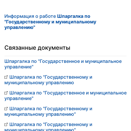
Информация о работе
Шпаргалка по
"Государственному и муниципальному
управлению"
Связанные документы
Шпаргалка по "Государственное и муниципальное
управление"
Шпаргалка по "Государственному и
муниципальному управлению
Шпаргалка по "Государственное и муниципальное
управление"
Шпаргалка по "Государственному и
муниципальному управлению"
Шпаргалка по "Государственному и
муниципальному управлению"