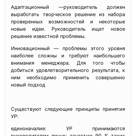
Адаптационный —руководитель должен
выработать творческое решение из набора
проверенных возможностей и некоторые
новые идеи. Руководитель ищет новое
решение известной проблемы.
Инновационный — проблемы этого уровня
наиболее сложны и требуют наибольшего
внимания менеджера. Для того чтобы
добиться удовлетворительного результата, к
ним необходимо применить совершенно
новый подход
Существуют следующие принципы принятия
УР:
единоначалие: УР принимаются
руководителем лично; зачастую 90 % таких