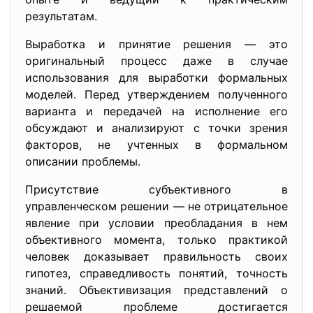
результатам.
Выработка и принятие решения — это
оригинальный процесс даже в случае
использования для выработки формальных
моделей. Перед утверждением полученного
варианта и передачей на исполнение его
обсуждают и анализируют с точки зрения
факторов, не учтенных в формальном
описании проблемы.
Присутствие субъективного в
управленческом решении — не отрицательное
явление при условии преобладания в нем
объективного момента, только практикой
человек доказывает правильность своих
гипотез, справедливость понятий, точность
знаний. Объективизация представлений о
решаемой проблеме достигается