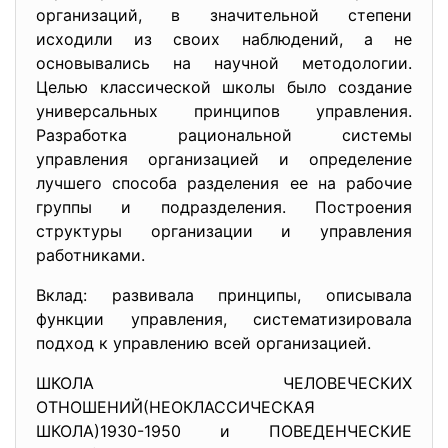
организаций, в значительной степени
исходили из своих наблюдений, а не
основывались на научной методологии.
Целью классической школы было создание
универсальных принципов управления.
Разработка рациональной системы
управления организацией и определение
лучшего способа разделения ее на рабочие
группы и подразделения. Построения
структуры организации и управления
работниками.
Вклад: развивала принципы, описывала
функции управления, систематизировала
подход к управлению всей организацией.
ШКОЛА ЧЕЛОВЕЧЕСКИХ
ОТНОШЕНИЙ(НЕОКЛАССИЧЕСКАЯ
ШКОЛА)1930-1950 и ПОВЕДЕНЧЕСКИЕ