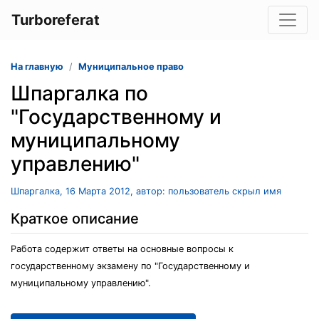
Turboreferat
На главную
Муниципальное право
Шпаргалка по
"Государственному и
муниципальному
управлению"
Шпаргалка, 16 Марта 2012, автор: пользователь скрыл имя
Краткое описание
Работа содержит ответы на основные вопросы к
государственному экзамену по "Государственному и
муниципальному управлению".