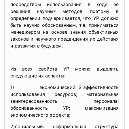
посредством использования в ходе ее
решения научных методов, поэтому в
определении подчеркивается, что УР должно
быть научно обоснованным, т.е. приниматься
менеджером на основе знания объективных
законов и научного предвидения их действия
и развития в будущем.
Из всех свойств УР можно выделить
следующие их аспекты:
1) экономический: S эффективность
использования ресурсов; материальная
заинтересованность персонала;
обоснованность УР; максимизация
экономического эффекта;
2)социальный: неформальная структура