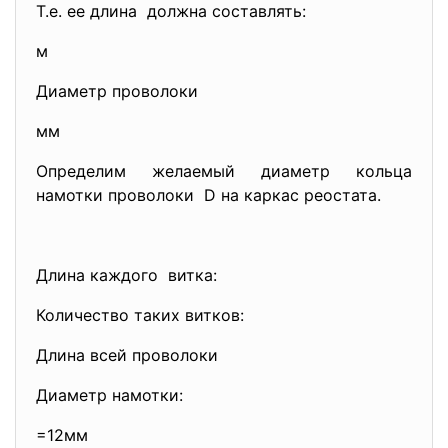
Т.е. ее длина должна составлять:
м
Диаметр проволоки
мм
Определим желаемый диаметр кольца
намотки проволоки D на каркас реостата.
Длина каждого витка:
Количество таких витков:
Длина всей проволоки
Диаметр намотки:
=12мм