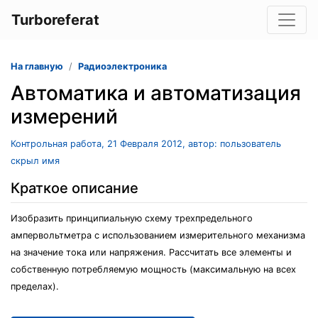
Turboreferat
На главную
Радиоэлектроника
Автоматика и автоматизация
измерений
Контрольная работа, 21 Февраля 2012, автор: пользователь
скрыл имя
Краткое описание
Изобразить принципиальную схему трехпредельного
ампервольтметра с использованием измерительного механизма
на значение тока или напряжения. Рассчитать все элементы и
собственную потребляемую мощность (максимальную на всех
пределах).