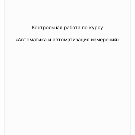
Контрольная работа по курсу
«Автоматика и автоматизация измерений»