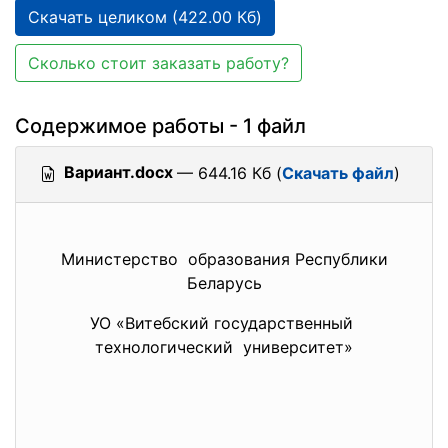
Скачать целиком (422.00 Кб)
Сколько стоит заказать работу?
Содержимое работы - 1 файл
Вариант.docx
— 644.16 Кб (
Скачать файл
)
Министерство образования Республики
Беларусь
УО «Витебский государственный
технологический университет»