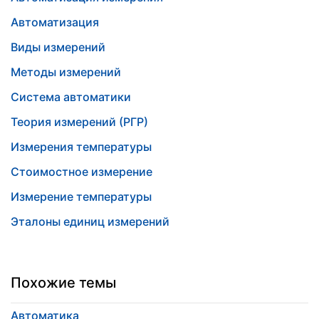
Автоматизация
Виды измерений
Методы измерений
Система автоматики
Теория измерений (РГР)
Измерения температуры
Стоимостное измерение
Измерение температуры
Эталоны единиц измерений
Похожие темы
Автоматика