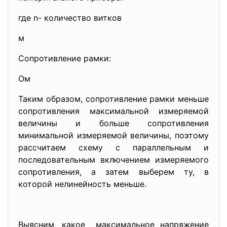
где n- количество витков
м
Сопротивление рамки:
Ом
Таким образом, сопротивление рамки меньше
сопротивления максимальной измеряемой
величины и больше сопротивления
минимальной измеряемой величины, поэтому
рассчитаем схему с параллельным и
последовательным включением измеряемого
сопротивления, а затем выберем ту, в
которой нелинейность меньше.
Выясним, какое максимальное напряжение