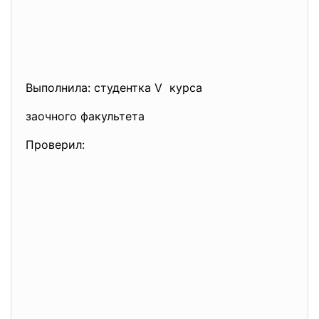
Выполнила: студентка V курса
заочного факультета
Проверил: