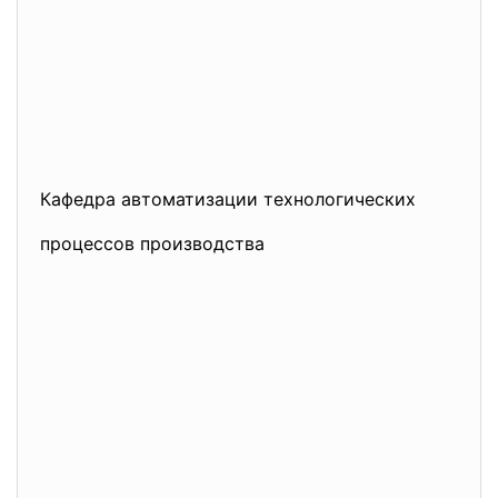
Кафедра автоматизации технологических
процессов производства