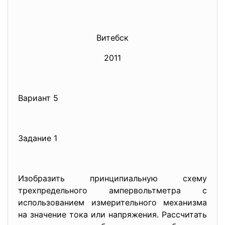
Витебск
2011
Вариант 5
Задание 1
Изобразить принципиальную схему
трехпредельного ампервольтметра с
использованием измерительного механизма
на значение тока или напряжения. Рассчитать