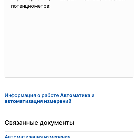
потенциометра:
Информация о работе
Автоматика и
автоматизация измерений
Связанные документы
Автоматизация измерения