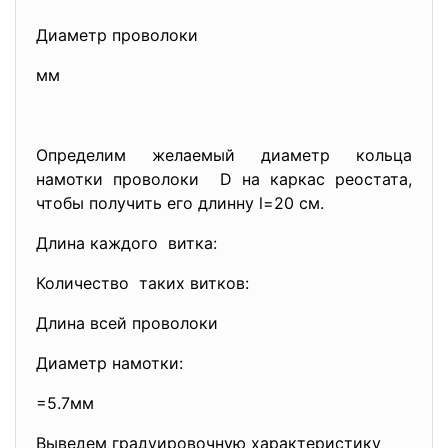
Диаметр проволоки
мм
Определим желаемый диаметр кольца
намотки проволоки D на каркас реостата,
чтобы получить его длинну l=20 см.
Длина каждого витка:
Количество таких витков:
Длина всей проволоки
Диаметр намотки:
=5.7мм
Выведем градуировочную характеристику