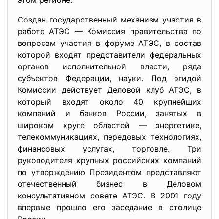
этом регионе.
Создан государственный механизм участия в
работе АТЭС — Комиссия правительства по
вопросам участия в форуме АТЭС, в состав
которой входят представители федеральных
органов исполнительной власти, ряда
субъектов Федерации, науки. Под эгидой
Комиссии действует Деловой клуб АТЭС, в
который входят около 40 крупнейших
компаний и банков России, занятых в
широком круге областей — энергетике,
телекоммуникациях, передовых технологиях,
финансовых услугах, торговле. Три
руководителя крупных российских компаний
по утверждению Президентом представляют
отечественный бизнес в Деловом
консультативном совете АТЭС. В 2001 году
впервые прошло его заседание в столице