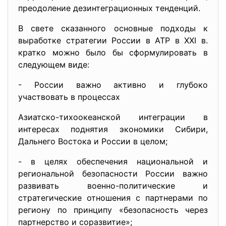
преодоление дезинтеграционных тенденций.
В свете сказанного основные подходы к
выработке стратегии России в АТР в XXI в.
кратко можно было бы сформулировать в
следующем виде:
- России важно активно и глубоко
участвовать в процессах
Азиатско-тихоокеанской интеграции в
интересах поднятия экономики Сибири,
Дальнего Востока и России в целом;
- в целях обеспечения национальной и
региональной безопасности России важно
развивать военно-политические и
стратегические отношения с партнерами по
региону по принципу «безопасность через
партнерство и соразвитие»;