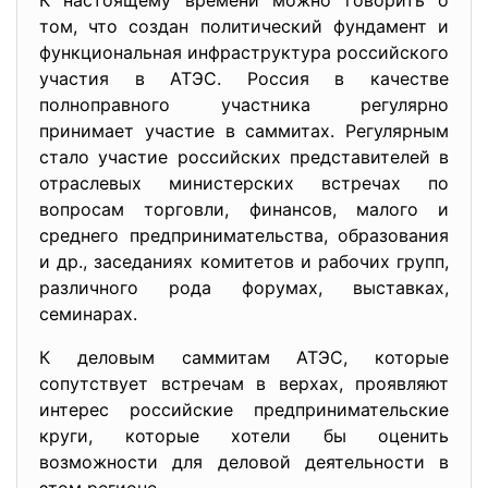
К настоящему времени можно говорить о
том, что создан политический фундамент и
функциональная инфраструктура российского
участия в АТЭС. Россия в качестве
полноправного участника регулярно
принимает участие в саммитах. Регулярным
стало участие российских представителей в
отраслевых министерских встречах по
вопросам торговли, финансов, малого и
среднего предпринимательства, образования
и др., заседаниях комитетов и рабочих групп,
различного рода форумах, выставках,
семинарах.
К деловым саммитам АТЭС, которые
сопутствует встречам в верхах, проявляют
интерес российские предпринимательские
круги, которые хотели бы оценить
возможности для деловой деятельности в