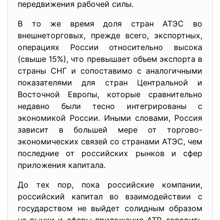
передвижения рабочей силы.
В то же время доля стран АТЭС во
внешнеторговых, прежде всего, экспортных,
операциях России относительно высока
(свыше 15%), что превышает объем экспорта в
страны СНГ и сопоставимо с аналогичными
показателями для стран Центральной и
Восточной Европы, которые сравнительно
недавно были тесно интегрированы с
экономикой России. Иными словами, Россия
зависит в большей мере от торгово-
экономических связей со странами АТЭС, чем
последние от российских рынков и сфер
приложения капитала.
До тех пор, пока российские компании,
российский капитал во взаимодействии с
государством не выйдет солидным образом