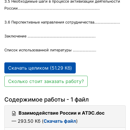
3.5 Необходимые шаги в процессе активизации деятельности
России…………………………………………………………………..
3.6 Перспективные направления сотрудничества…………………...
Заключение ……………………………………………………….
Список использованной литературы ………………….
Скачать целиком (51.29 Кб)
Сколько стоит заказать работу?
Содержимое работы - 1 файл
Взаимодействие России и АТЭС.doc
— 293.50 Кб (
Скачать файл
)