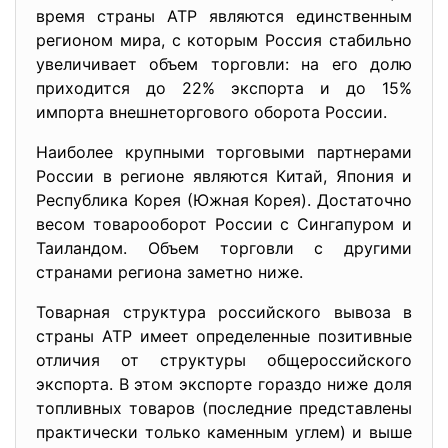
время страны АТР являются единственным
регионом мира, с которым Россия стабильно
увеличивает объем торговли: на его долю
приходится до 22% экспорта и до 15%
импорта внешнеторгового оборота России.
Наиболее крупными торговыми партнерами
России в регионе являются Китай, Япония и
Республика Корея (Южная Корея). Достаточно
весом товарооборот России с Сингапуром и
Таиландом. Объем торговли с другими
странами региона заметно ниже.
Товарная структура российского вывоза в
страны АТР имеет определенные позитивные
отличия от структуры общероссийского
экспорта. В этом экспорте гораздо ниже доля
топливных товаров (последние представлены
практически только каменным углем) и выше