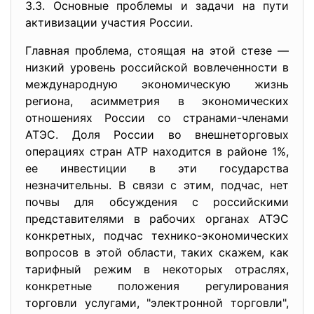
3.3. Основные проблемы и задачи на пути
активизации участия России.
Главная проблема, стоящая на этой стезе —
низкий уровень российской вовлеченности в
международную экономическую жизнь
региона, асимметрия в экономических
отношениях России со странами-членами
АТЭС. Доля России во внешнеторговых
операциях стран АТР находится в районе 1%,
ее инвестиции в эти государства
незначительны. В связи с этим, подчас, нет
почвы для обсуждения с российскими
представителями в рабочих органах АТЭС
конкретных, подчас технико-экономических
вопросов в этой области, таких скажем, как
тарифный режим в некоторых отраслях,
конкретные положения регулирования
торговли услугами, "электронной торговли",