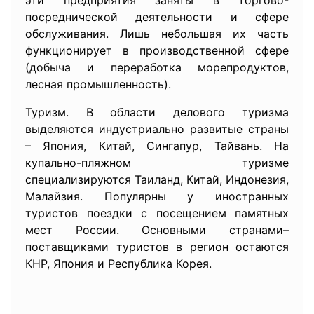
эти предприятия заняты в торгово-
посреднической деятельности и сфере
обслуживания. Лишь небольшая их часть
функционирует в производственной сфере
(добыча и переработка морепродуктов,
лесная промышленность).
Туризм. В области делового туризма
выделяются индустриально развитые страны
– Япония, Китай, Сингапур, Тайвань. На
купально-пляжном туризме
специализируются Таиланд, Китай, Индонезия,
Малайзия. Популярны у иностранных
туристов поездки с посещением памятных
мест России. Основными странами–
поставщиками туристов в регион остаются
КНР, Япония и Республика Корея.