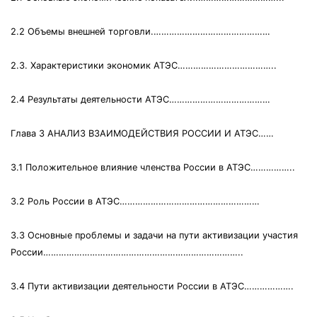
2.2 Объемы внешней торговли.………………………………………
2.3. Характеристики экономик АТЭС………………………………..
2.4 Результаты деятельности АТЭС…………………………………
Глава 3 АНАЛИЗ ВЗАИМОДЕЙСТВИЯ РОССИИ И АТЭС……
3.1 Положительное влияние членства России в АТЭС……………..
3.2 Роль России в АТЭС………………………………………………
3.3 Основные проблемы и задачи на пути активизации участия
России…………………………………………………………………..
3.4 Пути активизации деятельности России в АТЭС……………….