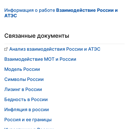
Информация о работе
Взаимодействие России и
АТЭС
Связанные документы
Анализ взаимодействия России и АТЭС
Взаимодействие МОТ и России
Модель России
Символы России
Лизинг в России
Бедность в России
Инфляция в россии
Россия и ее границы