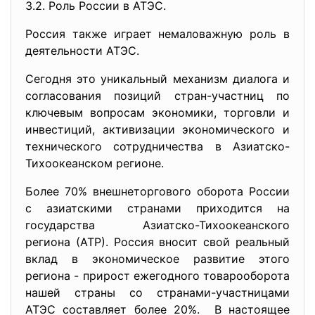
3.2. Роль России в АТЭС.
Россия также играет немаловажную роль в
деятельности АТЭС.
Сегодня это уникальный механизм диалога и
согласования позиций стран-участниц по
ключевым вопросам экономики, торговли и
инвестиций, активизации экономического и
технического сотрудничества в Азиатско-
Тихоокеанском регионе.
Более 70% внешнеторгового оборота России
с азиатскими странами приходится на
государства Азиатско-Тихоокеанского
региона (АТР). Россия вносит свой реальный
вклад в экономическое развитие этого
региона - прирост ежегодного товарооборота
нашей страны со странами-участницами
АТЭС составляет более 20%. В настоящее