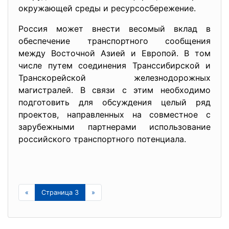
окружающей среды и ресурсосбережение.
Россия может внести весомый вклад в
обеспечение транспортного сообщения
между Восточной Азией и Европой. В том
числе путем соединения Транссибирской и
Транскорейской железнодорожных
магистралей. В связи с этим необходимо
подготовить для обсуждения целый ряд
проектов, направленных на совместное с
зарубежными партнерами использование
российского транспортного потенциала.
«
Страница 3
»