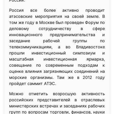
России.
Россия все более активно проводит
атэсовские мероприятия на своей земле. В
том же году в Москве был проведен Форум по
деловому сотрудничеству в сфере
инновационного предпринимательства и
заседание рабочей группы по
телекоммуникациям, а во Владивостоке
прошли инвестиционный симпозиум и
масштабная инвестиционная ярмарка,
совещание по современным подходам к
оценке влияния загрязняющих соединений на
морские организмы. Там же в 2012 году
пройдет саммит АТЭС.
Можно отметить возросшую активность
российских представителей в отраслевых
министерских встречах и заседаниях рабочих
групп по вопросам торговли, финансов, науки