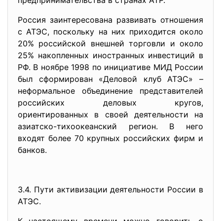
предпринимательства в странах АТР.
Россия заинтересована развивать отношения
с АТЭС, поскольку на них приходится около
20% российской внешней торговли и около
25% накопленных иностранных инвестиций в
РФ. В ноябре 1998 по инициативе МИД России
был сформирован «Деловой клуб АТЭС» –
неформальное объединение представителей
российских деловых кругов,
ориентированных в своей деятельности на
азиатско-тихоокеанский регион. В него
входят более 70 крупных российских фирм и
банков.
3.4. Пути активизации деятельности России в
АТЭС.