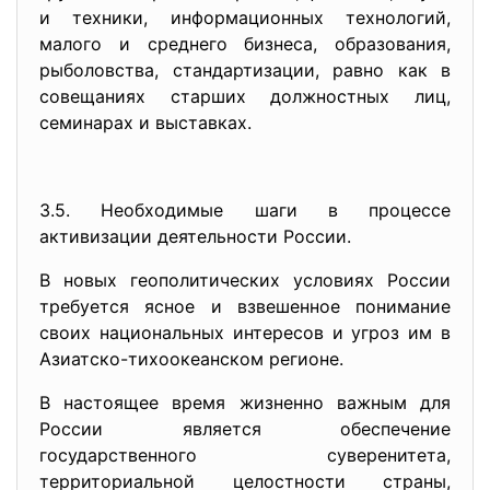
и техники, информационных технологий,
малого и среднего бизнеса, образования,
рыболовства, стандартизации, равно как в
совещаниях старших должностных лиц,
семинарах и выставках.
3.5. Необходимые шаги в процессе
активизации деятельности России.
В новых геополитических условиях России
требуется ясное и взвешенное понимание
своих национальных интересов и угроз им в
Азиатско-тихоокеанском регионе.
В настоящее время жизненно важным для
России является обеспечение
государственного суверенитета,
территориальной целостности страны,