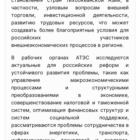
становления стран Тихоокеанской Азии, в
частности, узловым вопросам внешней
торговли, инвестиционной деятельности,
развитию трудовых ресурсов, что может
создавать более благоприятные условия для
российских участников
внешнеэкономических процессов в регионе.
В рабочих органах АТЭС исследуются
актуальные для российских реформ и
устойчивого развития проблемы, такие как
управление макроэкономическими
процессами и структурными
преобразованиями в экономике,
совершенствование налоговой и таможенной
систем, оптимизация финансовых структур и
систем социальной поддержки,
рассматриваются проблемы сотрудничества в
сферах энергетики, транспорта,