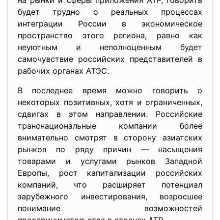
на рынки и сферы приложения АТР, говорить
будет трудно о реальных процессах
интеграции России в экономическое
пространство этого региона, равно как
неуютным и неполноценным будет
самочувствие российских представителей в
рабочих органах АТЭС.
В последнее время можно говорить о
некоторых позитивных, хотя и ограниченных,
сдвигах в этом направлении. Российские
транснациональные компании более
внимательно смотрят в сторону азиатских
рынков по ряду причин — насыщения
товарами и услугами рынков Западной
Европы, рост капитализации российских
компаний, что расширяет потенциал
зарубежного инвестирования, возросшее
понимание возможностей