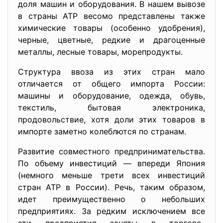
доля машин и оборудования. В нашем вывозе
в страны АТР весомо представлены также
химические товары (особенно удобрения),
черные, цветные, редкие и драгоценные
металлы, лесные товары, морепродукты.
Структура ввоза из этих стран мало
отличается от общего импорта России:
машины и оборудование, одежда, обувь,
текстиль, бытовая электроника,
продовольствие, хотя доли этих товаров в
импорте заметно колеблются по странам.
Развитие совместного предпринимательства.
По объему инвестиций — впереди Япония
(немного меньше трети всех инвестиций
стран АТР в России). Речь, таким образом,
идет преимущественно о небольших
предприятиях. За редким исключением все