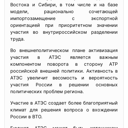
Востока и Сибири, в том числе и на базе
модели, рационально сочетающей
импортозамещение с экспортной
ориентацией при приоритетном значении
участия во внутрироссийском разделении
труда.
Во внешнеполитическом плане активизация
участия в АТЭС является важным
компонентом поворота в сторону АТР
российской внешней политики. Активность в
АТЭС увеличит весомость и вероятность
участия России в решении основных
политических проблем региона.
Участие в АТЭС создает более благоприятный
климат для решения вопроса о вхождении
России в ВТО.