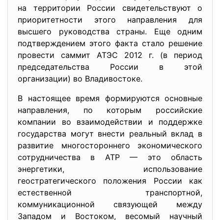
на территории России свидетельствуют о
приоритетности этого направления для
высшего руководства страны. Еще одним
подтверждением этого факта стало решение
провести саммит АТЭС 2012 г. (в период
председательства России в этой
организации) во Владивостоке.
В настоящее время формируются основные
направления, по которым российские
компании во взаимодействии и поддержке
государства могут внести реальный вклад в
развитие многостороннего экономического
сотрудничества в АТР — это область
энергетики, использование
геостратегического положения России как
естественной транспортной,
коммуникационной связующей между
Западом и Востоком, весомый научный