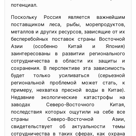
потенциал.
Поскольку Россия является важнейшим
поставщиком леса, рыбы, морепродуктов,
металлов и других ресурсов, зависящие от их
бесперебойных поставок страны Восточной
Азии (особенно Китай и Япония)
заинтересованы в развитии регионального
сотрудничества в области их защиты и
сохранения. В перспективе эта зависимость
будет только усиливаться (серьезной
региональной проблемой может стать, к
примеру, нехватка пресной воды в Китае).
Недавние экологические катастрофы на
заводах Северо-Восточного Китая,
последствия которых ощутили на себе все
страны Северо-Восточной Азии,
свидетельствует об актуальности темы
сотрудничества в таких сферах, как охрана