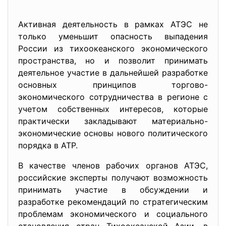
Активная деятельность в рамках АТЭС не
только уменьшит опасность выпадения
России из тихоокеанского экономического
пространства, но и позволит принимать
деятельное участие в дальнейшей разработке
основных принципов торгово-
экономического сотрудничества в регионе с
учетом собственных интересов, которые
практически закладывают материально-
экономические основы нового политического
порядка в АТР.
В качестве членов рабочих органов АТЭС,
российские эксперты получают возможность
принимать участие в обсуждении и
разработке рекомендаций по стратегическим
проблемам экономического и социального