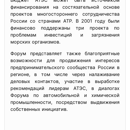
Бюджет АТЭС может быть источником
финансирования на состязательной основе
проектов многостороннего сотрудничества
России со странами АТР. В 2001 году были
финансово поддержаны три проекта по
проблемам инвестиций и загрязнения
морских организмов.
Форум представляет также благоприятные
возможности для продвижения интересов
предпринимательского сообщества России в
регионе, в том числе через налаживание
деловых контактов, участие в выработке
рекомендаций лидерам АТЭС, в диалогах
Форума по автомобильной и химической
промышленности, посредством выдвижения
собственных инициатив.