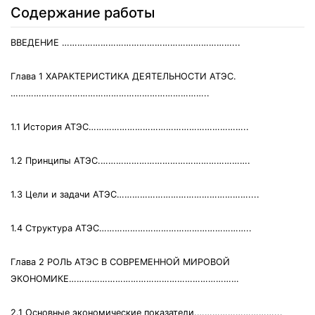
Содержание работы
ВВЕДЕНИЕ …………………………………………………………...
Глава 1 ХАРАКТЕРИСТИКА ДЕЯТЕЛЬНОСТИ АТЭС.
…………………………………………………………………..
1.1 История АТЭС……………………………………………………..
1.2 Принципы АТЭС.………………………………………………….
1.3 Цели и задачи АТЭС……………………………………………....
1.4 Структура АТЭС…………………………………………………..
Глава 2 РОЛЬ АТЭС В СОВРЕМЕННОЙ МИРОВОЙ
ЭКОНОМИКЕ…………………………………………………………
2.1 Основные экономические показатели.…………………………...