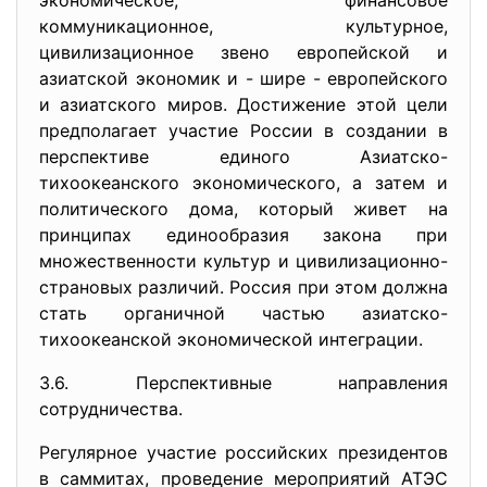
экономическое, финансовое
коммуникационное, культурное,
цивилизационное звено европейской и
азиатской экономик и - шире - европейского
и азиатского миров. Достижение этой цели
предполагает участие России в создании в
перспективе единого Азиатско-
тихоокеанского экономического, а затем и
политического дома, который живет на
принципах единообразия закона при
множественности культур и цивилизационно-
страновых различий. Россия при этом должна
стать органичной частью азиатско-
тихоокеанской экономической интеграции.
3.6. Перспективные направления
сотрудничества.
Регулярное участие российских президентов
в саммитах, проведение мероприятий АТЭС