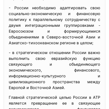
- России необходимо адаптировать свою
социально-экономическую и финансовую
политику к параллельному сотрудничеству с
двумя интеграционными группировками -
Евросоюзом и формирующимися
объединениями в Северо-восточной Азии и
Азиатско-тихоокеанском регионе в целом;
- в стратегическом отношении России важно
выполнить свою евразийскую функцию
связующего и объединяющего
экономического, финансового,
информационно-культурного и
цивилизационного пространства между
Европой и Восточной Азией.
Главной стратегической целью России в АТР
является превращение ее в связующее