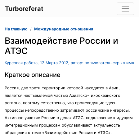
Turboreferat
На главную
Международные отношения
Взаимодействие России и
АТЭС
Курсовая работа, 12 Марта 2012, автор: пользователь скрыл имя
Краткое описание
Россия, две трети территории которой находятся в Азии,
является неотъемлемой частью Азиатско-Тихоокеанского
региона, поэтому естественно, что происходящие здесь
процессы непосредственно затрагивают российские интересы.
Активное участие России в делах АТЭС, подключение к идущим
интеграционным процессам обуславливают актуальность
обращения к теме «Взаимодействие России и АТЭС».