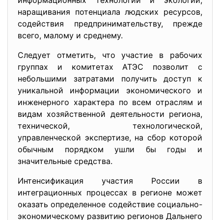
информационных технологий и экологии,
наращивания потенциала людских ресурсов,
содействия предпринимательству, прежде
всего, малому и среднему.
Следует отметить, что участие в рабочих
группах и комитетах АТЭС позволит с
небольшими затратами получить доступ к
уникальной информации экономического и
инженерного характера по всем отраслям и
видам хозяйственной деятельности региона,
технической, технологической,
управленческой экспертизе, на сбор которой
обычным порядком ушли бы годы и
значительные средства.
Интенсификация участия России в
интеграционных процессах в регионе может
оказать определенное содействие социально-
экономическому развитию регионов Дальнего