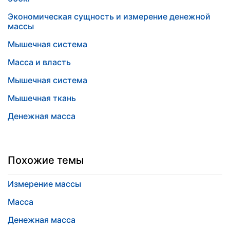
Экономическая сущность и измерение денежной
массы
Мышечная система
Масса и власть
Мышечная система
Мышечная ткань
Денежная масса
Похожие темы
Измерение массы
Масса
Денежная масса