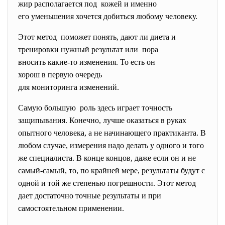
жир располагается под кожей и именно
его уменьшения хочется добиться любому человеку.
Этот метод поможет понять, дают ли диета и
тренировки нужный результат или пора
вносить какие-то изменения. То есть он
хорош в первую очередь
для мониторинга изменений.
Самую большую роль здесь играет точность
защипывания. Конечно, лучше оказаться в руках
опытного человека, а не начинающего практиканта. В
любом случае, измерения надо делать у одного и того
же специалиста. В конце концов, даже если он и не
самый-самый, то, по крайней мере, результаты будут с
одной и той же степенью погрешности. Этот метод
дает достаточно точные результаты и при
самостоятельном применении.