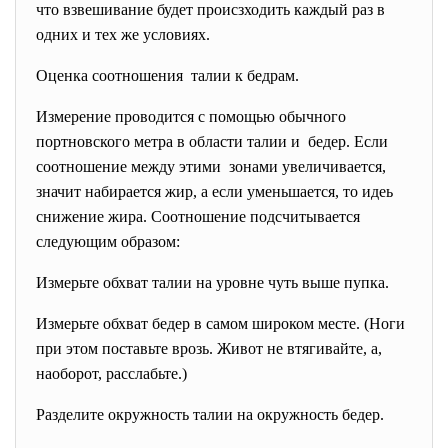
что взвешивание будет происзходить каждый раз в
одних и тех же условиях.
Оценка соотношения талии к бедрам.
Измерение проводится с помощью обычного
портновского метра в области талии и бедер. Если
соотношение между этими зонами увеличивается,
значит набирается жир, а если уменьшается, то идеь
снижение жира. Соотношение подсчитывается
следующим образом:
Измерьте обхват талии на уровне чуть выше пупка.
Измерьте обхват бедер в самом широком месте. (Ноги
при этом поставьте врозь. Живот не втягивайте, а,
наоборот, расслабьте.)
Разделите окружность талии на окружность бедер.