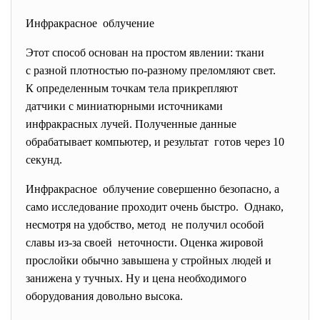
Инфракрасное облучение
Этот способ основан на простом явлении: ткани
с разной плотностью по-разному преломляют свет.
К определенным точкам тела прикрепляют
датчики с миниатюрными источниками
инфракрасных лучей. Полученные данные
обрабатывает компьютер, и результат готов через 10
секунд.
Инфракрасное облучение совершенно безопасно, а
само исследование проходит очень быстро. Однако,
несмотря на удобство, метод не получил особой
славы из-за своей неточности. Оценка жировой
прослойки обычно завышена у стройных людей и
занижена у тучных. Ну и цена необходимого
оборудования довольно высока.