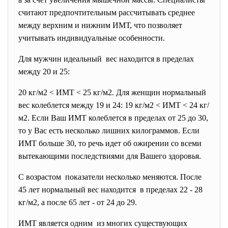
считают предпочтительным рассчитывать среднее
между верхним и нижним ИМТ, что позволяет
учитывать индивидуальные особенности.
Для мужчин идеальный вес находится в пределах
между 20 и 25:
20 кг/м2 < ИМТ < 25 кг/м2. Для женщин нормальный
вес колеблется между 19 и 24: 19 кг/м2 < ИМТ < 24 кг/
м2. Если Ваш ИМТ колеблется в пределах от 25 до 30,
то у Вас есть несколько лишних килограммов. Если
ИМТ больше 30, то речь идет об ожирении со всеми
вытекающими последствиями для Вашего здоровья.
С возрастом показатели несколько меняются. После
45 лет нормальный вес находится в пределах 22 - 28
кг/м2, а после 65 лет - от 24 до 29.
ИМТ является одним из многих существующих