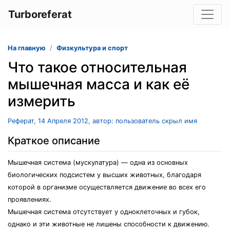
Turboreferat
На главную
Физкультура и спорт
Что такое относительная
мышечная масса и как её
измерить
Реферат, 14 Апреля 2012, автор: пользователь скрыл имя
Краткое описание
Мышечная система (мускулатура) — одна из основных
биологических подсистем у высших животных, благодаря
которой в организме осуществляется движение во всех его
проявлениях.
Мышечная система отсутствует у одноклеточных и губок,
однако и эти животные не лишены способности к движению.