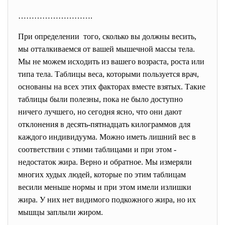
……………………….
При определении того, сколько вы должны весить,
мы отталкиваемся от вашей мышечной массы тела.
Мы не можем исходить из вашего возраста, роста или
типа тела. Таблицы веса, которыми пользуется врач,
основаны на всех этих факторах вместе взятых. Такие
таблицы были полезны, пока не было доступно
ничего лучшего, но сегодня ясно, что они дают
отклонения в десять-пятнадцать килограммов для
каждого индивидуума. Можно иметь лишний вес в
соответствии с этими таблицами и при этом -
недостаток жира. Верно и обратное. Мы измеряли
многих худых людей, которые по этим таблицам
весили меньше нормы и при этом имели излишки
жира. У них нет видимого подкожного жира, но их
мышцы заплыли жиром.