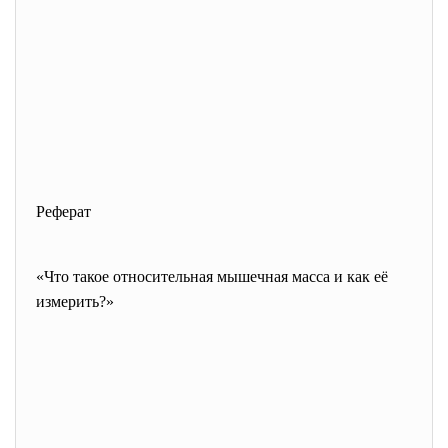
Реферат
«Что такое относительная мышечная масса и как её
измерить?»