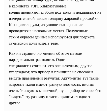
в кабинетах УЗИ. Ультразвуковые
волны проникают глубоко под кожу и показывают на
измерительной шкале толщину жировой
прослойки.
Как правило, ультразвуковое сканирование
проводится в нескольких местах. Полученные
таким образом данные используются для подсчета
суммарной доли жира в теле.
Как ни странно, но мнения об этом методе
парадоксально расходятся. Одни
специалисты считают его очень точным, другие
утверждают, что прибор в принципе не способен
выдать правильный результат. Аргументы тут такие:
жировые ткани имеют разную плотность, иногда
очень близкую к мышечной, ну а прибор не способен
"видеть" эту разницу и часто принимает одно за
другое.