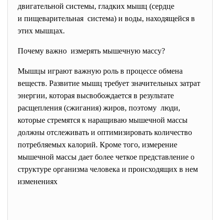
двигательной системы, гладких мышц (сердце
и пищеварительная система) и воды, находящейся в
этих мышцах.
Почему важно измерять мышечную массу?
Мышцы играют важную роль в процессе обмена
веществ. Развитие мышц требует значительных затрат
энергии, которая высвобождается в результате
расщепления (сжигания) жиров, поэтому люди,
которые стремятся к наращиваю мышечной массы
должны отслеживать и оптимизировать количество
потребляемых калорий. Кроме того, измерение
мышечной массы дает более четкое представление о
структуре организма человека и происходящих в нем
изменениях