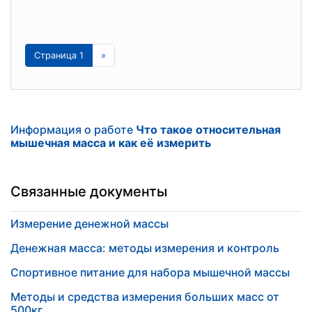
Страница 1
»
Информация о работе
Что такое относительная
мышечная масса и как её измерить
Связанные документы
Измерение денежной массы
Денежная масса: методы измерения и контроль
Спортивное питание для набора мышечной массы
Методы и средства измерения больших масс от
500кг