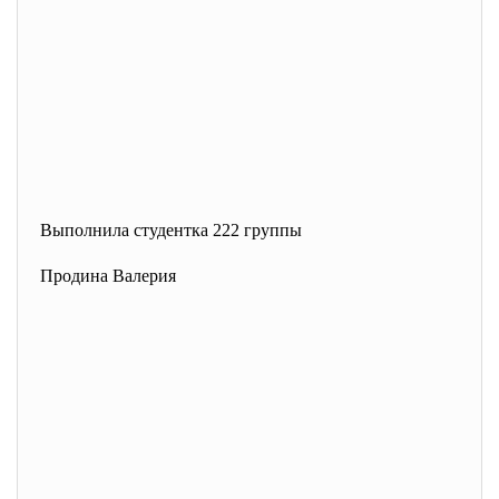
Выполнила студентка 222 группы
Продина Валерия