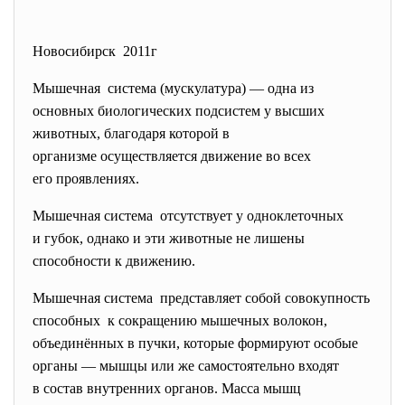
Новосибирск 2011г
Мышечная система (мускулатура) — одна из
основных биологических подсистем у
высших
животных, благодаря которой в
организме осуществляется движение во всех
его проявлениях.
Мышечная система отсутствует у одноклеточных
и губок, однако и эти животные не лишены
способности к движению.
Мышечная система представляет собой совокупность
способных к сокращению мышечных волокон,
объединённых в пучки, которые формируют особые
органы — мышцы или же самостоятельно входят
в состав внутренних органов. Масса мышц