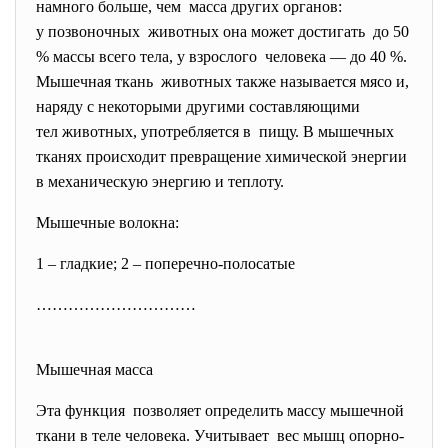
намного больше, чем масса других органов:
у позвоночных животных она может достигать до 50
% массы всего тела, у взрослого человека — до 40 %.
Мышечная ткань животных также называется мясо и,
наряду с некоторыми другими составляющими
тел животных, употребляется в пищу. В мышечных
тканях происходит превращение химической энергии
в механическую энергию и теплоту.
Мышечные волокна:
1 – гладкие; 2 – поперечно-полосатые
…………………………
Мышечная масса
Эта функция позволяет определить массу мышечной
ткани в теле человека. Учитывает вес мышц опорно-