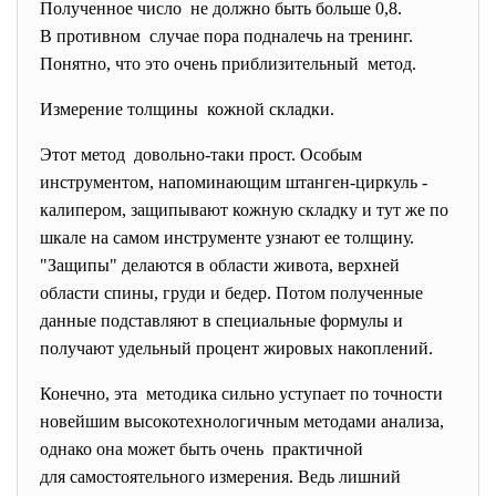
Полученное число не должно быть больше 0,8.
В противном случае пора подналечь на тренинг.
Понятно, что это очень приблизительный метод.
Измерение толщины кожной складки.
Этот метод довольно-таки прост. Особым
инструментом, напоминающим штанген-циркуль -
калипером, защипывают кожную складку и тут же по
шкале на самом инструменте узнают ее толщину.
"Защипы" делаются в области живота, верхней
области спины, груди и бедер. Потом полученные
данные подставляют в специальные формулы и
получают удельный процент жировых накоплений.
Конечно, эта методика сильно уступает по точности
новейшим высокотехнологичным методами анализа,
однако она может быть очень практичной
для самостоятельного измерения. Ведь лишний