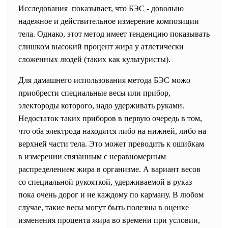
Исследования показывает, что БЭС - довольно
надежное и действительное измерение композиции
тела. Однако, этот метод имеет тенденцию показывать
слишком высокий процент жира у атлетически
сложенных людей (таких как культуристы).
Для дамашнего использования метода БЭС можо
приобрести специальные весы или прибор,
электороды которого, надо удерживать руками.
Недостаток таких приборов в первую очередь в том,
что оба электрода находятся либо на нижней, либо на
верхней части тела. Это может преводить к ошибкам
в измерении связанным с неравномерным
распределением жира в организме. А вариант весов
со специальной рукояткой, удерживаемой в руказ
пока очень дорог и не каждому по карману. В любом
случае, такие весы могут быть полезны в оценке
изменения процента жира во времени при условии,