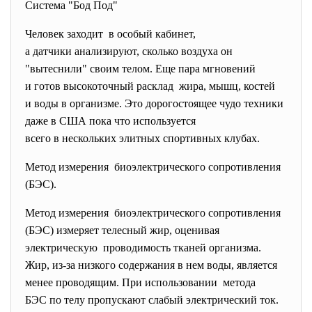
Система "Бод Под"
Человек заходит в особый кабинет,
а датчики анализируют, сколько воздуха он
"вытеснили" своим телом. Еще пара мгновений
и готов высокоточный расклад жира, мышц, костей
и воды в организме. Это дорогостоящее чудо техники
даже в США пока что используется
всего в нескольких элитных спортивных клубах.
Метод измерения биоэлектрического
сопротивления
(БЭС).
Метод измерения биоэлектрического
сопротивления
(БЭС) измеряет телесный жир, оценивая
электрическую проводимость тканей организма.
Жир, из-за низкого содержания в нем воды, является
менее проводящим. При использовании метода
БЭС по телу пропускают слабый электрический ток.