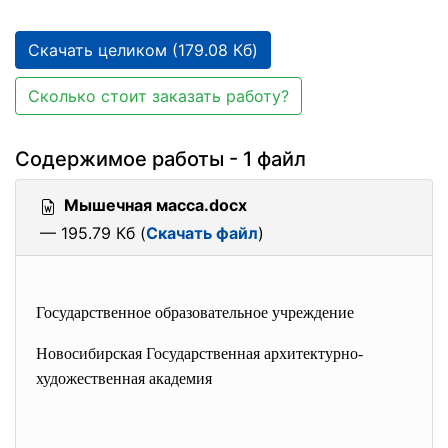
Скачать целиком (179.08 Кб)
Сколько стоит заказать работу?
Содержимое работы - 1 файл
Мышечная масса.docx
— 195.79 Кб (
Скачать файл
)
Государственное образовательное учреждение
Новосибирская Государственная архитектурно-
художественная академия