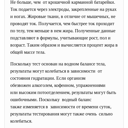
Не больше, чем от крошечной карманной батарейки.
Ток подается через электроды, закрепленные на руках
и ногах. Жировые ткани, в отличие от мышечных, не
проводят ток. Получается, чем быстрее ток проходит
по телу, тем меньше в нем жира. Полученные данные
подставляют в формулы, учитывающие рост, пол и
возраст. Таким образом и вычисляется процент жира в
общей массе тела.
Поскольку тест основан на водном балансе тела,
результаты могут колебаться в зависимости от
состояния гидратации. Если организм
обезвожен алкоголем, кофеином, упражнениями
или высоким потоотделением, результаты могут быть
ошибочными. Поскольку водный баланс
также изменяется в зависимости от времени суток,
результаты тестирования могут также очень сильно
колебаться.