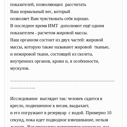
показателей, позволяющих рассчитать
Ваш нормальный вес, который
позволяет Вам чувствовать себя хорошо.
В последнее время ИМТ дополняют ещё одним
показателем - расчетом жировой массы.
Наш организм состоит из двух частей: жировой
массы, которую также называют жировой тканью,
и нежировой ткани, состоящей из скелета,
внутренних органов, крови и, в особенности,
мускулов.
……………………………………………………………
……………..
Исследование выглядит так: человек садится в
кресло, подвешенное к весам, выдыхает,
и его погружают в резервуар с водой. Примерно 10
секунд, пока идет подводное взвешивание, нельзя
дышать. Вся процедура повторяется
несколько раз.