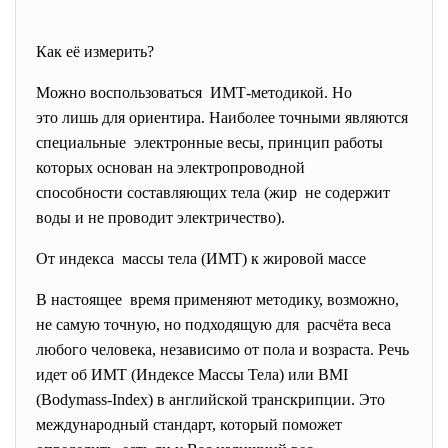
Как её измерить?
Можно воспользоваться ИМТ-методикой. Но
это лишь для ориентира. Наиболее точными являются
специальные электронные весы, принцип работы
которых основан на электропроводной
способности составляющих тела (жир не содержит
воды и не проводит электричество).
От индекса массы тела (ИМТ) к жировой массе
В настоящее время применяют методику, возможно,
не самую точную, но подходящую для расчёта веса
любого человека, независимо от пола и возраста. Речь
идет об ИМТ (Индексе Массы Тела) или ВМI
(Bodymass-Index) в английской транскрипции. Это
международный стандарт, который поможет