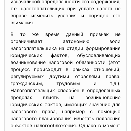
изначальной определенности его содержания,
т.е. налогоплательщик при уплате налога не
вправе изменить условия и порядок его
взимания.
В то же время данный признак не
ограничивает автономию воли
налогоплательщика на стадии формирования
юридических фактов, обусловливающих
возникновение налоговой обязанности (этот
процесс происходит в рамках отношений,
регулируемых другими отраслями права:
гражданским, трудовым и т.д.).
Налогоплательщик способен в определенных
пределах влиять на возникновение
юридических фактов, имеющих значение для
налогового права, например с помощью
налогового планирования избегать появления
объектов налогообложения. Однако в момент