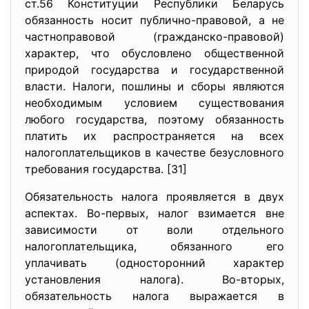
ст.56 Конституции Республики Беларусь
обязанность носит публично-правовой, а не
частноправовой (гражданско-правовой)
характер, что обусловлено общественной
природой государства и государственной
власти. Налоги, пошлины и сборы являются
необходимым условием существования
любого государства, поэтому обязанность
платить их распространяется на всех
налогоплательщиков в качестве безусловного
требования государства. [31]
Обязательность налога проявляется в двух
аспектах. Во-первых, налог взимается вне
зависимости от воли отдельного
налогоплательщика, обязанного его
уплачивать (односторонний характер
установления налога). Во-вторых,
обязательность налога выражается в