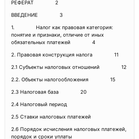
РЕФЕРАТ 2
ВВЕДЕНИЕ 3
1. Налог как правовая категория:
понятие и признаки, отличие от иных
обязательных платежей 4
2. Правовая конструкция налога 11
2.1 Субъекты налоговых отношений 12
2.2. Объекты налогообложения 15
2.3 Налоговая база 20
2.4 Налоговый период
2.5 Ставки налоговых платежей
2.6 Порядок исчисления налоговых платежей,
порядок и сроки уплаты