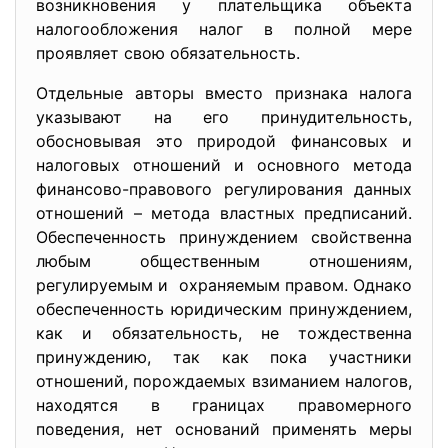
возникновения у плательщика объекта
налогообложения налог в полной мере
проявляет свою обязательность.
Отдельные авторы вместо признака налога
указывают на его принудительность,
обосновывая это природой финансовых и
налоговых отношений и основного метода
финансово-правового регулирования данных
отношений – метода властных предписаний.
Обеспеченность принуждением свойственна
любым общественным отношениям,
регулируемым и охраняемым правом. Однако
обеспеченность юридическим принуждением,
как и обязательность, не тождественна
принуждению, так как пока участники
отношений, порождаемых взиманием налогов,
находятся в границах правомерного
поведения, нет оснований применять меры