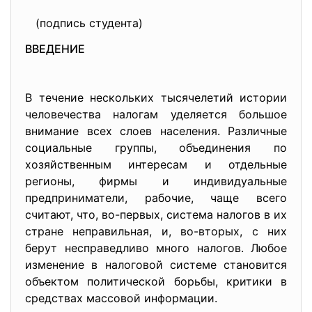
(подпись студента)
ВВЕДЕНИЕ
В течение нескольких тысячелетий истории
человечества налогам уделяется большое
внимание всех слоев населения. Различные
социальные группы, объединения по
хозяйственным интересам и отдельные
регионы, фирмы и индивидуальные
предприниматели, рабочие, чаще всего
считают, что, во-первых, система налогов в их
стране неправильная, и, во-вторых, с них
берут несправедливо много налогов. Любое
изменение в налоговой системе становится
объектом политической борьбы, критики в
средствах массовой информации.