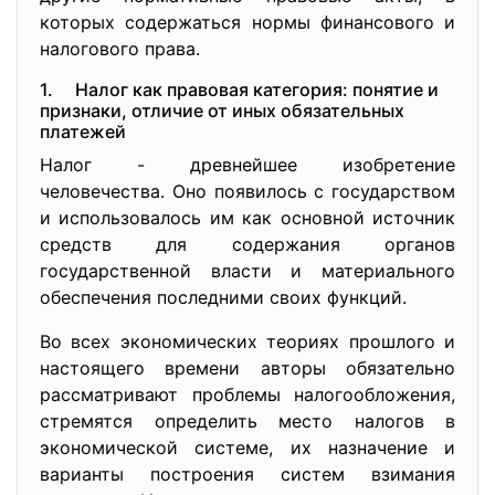
которых содержаться нормы финансового и
налогового права.
1. Налог как правовая категория: понятие и
признаки, отличие от иных обязательных
платежей
Налог - древнейшее изобретение
человечества. Оно появилось с государством
и использовалось им как основной источник
средств для содержания органов
государственной власти и материального
обеспечения последними своих функций.
Во всех экономических теориях прошлого и
настоящего времени авторы обязательно
рассматривают проблемы налогообложения,
стремятся определить место налогов в
экономической системе, их назначение и
варианты построения систем взимания