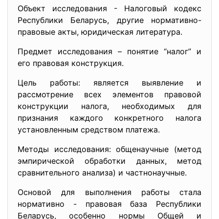
Объект исследования - Налоговый кодекс
Республики Беларусь, другие нормативно-
правовые акты, юридическая литература.
Предмет исследования – понятие “налог” и
его правовая конструкция.
Цель работы: является выявление и
рассмотрение всех элементов правовой
конструкции налога, необходимых для
признания каждого конкретного налога
установленным средством платежа.
Методы исследования: общенаучные (метод
эмпирической обработки данных, метод
сравнительного анализа) и частнонаучные.
Основой для выполнения работы стала
нормативно - правовая база Республики
Беларусь, особенно нормы Общей и