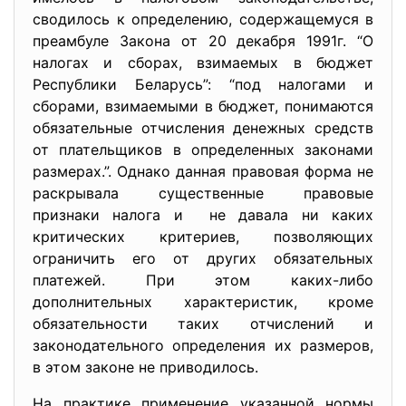
сводилось к определению, содержащемуся в
преамбуле Закона от 20 декабря 1991г. “О
налогах и сборах, взимаемых в бюджет
Республики Беларусь”: “под налогами и
сборами, взимаемыми в бюджет, понимаются
обязательные отчисления денежных средств
от плательщиков в определенных законами
размерах.”. Однако данная правовая форма не
раскрывала существенные правовые
признаки налога и не давала ни каких
критических критериев, позволяющих
ограничить его от других обязательных
платежей. При этом каких-либо
дополнительных характеристик, кроме
обязательности таких отчислений и
законодательного определения их размеров,
в этом законе не приводилось.
На практике применение указанной нормы