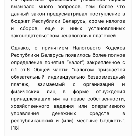
вызывало много вопросов, тем более что
данный закон предусматривал поступление в
бюджет Республики Беларусь, кроме налогов
и сборов, еще и иных установленных
законодательством неналоговых платежей.
Однако, с принятием Налогового Кодекса
Республики Беларусь появилось более полное
определение понятия “налог”, закрепленное с
п.1 ст.6 Общей части: “налогом признается
обязательный индивидуально безвозмездный
платеж, взимаемый с организаций и
физических лиц в форме отчуждения
принадлежащих им на праве собственности,
хозяйственного ведения или оперативного
управления денежных средств в
республиканский и (или) местные бюджеты”.
[18]