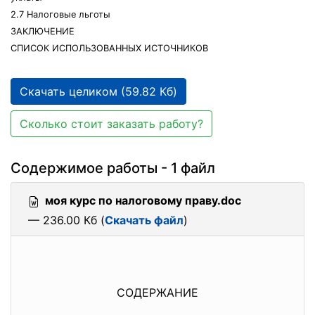
2.7 Налоговые льготы
ЗАКЛЮЧЕНИЕ
СПИСОК ИСПОЛЬЗОВАННЫХ ИСТОЧНИКОВ
Скачать целиком (59.82 Кб)
Сколько стоит заказать работу?
Содержимое работы - 1 файл
моя курс по налоговому праву.doc
— 236.00 Кб (
Скачать файл
)
СОДЕРЖАНИЕ