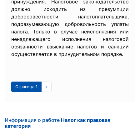
принуждения. Налоговое законодательство
должно исходить из презумпции
добросовестности налогоплательщика,
подразумевающую добровольность уплаты
налога. Только в случае неисполнения или
ненадлежащего исполнения налоговой
обязанности взыскание налогов и санкций
осуществляется в принудительном порядке.
Страница 1
»
Информация о работе
Налог как правовая
категория