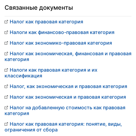
Связанные документы
Налог как правовая категория
Налоги как финансово-правовая категория
Налог как экономико-правовая категория
Налог как экономическая, финансовая и правовая
категория
Налоги как правовая категория и их
классификация
Налог, как экономическая и правовая категория
Налог как экономическая и правовая категория
Налог на добавленную стоимость как правовая
категория
Налог как правовая категория: понятие, виды,
ограничения от сбора