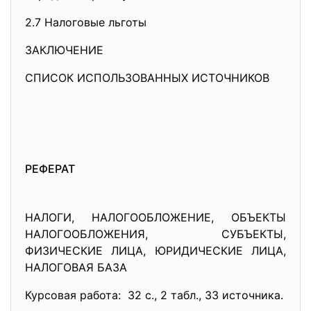
2.7 Налоговые льготы
ЗАКЛЮЧЕНИЕ
СПИСОК ИСПОЛЬЗОВАННЫХ ИСТОЧНИКОВ
РЕФЕРАТ
НАЛОГИ, НАЛОГООБЛОЖЕНИЕ, ОБЪЕКТЫ
НАЛОГООБЛОЖЕНИЯ, СУБЪЕКТЫ,
ФИЗИЧЕСКИЕ ЛИЦА, ЮРИДИЧЕСКИЕ ЛИЦА,
НАЛОГОВАЯ БАЗА
Курсовая работа: 32 с., 2 табл., 33 источника.