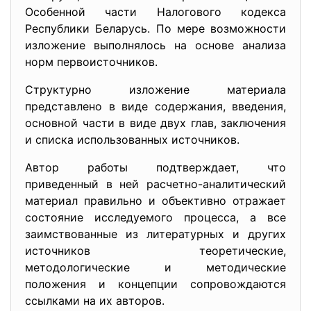
Особенной части Налогового кодекса
Республики Беларусь. По мере возможности
изложение выполнялось на основе анализа
норм первоисточников.
Структурно изложение материала
представлено в виде содержания, введения,
основной части в виде двух глав, заключения
и списка использованных источников.
Автор работы подтверждает, что
приведенный в ней расчетно-аналитический
материал правильно и объективно отражает
состояние исследуемого процесса, а все
заимствованные из литературных и других
источников теоретические,
методологические и методические
положения и концепции сопровождаются
ссылками на их авторов.