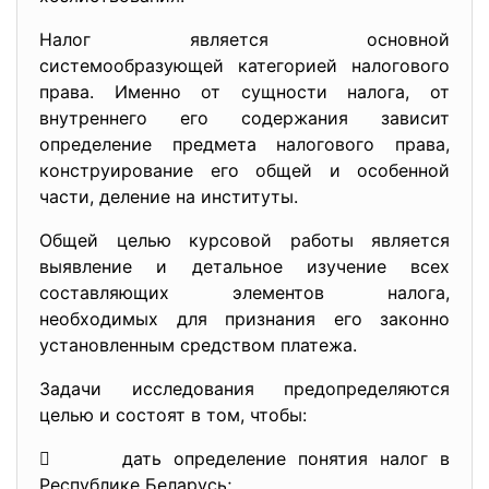
Налог является основной
системообразующей категорией налогового
права. Именно от сущности налога, от
внутреннего его содержания зависит
определение предмета налогового права,
конструирование его общей и особенной
части, деление на институты.
Общей целью курсовой работы является
выявление и детальное изучение всех
составляющих элементов налога,
необходимых для признания его законно
установленным средством платежа.
Задачи исследования предопределяются
целью и состоят в том, чтобы:
 дать определение понятия налог в
Республике Беларусь;