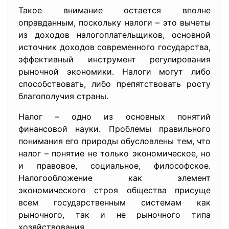
Такое внимание остается вполне
оправданным, поскольку налоги – это вычеты
из доходов налогоплательщиков, основной
источник доходов современного государства,
эффективный инструмент регулирования
рыночной экономики. Налоги могут либо
способствовать, либо препятствовать росту
благополучия страны.
Налог – одно из основных понятий
финансовой науки. Проблемы правильного
понимания его природы обусловлены тем, что
налог – понятие не только экономическое, но
и правовое, социальное, философское.
Налогообложение как элемент
экономического строя общества присуще
всем государственным системам как
рыночного, так и не рыночного типа
хозяйствования.