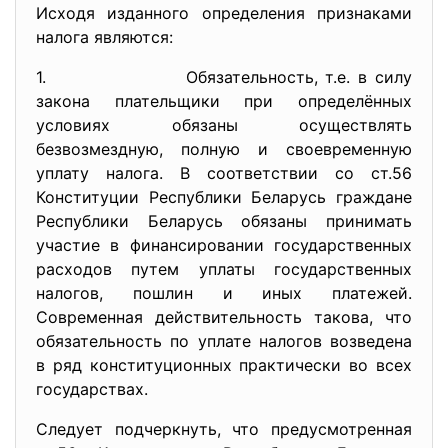
Исходя изданного определения признаками
налога являются:
1. Обязательность, т.е. в силу
закона плательщики при определённых
условиях обязаны осуществлять
безвозмездную, полную и своевременную
уплату налога. В соответствии со ст.56
Конституции Республики Беларусь граждане
Республики Беларусь обязаны принимать
участие в финансировании государственных
расходов путем уплаты государственных
налогов, пошлин и иных платежей.
Современная действительность такова, что
обязательность по уплате налогов возведена
в ряд конституционных практически во всех
государствах.
Следует подчеркнуть, что предусмотренная