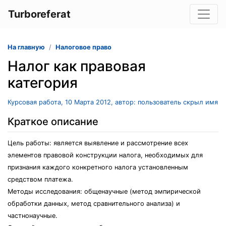
Turboreferat
На главную
Налоговое право
Налог как правовая
категория
Курсовая работа, 10 Марта 2012, автор: пользователь скрыл имя
Краткое описание
Цель работы: является выявление и рассмотрение всех
элементов правовой конструкции налога, необходимых для
признания каждого конкретного налога установленным
средством платежа.
Методы исследования: общенаучные (метод эмпирической
обработки данных, метод сравнительного анализа) и
частнонаучные.