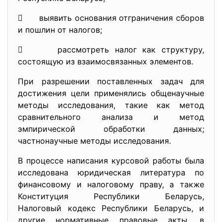
 выявить основания отграничения сборов
и пошлин от налогов;
 рассмотреть налог как структуру,
состоящую из взаимосвязанных элементов.
При разрешении поставленных задач для
достижения цели применялись общенаучные
методы исследования, такие как метод
сравнительного анализа и метод
эмпирической обработки данных;
частнонаучные методы исследования.
В процессе написания курсовой работы была
исследована юридическая литература по
финансовому и налоговому праву, а также
Конституция Республики Беларусь,
Налоговый кодекс Республики Беларусь, и
другие нормативные правовые акты, в