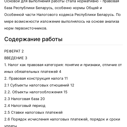
Основой для выполнения работы стала нормативно - правовая
база Республики Беларусь, особенно нормы Общей и
Особенной части Налогового кодекса Республики Беларусь. По
мере возможности изложение выполнялось на основе анализа
норм первоисточников.
Содержание работы
РЕФЕРАТ 2
ВВЕДЕНИЕ 3
1. Налог как правовая категория: понятие и признаки, отличие от
иных обязательных платежей 4
2. Правовая конструкция налога 11
2.1 Субъекты налоговых отношений 12
2.2. Объекты налогообложения 15
2.3 Налоговая база 20
2.4 Налоговый период
2.5 Ставки налоговых платежей
2.6 Порядок исчисления налоговых платежей, порядок и сроки
уплаты