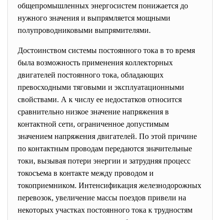
общепромышленных энергосистем понижается до
нужного значения и выпрямляется мощными
полупроводниковыми выпрямителями.
Достоинством системы постоянного тока в то время
была возможность применения коллекторных
двигателей постоянного тока, обладающих
превосходными тяговыми и эксплуатационными
свойствами. А к числу ее недостатков относится
сравнительно низкое значение напряжения в
контактной сети, ограниченное допустимым
значением напряжения двигателей. По этой причине
по контактным проводам передаются значительные
токи, вызывая потери энергии и затрудняя процесс
токосъема в контакте между проводом и
токоприемником. Интенсификация железнодорожных
перевозок, увеличение массы поездов привели на
некоторых участках постоянного тока к трудностям