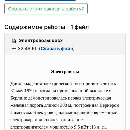
Сколько стоит заказать работу?
Содержимое работы - 1 файл
Электровозы.docx
— 32.49 Кб (
Скачать файл
)
Электровозы
Днем рождения электрической тяги принято считать
31 мая 1879 г., когда на промышленной выставке в
Берлине демонстрировалась первая электрическая
железная дорога длиной 300 м, построенная Вернером
Сименсом. Электровоз, напоминавший современный
электрокар, приводился в движение
электродвигателем мощностью 9,6 кВт (13 л. с.).