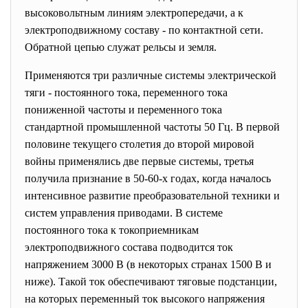
высоковольтным линиям электропередачи, а к
электроподвижному составу - по контактной сети.
Обратной цепью служат рельсы и земля.
Применяются три различные системы электрической
тяги - постоянного тока, переменного тока
пониженной частоты и переменного тока
стандартной промышленной частоты 50 Гц. В первой
половине текущего столетия до второй мировой
войны применялись две первые системы, третья
получила признание в 50-60-х годах, когда началось
интенсивное развитие преобразовательной техники и
систем управления приводами. В системе
постоянного тока к токоприемникам
электроподвижного состава подводится ток
напряжением 3000 В (в некоторых странах 1500 В и
ниже). Такой ток обеспечивают тяговые подстанции,
на которых переменный ток высокого напряжения