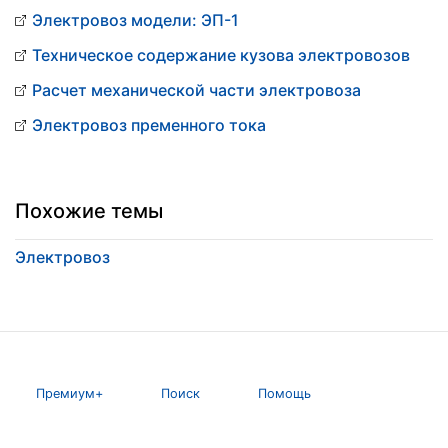
Электровоз модели: ЭП-1
Техническое содержание кузова электровозов
Расчет механической части электровоза
Электровоз пременного тока
Похожие темы
Электровоз
Премиум+
Поиск
Помощь