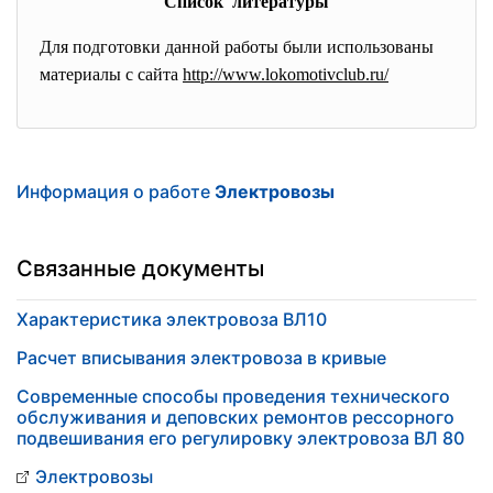
Список литературы
Для подготовки данной работы были использованы
материалы с сайта
http://www.lokomotivclub.ru/
Информация о работе
Электровозы
Связанные документы
Характеристика электровоза ВЛ10
Расчет вписывания электровоза в кривые
Современные способы проведения технического
обслуживания и деповских ремонтов рессорного
подвешивания его регулировку электровоза ВЛ 80
Электровозы