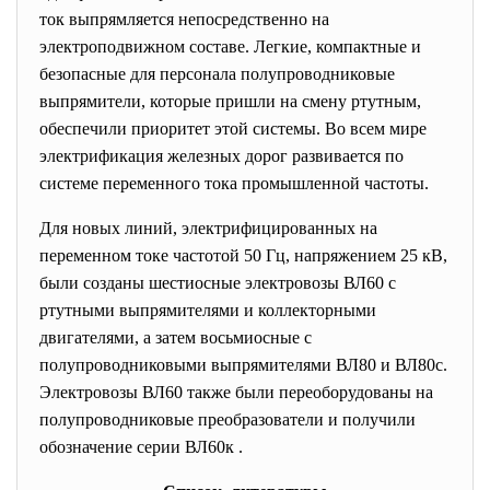
ток выпрямляется непосредственно на
электроподвижном составе. Легкие, компактные и
безопасные для персонала полупроводниковые
выпрямители, которые пришли на смену ртутным,
обеспечили приоритет этой системы. Во всем мире
электрификация железных дорог развивается по
системе переменного тока промышленной частоты.
Для новых линий, электрифицированных на
переменном токе частотой 50 Гц, напряжением 25 кВ,
были созданы шестиосные электровозы ВЛ60 с
ртутными выпрямителями и коллекторными
двигателями, а затем восьмиосные с
полупроводниковыми выпрямителями ВЛ80 и ВЛ80с.
Электровозы ВЛ60 также были переоборудованы на
полупроводниковые преобразователи и получили
обозначение серии ВЛ60к .