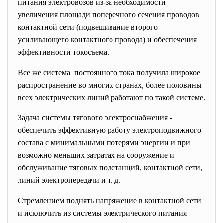
питания электровозов из-за необходимости
увеличения площади поперечного сечения проводов
контактной сети (подвешивание второго
усиливающего контактного провода) и обеспечения
эффективности токосъема.
Все же система постоянного тока получила широкое
распространение во многих странах, более половины
всех электрических линий работают по такой системе.
Задача системы тягового электроснабжения -
обеспечить эффективную работу электроподвижного
состава с минимальными потерями энергии и при
возможно меньших затратах на сооружение и
обслуживание тяговых подстанций, контактной сети,
линий электропередачи и т. д.
Стремлением поднять напряжение в контактной сети
и исключить из системы электрического питания