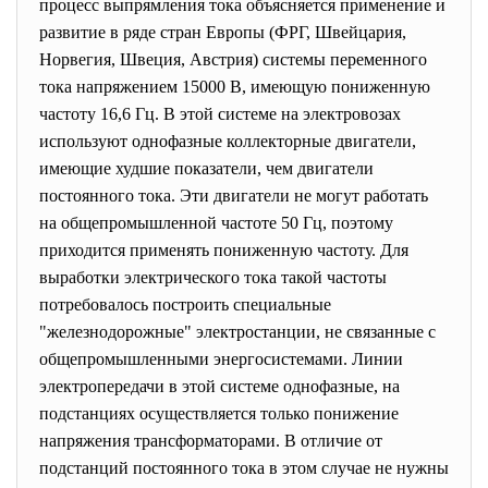
процесс выпрямления тока объясняется применение и
развитие в ряде стран Европы (ФРГ, Швейцария,
Норвегия, Швеция, Австрия) системы переменного
тока напряжением 15000 В, имеющую пониженную
частоту 16,6 Гц. В этой системе на электровозах
используют однофазные коллекторные двигатели,
имеющие худшие показатели, чем двигатели
постоянного тока. Эти двигатели не могут работать
на общепромышленной частоте 50 Гц, поэтому
приходится применять пониженную частоту. Для
выработки электрического тока такой частоты
потребовалось построить специальные
"железнодорожные" электростанции, не связанные с
общепромышленными энергосистемами. Линии
электропередачи в этой системе однофазные, на
подстанциях осуществляется только понижение
напряжения трансформаторами. В отличие от
подстанций постоянного тока в этом случае не нужны