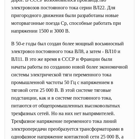
электровозов постоянного тока серии ВЛ22. Для
пригородного движения были разработаны новые
моторвагонные поезда Ср, способные работать при
напряжении 1500 и 3000 В.
В 50-е годы был создан более мощный восьмиосный
электровоз постоянного тока ВЛ8, а затем - ВЛ10 и
ВЛ11. В это же время в СССР и Франции были
начаты работы по созданию новой более экономичной
системы электрической тяги переменного тока
промышленной частоты 50 Гц с напряжением в
тяговой сети 25 000 В. В этой системе тяговые
подстанции, как и в системе постоянного тока,
питаются от общепромышленных высоковольтных
трехфазных сетей. Но на них нет выпрямителей.
Трехфазное напряжение переменного тока линий
электропередачи преобразуется трансформаторами в
однофазное напряжение контактной сети 25 000 В, а