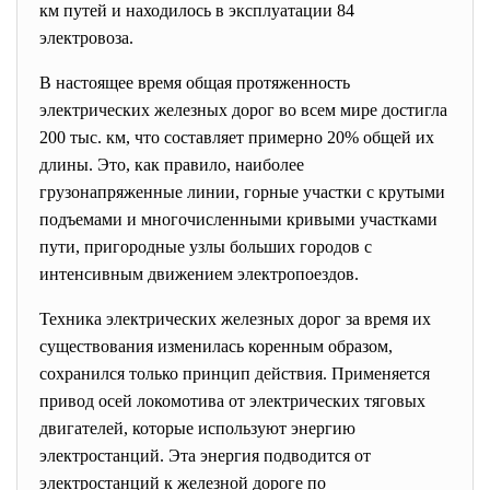
км путей и находилось в эксплуатации 84
электровоза.
В настоящее время общая протяженность
электрических железных дорог во всем мире достигла
200 тыс. км, что составляет примерно 20% общей их
длины. Это, как правило, наиболее
грузонапряженные линии, горные участки с крутыми
подъемами и многочисленными кривыми участками
пути, пригородные узлы больших городов с
интенсивным движением электропоездов.
Техника электрических железных дорог за время их
существования изменилась коренным образом,
сохранился только принцип действия. Применяется
привод осей локомотива от электрических тяговых
двигателей, которые используют энергию
электростанций. Эта энергия подводится от
электростанций к железной дороге по