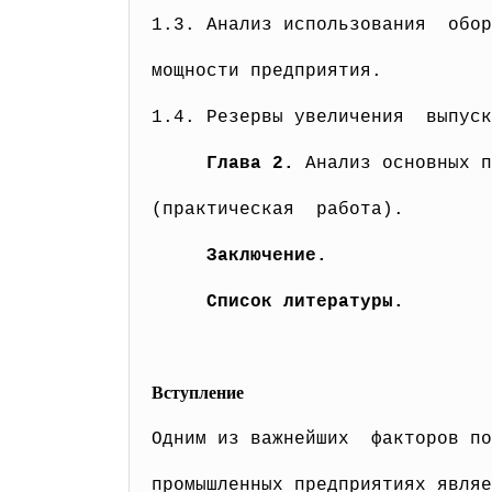
1.3. Анализ использования обо
мощности предприятия.
1.4. Резервы увеличения выпус
Глава 2.
Анализ основных 
(практическая работа).
Заключение.
Список литературы.
Вступление
Одним из важнейших факторов по
промышленных предприятиях явля