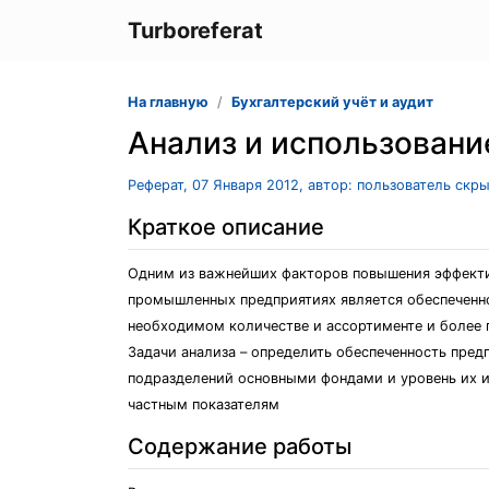
Turboreferat
На главную
Бухгалтерский учёт и аудит
Анализ и использовани
Реферат, 07 Января 2012, автор: пользователь скр
Краткое описание
Одним из важнейших факторов повышения эффекти
промышленных предприятиях является обеспеченн
необходимом количестве и ассортименте и более 
Задачи анализа – определить обеспеченность пред
подразделений основными фондами и уровень их 
частным показателям
Содержание работы