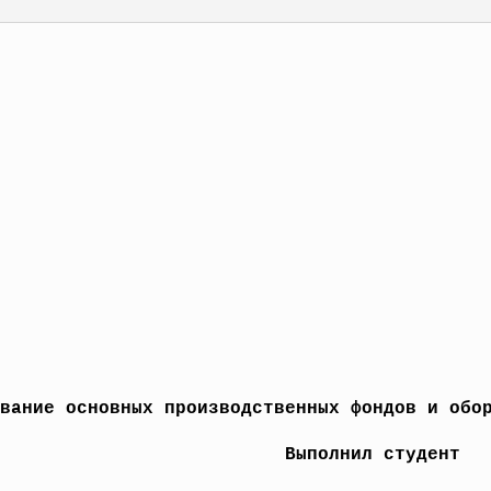
вание основных производственных фондов и обо
Выполнил студент