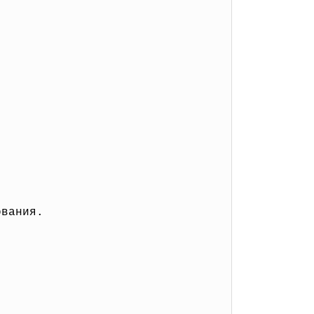
вания.