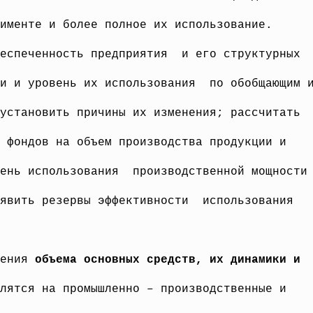
именте и более полное их использование.
еспеченность предприятия и его структурных
и и уровень их использования по обобщающим 
установить причины их изменения; рассчитать
 фондов на объем производства продукции и
пень использования производственной мощности
явить резервы эффективности использования
чения
объема основных средств, их динамики и
лятся на промышленно – производственные и