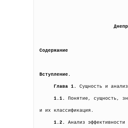
Днепропетровс
Содержание
Вступление.
Глава 1.
Сущность и анализ
1.1.
Понятие, сущность, зн
и их классификация.
1.2.
Анализ эффективности 