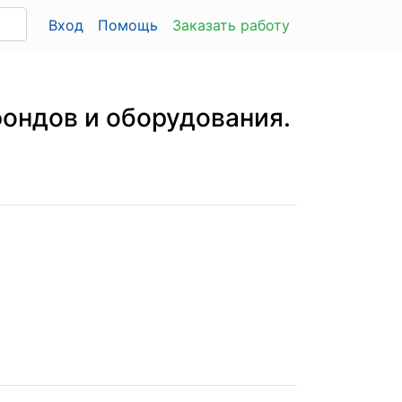
Вход
Помощь
Заказать работу
ондов и оборудования.