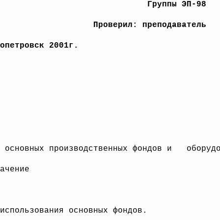
Группы ЭП-98
Проверил: преподаватель
к 2001г.
 основных производственных фондов и оборудо
ачение
использования основных фондов.