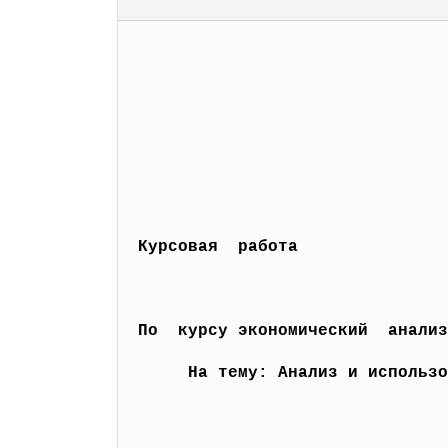
Курсовая работа
По курсу экономический анализ
На тему: Анализ и использо