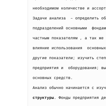
необходимом количестве и ассорт
Задачи анализа – определить об
подразделений основными фондам
частным показателям , а так же 
влияние использования основных
другие показатели; изучить сте
предприятия и оборудования; вы
основных средств.
Анализ обычно начинается с изу
структуры
. Фонды предприятия де