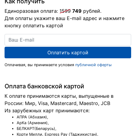
Как получить
Единоразовая оплата:
1599
749
рублей.
Для оплаты укажите ваш E-mail адрес и нажмите
кнопку оплатить картой
Оплачивая, вы принимаете условия
публичной оферты
Оплата банковской картой
К оплате принимаются карты, выпущенные в
России: Мир, Visa, Masterсard, Maestro, JCB
Из зарубежных карт принимаются:
АПРА (Абхазия),
АрКа (Армения),
БЕЛКАРТ(Беларусь),
Корти Милли, Express Pay (Таджикистан),