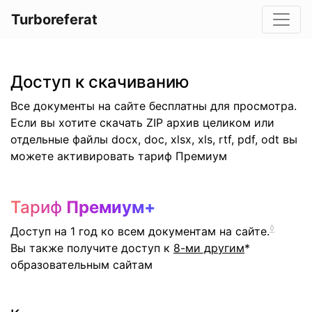
Turboreferat
Доступ к скачиванию
Все документы на сайте бесплатны для просмотра.
Если вы хотите скачать ZIP архив целиком или
отдельные файлы docx, doc, xlsx, xls, rtf, pdf, odt вы
можете активировать тариф Премиум
Тариф
Премиум+
◊
Доступ на 1 год ко всем документам на сайте.
Вы также получите доступ к
8-ми другим
*
образовательным сайтам