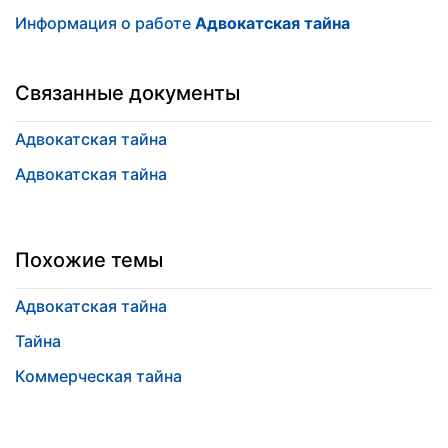
Информация о работе
Адвокатская тайна
Связанные документы
Адвокатская тайна
Адвокатская тайна
Похожие темы
Адвокатская тайна
Тайна
Коммерческая тайна