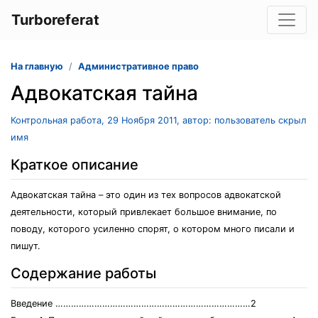
Turboreferat
На главную
Административное право
Адвокатская тайна
Контрольная работа, 29 Ноября 2011, автор: пользователь скрыл
имя
Краткое описание
Адвокатская тайна – это один из тех вопросов адвокатской
деятельности, который привлекает большое внимание, по
поводу, которого усиленно спорят, о котором много писали и
пишут.
Содержание работы
Введение …………………………………………………………………2