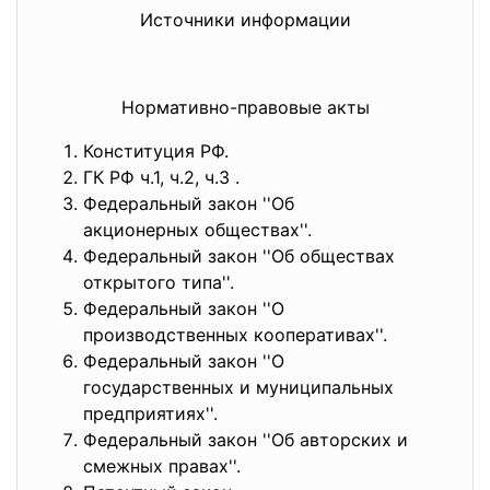
Источники информации
Нормативно-правовые акты
Конституция РФ.
ГК РФ ч.1, ч.2, ч.3 .
Федеральный закон ''Об
акционерных обществах''.
Федеральный закон ''Об обществах
открытого типа''.
Федеральный закон ''О
производственных кооперативах''.
Федеральный закон ''О
государственных и муниципальных
предприятиях''.
Федеральный закон ''Об авторских и
смежных правах''.