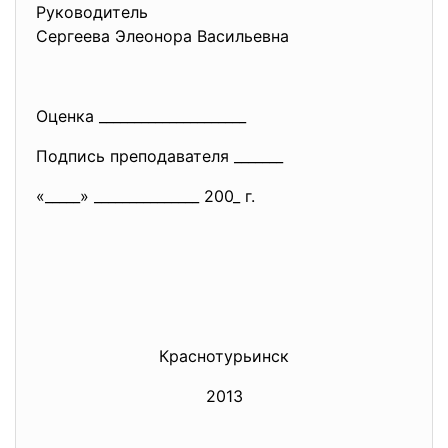
Руководитель
Сергеева Элеонора Васильевна
Оценка _____________________
Подпись преподавателя _______
«_____» _______________ 200_ г.
Краснотурьинск
2013