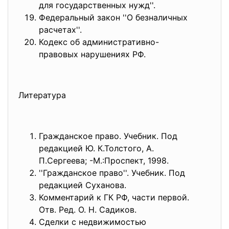
для государственных нужд''.
Федеральный закон ''О безналичных
расчетах''.
Кодекс об административно-
правовых нарушениях РФ.
Литература
Гражданское право. Учебник. Под
редакцией Ю. К.Толстого, А.
П.Сергеева; -М.:Проспект, 1998.
''Гражданское право''. Учебник. Под
редакцией Суханова.
Комментарий к ГК РФ, части первой.
Отв. Ред. О. Н. Садиков.
Сделки с недвижимостью