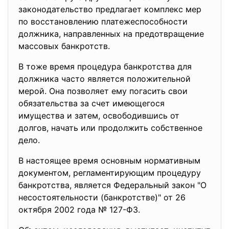
законодательство предлагает комплекс мер
по восстановлению платежеспособности
должника, направленных на предотвращение
массовых банкротств.
В тоже время процедура банкротства для
должника часто является положительной
мерой. Она позволяет ему погасить свои
обязательства за счет имеющегося
имущества и затем, освободившись от
долгов, начать или продолжить собственное
дело.
В настоящее время основным нормативным
документом, регламентирующим процедуру
банкротства, является Федеральный закон "О
несостоятельности (банкротстве)" от 26
октября 2002 года № 127-ФЗ.