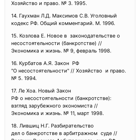
Хозяйство и право. № 3. 1995.
14. Гаухман Л.Д. Максимов С.В. Уголовный
кодекс РФ. Общий комментарий. М. 1996.
15. Козлова Е. Новое в законодательстве о
несостоятельности (банкротстве) //
Экономика и жизнь. № 9, февраль 1998.
16. Курбатов А.Я. Закон РФ
"О несостоятельности" // Хозяйство и право.
№ 5. 1994.
17. Ле Хоа. Новый Закон
РФ о несостоятельности (банкротстве):
взгляд зарубежного экономиста //
Экономика и жизнь. № 11, март 1998.
18. Лившиц Н.Г. Разбирательство
дел о банкротстве в
арбитражном суде //