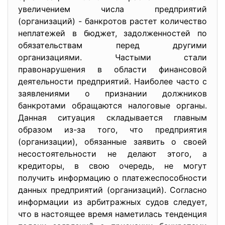
увеличением числа предприятий
(организаций) - банкротов растет количество
неплатежей в бюджет, задолженностей по
обязательствам перед другими
организациями. Частыми стали
правонарушения в области финансовой
деятельности предприятий. Наиболее часто с
заявлениями о признании должников
банкротами обращаются налоговые органы.
Данная ситуация складывается главным
образом из-за того, что предприятия
(организации), обязанные заявить о своей
несостоятельности не делают этого, а
кредиторы, в свою очередь, не могут
получить информацию о платежеспособности
данных предприятий (организаций). Согласно
информации из арбитражных судов следует,
что в настоящее время наметилась тенденция