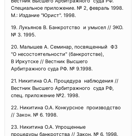
Вестник Высшего Арбитражного суда РФ.
Специальное приложение. № 2, февраль 1998.
М.: Издание "Юрист". 1998.
19. Лукьянов В. Банкротство и умысел // ЭКО.
№ 3. 1995.
20. Малышев А. Семинар, посвященный ФЗ
"О несостоятельности" (банкротстве),
В Иркутске // Вестник Высшего
Арбитражного суда РФ. № 9.1998.
21. Никитина О.А. Процедура наблюдения //
Вестник Высшего Арбитражного суда РФ,
спец. приложение №2. 1998.
22. Никитина О.А. Конкурсное производство
// Закон. № 6. 1998.
23. Никитина О.А. Упрощенные
процедуры банкротства // Закон. № 6. 1998.