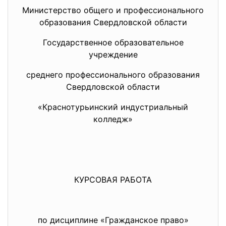
Министерство общего и профессионального
образования Свердловской области
Государственное образовательное
учреждение
среднего профессионального образования
Свердловской области
«Краснотурьинский индустриальный
колледж»
КУРСОВАЯ РАБОТА
по дисциплине «Гражданское право»