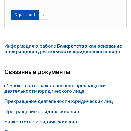
Страница 1
»
Информация о работе
Банкротство как основание
прекращения деятельности юридического лица
Связанные документы
Банкротство как основание прекращения
деятельности юридического лица
Прекращение деятельности юридических лиц
Прекращение юридических лиц
Банкротство юридических лиц