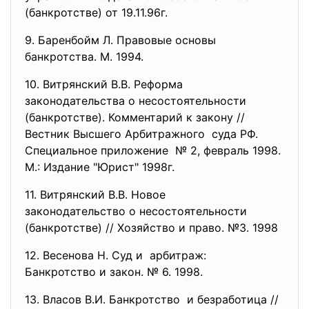
(банкротстве) от 19.11.96г.
9. Баренбойм Л. Правовые основы
банкротства. М. 1994.
10. Витрянский В.В. Реформа
законодательства о
несостоятельности
(банкротстве). Комментарий к закону //
Вестник Высшего Арбитражного суда РФ.
Специальное приложение № 2, февраль 1998.
М.: Издание "Юрист" 1998г.
11. Витрянский В.В. Новое
законодательство о
несостоятельности
(банкротстве) // Хозяйство и право. №3. 1998
12. Весенова Н. Суд и арбитраж:
Банкротство и закон. № 6. 1998.
13. Власов В.И. Банкротство и безработица //