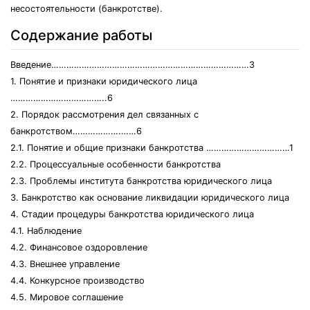
несостоятельности (банкротстве).
Содержание работы
Введение……………………………………………………………………3
1. Понятие и признаки юридического лица
………………………………..6
2. Порядок рассмотрения дел связанных с
банкротством……………….……6
2.1. Понятие и общие признаки банкротства ……………………………1
2.2. Процессуальные особенности банкротства
2.3. Проблемы института банкротства юридического лица
3. Банкротство как основание ликвидации юридического лица
4. Стадии процедуры банкротства юридического лица
4.1. Наблюдение
4.2. Финансовое оздоровление
4.3. Внешнее управление
4.4. Конкурсное производство
4.5. Мировое соглашение