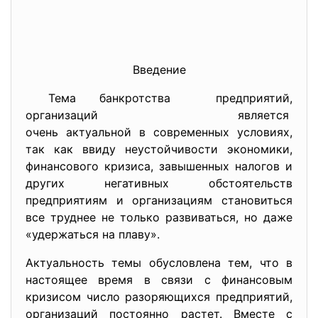
Введение
Тема банкротства предприятий,
организаций является
очень актуальной в современных условиях,
так как ввиду неустойчивости экономики,
финансового кризиса, завышенных налогов и
других негативных обстоятельств
предприятиям и организациям становиться
все труднее не только развиваться, но даже
«удержаться на плаву».
Актуальность темы обусловлена тем, что в
настоящее время в связи с финансовым
кризисом число разоряющихся предприятий,
организаций постоянно растет. Вместе с