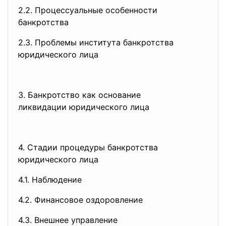
2.2. Процессуальные особенности
банкротства
2.3. Проблемы института банкротства
юридического лица
3. Банкротство как основание
ликвидации юридического лица
4. Стадии процедуры банкротства
юридического лица
4.1. Наблюдение
4.2. Финансовое оздоровление
4.3. Внешнее управление