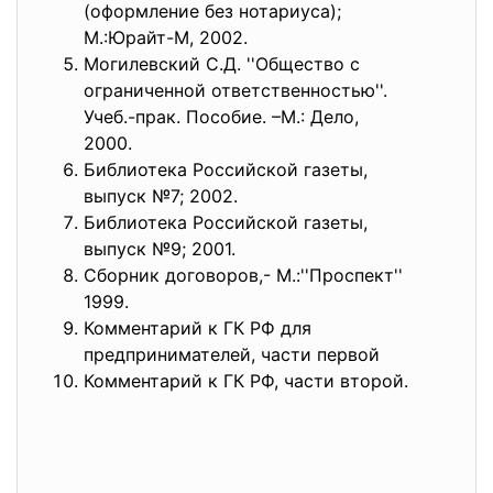
(оформление без нотариуса);
М.:Юрайт-М, 2002.
Могилевский С.Д. ''Общество с
ограниченной ответственностью''.
Учеб.-прак. Пособие. –М.: Дело,
2000.
Библиотека Российской газеты,
выпуск №7; 2002.
Библиотека Российской газеты,
выпуск №9; 2001.
Сборник договоров,- М.:''Проспект''
1999.
Комментарий к ГК РФ для
предпринимателей, части первой
Комментарий к ГК РФ, части второй.