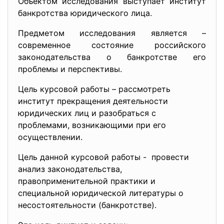
Объектом исследования выступает институт
банкротства юридического лица.
Предметом исследования является –
современное состояние российского
законодательства о банкротстве его
проблемы и перспективы.
Цель курсовой работы – рассмотреть
институт прекращения деятельности
юридических лиц и разобраться с
проблемами, возникающими при его
осуществлении.
Цель данной курсовой работы - провести
анализ законодательства,
правоприменительной практики и
специальной юридической литературы о
несостоятельности (банкротстве).