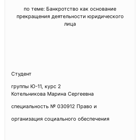
по теме: Банкротство как основание
прекращения деятельности юридического
лица
Студент
группы Ю-11, курс 2
Котельникова Марина Сергеевна
специальность № 030912 Право и
организация социального обеспечения