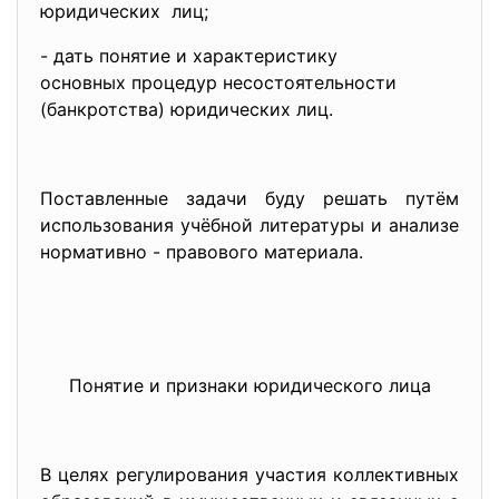
юридических лиц;
- дать понятие и характеристику
основных процедур
несостоятельности
(банкротства) юридических лиц.
Поставленные задачи буду решать путём
использования учёбной литературы и анализе
нормативно - правового материала.
Понятие и признаки юридического лица
В целях регулирования участия коллективных