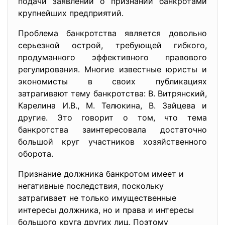
подачи заявлений о признании банкротами
крупнейших предприятий.
Проблема банкротства является довольно
серьезной острой, требующей гибкого,
продуманного эффективного правового
регулирования. Многие известные юристы и
экономисты в своих публикациях
затрагивают тему банкротства: В. Витрянский,
Карелина И.В., М. Телюкина, В. Зайцева и
другие. Это говорит о том, что тема
банкротства заинтересовала достаточно
большой круг участников хозяйственного
оборота.
Признание должника банкротом имеет и
негативные последствия, поскольку
затрагивает не только имущественные
интересы должника, но и права и интересы
большого круга других лиц. Поэтому