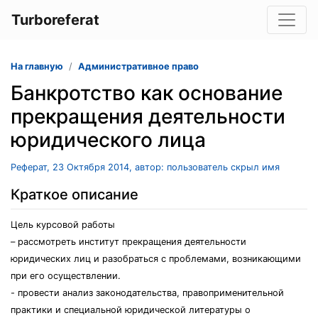
Turboreferat
На главную
Административное право
Банкротство как основание
прекращения деятельности
юридического лица
Реферат, 23 Октября 2014, автор: пользователь скрыл имя
Краткое описание
Цель курсовой работы
– рассмотреть институт прекращения деятельности
юридических лиц и разобраться с проблемами, возникающими
при его осуществлении.
- провести анализ законодательства, правоприменительной
практики и специальной юридической литературы о