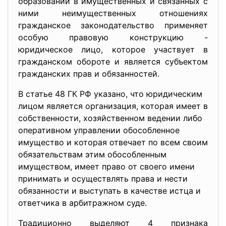
образований в имущественных и связанных с
ними неимущественных отношениях
гражданское законодательство применяет
особую правовую конструкцию -
юридическое лицо, которое участвует в
гражданском обороте и является субъектом
гражданских прав и обязанностей.
В статье 48 ГК РФ указано, что юридическим
лицом является организация, которая имеет в
собственности, хозяйственном ведении либо
оперативном управлении обособленное
имущество и которая отвечает по всем своим
обязательствам этим обособленным
имуществом, имеет право от своего имени
принимать и осуществлять права и нести
обязанности и выступать в качестве истца и
ответчика в арбитражном суде.
Традиционно выделяют 4 признака