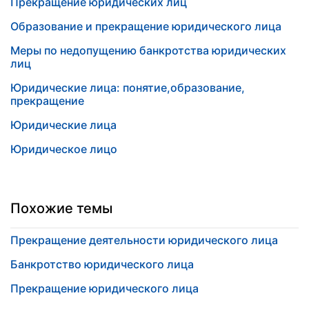
Прекращение юридических лиц
Образование и прекращение юридического лица
Меры по недопущению банкротства юридических
лиц
Юридические лица: понятие,образование,
прекращение
Юридические лица
Юридическое лицо
Похожие темы
Прекращение деятельности юридического лица
Банкротство юридического лица
Прекращение юридического лица