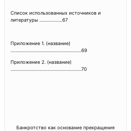
Список использованных источников и
литературы ………………67
Приложение 1. (название)
………………………………………………..
69
Приложение 2. (название)
………………………………………………..
70
Банкротство как основание прекращения