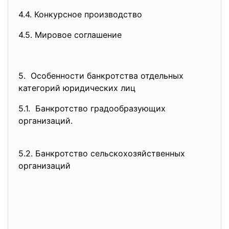
4.4. Конкурсное производство
4.5. Мировое соглашение
5. Особенности банкротства отдельных
категорий юридических лиц
5.1. Банкротство градообразующих
организаций.
5.2. Банкротство сельскохозяйственных
организаций