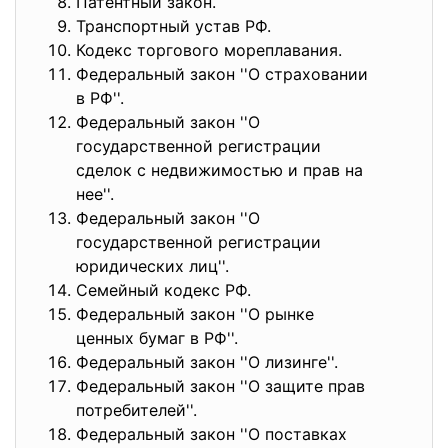
Патентный закон.
Транспортный устав РФ.
Кодекс торгового мореплавания.
Федеральный закон ''О страховании
в РФ''.
Федеральный закон ''О
государственной регистрации
сделок с недвижимостью и прав на
нее''.
Федеральный закон ''О
государственной регистрации
юридических лиц''.
Семейный кодекс РФ.
Федеральный закон ''О рынке
ценных бумаг в РФ''.
Федеральный закон ''О лизинге''.
Федеральный закон ''О защите прав
потребителей''.
Федеральный закон ''О поставках