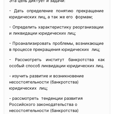
Эта цель диктует и задачи:
- Дать определение понятию
прекращение
юридических лиц, а так же его формам;
- Определить характеристику
реорганизации
и ликвидации юридических лиц;
- Проанализировать проблемы, возникающие
в процессе прекращения
юридических лиц;
- Рассмотреть институт банкротства как
особый способ ликвидации юридических лиц.
- изучить развитие и
возникновение
несостоятельности (банкротства)
юридических лиц;
- рассмотреть тенденции развития
Российского законодательства
о
несостоятельности (банкротства)