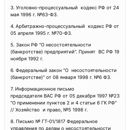
3. Уголовно-процессуальный кодекс РФ от 24
мая 1996 г. №63-ФЗ.
4. Арбитражно-процессуальный кодекс РФ от
05 апреля 1995 г. №70-ФЗ.
5. Закон РФ "О несостоятельности
(банкротстве) предприятий". Принят ВС РФ 19
ноября 1992 г.
6. Федеральный закон "О несостоятельности
(банкротстве)" от 08 января 1998 г. №6 ФЗ.
7. Информационное письмо
председателя ВАС РФ от 05 декабря 1997 №23
"О применении пунктов 2 и 4 статьи 6 ГК РФ"
// Хозяйство и право, №5 1998 г.
8. Письмо № ГТ-01/1817 Федеральное
управления по делам о
несостоятельности