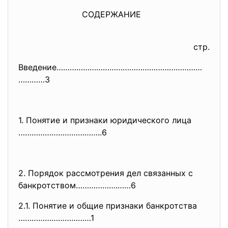
СОДЕРЖАНИЕ
стр.
Введение…………………………………………………………
…………3
1. Понятие и признаки юридического лица
………………………………..6
2. Порядок рассмотрения дел связанных с
банкротством……………….……6
2.1. Понятие и общие признаки банкротства
……………………………1