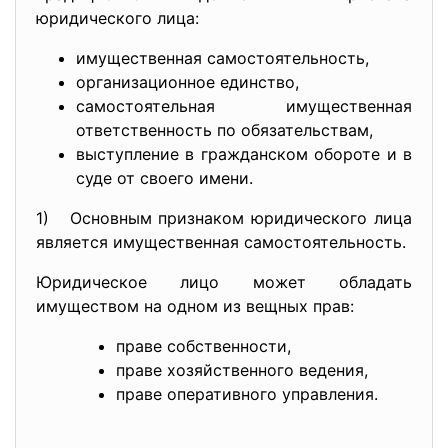
юридического лица:
имущественная самостоятельность,
организационное единство,
самостоятельная имущественная
ответственность по обязательствам,
выступление в гражданском обороте и в
суде от своего имени.
1) Основным признаком юридического лица
является имущественная самостоятельность.
Юридическое лицо может обладать
имуществом на одном из вещных прав:
праве собственности,
праве хозяйственного ведения,
праве оперативного управления.