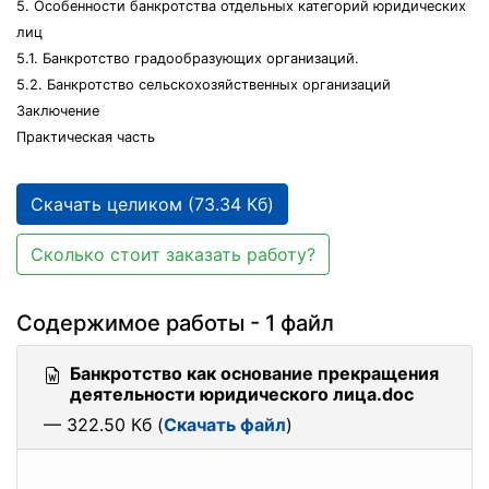
5. Особенности банкротства отдельных категорий юридических
лиц
5.1. Банкротство градообразующих организаций.
5.2. Банкротство сельскохозяйственных организаций
Заключение
Практическая часть
Скачать целиком (73.34 Кб)
Сколько стоит заказать работу?
Содержимое работы - 1 файл
Банкротство как основание прекращения
деятельности юридического лица.doc
— 322.50 Кб (
Скачать файл
)