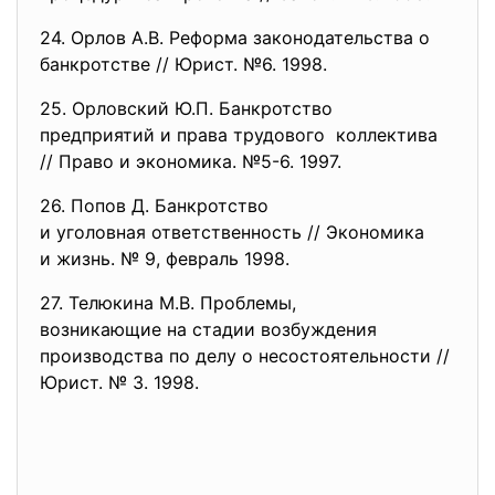
24. Орлов А.В. Реформа законодательства о
банкротстве // Юрист. №6. 1998.
25. Орловский Ю.П. Банкротство
предприятий и права трудового коллектива
// Право и экономика. №5-6. 1997.
26. Попов Д. Банкротство
и уголовная ответственность // Экономика
и жизнь. № 9, февраль 1998.
27. Телюкина М.В. Проблемы,
возникающие на стадии
возбуждения
производства по делу о
несостоятельности //
Юрист. № 3. 1998.