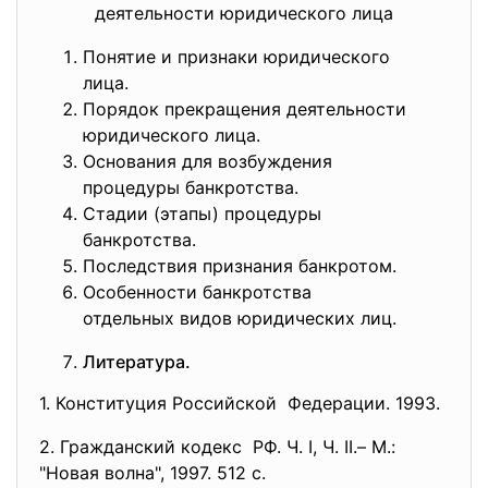
деятельности юридического лица
Понятие и признаки юридического
лица.
Порядок прекращения деятельности
юридического лица.
Основания для возбуждения
процедуры банкротства.
Стадии (этапы) процедуры
банкротства.
Последствия признания банкротом.
Особенности банкротства
отдельных видов юридических лиц.
Литература.
1. Конституция Российской Федерации. 1993.
2. Гражданский кодекс РФ. Ч. I, Ч. II.– М.:
"Новая волна", 1997. 512 с.