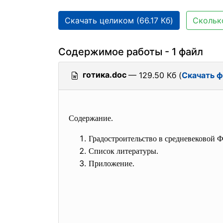
Скачать целиком (66.17 Кб)
Сколько
Содержимое работы - 1 файл
готика.doc
— 129.50 Кб (
Скачать 
Содержание.
Градостроительство в средневековой 
Список литературы.
Приложение.