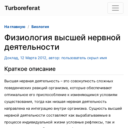
Turboreferat
На главную
Биология
Физиология высшей нервной
деятельности
Доклад, 12 Марта 2012, автор: пользователь скрыл имя
Краткое описание
Высшая нервная деятельность – это совокупность сложных
поведенческих реакций организма, которые обеспечивают
оптимальное его приспособление к изменяющимся условиям
существования, тогда как низшая нервная деятельность
направлена на интеграцию внутри организма. Сущность высшей
нервной деятельности составляют как вырабатываемые в
процессе индивидуальной жизни условные рефлексы, так и