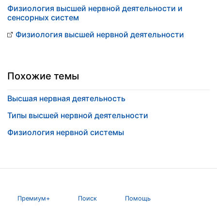
Физиология высшей нервной деятельности и
сенсорных систем
Физиология высшей нервной деятельности
Похожие темы
Высшая нервная деятельность
Типы высшей нервной деятельности
Физиология нервной системы
Премиум+
Поиск
Помощь