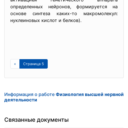
определенных нейронов, формируется на
основе синтеза каких-то макромолекул:
нуклеиновых кислот и белков).
«
Страница 5
Информация о работе
Физиология высшей нервной
деятельности
Связанные документы