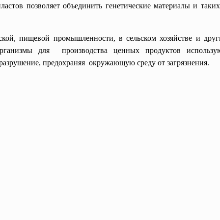
ластов позволяет объединить генетические материалы и таких
ской, пищевой промышленности, в сельском хозяйстве и друг
организмы для производства ценных продуктов использую
разрушение, предохраняя окружающую среду от загрязнения.