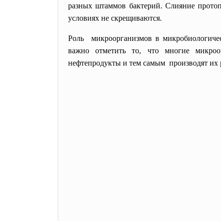
разных штаммов бактерий. Слияние протоп
условиях не скрещиваются.
Роль микроорганизмов в
микробиологиче
важно отметить то, что многие микро
нефтепродукты и тем самым производят их 