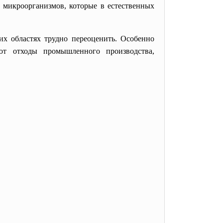
 микроорганизмов, которые в естественных
их областях трудно переоценить. Особенно
т отходы промышленного производства,