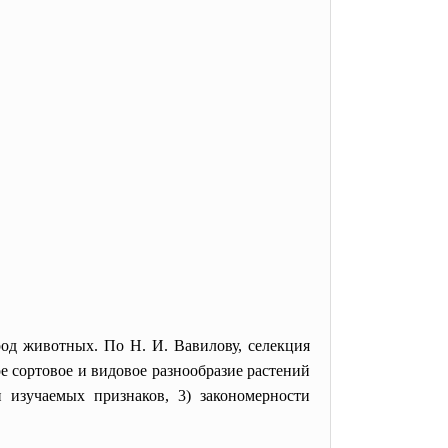
ород животных. По Н. И. Вавилову, селекция
 сортовое и видовое разнообразие растений
изучаемых признаков, 3) закономерности