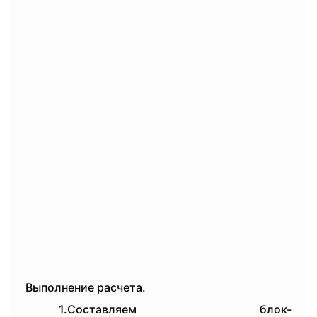
Выполнение расчета.
1.Составляем блок-