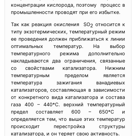
концентрации кислорода, поэтому процесс в
промышленности проводят при его избытке.
Так как реакция окисления SO
относится к
2
типу экзотермических, температурный режим
ее проведения должен приближаться к линии
оптимальных температур. На выбор
температурного режима дополнительно
накладываются два ограничения, связанные
со свойствами катализатора. Нижним
температурным пределом является
температура зажигания ванадиевых
катализаторов, составляющая в зависимости
от конкретного вида катализатора и состава
газа 400 – 440*С. верхний температурный
предел составляет 600 – 650*С и
определяется тем, что выше этих температур
происходит перестройка структуры
катализатора, и он теряет свою активность.