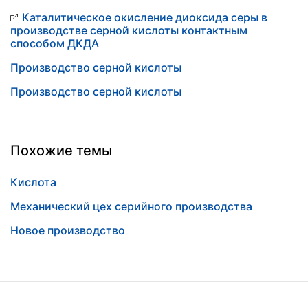
Каталитическое окисление диоксида серы в
производстве серной кислоты контактным
способом ДКДА
Производство серной кислоты
Производство серной кислоты
Похожие темы
Кислота
Механический цех серийного производства
Новое производство