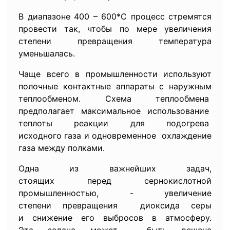
В диапазоне 400 – 600*С процесс стремятся
провести так, чтобы по мере увеличения
степени превращения температура
уменьшалась.
Чаще всего в промышленности используют
полочные контактные аппараты с наружным
теплообменом. Схема теплообмена
предполагает максимальное использование
теплоты реакции для подогрева
исходного газа и одновременное охлаждение
газа между полками.
Одна из важнейших задач,
стоящих перед сернокислотной
промышленностью, - увеличение
степени превращения диоксида серы
и снижение его выбросов в атмосферу.