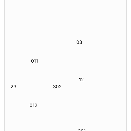
03
011
12
23 302
012