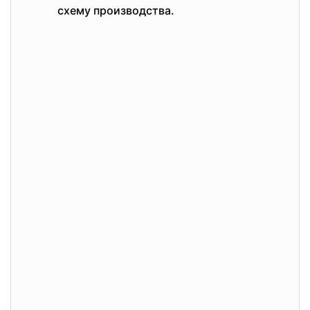
схему производства.