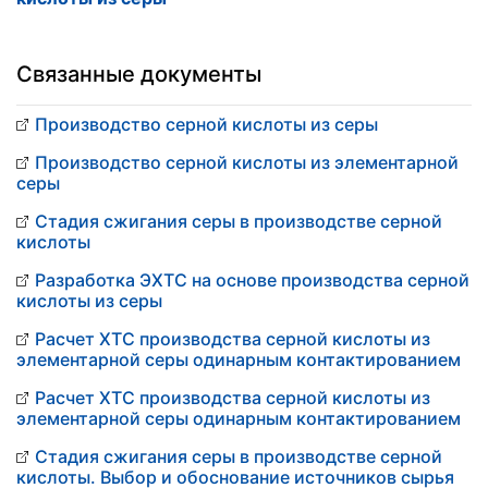
Связанные документы
Производство серной кислоты из серы
Производство серной кислоты из элементарной
серы
Стадия сжигания серы в производстве серной
кислоты
Разработка ЭХТС на основе производства серной
кислоты из серы
Расчет ХТС производства серной кислоты из
элементарной серы одинарным контактированием
Расчет ХТС производства серной кислоты из
элементарной серы одинарным контактированием
Стадия сжигания серы в производстве серной
кислоты. Выбор и обоснование источников сырья