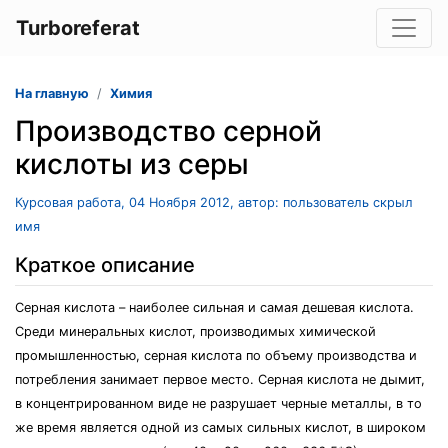
Turboreferat
На главную
Химия
Производство серной
кислоты из серы
Курсовая работа, 04 Ноября 2012, автор: пользователь скрыл
имя
Краткое описание
Серная кислота – наиболее сильная и самая дешевая кислота.
Среди минеральных кислот, производимых химической
промышленностью, серная кислота по объему производства и
потребления занимает первое место. Серная кислота не дымит,
в концентрированном виде не разрушает черные металлы, в то
же время является одной из самых сильных кислот, в широком