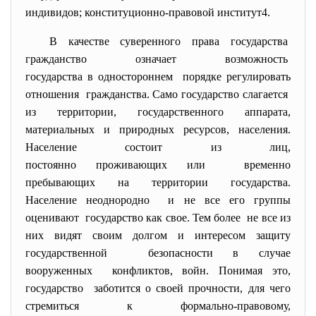
индивидов; конституционно-правовой институт
4
.
В качестве суверенного права государства
гражданство означает возможность
государства в одностороннем порядке регулировать
отношения гражданства. Само государство слагается
из территории, государственного аппарата,
материальных и природных ресурсов, населения.
Население состоит из лиц,
постоянно проживающих или временно
пребывающих на территории государства.
Население неоднородно и не все его группы
оценивают государство как свое. Тем более не все из
них видят своим долгом и интересом защиту
государственной безопасности в случае
вооруженных конфликтов, войн. Понимая это,
государство заботится о своей прочности, для чего
стремиться к формально-правовому,