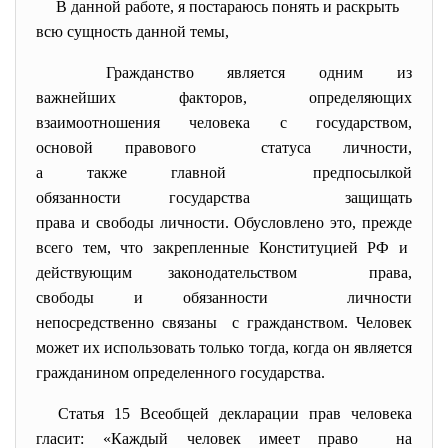
В данной работе, я постараюсь понять и раскрыть
всю сущность данной темы,
Гражданство является одним из
важнейших факторов, определяющих
взаимоотношения человека с государством,
основой правового статуса личности,
а также главной предпосылкой
обязанности государства защищать
права и свободы личности. Обусловлено это, прежде
всего тем, что закрепленные Конституцией РФ и
действующим законодательством права,
свободы и обязанности личности
непосредственно связаны с гражданством. Человек
может их использовать только тогда, когда он является
гражданином определенного государства.
Статья 15 Всеобщей декларации прав человека
гласит: «Каждый человек имеет право на