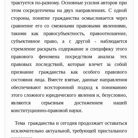
трактуется по-разному. Основные усилия авторов при
этом сосредоточены на двух направлениях. С одной
стороны, понятие гражданства осмысливается через
сравнение его со смежными правовыми явлениями,
такими как правосубъектность, правоотношение,
субъективное право, а с другой - наблюдается
стремление раскрыть содержание и специфику этого
правового феномена посредством анализа тех
правовых последствий, которые влечет за собой
признание гражданства как особого правового
состояния лица. Вместе взятые, данные направления
обеспечивают всесторонний подход к пониманию
этого сложного юридического явления и, безусловно,
являются серьезным достижением нашей
конституционно-правовой науки.
Тема гражданства и сегодня
продолжает оставаться
исключительно актуальной, требующей пристального