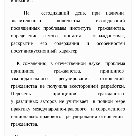
внимания.
На сегодняшний день, при наличии
значительного количества исследований
посвященных проблемам
института гражданства,
определение самого понятия «гражданства»,
раскрытие его содержания и особенностей
носят дискуссионный характер.
К сожалению, в отечественной науке проблема
принципов гражданства, принципов
законодательного регулирования отношений
гражданства не получила всесторонней разработки.
Перечень принципов гражданства
у различных авторов не учитывает в полной мере
практику международно-правового и современного
национально-правового регулирования отношений
гражданства.