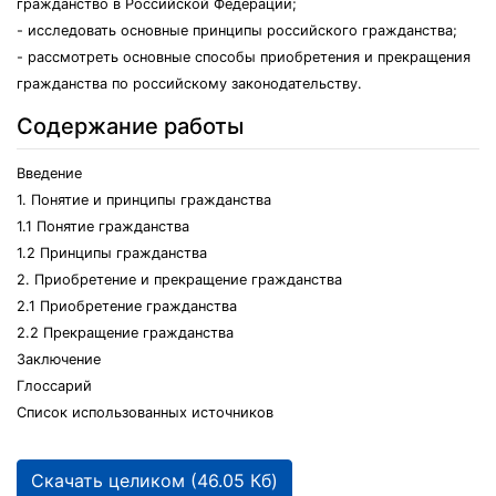
гражданство в Российской Федерации;
- исследовать основные принципы российского гражданства;
- рассмотреть основные способы приобретения и прекращения
гражданства по российскому законодательству.
Содержание работы
Введение
1. Понятие и принципы гражданства
1.1 Понятие гражданства
1.2 Принципы гражданства
2. Приобретение и прекращение гражданства
2.1 Приобретение гражданства
2.2 Прекращение гражданства
Заключение
Глоссарий
Список использованных источников
Скачать целиком (46.05 Кб)