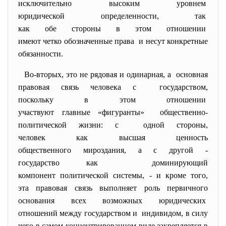
исключительно высоким уровнем
юридической определенности, так
как обе стороны в этом отношении
имеют четко обозначенные права и несут конкретные
обязанности.
Во-вторых, это не рядовая и одинарная, а основная
правовая связь человека с государством,
поскольку в этом отношении
участвуют главные «фигуранты» общественно-
политической жизни: с одной стороны,
человек как высшая ценность
общественного мироздания, а с другой -
государство как доминирующий
компонент политической системы, - и кроме того,
эта правовая связь выполняет роль первичного
основания всех возможных юридических
отношений между государством и индивидом, в силу
чего в самом концентрированном виде закрепляется в