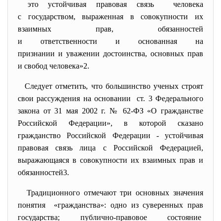
это устойчивая правовая связь человека
с государством, выраженная в совокупности их
взаимных прав, обязанностей
и ответственности и основанная на
признании и уважении достоинства, основных прав
и свобод человека»
2
.
Следует отметить, что большинство ученых строят
свои рассуждения на основании ст. 3 Федерального
закона от 31 мая 2002 г. № 62-ФЗ «О гражданстве
Российской Федерации», в которой сказано
гражданство Российской Федерации - устойчивая
правовая связь лица с Российской Федерацией,
выражающаяся в совокупности их взаимных прав и
обязанностей
3
.
Традиционного отмечают три основных значения
понятия «гражданства»: одно из суверенных прав
государства; публично-правовое состояние