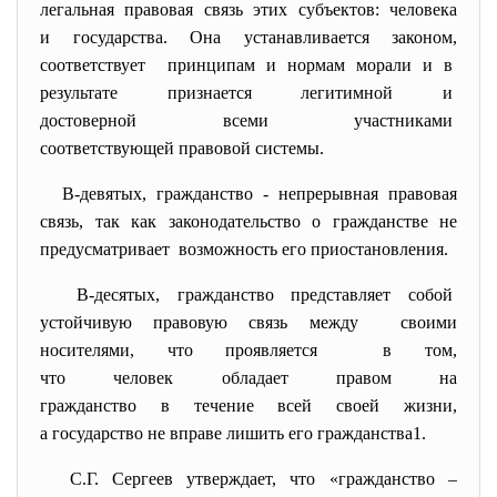
легальная правовая связь этих субъектов: человека
и государства. Она устанавливается законом,
соответствует принципам и нормам морали и в
результате признается легитимной и
достоверной всеми участниками
соответствующей правовой системы.
В-девятых, гражданство - непрерывная правовая
связь, так как законодательство о гражданстве не
предусматривает возможность его
приостановления.
В-десятых, гражданство представляет собой
устойчивую правовую связь между своими
носителями, что проявляется в том,
что человек обладает правом на
гражданство в течение всей своей жизни,
а государство не вправе лишить его гражданства
1
.
С.Г. Сергеев утверждает, что «гражданство –