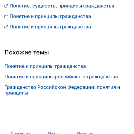
Понятие, сущность, принципы гражданства
Понятие и принципы гражданства
Понятие и принципы гражданства
Похожие темы
Понятие и принципы гражданства
Понятие и принципы российского гражданства
Гражданство Российской Федерации: понятия и
принципы
Премиум+
Поиск
Помощь