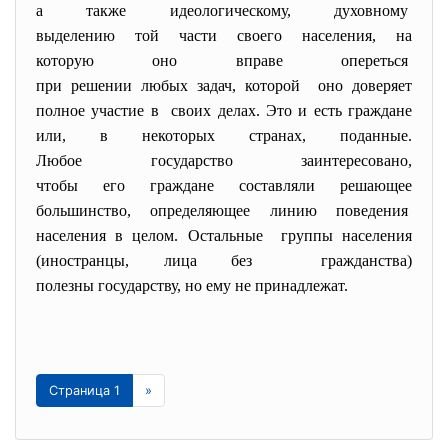
а также идеологическому, духовному
выделению той части своего населения, на
которую оно вправе опереться
при решении любых задач, которой оно доверяет
полное участие в своих делах. Это и есть граждане
или, в некоторых странах, поданные.
Любое государство
заинтересовано,
чтобы его граждане составляли решающее
большинство, определяющее линию поведения
населения в целом. Остальные группы населения
(иностранцы, лица без гражданства)
полезны государству, но ему не принадлежат.
Страница 1
»