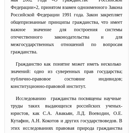
Федерации»
2
, принятом взамен одноименного Закона
Российской Федерации 1991 года. Закон закрепляет
общепризнанные принципы гражданства, что имеет
важное значение для построения системы
отечественного законодательства и для
межгосударственных отношений по вопросам
гражданства.
Гражданство как понятие может иметь
несколько
значений: одно из суверенных прав государства;
публично-правовое состояние индивидов;
конституционно-правовой институт.
Исследованию гражданства посвящены научные
труды таких выдающихся российских ученых-
юристов, как С.А. Авакьян, Л.Д. Воеводин, О.Е.
Кутафин, А.Н. Кокотов и других государствоведов. В
этих исследованиях правовая природа гражданства