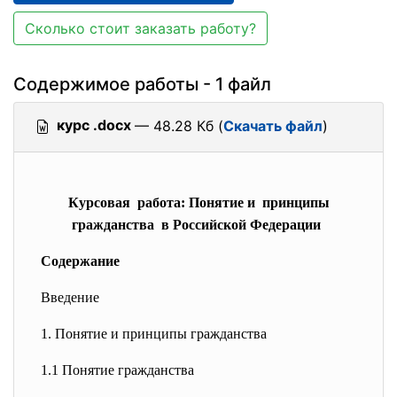
Сколько стоит заказать работу?
Содержимое работы - 1 файл
курс .docx
— 48.28 Кб (
Скачать файл
)
Курсовая работа: Понятие и принципы
гражданства в Российской Федерации
Содержание
Введение
1. Понятие и принципы гражданства
1.1 Понятие гражданства