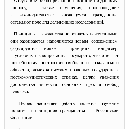
Отсутствие общепризнанной позиции по данному
вопросу, а также изменения, произошедшие
в законодательстве, касающемся гражданства,
оставляют поле для дальнейших исследований.
Принципы гражданства не остаются неизменными,
они развиваются, наполняются новым содержанием,
формируются новые принципы, например,
в условиях правопреемства государств, что отвечает
потребностям построения свободного гражданского
общества, демократических правовых государств в
посткоммунистических странах, целям уважения
достоинства личности, основных прав и свобод
человека.
Целью настоящей работы является изучение
понятия и принципов
гражданства в Российской
Федерации.