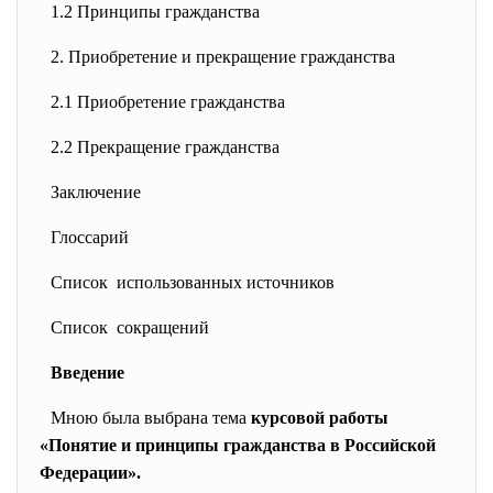
1.2 Принципы гражданства
2. Приобретение и прекращение
гражданства
2.1 Приобретение гражданства
2.2 Прекращение гражданства
Заключение
Глоссарий
Список использованных источников
Список сокращений
Введение
Мною была выбрана тема
курсовой работы
«Понятие и принципы гражданства в Российской
Федерации».