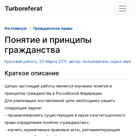
Turboreferat
На главную
Гражданское право
Понятие и принципы
гражданства
Курсовая работа, 20 Марта 2011, автор: пользователь скрыл имя
Краткое описание
Целью настоящей работы является изучение понятия и
принципов гражданства в Российской Федерации.
Для реализации поставленной цели необходимо решить
следующие задачи:
- проанализировать существующие в науке конституционного
права определения понятия «гражданство»;
- изучить нормативные правовые акты, регламентирующие