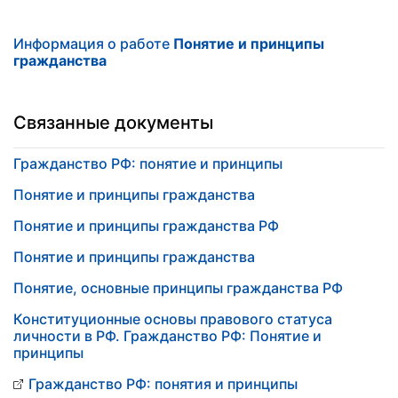
Информация о работе
Понятие и принципы
гражданства
Связанные документы
Гражданство РФ: понятие и принципы
Понятие и принципы гражданства
Понятие и принципы гражданства РФ
Понятие и принципы гражданства
Понятие, основные принципы гражданства РФ
Конституционные основы правового статуса
личности в РФ. Гражданство РФ: Понятие и
принципы
Гражданство РФ: понятия и принципы