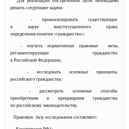
Для реализации поставленной цели необходимо
решить следующие задачи:
- проанализировать существующие
в науке конституционного
права
определения понятия «
гражданство»;
- изучить нормативные правовые акты,
регламентирующие гражданство
в Российской Федерации;
- исследовать основные принципы
российского гражданства;
- рассмотреть основные способы
приобретения и прекращения
гражданства
по российскому
законодательству.
Правовую базу исследования составляют:
- Конституция РФ
1
;