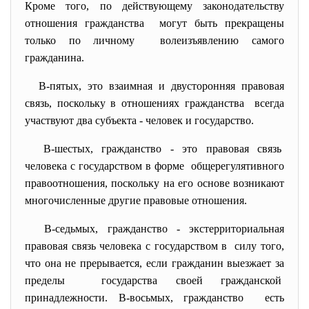
Кроме того, по действующему законодательству
отношения гражданства могут быть прекращены
только по личному волеизъявлению самого
гражданина.
В-пятых, это взаимная и двусторонняя правовая
связь, поскольку в отношениях гражданства всегда
участвуют два субъекта - человек и государство.
В-шестых, гражданство - это правовая связь
человека с государством в форме общерегулятивного
правоотношения, поскольку на его основе возникают
многочисленные другие правовые отношения.
В-седьмых, гражданство - экстерриториальная
правовая связь человека с государством в силу того,
что она не прерывается, если гражданин выезжает за
пределы государства своей гражданской
принадлежности. В-восьмых, гражданство есть