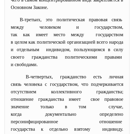
Основном Законе.
В-третьих, это политическая правовая связь
между человеком и
государством,
так как имеет место между государством
в целом как политической организацией всего народа
и отдельным индивидом, пользующимся в силу
своего гражданства политическими
правами
и свободами.
В-четвертых, гражданство есть личная
связь человека с государством, что подчеркивается
отсутствием коллективного
гражданства;
отношение гражданства имеет свое правовое
значение только в том случае,
когда документально определено
персонифицированное отношение
государства к отдельно взятому индивиду.