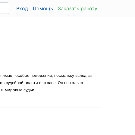
Вход
Помощь
Заказать работу
нимает особое положение, поскольку вслед за
 судебной власти в стране. Он не только
 и мировые судьи.