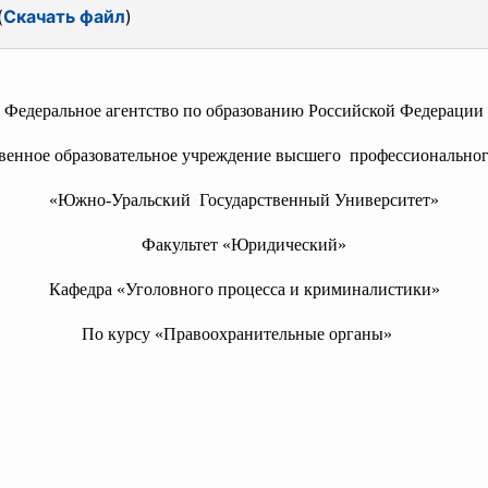
(
Скачать файл
)
Федеральное агентство по образованию Российской Федерации
твенное образовательное учреждение высшего профессиональног
«Южно-Уральский Государственный Университет»
Факультет «Юридический»
Кафедра «Уголовного процесса и криминалистики»
По курсу «Правоохранительные органы»