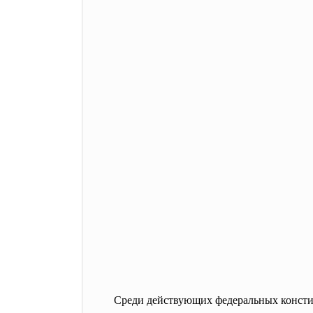
Среди действующих федеральных
конст