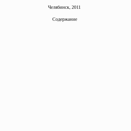
Челябинск, 2011
Содержание