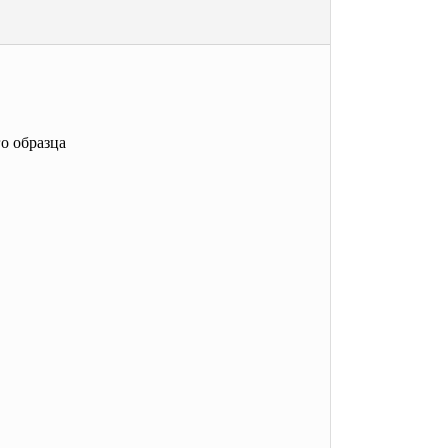
о образца