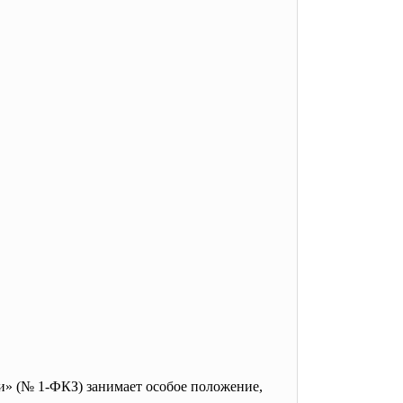
» (№ 1-ФКЗ) занимает особое положение,