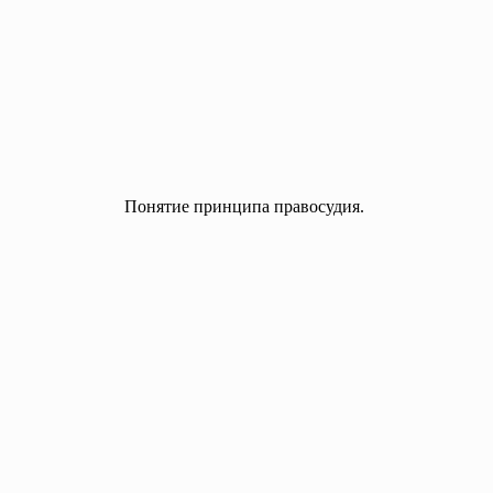
Понятие принципа правосудия.