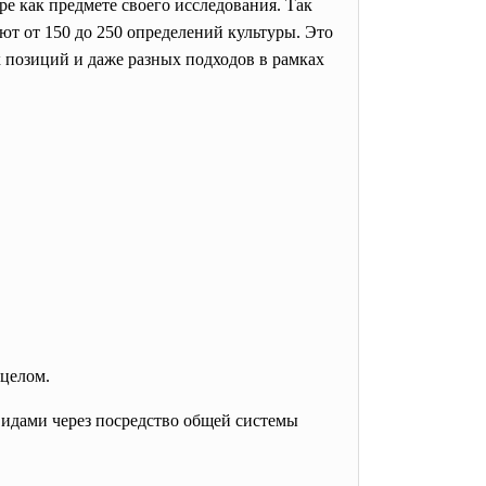
ре как предмете своего исследования. Так
ют от 150 до 250 определений культуры. Это
 позиций и даже разных подходов в рамках
 целом.
идами через посредство общей системы