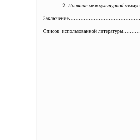
Понятие межкультурной коммун
Заключение…………………………………
Список использованной литерату