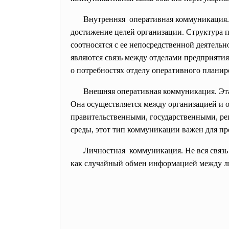
Внутренняя оперативная коммуникация. 
достижение целей организации. Структура п
соотносятся с ее непосредственной деятель
являются связь между отделами предприяти
о потребностях отделу оперативного планир
Внешняя оперативная коммуникация. Эт
Она осуществляется между организацией и о
правительственными, государственными, ре
среды, этот тип коммуникации важен для пр
Личностная коммуникация. Не вся связь
как случайный обмен информацией между л