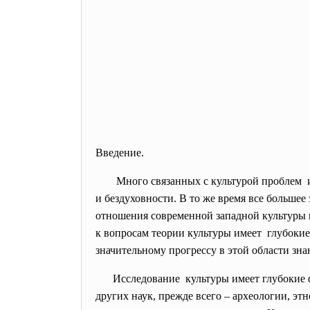
Введение.
Много связанных с культурой проблем 
и бездуховности. В то же время все больше
отношения современной западной культуры 
к вопросам теории культуры имеет глубоки
значительному прогрессу в этой области зна
Исследование культуры имеет глубокие 
других наук, прежде всего – археологии, э