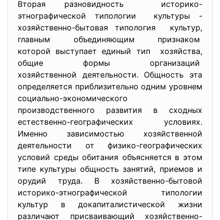
Вторая разновидность историко-
этнографической
типологии культуры -
хозяйственно-бытовая
типология культур,
главным объединяющим признаком
которой выступает единый тип хозяйства,
общие формы организаций
хозяйственной деятельности. Общность эта
определяется приблизительно одним уровнем
социально-экономического
производственного развития в сходных
естественно-географических условиях.
Именно зависимостью хозяйственной
деятельности от физико-географических
условий среды обитания объясняется в этом
типе культуры общность занятий, приемов и
орудий труда. В хозяйственно-бытовой
историко-этнографической типологии
культур в докапиталистической жизни
различают присваивающий хозяйственно-