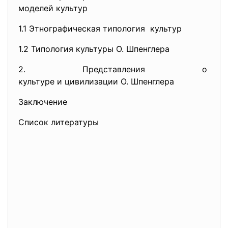
моделей культур
1.1 Этнографическая типология культур
1.2 Типология культуры О. Шпенглера
2. Представления о
культуре и цивилизации О.
Шпенглера
Заключение
Список литературы