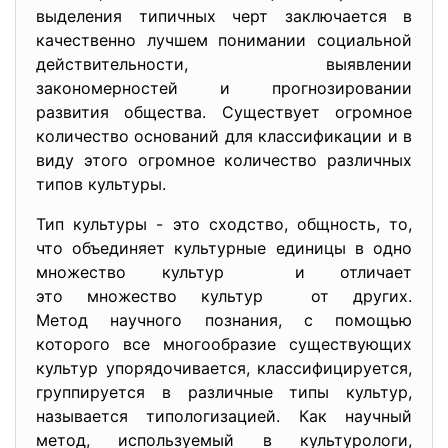
выделения типичных черт заключается в
качественно лучшем понимании социальной
действительности, выявлении
закономерностей и прогнозировании
развития общества. Существует огромное
количество оснований для классификации и в
виду этого огромное количество различных
типов культуры.
Тип культуры - это сходство, общность, то,
что объединяет культурные единицы в одно
множество культур и отличает
это множество культур от других.
Метод научного познания, с помощью
которого все многообразие существующих
культур упорядочивается, классифицируется,
группируется в различные типы культур,
называется типологизацией. Как научный
метод, используемый в культурологи,