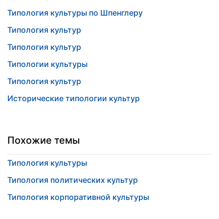
Типология культуры по Шпенглеру
Типология культур
Типология культур
Типологии культуры
Типология культур
Исторические типологии культур
Похожие темы
Типология культуры
Типология политических культур
Типология корпоративной культуры