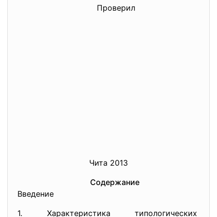
Проверил
Чита 2013
Содержание
Введение
1. Характеристика типологических