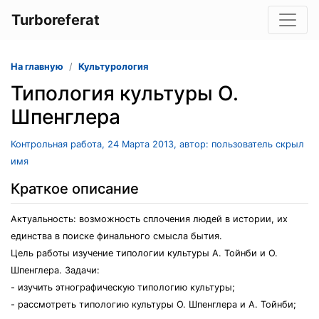
Turboreferat
На главную
Культурология
Типология культуры О.
Шпенглера
Контрольная работа, 24 Марта 2013, автор: пользователь скрыл
имя
Краткое описание
Актуальность: возможность сплочения людей в истории, их
единства в поиске финального смысла бытия.
Цель работы изучение типологии культуры А. Тойнби и О.
Шпенглера. Задачи:
- изучить этнографическую типологию культуры;
- рассмотреть типологию культуры О. Шпенглера и А. Тойнби;