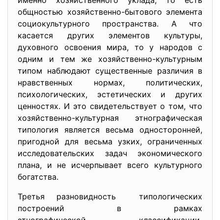
именно хозяйственного уклада, то есть
общностью хозяйственно-бытового элемента
социокультурного пространства. А что
касается других элементов культуры,
духовного освоения мира, то у народов с
одним и тем же хозяйственно-культурным
типом наблюдают существенные различия в
нравственных нормах, политических,
психологических, эстетических и других
ценностях. И это свидетельствует о том, что
хозяйственно-культурная этнографическая
типология является весьма односторонней,
пригодной для весьма узких, ограниченных
исследовательских задач экономического
плана, и не исчерпывает всего культурного
богатства.
Третья разновидность типологических
построений в рамках