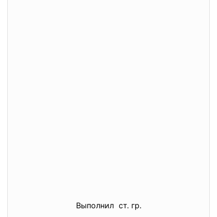
Выполнил ст. гр.