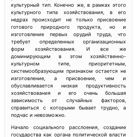
культурный тип. Конечно же, в рамках этого
культурного типа хозяйствования, в его
недрах происходит не только присвоение
готового природного продукта, но и
изготовление первых орудий труда, что
требует определенных организационных
форм хозяйствования. И все же
доминирующим в этом хозяйственно-
культурном типе, приоритетным,
системообразующим признаком остается не
изготовление, а присвоение, чем и
обуславливается низкая продуктивность
хозяйствования и его очень большая
зависимость от случайных факторов,
справиться с которыми бывает трудно, а
подчас и невозможно.
Начало социального расслоения, создание
государства как органа политической власти