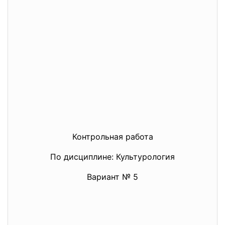
Контрольная работа
По дисциплине: Культурология
Вариант № 5