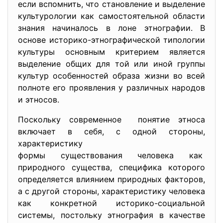
если вспомнить, что становление и выделение
культурологии как самостоятельной области
знания начиналось в лоне этнографии. В
основе историко-этнографической типологии
культуры основным критерием является
выделение общих для той или иной группы
культур особенностей образа жизни во всей
полноте его проявления у различных народов
и этносов.
Поскольку современное понятие этноса
включает в себя, с одной стороны,
характеристику
формы существования человека как
природного существа, специфика которого
определяется влиянием природных факторов,
а с другой стороны, характеристику человека
как конкретной историко-социальной
системы, постольку этнография в качестве