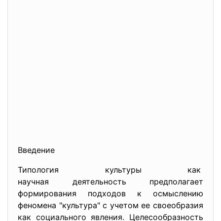
Введение
Типология культуры как
научная деятельность предполагает
формирования подходов к осмыслению
феномена "культура" с учетом ее своеобразия
как социального явления. Целесообразность