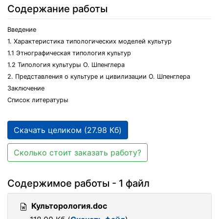
Содержание работы
Введение
1. Характеристика типологических моделей культур
1.1 Этнографическая типология культур
1.2 Типология культуры О. Шпенглера
2. Представления о культуре и цивилизации О. Шпенглера
Заключение
Список литературы
Скачать целиком (27.98 Кб)
Сколько стоит заказать работу?
Содержимое работы - 1 файл
Культорология.doc