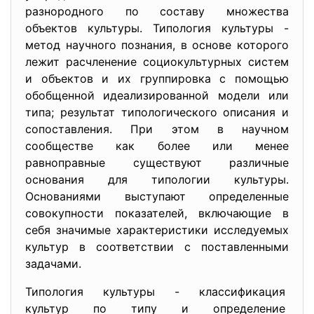
разнородного по составу множества
объектов культуры. Типология культуры -
метод научного познания, в основе которого
лежит расчленение социокультурных систем
и объектов и их группировка с помощью
обобщенной идеализированной модели или
типа; результат типологического описания и
сопоставления. При этом в научном
сообществе как более или менее
равноправные существуют различные
основания для типологии культуры.
Основаниями выступают определенные
совокупности показателей, включающие в
себя значимые характеристики исследуемых
культур в соответствии с поставленными
задачами.
Типология культуры - классификация
культур по типу и определение