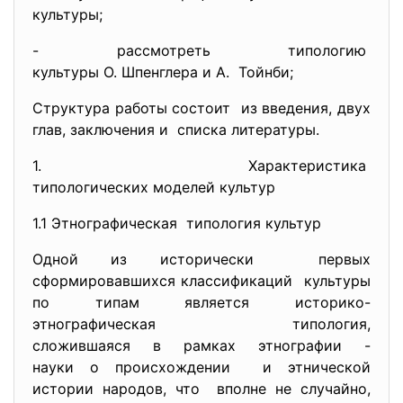
культуры;
- рассмотреть типологию
культуры О. Шпенглера и А. Тойнби;
Структура работы состоит из введения, двух
глав, заключения и списка литературы.
1. Характеристика
типологических моделей культур
1.1 Этнографическая типология культур
Одной из исторически первых
сформировавшихся классификаций культуры
по типам является историко-
этнографическая типология,
сложившаяся в рамках этнографии -
науки о происхождении и этнической
истории народов, что вполне не случайно,