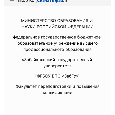
— 118.00 Кб (
Скачать файл
)
МИНИСТЕРСТВО ОБРАЗОВАНИЯ И
НАУКИ РОССИЙСКОЙ ФЕДЕРАЦИИ
федеральное государственное бюджетное
образовательное учреждение высшего
профессионального образования
«Забайкальский
государственный
университет»
(ФГБОУ ВПО «ЗабГУ»)
Факультет переподготовки и повышения
квалификации