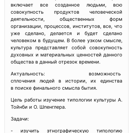
включает все созданное людьми, всю
совокупность продуктов человеческой
деятельности, общественных форм
организации, процессов, институтов, все, что
уже сделано, делается и будет сделано
человеком в будущем. В более узком смысле,
культура представляет собой совокупность
духовных и материальных ценностей данного
общества в данный отрезок времени.
Актуальность: возможность
сплочения людей в истории, их единства
в поиске финального смысла бытия.
Цель работы изучение типологии культуры А.
Тойнби и О. Шпенглера.
Задачи:
- изучить этнографическую типологию