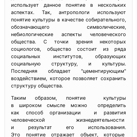
использует данное понятие в нескольких
аспектах. Так, антропологи используют
понятие культуры в качестве собирательного,
обозначающего символические,
небиологические аспекты человеческого
общества. С точки зрения некоторых
социологов, общество состоит из ряда
социальных институтов, образующих
социальную структуру, и культуры.
Последняя обладает "цементирующим"
воздействием, которое позволяет сохранить
структуру общества.
Таким образом, понятие культуры
в широком смысле можно определить
как способ организации и развития
человеческой жизнедеятельности
и результат его использования.
Это понятие отражает объект, которые