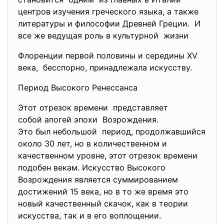
центров изучения греческого языка, а также
литературы и философии Древней Греции. И
все же ведущая роль в культурной жизни
Флоренции первой половины и середины XV
века, бесспорно, принадлежала искусству.
Период Высокого Ренессанса
Этот отрезок времени представляет
собой апогей эпохи Возрождения.
Это был небольшой период, продолжавшийся
около 30 лет, но в количественном и
качественном уровне, этот отрезок времени
подобен векам. Искусство Высокого
Возрождения является суммированием
достижений 15 века, но в то же время это
новый качественный скачок, как в теории
искусства, так и в его воплощении.