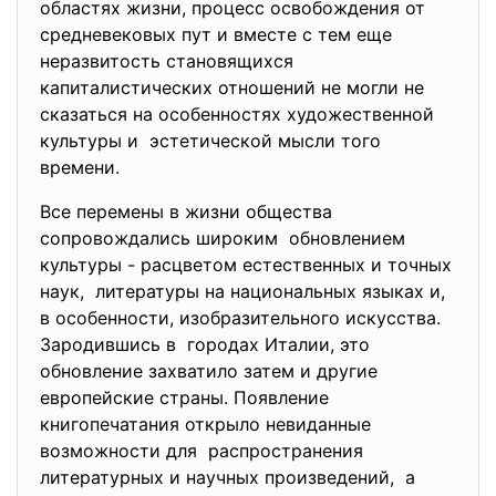
областях жизни, процесс освобождения от
средневековых пут и вместе с тем еще
неразвитость становящихся
капиталистических отношений не могли не
сказаться на особенностях художественной
культуры и эстетической мысли того
времени.
Все перемены в жизни общества
сопровождались широким обновлением
культуры - расцветом естественных и точных
наук, литературы на национальных языках и,
в особенности, изобразительного искусства.
Зародившись в городах Италии, это
обновление захватило затем и другие
европейские страны. Появление
книгопечатания открыло невиданные
возможности для распространения
литературных и научных произведений, а