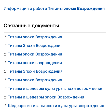
Информация о работе
Титаны эпохы Возрождения
Связанные документы
Титаны эпохи Возрождения
Титаны Эпохи Возрождения
Титаны эпохи Возрождения
Титаны эпохи возрождения
Титаны Эпохи Возрождения
Титаны эпохи Возрождения
Титаны и шедевры культуры эпохи возрождения
Титаны и шедевры эпохи Возрождения
Шедевры и титаны эпохи культуры возрождения