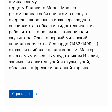
к миланскому
герцогу Лодовико Моро. Мастер
рекомендовал себя при этом в первую
очередь как военного инженера, зодчего,
специалиста в области гидротехнических
работ и только потом как живописца и
скульптора. Однако первый миланский
период творчества Леонардо (1482-1499 гг.)
оказался наиболее плодотворным. Мастер
стал самым известным художником Италии,
занимался архитектурой и скульптурой,
обратился к фреске и алтарной картине.
Страница 1
»