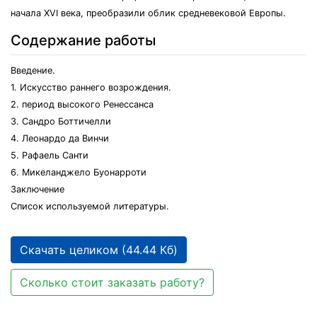
начала XVI века, преобразили облик средневековой Европы.
Содержание работы
Введение.
1. Искусство раннего возрождения.
2. период высокого Ренессанса
3. Сандро Боттичелли
4. Леонардо да Винчи
5. Рафаель Санти
6. Микеланджело Буонарроти
Заключение
Список используемой литературы.
Скачать целиком (44.44 Кб)
Сколько стоит заказать работу?