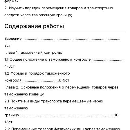
формах.
2. Изучить порядок перемещения товаров и транспортных
средств через таможенную границу;
Содержание работы
Введение…………………………………………………………………………………
3ст
Глава 1 Таможенный контроль.
1.1 Общее положение о таможенном контроле……………………………
4-6ст
1.2 Формы и порядок таможенного
контроля……………………………..6-9ст
Глава 2. Основные положения о перемещении товаров через
таможенную границу
2.1 Понятие и виды транспорта перемещаемые через
таможенную
границу………………………………………………………………………………10-
13ст
2.2 Перемещение товаров физических лиц через таможенную