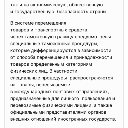
так и на экономическую, общественную
и государственную безопасность страны.
В системе перемещения
товаров и транспортных средств
через таможенную границу предусмотрены
специальные таможенные процедуры,
которые дифференцируются в зависимости
от способа перемещения и
принадлежности
товаров определенным категориям
физических лиц. В частности,
специальные процедуры распространяются
на товары, пересылаемые
в международных почтовых отправлениях,
предназначенные для личного пользования и
перевозимые физическими лицами, а также
официальными представителями органов
внешних отношений иностранных государств.