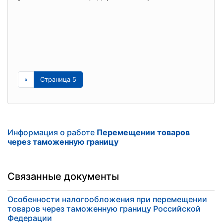
«
Страница 5
Информация о работе
Перемещении товаров
через таможенную границу
Связанные документы
Особенности налогообложения при перемещении
товаров через таможенную границу Российской
Федерации