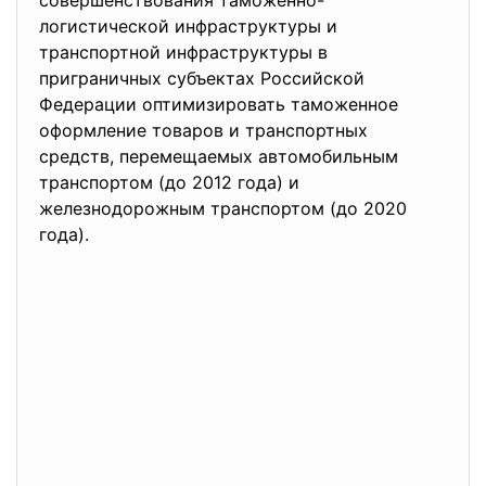
совершенствования таможенно-
логистической инфраструктуры и
транспортной инфраструктуры в
приграничных субъектах Российской
Федерации оптимизировать таможенное
оформление товаров и транспортных
средств, перемещаемых автомобильным
транспортом (до 2012 года) и
железнодорожным транспортом (до 2020
года).