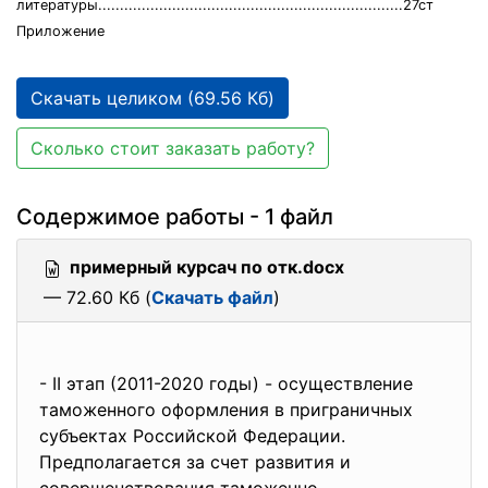
литературы......................................................................27ст
Приложение
Скачать целиком (69.56 Кб)
Сколько стоит заказать работу?
Содержимое работы - 1 файл
примерный курсач по отк.docx
— 72.60 Кб (
Скачать файл
)
- II этап (2011-2020 годы) - осуществление
таможенного оформления в
приграничных
субъектах Российской Федерации.
Предполагается за счет развития и