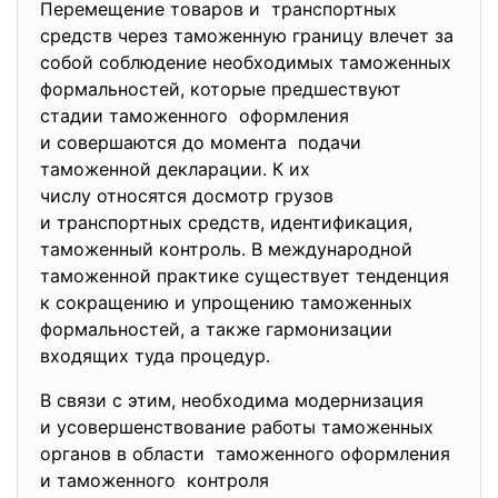
Перемещение товаров и транспортных
средств через таможенную границу влечет за
собой соблюдение необходимых таможенных
формальностей, которые предшествуют
стадии таможенного оформления
и совершаются до момента подачи
таможенной декларации. К их
числу относятся досмотр грузов
и транспортных средств, идентификация,
таможенный контроль. В международной
таможенной практике существует тенденция
к сокращению и упрощению таможенных
формальностей, а также гармонизации
входящих туда процедур.
В связи с этим, необходима модернизация
и усовершенствование работы таможенных
органов в области таможенного оформления
и таможенного контроля