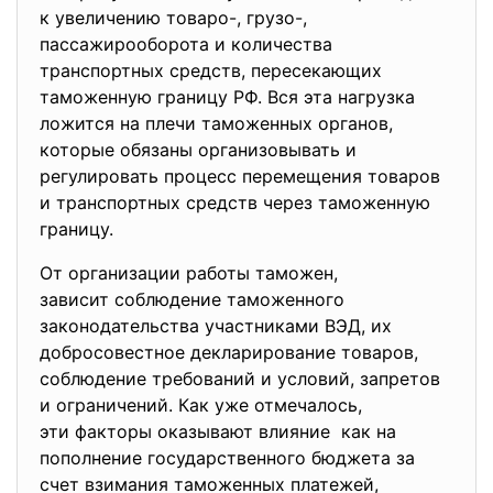
к увеличению товаро-, грузо-,
пассажирооборота и количества
транспортных средств, пересекающих
таможенную границу РФ. Вся эта нагрузка
ложится на плечи таможенных органов,
которые обязаны организовывать и
регулировать процесс перемещения товаров
и транспортных средств через таможенную
границу.
От организации работы таможен,
зависит соблюдение таможенного
законодательства участниками ВЭД, их
добросовестное декларирование товаров,
соблюдение требований и условий, запретов
и ограничений. Как уже отмечалось,
эти факторы оказывают влияние как на
пополнение государственного бюджета за
счет взимания таможенных платежей,