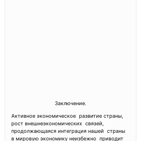
Заключение.
Активное экономическое развитие страны,
рост внешнеэкономических связей,
продолжающаяся интеграция нашей страны
в мировую экономику неизбежно приводит