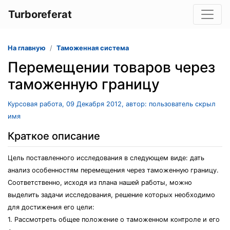
Turboreferat
На главную
Таможенная система
Перемещении товаров через
таможенную границу
Курсовая работа, 09 Декабря 2012, автор: пользователь скрыл
имя
Краткое описание
Цель поставленного исследования в следующем виде: дать
анализ особенностям перемещения через таможенную границу.
Соответственно, исходя из плана нашей работы, можно
выделить задачи исследования, решение которых необходимо
для достижения его цели:
1. Рассмотреть общее положение о таможенном контроле и его