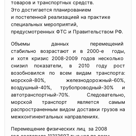
товаров и транспортных средств.
Это достигается планированием
и постепенной реализацией на практике
специальных мероприятий,
предусмотренных ФТС и
Правительством РФ.
Объемы данных перемещений
стабильно возрастают и в 2000-е годы,
и хотя кризис 2008-2009 годов несколько
снизил показатели, в 2010 году рост
возобновился по всем видам транспорта:
морской-80%, железнодорожный-60%,
воздушный-40%, трубопроводный-30% и
автотранспортный-70%. Следовательно,
морской транспорт является самым
распространенным видом доставки грузов на
межконтинентальных направлениях.
Перемещение физических лиц за 2008