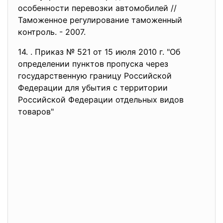
особенности перевозки автомобилей //
Таможенное регулирование таможенный
контроль. - 2007.
14. . Приказ № 521 от 15 июля 2010 г. "Об
определении пунктов пропуска через
государственную границу Российской
Федерации для убытия с территории
Российской Федерации отдельных видов
товаров"