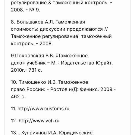
регулирование & таможенный контроль. -
2008. - № 9.
8. Большаков А.Л. Таможенная
стоимость: дискуссии
продолжаются //
Таможенное регулирование
таможенный
контроль. - 2008.
9.Покровская В.В. «Таможенное
дело» учебник – М. : Издательство Юрайт,
2010г.- 731 с.
10. Тимошенко И.В. Таможенное
право России: - Ростов н/Д: Феникс. 2009.-
462 с.
11. http://www.customs.ru
12. http://www.vch.ru
13. . Куприянов И.А. Юридические