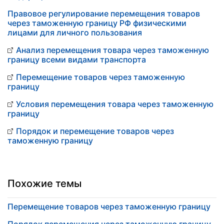
Правовое регулирование перемещения товаров
через таможенную границу РФ физическими
лицами для личного пользования
Анализ перемещения товара через таможенную
границу всеми видами транспорта
Перемещение товаров через таможенную
границу
Условия перемещения товара через таможенную
границу
Порядок и перемещение товаров через
таможенную границу
Похожие темы
Перемещение товаров через таможенную границу