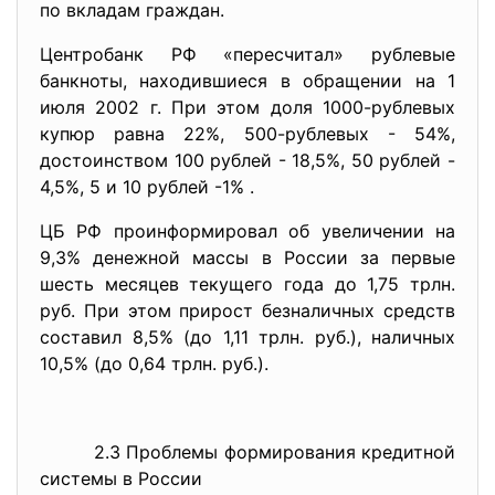
по вкладам граждан.
Центробанк РФ «пересчитал» рублевые
банкноты, находившиеся в обращении на 1
июля 2002 г. При этом доля 1000-рублевых
купюр равна 22%, 500-рублевых - 54%,
достоинством 100 рублей - 18,5%, 50 рублей -
4,5%, 5 и 10 рублей -1% .
ЦБ РФ проинформировал об увеличении на
9,3% денежной массы в России за первые
шесть месяцев текущего года до 1,75 трлн.
руб. При этом прирост безналичных средств
составил 8,5% (до 1,11 трлн. руб.), наличных
10,5% (до 0,64 трлн. руб.).
2.3 Проблемы формирования кредитной
системы в России