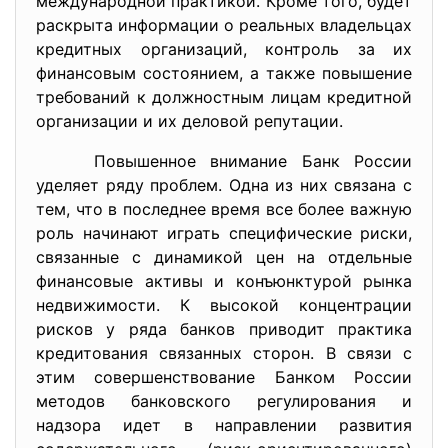
международной практикой. Кроме того, будет
раскрыта информации о реальных владельцах
кредитных организаций, контроль за их
финансовым состоянием, а также повышение
требований к должностным лицам кредитной
организации и их деловой репутации.
Повышенное внимание Банк России
уделяет ряду проблем. Одна из них связана с
тем, что в последнее время все более важную
роль начинают играть специфические риски,
связанные с динамикой цен на отдельные
финансовые активы и конъюнктурой рынка
недвижимости. К высокой концентрации
рисков у ряда банков приводит практика
кредитования связанных сторон. В связи с
этим совершенствование Банком России
методов банковского регулирования и
надзора идет в направлении развития