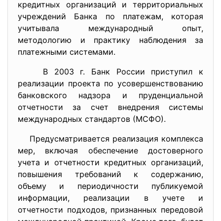
кредитных организаций и территориальных
учреждений Банка по платежам, которая
учитывала международный опыт,
методологию и практику наблюдения за
платежными системами.
В 2003 г. Банк России приступил к
реализации проекта по усовершенствованию
банковского надзора и пруденциальной
отчетности за счет внедрения системы
международных стандартов (МСФО).
Предусматривается реализация комплекса
мер, включая обеспечение достоверного
учета и отчетности кредитных организаций,
повышения требований к содержанию,
объему и периодичности публикуемой
информации, реализации в учете и
отчетности подходов, признанных передовой