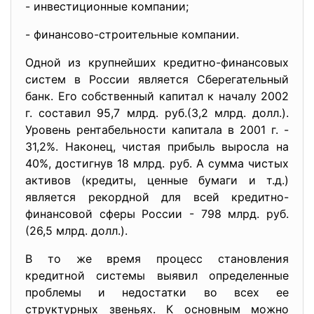
- инвестиционные компании;
- финансово-строительные компании.
Одной из крупнейших кредитно-финансовых
систем в России является Сберегательный
банк. Его собственный капитал к началу 2002
г. составил 95,7 млрд. руб.(3,2 млрд. долл.).
Уровень рентабельности капитала в 2001 г. -
31,2%. Наконец, чистая прибыль выросла на
40%, достигнув 18 млрд. руб. А сумма чистых
активов (кредиты, ценные бумаги и т.д.)
является рекордной для всей кредитно-
финансовой сферы России - 798 млрд. руб.
(26,5 млрд. долл.).
В то же время процесс становления
кредитной системы выявил определенные
проблемы и недостатки во всех ее
структурных звеньях. К основным можно