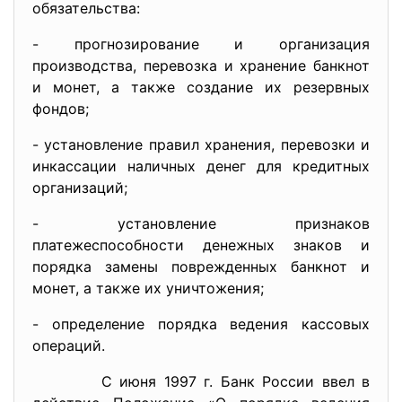
обязательства:
- прогнозирование и организация
производства, перевозка и хранение банкнот
и монет, а также создание их резервных
фондов;
- установление правил хранения, перевозки и
инкассации наличных денег для кредитных
организаций;
- установление признаков
платежеспособности денежных знаков и
порядка замены поврежденных банкнот и
монет, а также их уничтожения;
- определение порядка ведения кассовых
операций.
С июня 1997 г. Банк России ввел в