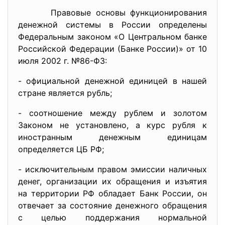
Правовые основы функционирования
денежной системы в России определены
Федеральным законом «О Центральном банке
Российской Федерации (Банке России)» от 10
июля 2002 г. №86-Ф3:
- официальной денежной единицей в нашей
стране является рубль;
- соотношение между рублем и золотом
Законом не установлено, а курс рубля к
иностранным денежным единицам
определяется ЦБ РФ;
- исключительным правом эмиссии наличных
денег, организации их обращения и изъятия
на территории РФ обладает Банк России, он
отвечает за состояние денежного обращения
с целью поддержания нормальной