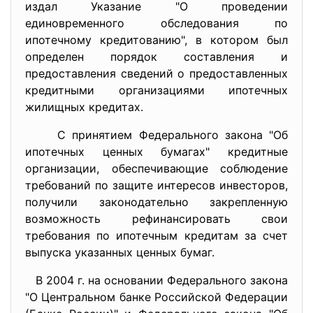
издал Указание "О проведении
единовременного обследования по
ипотечному кредитованию", в котором был
определен порядок составления и
предоставления сведений о предоставленных
кредитными организациями ипотечных
жилищных кредитах.
С принятием Федерального закона "Об
ипотечных ценных бумагах" кредитные
организации, обеспечивающие соблюдение
требований по защите интересов инвесторов,
получили законодательно закрепленную
возможность рефинансировать свои
требования по ипотечным кредитам за счет
выпуска указанных ценных бумаг.
В 2004 г. на основании Федерального закона
"О Центральном банке Российской Федерации