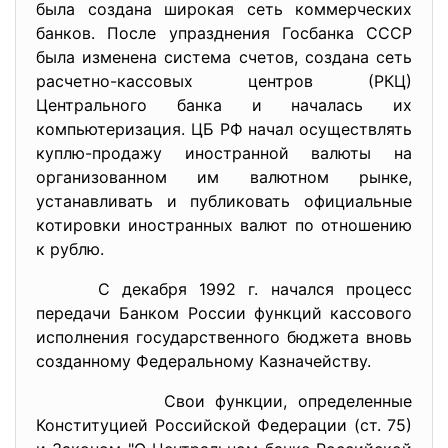
была создана широкая сеть коммерческих
банков. После упразднения Госбанка СССР
была изменена система счетов, создана сеть
расчетно-кассовых центров (РКЦ)
Центрального банка и началась их
компьютеризация. ЦБ РФ начал осуществлять
куплю-продажу иностранной валюты на
организованном им валютном рынке,
устанавливать и публиковать официальные
котировки иностранных валют по отношению
к рублю.
С декабря 1992 г. начался процесс
передачи Банком России функций кассового
исполнения государственного бюджета вновь
созданному Федеральному Казначейству.
Свои функции, определенные
Конституцией Российской Федерации (ст. 75)