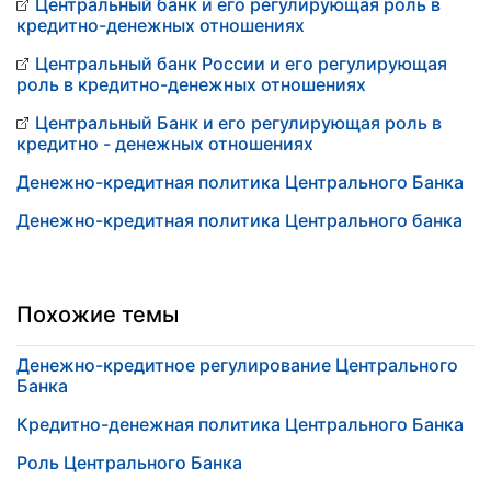
Центральный банк и его регулирующая роль в
кредитно-денежных отношениях
Центральный банк России и его регулирующая
роль в кредитно-денежных отношениях
Центральный Банк и его регулирующая роль в
кредитно - денежных отношениях
Денежно-кредитная политика Центрального Банка
Денежно-кредитная политика Центрального банка
Похожие темы
Денежно-кредитное регулирование Центрального
Банка
Кредитно-денежная политика Центрального Банка
Роль Центрального Банка