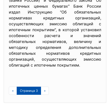
(Банке России)" и Федерального закона "Об
ипотечных ценных бумагах" Банк России
издал Инструкцию "Об обязательных
нормативах кредитных организаций,
осуществляющих эмиссию облигаций с
ипотечным покрытием", в которой установил
особенности расчета и значений
обязательных нормативов, величину и
методику определения дополнительных
обязательных нормативов кредитных
организаций, осуществляющих эмиссию
облигаций с ипотечным покрытием.
«
Страница 3
»