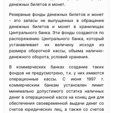
денежных билетов и монет.
Резервные фонды денежных билетов и монет
- это запасы не выпущенных в обращение
денежных билетов и монет в хранилищах
Центрального банка. Эти фонды создаются по
распоряжению Центрального банка, который
устанавливает их величину исходя из
размера оборотной кассы, объема налично-
денежного оборота, условий хранения.
В коммерческих банках создание таких
фондов не предусмотрено, т.к. у них имеются
операционные кассы. С июня 1997 г.
коммерческим банкам установлен лимит
минимально допустимого остатка наличных
денег в операционной кассе на конец дня для
обеспечения своевременной выдачи денег со
счетов юридических лиц, а также со счетов