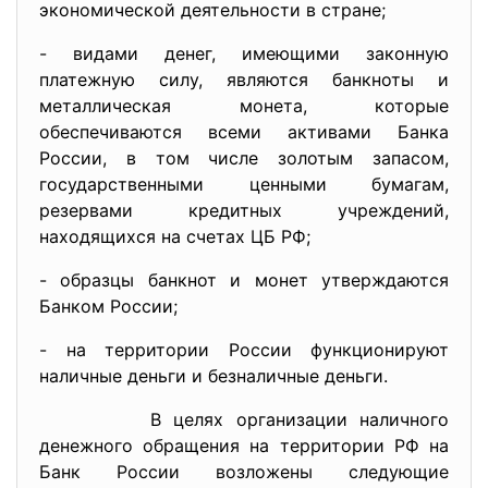
экономической деятельности в стране;
- видами денег, имеющими законную
платежную силу, являются банкноты и
металлическая монета, которые
обеспечиваются всеми активами Банка
России, в том числе золотым запасом,
государственными ценными бумагам,
резервами кредитных учреждений,
находящихся на счетах ЦБ РФ;
- образцы банкнот и монет утверждаются
Банком России;
- на территории России функционируют
наличные деньги и безналичные деньги.
В целях организации наличного
денежного обращения на территории РФ на
Банк России возложены следующие