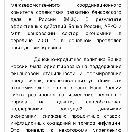
Межведомственного координационного
комитета содействия развитию банковского
дела в России (МКК). В результате
эффективных действий Банка России, АРКО и
МКК банковский сектор экономики в
середине 2001 г. в основном преодолел
последствия кризиса.
Денежно-кредитная политика Банка
России была ориентирована на поддержание
финансовой стабильности и формирование
предпосылок, обеспечивающих устойчивость
экономического роста страны. Банк России
гибко реагировал на изменение реального
спроса на деньги, способствовал
поддержанию растущей динамики
экономики, снижению процентных ставок,
инфляционных ожиданий и темпов инфляции.
Это привело к некоторому укреплению