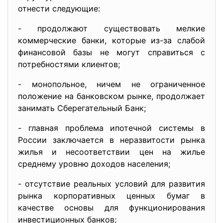
отнести следующие:
- продолжают существовать мелкие
коммерческие банки, которые из-за слабой
финансовой базы не могут справиться с
потребностями клиентов;
- монопольное, ничем не ограниченное
положение на банковском рынке, продолжает
занимать Сберегательный Банк;
- главная проблема ипотечной системы в
России заключается в неразвитости рынка
жилья и несоответствии цен на жилье
среднему уровню доходов населения;
- отсутствие реальных условий для развития
рынка корпоративных ценных бумаг в
качестве основы для функционирования
инвестиционных банков;