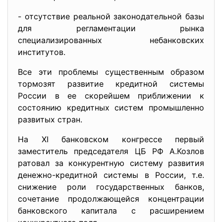
- отсутствие реальной законодательной базы
для регламентации рынка
специализированных небанковских
институтов.
Все эти проблемы существенным образом
тормозят развитие кредитной системы
России в ее скорейшем приближении к
состоянию кредитных систем промышленно
развитых стран.
На XI банковском конгрессе первый
заместитель председателя ЦБ РФ А.Козлов
ратовал за конкурентную систему развития
денежно-кредитной системы в России, т.е.
снижение роли государственных банков,
сочетание продолжающейся концентрации
банковского капитала с расширением