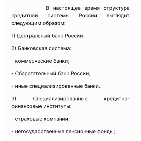
В настоящее время структура
кредитной системы России выглядит
следующим образом:
1) Центральный банк России.
2) Банковская система:
- коммерческие банки;
- Сберегательный банк России;
- иные специализированные банки.
3) Специализированные кредитно-
финансовые институты:
- страховые компании;
- негосударственные пенсионные фонды;