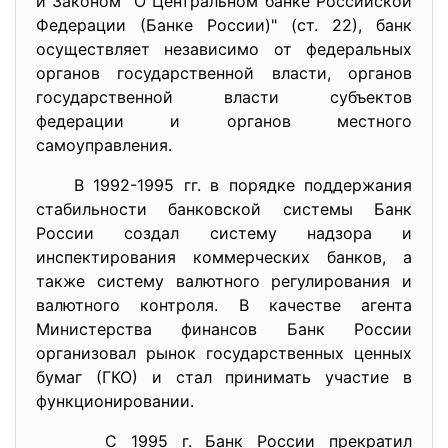
и Законом "О Центральном банке Российской
Федерации (Банке России)" (ст. 22), банк
осуществляет независимо от федеральных
органов государственной власти, органов
государственной власти субъектов
федерации и органов местного
самоуправления.
В 1992-1995 гг. в порядке поддержания
стабильности банковской системы Банк
России создал систему надзора и
инспектирования коммерческих банков, а
также систему валютного регулирования и
валютного контроля. В качестве агента
Министерства финансов Банк России
организовал рынок государственных ценных
бумаг (ГКО) и стал принимать участие в
функционировании.
С 1995 г. Банк России прекратил