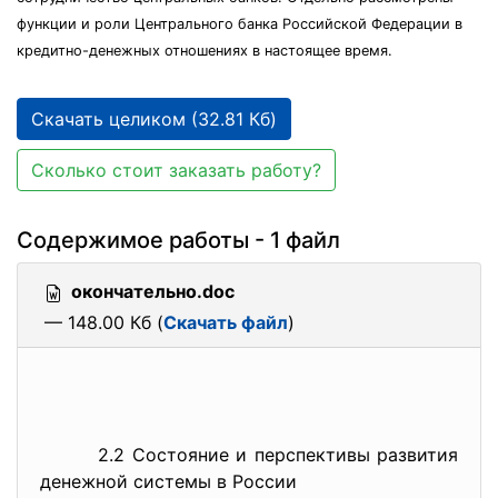
функции и роли Центрального банка Российской Федерации в
кредитно-денежных отношениях в настоящее время.
Скачать целиком (32.81 Кб)
Сколько стоит заказать работу?
Содержимое работы - 1 файл
окончательно.doc
— 148.00 Кб (
Скачать файл
)
2.2 Состояние и перспективы развития
денежной системы в России