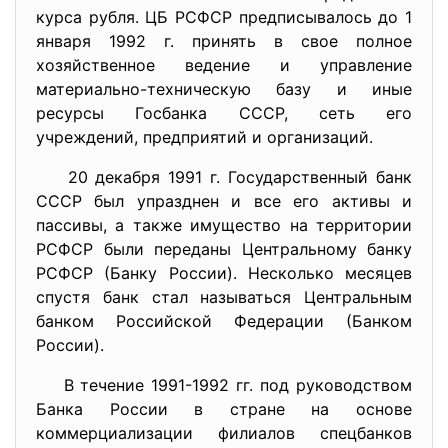
курса рубля. ЦБ РСФСР предписывалось до 1
января 1992 г. принять в свое полное
хозяйственное ведение и управление
материально-техническую базу и иные
ресурсы Госбанка СССР, сеть его
учреждений, предприятий и организаций.
20 декабря 1991 г. Государственный банк
СССР был упразднен и все его активы и
пассивы, а также имущество на территории
РСФСР были переданы Центральному банку
РСФСР (Банку России). Несколько месяцев
спустя банк стал называться Центральным
банком Российской Федерации (Банком
России).
В течение 1991-1992 гг. под руководством
Банка России в стране на основе
коммерциализации филиалов спецбанков