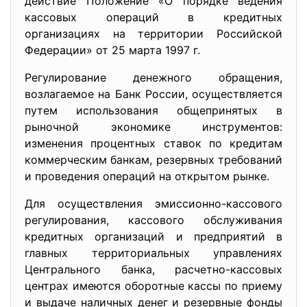
действие Положение «О порядке ведения
кассовых операций в кредитных
организациях на территории Российской
Федерации» от 25 марта 1997 г.
Регулирование денежного обращения,
возлагаемое на Банк России, осуществляется
путем использования общепринятых в
рыночной экономике инструментов:
изменения процентных ставок по кредитам
коммерческим банкам, резервных требований
и проведения операций на открытом рынке.
Для осуществления эмиссионно-кассового
регулирования, кассового обслуживания
кредитных организаций и предприятий в
главных территориальных управлениях
Центрального банка, расчетно-кассовых
центрах имеются оборотные кассы по приему
и выдаче наличных денег и резервные фонды