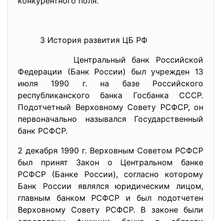
конкурентного поля.
3 История развития ЦБ РФ
Центральный банк Российской
Федерации (Банк России) был учрежден 13
июля 1990 г. на базе Российского
республиканского банка Госбанка СССР.
Подотчетный Верховному Совету РСФСР, он
первоначально назывался Государственный
банк РСФСР.
2 декабря 1990 г. Верховным Советом РСФСР
был принят Закон о Центральном банке
РСФСР (Банке России), согласно которому
Банк России являлся юридическим лицом,
главным банком РСФСР и был подотчетен
Верховному Совету РСФСР. В законе были