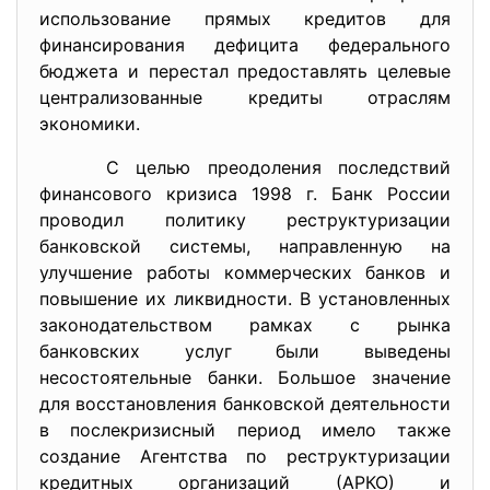
использование прямых кредитов для
финансирования дефицита федерального
бюджета и перестал предоставлять целевые
централизованные кредиты отраслям
экономики.
С целью преодоления последствий
финансового кризиса 1998 г. Банк России
проводил политику реструктуризации
банковской системы, направленную на
улучшение работы коммерческих банков и
повышение их ликвидности. В установленных
законодательством рамках с рынка
банковских услуг были выведены
несостоятельные банки. Большое значение
для восстановления банковской деятельности
в послекризисный период имело также
создание Агентства по реструктуризации
кредитных организаций (АРКО) и