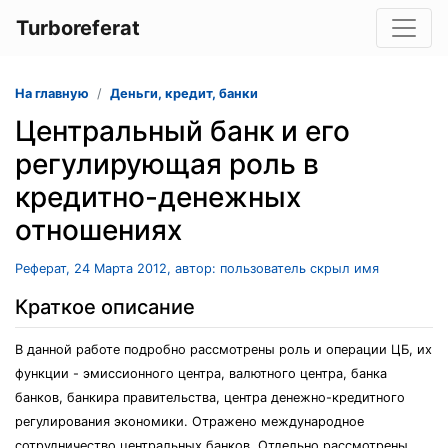
Turboreferat
На главную
Деньги, кредит, банки
Центральный банк и его
регулирующая роль в
кредитно-денежных
отношениях
Реферат, 24 Марта 2012, автор: пользователь скрыл имя
Краткое описание
В данной работе подробно рассмотрены роль и операции ЦБ, их
функции - эмиссионного центра, валютного центра, банка
банков, банкира правительства, центра денежно-кредитного
регулирования экономики. Отражено международное
сотрудничество центральных банков. Отдельно рассмотрены