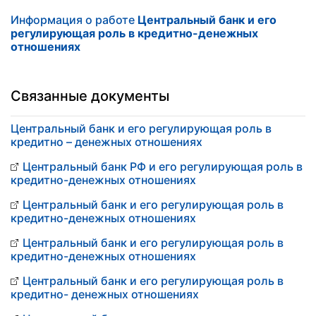
Информация о работе
Центральный банк и его
регулирующая роль в кредитно-денежных
отношениях
Связанные документы
Центральный банк и его регулирующая роль в
кредитно – денежных отношениях
Центральный банк РФ и его регулирующая роль в
кредитно-денежных отношениях
Центральный банк и его регулирующая роль в
кредитно-денежных отношениях
Центральный банк и его регулирующая роль в
кредитно-денежных отношениях
Центральный банк и его регулирующая роль в
кредитно- денежных отношениях