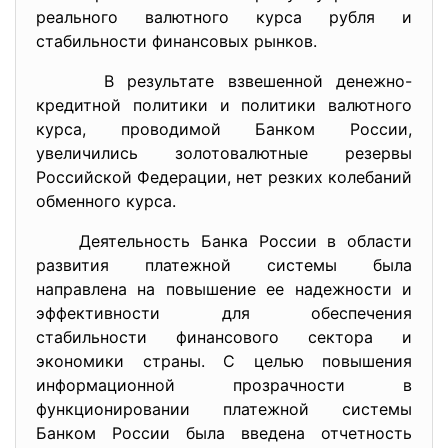
реального валютного курса рубля и
стабильности финансовых рынков.
В результате взвешенной денежно-
кредитной политики и политики валютного
курса, проводимой Банком России,
увеличились золотовалютные резервы
Российской Федерации, нет резких колебаний
обменного курса.
Деятельность Банка России в области
развития платежной системы была
направлена на повышение ее надежности и
эффективности для обеспечения
стабильности финансового сектора и
экономики страны. С целью повышения
информационной прозрачности в
функционировании платежной системы
Банком России была введена отчетность