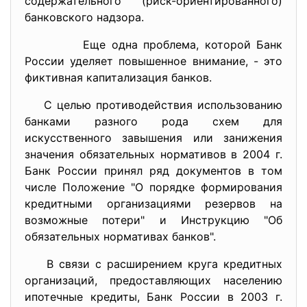
содержательного (риск-ориентированного)
банковского надзора.
Еще одна проблема, которой Банк
России уделяет повышенное внимание, - это
фиктивная капитализация банков.
С целью противодействия использованию
банками разного рода схем для
искусственного завышения или занижения
значения обязательных нормативов в 2004 г.
Банк России принял ряд документов в том
числе Положение "О порядке формирования
кредитными организациями резервов на
возможные потери" и Инструкцию "Об
обязательных нормативах банков".
В связи с расширением круга кредитных
организаций, предоставляющих населению
ипотечные кредиты, Банк России в 2003 г.