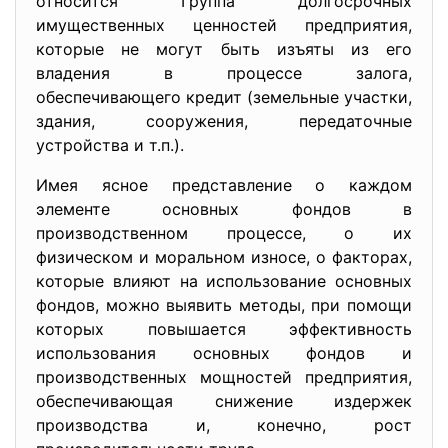
относится Группа долгосрочных
имущественных ценностей предприятия,
которые не могут быть изъяты из его
владения в процессе залога,
обеспечивающего кредит (земельные участки,
здания, сооружения, передаточные
устройства и т.п.).
Имея ясное представление о каждом
элементе основных фондов в
производственном процессе, о их
физическом и моральном износе, о факторах,
которые влияют на использование основных
фондов, можно выявить методы, при помощи
которых повышается эффективность
использования основных фондов и
производственных мощностей предприятия,
обеспечивающая снижение издержек
производства и, конечно, рост