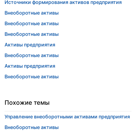
Источники формирования активов предприятия
Внеоборотные активы
Внеоборотные активы
Внеоборотные активы
Активы предприятия
Внеоборотные активы
Активы предприятия
Внеоборотные активы
Похожие темы
Управление внеоборотными активами предприятия
Внеоборотные активы