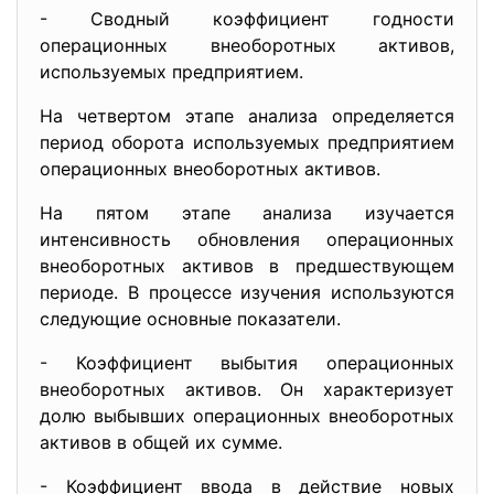
- Сводный коэффициент годности
операционных внеоборотных активов,
используемых предприятием.
На четвертом этапе анализа определяется
период оборота используемых предприятием
операционных внеоборотных активов.
На пятом этапе анализа изучается
интенсивность обновления операционных
внеоборотных активов в предшествующем
периоде. В процессе изучения используются
следующие основные показатели.
- Коэффициент выбытия операционных
внеоборотных активов. Он характеризует
долю выбывших операционных внеоборотных
активов в общей их сумме.
- Коэффициент ввода в действие новых