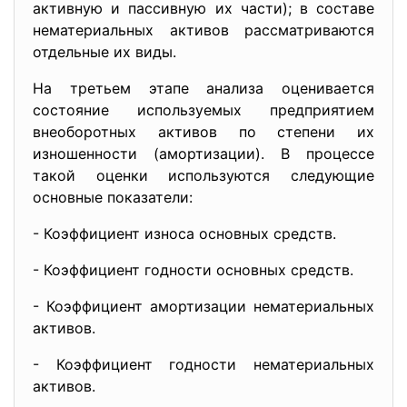
активную и пассивную их части); в составе
нематериальных активов рассматриваются
отдельные их виды.
На третьем этапе анализа оценивается
состояние используемых предприятием
внеоборотных активов по степени их
изношенности (амортизации). В процессе
такой оценки используются следующие
основные показатели:
- Коэффициент износа основных средств.
- Коэффициент годности основных средств.
- Коэффициент амортизации нематериальных
активов.
- Коэффициент годности нематериальных
активов.