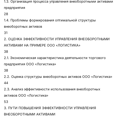
1.3. Организация процесса управления внеоборотными активами
предприятия
28
1.4. Проблемы формирования оптимальной структуры
внеоборотных активов
31
2. ОЦЕНКА ЭФФЕКТИВНОСТИ УПРАВЛЕНИЯ ВНЕОБОРОТНЫМИ
АКТИВАМИ НА ПРИМЕРЕ ООО «ЛОГИСТИКА»
38
2.1. Экономическая характеристика деятельности торгового
предприятия ООО «Логистика»
38
2.2. Оценка структуры внеоборотных активов ООО «Логистика»
44
2.3. Анализ эффективности использования внеоборотных
активов ООО «Логистика»
53
3. ПУТИ ПОВЫШЕНИЯ ЭФФЕКТИВНОСТИ УПРАВЛЕНИЯ
ВНЕОБОРОТНЫМИ АКТИВАМИ