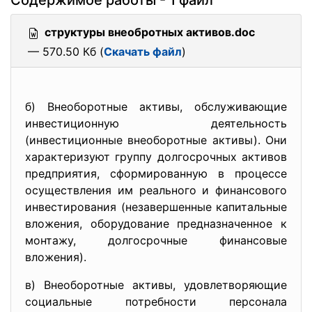
Содержимое работы - 1 файл
структуры внеобротных активов.doc
— 570.50 Кб (
Скачать файл
)
б) Внеоборотные активы, обслуживающие
инвестиционную деятельность
(инвестиционные внеоборотные активы). Они
характеризуют группу долгосрочных активов
предприятия, сформированную в процессе
осуществления им реального и финансового
инвестирования (незавершенные капитальные
вложения, оборудование предназначенное к
монтажу, долгосрочные финансовые
вложения).
в) Внеоборотные активы, удовлетворяющие
социальные потребности персонала