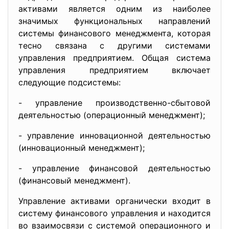
активами является одним из наиболее
значимых функциональных направлений
системы финансового менеджмента, которая
тесно связана с другими системами
управления предприятием. Общая система
управления предприятием включает
следующие подсистемы:
- управление производственно-сбытовой
деятельностью (операционный менеджмент);
- управление инновационной деятельностью
(инновационный менеджмент);
- управление финансовой деятельностью
(финансовый менеджмент).
Управление активами органически входит в
систему финансового управления и находится
во взаимосвязи с системой операционного и