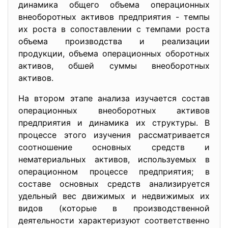
динамика общего объема операционных
внеоборотных активов предприятия - темпы
их роста в сопоставлении с темпами роста
объема производства и реализации
продукции, объема операционных оборотных
активов, обшей суммы внеоборотных
активов.
На втором этапе анализа изучается состав
операционных внеоборотных активов
предприятия и динамика их структуры. В
процессе этого изучения рассматривается
соотношение основных средств и
нематериальных активов, используемых в
операционном процессе предприятия; в
составе основных средств анализируется
удельный вес движимых и недвижимых их
видов (которые в производственной
деятельности характеризуют соответственно