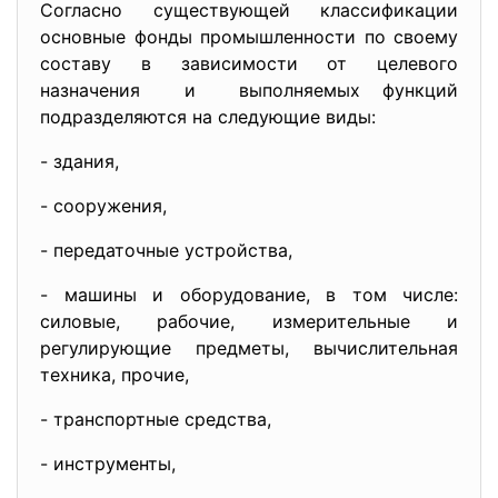
Согласно существующей классификации
основные фонды промышленности по своему
составу в зависимости от целевого
назначения и выполняемых функций
подразделяются на следующие виды:
- здания,
- сооружения,
- передаточные устройства,
- машины и оборудование, в том числе:
силовые, рабочие, измерительные и
регулирующие предметы, вычислительная
техника, прочие,
- транспортные средства,
- инструменты,