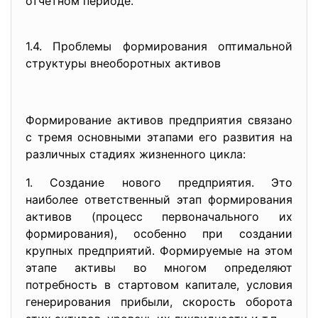
отчетном периоде.
1.4. Проблемы формирования оптимальной
структуры внеоборотных активов
Формирование активов предприятия связано
с тремя основными этапами его развития на
различных стадиях жизненного цикла:
1. Создание нового предприятия. Это
наиболее ответственный этап формирования
активов (процесс первоначального их
формирования), особенно при создании
крупных предприятий. Формируемые на этом
этапе активы во многом определяют
потребность в стартовом капитале, условия
генерирования прибыли, скорость оборота