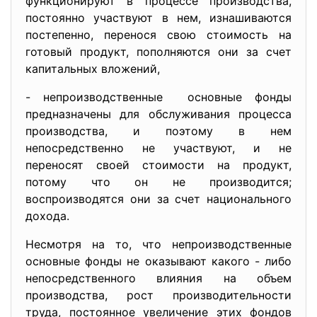
функционируют в процессе производства,
постоянно участвуют в нем, изнашиваются
постепенно, перенося свою стоимость на
готовый продукт, пополняются они за счет
капитальных вложений,
- непроизводственные основные фонды
предназначены для обслуживания процесса
производства, и поэтому в нем
непосредственно не участвуют, и не
переносят своей стоимости на продукт,
потому что он не производится;
воспроизводятся они за счет национального
дохода.
Несмотря на то, что непроизводственные
основные фонды не оказывают какого - либо
непосредственного влияния на объем
производства, рост производительности
труда, постоянное увеличение этих фондов