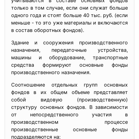
учитываются в составе основных фондов
только в том случае, если они служат больше
одного года и стоят больше 40 тыс. руб. (если
меньше - то это уже материалы и включаются
в состав оборотных фондов).
Здание и сооружения производственного
назначения, передаточные устройства,
машины и оборудование, транспортные
средства формируют основные фонды
производственного назначения.
Соотношение отдельных групп основных
фондов в их общем объеме представляет
собой видовую (производственную)
структуру основных фондов. В зависимости
от непосредственного участия в
производственном процессе
производственные основные фонды
подразделяются на: