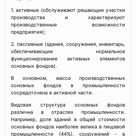
1. активные (обслуживают решающие участки
производства и характеризуют
производственные возможности
предприятия);
2. пассивные (здания, сооружения, инвентарь,
обеспечивающие нормальное
функционирование активных элементов
основных фондов).
В основном, масса производственных
основных фондов в промышленности
сосредоточена в активной части.
Видовая структура основных фондов
различна в отраслях промышленности.
Например, доля зданий в общей стоимости
основных фондов наиболее велика в пищевой
промышленности (44%), сооружений - в