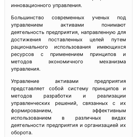
инновационного управления.
Большинство современных ученых под
управлением активами понимают
деятельность предприятия, направленную для
достижения поставленных целей путем
рационального использования имеющихся
ресурсов с применением принципов и
методов экономичного механизма
управления.
Управление активами предприятия
представляет собой систему принципов и
методов разработки и реализации
управленческих решений, связанных с их
формированием, эффективным
использованием в различных видах
деятельности предприятия и организацией их
оборота.