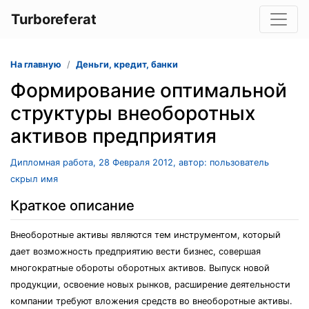
Turboreferat
На главную
Деньги, кредит, банки
Формирование оптимальной
структуры внеоборотных
активов предприятия
Дипломная работа, 28 Февраля 2012, автор: пользователь
скрыл имя
Краткое описание
Внеоборотные активы являются тем инструментом, который
дает возможность предприятию вести бизнес, совершая
многократные обороты оборотных активов. Выпуск новой
продукции, освоение новых рынков, расширение деятельности
компании требуют вложения средств во внеоборотные активы.