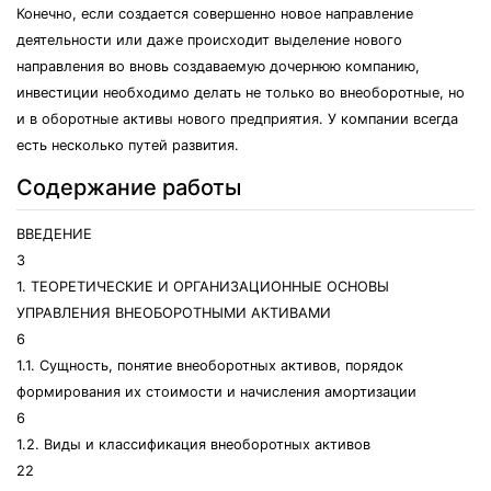
Конечно, если создается совершенно новое направление
деятельности или даже происходит выделение нового
направления во вновь создаваемую дочернюю компанию,
инвестиции необходимо делать не только во внеоборотные, но
и в оборотные активы нового предприятия. У компании всегда
есть несколько путей развития.
Содержание работы
ВВЕДЕНИЕ
3
1. ТЕОРЕТИЧЕСКИЕ И ОРГАНИЗАЦИОННЫЕ ОСНОВЫ
УПРАВЛЕНИЯ ВНЕОБОРОТНЫМИ АКТИВАМИ
6
1.1. Сущность, понятие внеоборотных активов, порядок
формирования их стоимости и начисления амортизации
6
1.2. Виды и классификация внеоборотных активов
22