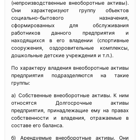
(непроизводственные внеоборотные активы).
Они характеризуют группу объектов
социально-бытового назначения,
сформированных для обслуживания
работников данного предприятия и
находящихся в его владении (спортивные
сооружения, оздоровительные комплексы,
дошкольные детские учреждения и т.п.).
По характеру владения внеоборотные активы
предприятия подразделяются на такие
группы:
а) Собственные внеоборотные активы. К ним
относятся Долгосрочные активы
предприятия, принадлежащие ему на правах
собственности и владения, отражаемые в
составе его баланса.
б) Арендуемые внеоборотные активы. Они