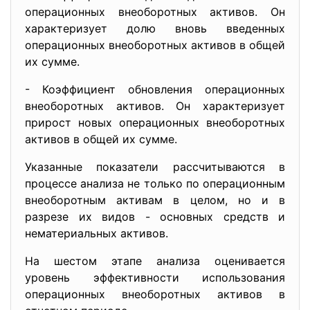
операционных внеоборотных активов. Он
характеризует долю вновь введенных
операционных внеоборотных активов в общей
их сумме.
- Коэффициент обновления операционных
внеоборотных активов. Он характеризует
прирост новых операционных внеоборотных
активов в общей их сумме.
Указанные показатели рассчитываются в
процессе анализа не только по операционным
внеоборотным активам в целом, но и в
разрезе их видов - основных средств и
нематериальных активов.
На шестом этапе анализа оценивается
уровень эффективности использования
операционных внеоборотных активов в