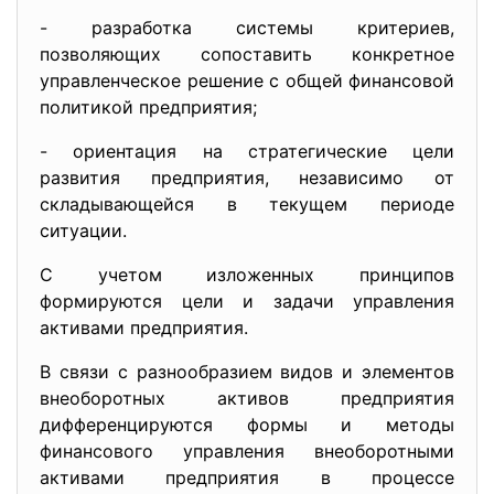
- разработка системы критериев,
позволяющих сопоставить конкретное
управленческое решение с общей финансовой
политикой предприятия;
- ориентация на стратегические цели
развития предприятия, независимо от
складывающейся в текущем периоде
ситуации.
С учетом изложенных принципов
формируются цели и задачи управления
активами предприятия.
В связи с разнообразием видов и элементов
внеоборотных активов предприятия
дифференцируются формы и методы
финансового управления внеоборотными
активами предприятия в процессе