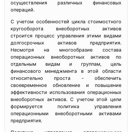
осуществления различных финансовых
операций.
С учетом особенностей цикла стоимостного
кругооборота внеоборотных активов
строится процесс управления этими видами
долгосрочных активов предприятия.
Несмотря на многообразие состава
операционных внеоборотных активов по
отдельным видам и группам, цель
финансового менеджмента в этой области
относительно проста - обеспечить
своевременное обновление и повышение
эффективности использования операционных
внеоборотных активов. С учетом этой цели
формируется политика управления
операционными внеоборотными активами
предприятия.