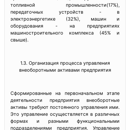
топливной промышленности(17%),
передаточных устройств - в
электроэнергетике (32%), машин и
оборудования - на предприятиях
машиностроительного комплекса (45% и
свыше).
1.3. Организация процесса управления
внеоборотными активами предприятия
Сформированные на первоначальном этапе
деятельности предприятия внеоборотные
активы требуют постоянного управления ими.
Это управление осуществляется в различных
формах и разными функциональными
подразделениями предприятия. Управление