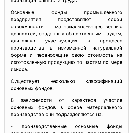
производительности труда.
Основные фонды промышленного
предприятия представляют собой
совокупность материально-вещественных
ценностей, созданных общественным трудом,
длительно участвующих в процессе
производства в неизменной натуральной
форме и переносящие свою стоимость на
изготовленную продукцию по частям по мере
износа.
Существует несколько классификаций
основных фондов:
В зависимости от характера участие
основных фондов в сфере материального
производства они подразделяются на:
- производственные основные фонды