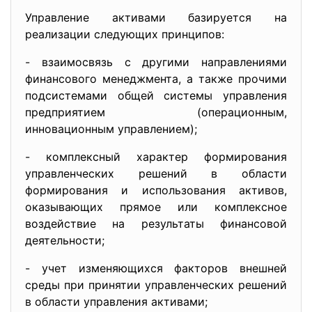
Управление активами базируется на
реализации следующих принципов:
- взаимосвязь с другими направлениями
финансового менеджмента, а также прочими
подсистемами общей системы управления
предприятием (операционным,
инновационным управлением);
- комплексный характер формирования
управленческих решений в области
формирования и использования активов,
оказывающих прямое или комплексное
воздействие на результаты финансовой
деятельности;
- учет изменяющихся факторов внешней
среды при принятии управленческих решений
в области управления активами;