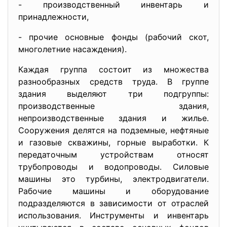
- производственный инвентарь и
принадлежности,
- прочие основные фонды (рабочий скот,
многолетние насаждения).
Каждая группа состоит из множества
разнообразных средств труда. В группе
здания выделяют три подгруппы:
производственные здания,
непроизводственные здания и жилье.
Сооружения делятся на подземные, нефтяные
и газовые скважины, горные выработки. К
передаточным устройствам относят
трубопроводы и водопроводы. Силовые
машины это турбины, электродвигатели.
Рабочие машины и оборудование
подразделяются в зависимости от отраслей
использования. Инструменты и инвентарь