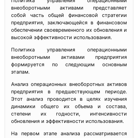
Политика управления операционными
внеоборотными активами представляет
собой часть общей финансовой стратегии
предприятия, заключающейся в финансовом
обеспечении своевременного их обновления и
высокой эффективности использования.
Политика управления операционными
внеоборотными активами предприятия
формируется по следующим основным
этапам.
Анализ операционных внеоборотных активов
предприятия в предшествующем периоде.
Этот анализ проводится в целях изучения
динамики общего их объема и состава,
степени их годности, интенсивности
обновления и эффективности использования.
На первом этапе анализа рассматривается