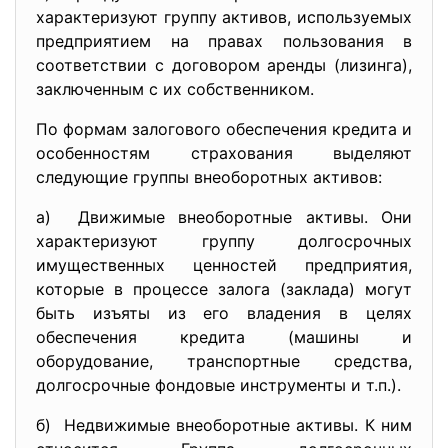
характеризуют группу активов, используемых
предприятием на правах пользования в
соответствии с договором аренды (лизинга),
заключенным с их собственником.
По формам залогового обеспечения кредита и
особенностям страхования выделяют
следующие группы внеоборотных активов:
а) Движимые внеоборотные активы. Они
характеризуют группу долгосрочных
имущественных ценностей предприятия,
которые в процессе залога (заклада) могут
быть изъяты из его владения в целях
обеспечения кредита (машины и
оборудование, транспортные средства,
долгосрочные фондовые инструменты и т.п.).
б) Недвижимые внеоборотные активы. К ним