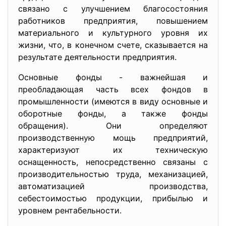
связано с улучшением благосостояния
работников предприятия, повышением
материального и культурного уровня их
жизни, что, в конечном счете, сказывается на
результате деятельности предприятия.
Основные фонды - важнейшая и
преобладающая часть всех фондов в
промышленности (имеются в виду основные и
оборотные фонды, а также фонды
обращения). Они определяют
производственную мощь предприятий,
характеризуют их техническую
оснащенность, непосредственно связаны с
производительностью труда, механизацией,
автоматизацией производства,
себестоимостью продукции, прибылью и
уровнем рентабельности.