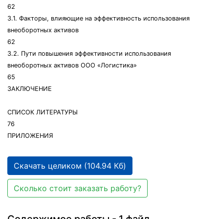
62
3.1. Факторы, влияющие на эффективность использования
внеоборотных активов
62
3.2. Пути повышения эффективности использования
внеоборотных активов ООО «Логистика»
65
ЗАКЛЮЧЕНИЕ
СПИСОК ЛИТЕРАТУРЫ
76
ПРИЛОЖЕНИЯ
Скачать целиком (104.94 Кб)
Сколько стоит заказать работу?