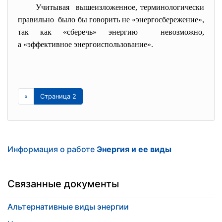
Учитывая вышеизложенное, терминологически
правильно было бы говорить не «энергосбережение»,
так как «сберечь» энергию невозможно,
а «эффективное энергоиспользование».
«
Страница 2
Информация о работе
Энергия и ее виды
Связанные документы
Альтернативные виды энергии