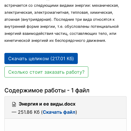
встречается со следующими видами энергии: механическая,
электрическая, электромагнитная, тепловая, химическая,
атомная (внутриядерная). Последние три вида относятся к
внутренней форме энергии, т.е. обусловлены потенциальной
энергией взаимодействия частиц, составляющих тело, или
кинетической энергией их беспорядочного движения.
Скачать целиком (217.01 Кб)
Сколько стоит заказать работу?
Содержимое работы - 1 файл
Энергия и ее виды.docx
— 251.86 Кб (
Скачать файл
)