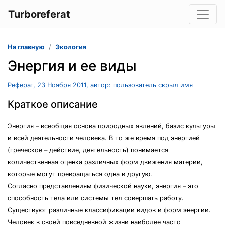
Turboreferat
На главную
Экология
Энергия и ее виды
Реферат, 23 Ноября 2011, автор: пользователь скрыл имя
Краткое описание
Энергия – всеобщая основа природных явлений, базис культуры
и всей деятельности человека. В то же время под энергией
(греческое – действие, деятельность) понимается
количественная оценка различных форм движения материи,
которые могут превращаться одна в другую.
Согласно представлениям физической науки, энергия – это
способность тела или системы тел совершать работу.
Существуют различные классификации видов и форм энергии.
Человек в своей повседневной жизни наиболее часто