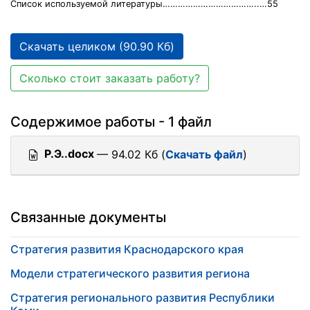
Список используемой литературы………………………………..…55
Скачать целиком (90.90 Кб)
Сколько стоит заказать работу?
Содержимое работы - 1 файл
Р.Э..docx
— 94.02 Кб (
Скачать файл
)
Связанные документы
Стратегия развития Краснодарского края
Модели стратегического развития региона
Стратегия регионального развития Республики