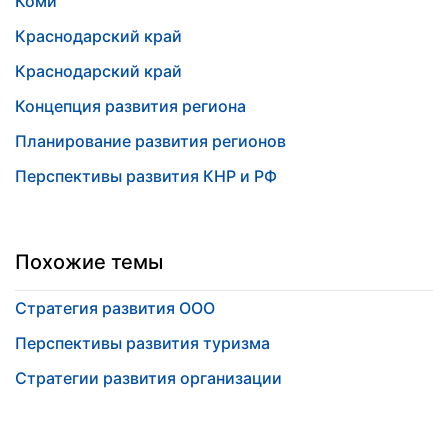
Коми
Краснодарский край
Краснодарский край
Концепция развития региона
Планирование развития регионов
Перспективы развития КНР и РФ
Похожие темы
Стратегия развития ООО
Перспективы развития туризма
Стратегии развития организации