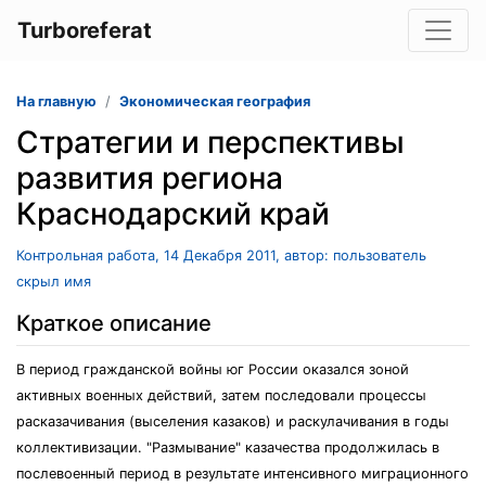
Turboreferat
На главную
Экономическая география
Стратегии и перспективы
развития региона
Краснодарский край
Контрольная работа, 14 Декабря 2011, автор: пользователь
скрыл имя
Краткое описание
В период гражданской войны юг России оказался зоной
активных военных действий, затем последовали процессы
расказачивания (выселения казаков) и раскулачивания в годы
коллективизации. "Размывание" казачества продолжилась в
послевоенный период в результате интенсивного миграционного