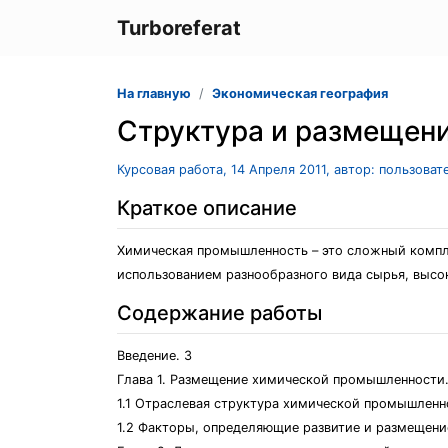
Turboreferat
На главную
Экономическая география
Структура и размещен
Курсовая работа, 14 Апреля 2011, автор: пользова
Краткое описание
Химическая промышленность – это сложный компл
использованием разнообразного вида сырья, выс
Содержание работы
Введение. 3
Глава 1. Размещение химической промышленности.
1.1 Отраслевая структура химической промышленн
1.2 Факторы, определяющие развитие и размещени