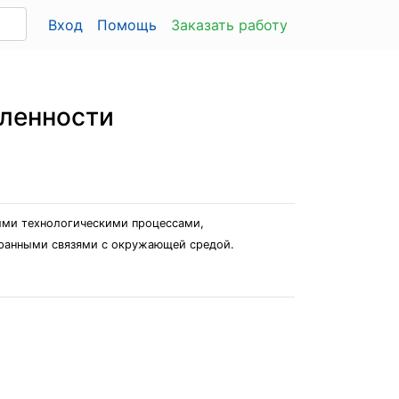
Вход
Помощь
Заказать работу
ленности
ыми технологическими процессами,
гранными связями с окружающей средой.