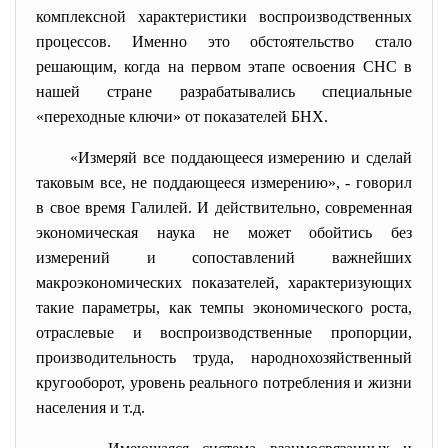
комплексной характеристики воспроизводственных
процессов. Именно это обстоятельство стало
решающим, когда на первом этапе освоения СНС в
нашей стране разрабатывались специальные
«переходные ключи» от показателей БНХ.
«Измеряй все поддающееся измерению и сделай
таковым все, не поддающееся измерению», - говорил
в свое время Галилей. И действительно, современная
экономическая наука не может обойтись без
измерений и сопоставлений важнейших
макроэкономических показателей, характеризующих
такие параметры, как темпы экономического роста,
отраслевые и воспроизводственные пропорции,
производительность труда, народнохозяйственный
кругооборот, уровень реального потребления и жизни
населения и т.д.