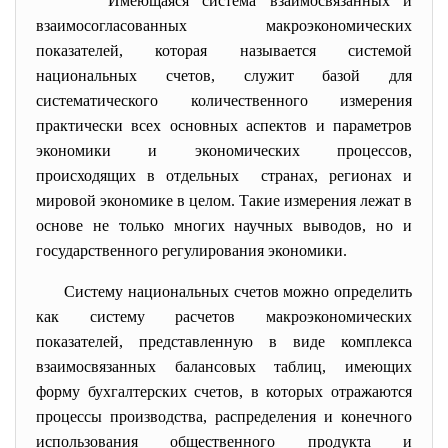
Имеющаяся система взаимосвязанных и
взаимосогласованных макроэкономических
показателей, которая называется системой
национальных счетов, служит базой для
систематического количественного измерения
практически всех основных аспектов и параметров
экономики и экономических процессов,
происходящих в отдельных странах, регионах и
мировой экономике в целом. Такие измерения лежат в
основе не только многих научных выводов, но и
государственного регулирования экономики.
Систему национальных счетов можно определить
как систему расчетов макроэкономических
показателей, представленную в виде комплекса
взаимосвязанных балансовых таблиц, имеющих
форму бухгалтерских счетов, в которых отражаются
процессы производства, распределения и конечного
использования общественного продукта и