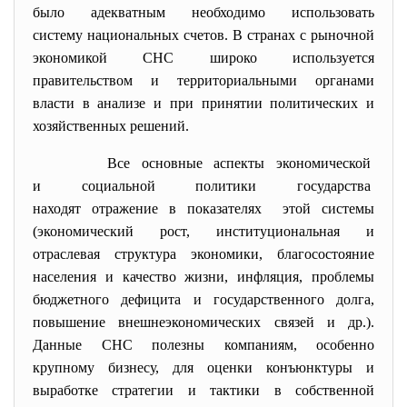
было адекватным необходимо использовать
систему национальных счетов. В странах с рыночной
экономикой СНС широко используется
правительством и территориальными органами
власти в анализе и при принятии политических и
хозяйственных решений.
Все основные аспекты экономической
и социальной политики государства
находят отражение в
показателях этой системы
(экономический рост, институциональная и
отраслевая структура экономики, благосостояние
населения и качество жизни, инфляция, проблемы
бюджетного дефицита и государственного долга,
повышение внешнеэкономических связей и др.).
Данные СНС полезны компаниям, особенно
крупному бизнесу, для оценки конъюнктуры и
выработке стратегии и тактики в собственной