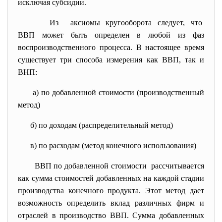
исключая субсидии.
Из аксиомы кругооборота следует, что
ВВП может быть определен в любой из фаз
воспроизводственного процесса. В настоящее время
существует три способа измерения как ВВП, так и
ВНП:
а) по добавленной стоимости (производственный
метод)
б) по доходам (распределительный метод)
в) по расходам (метод конечного использования)
ВВП по добавленной стоимости рассчитывается
как сумма стоимостей добавленных на каждой стадии
производства конечного продукта. Этот метод дает
возможность определить вклад различных фирм и
отраслей в производство ВВП. Сумма добавленных