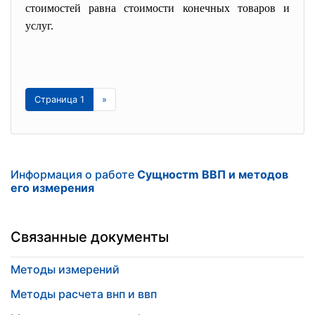
стоимостей равна стоимости конечных товаров и
услуг.
Страница 1
»
Информация о работе
Cущностm ВВП и методов
его измерения
Связанные документы
Методы измерений
Методы расчета внп и ввп