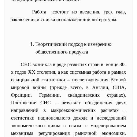
Работа состоит из введения, трех глав,
заключения и списка использованной литературы.
Теоретический подход к измерению
общественного продукта
СНС возникла в ряде развитых стран в конце 30-
х годов XX столетия, а как системная работа в рамках
официальной статистики – после окончания Второй
мировой войны (прежде всего, в Англии, США,
Франции, Германии, скандинавских странах).
Построение СНС – результат объединения двух
направлений в макроэкономических расчетах –
статистики национального дохода и исследований
экономического цикла в связке с моделированием
механизма регулирования рыночной экономики.