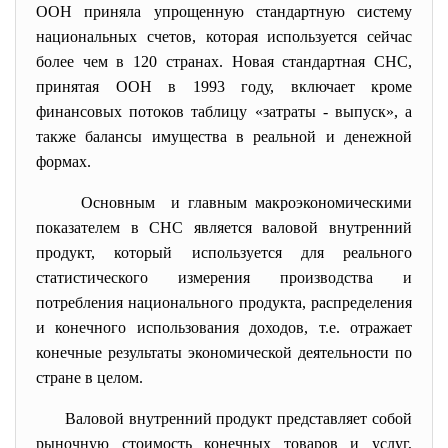
ООН приняла упрощенную стандартную систему
национальных счетов, которая используется сейчас
более чем в 120 странах. Новая стандартная СНС,
принятая ООН в 1993 году, включает кроме
финансовых потоков таблицу «затраты - выпуск», а
также балансы имущества в реальной и денежной
формах.
Основным и главным макроэкономическими
показателем в СНС является валовой внутренний
продукт, который используется для реального
статистического измерения производства и
потребления национального продукта, распределения
и конечного использования доходов, т.е. отражает
конечные результаты экономической деятельности по
стране в целом.
Валовой внутренний продукт представляет собой
рыночную стоимость конечных товаров и услуг,