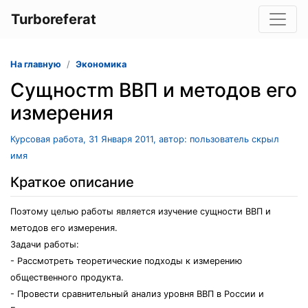
Turboreferat
На главную
Экономика
Cущностm ВВП и методов его
измерения
Курсовая работа, 31 Января 2011, автор: пользователь скрыл
имя
Краткое описание
Поэтому целью работы является изучение сущности ВВП и
методов его измерения.
Задачи работы:
- Рассмотреть теоретические подходы к измерению
общественного продукта.
- Провести сравнительный анализ уровня ВВП в России и