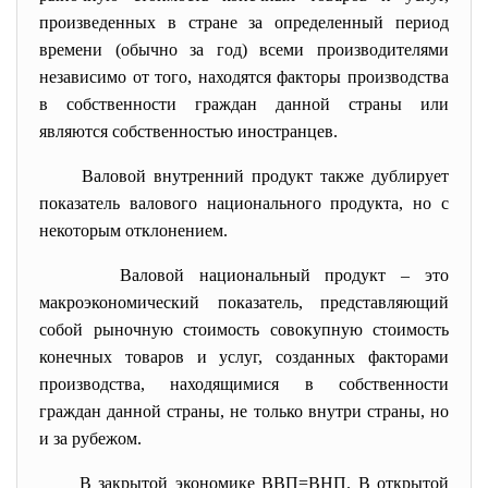
произведенных в стране за определенный период
времени (обычно за год) всеми производителями
независимо от того, находятся факторы производства
в собственности граждан данной страны или
являются собственностью иностранцев.
Валовой внутренний продукт также дублирует
показатель валового национального продукта, но с
некоторым отклонением.
Валовой национальный продукт – это
макроэкономический показатель, представляющий
собой рыночную стоимость совокупную стоимость
конечных товаров и услуг, созданных факторами
производства, находящимися в собственности
граждан данной страны, не только внутри страны, но
и за рубежом.
В закрытой экономике ВВП=ВНП. В открытой