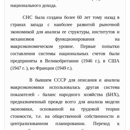
национального дохода.
СНС была создана более 60 лет тому назад в
странах запада с наиболее развитой рыночной
экономикой для анализа ее структуры, институтов и
механизмов функционирования на
макроэкономическом уровне. Первые попытки
составления системы национальных счетов были
предприняты в Великобритании (1946 г.), в США
(1947 г. ), во Франции (1949 г.).
В бывшем СССР для описания и анализа
макроэкономики использовалась другая система
показателей - баланс народного хозяйства (БНХ),
предназначенный прежде всего для анализа модели
экономики, основанной на трудовой теории
стоимости, т.е. на общественной собственности и
централизованном планировании. Переход к