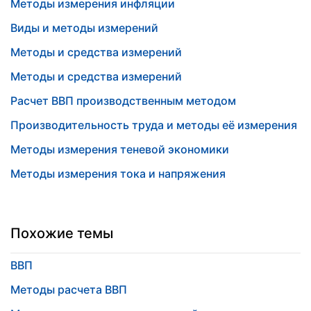
Методы измерения инфляции
Виды и методы измерений
Методы и средства измерений
Методы и средства измерений
Расчет ВВП производственным методом
Производительность труда и методы её измерения
Методы измерения теневой экономики
Методы измерения тока и напряжения
Похожие темы
ВВП
Методы расчета ВВП