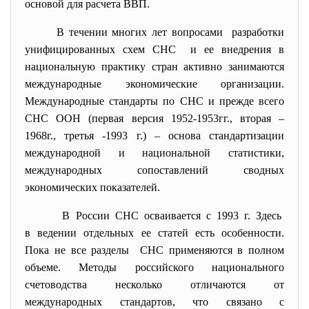
основой для расчета ВВП.
В течении многих лет вопросами разработки
унифицированных схем СНС и ее внедрения в
национальную практику стран активно занимаются
международные экономические организации.
Международные стандарты по СНС и прежде всего
СНС ООН (первая версия 1952-1953гг., вторая –
1968г., третья -1993 г.) – основа стандартизации
международной и национальной статистики,
международных сопоставлений сводных
экономических показателей.
В России СНС осваивается с 1993 г. Здесь
в ведении отдельных ее статей есть особенности.
Пока не все разделы СНС применяются в полном
объеме. Методы российского национального
счетоводства несколько отличаются от
международных стандартов, что связано с