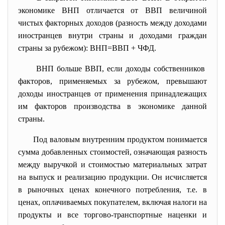
экономике ВНП отличается от ВВП величиной
чистых факторных доходов (разность между доходами
иностранцев внутри страны и доходами граждан
страны за рубежом): ВНП=ВВП + ЧФД.
ВНП больше ВВП, если доходы собственников
факторов, применяемых за рубежом, превышают
доходы иностранцев от применения принадлежащих
им факторов производства в экономике данной
страны.
Под валовым внутренним продуктом понимается
сумма добавленных стоимостей, означающая разность
между выручкой и стоимостью материальных затрат
на выпуск и реализацию продукции. Он исчисляется
в рыночных ценах конечного потребления, т.е. в
ценах, оплачиваемых покупателем, включая налоги на
продукты и все торгово-транспортные наценки и