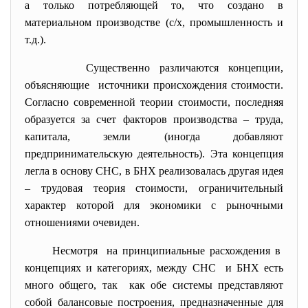
а только потребляющей то, что создано в
материальном производстве (с/х, промышленность и
т.д.).
Существенно различаются концепции,
объясняющие источники происхождения стоимости.
Согласно современной теории стоимости, последняя
образуется за счет факторов производства – труда,
капитала, земли (иногда добавляют
предпринимательскую деятельность). Эта концепция
легла в основу СНС, в БНХ реализовалась другая идея
– трудовая теория стоимости, ограничительный
характер которой для экономики с рыночными
отношениями очевиден.
Несмотря на принципиальные расхождения в
концепциях и категориях, между СНС и БНХ есть
много общего, так как обе системы представляют
собой балансовые построения, предназначенные для