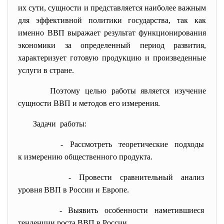
их сути, сущности и представляется наиболее важным
для эффективной политики государства, так как
именно ВВП выражает результат функционирования
экономики за определенный период развития,
характеризует готовую продукцию и произведенные
услуги в стране.
Поэтому целью работы является изучение
сущности ВВП и методов его измерения.
Задачи работы:
- Рассмотреть теоретические
подходы
к измерению общественного
продукта.
- Провести сравнительный анализ
уровня ВВП в России и Европе.
- Выявить особенности
наметившиеся
тенденции роста ВВП в России.