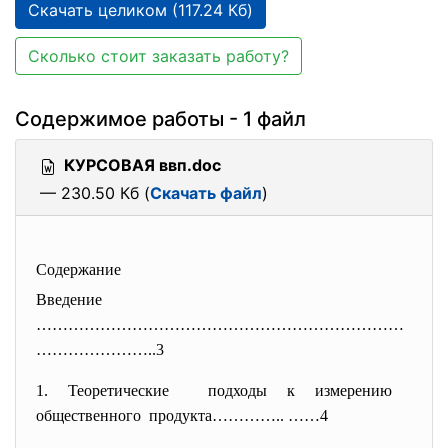
Скачать целиком (117.24 Кб)
Сколько стоит заказать работу?
Содержимое работы - 1 файл
КУРСОВАЯ ввп.doc
— 230.50 Кб (
Скачать файл
)
Содержание
Введение
……………………………………………………………
…………………
..3
1. Теоретические подходы к измерению
общественного продукта………….. ……4