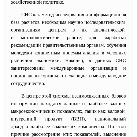
хозяйственной политике.
СНС как метод исследования и информационная
база расчетов необходима научно-исследовательским
организациям, центрам в их аналитической
и методологической работе, для выработки
рекомендаций правительственным органам, обучения
молодежи конкретным приемам анализа в условиях
рыночной экономики. Наконец, в данных СНС
заинтересованы международные организации и
национальные органы, отвечающие за международное
сотрудничество.
В центре этой системы взаимосвязанных блоков
информации находятся данные о наиболее важных
макроэкономических показателях, таких как: валовой
внутренний продукт (ВВП), национальный
доход и наиболее важные их компоненты. По этой
причине рассмотрение этих показателей, выяснение