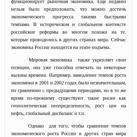
функционирует рыночная экономика. Еще недавно
нельзя было предположить, что можно достичь
экономического прогресса такими быстрыми
темпами. В историческом и глобальном контексте
российские реформы во многом похожи на те,
которые проводились в других странах мира. Сейчас
экономика России находится на этапе подъема.
Мировая экономика также укрепляет свои
позиции, она уже способна отвечать на некоторые
вызовы времени. Например, замедление темпов роста
экономики в 2001 и 2002 годах было незначительным,
по сравнению с предыдущими периодами, но в то же
время по-прежнему существуют такие риски как
геополитическая неопределенность, рост цен на
нефть, глобальный дисбаланс и т.п.
Однако для того, чтобы сравнение темпов
экономического роста России и других стран мира