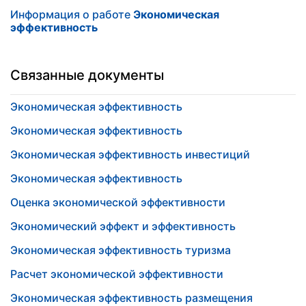
Информация о работе
Экономическая
эффективность
Связанные документы
Экономическая эффективность
Экономическая эффективность
Экономическая эффективность инвестиций
Экономическая эффективность
Оценка экономической эффективности
Экономический эффект и эффективность
Экономическая эффективность туризма
Расчет экономической эффективности
Экономическая эффективность размещения