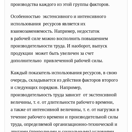
производства каждого из этой группы факторов.
Особенностью экстенсивного и интенсивного
использования ресурсов является их
взаимозаменяемость. Например, недостаток
в рабочей силе можно восполнить повышением
производительности труда. И наоборот, выпуск
продукции может быть увеличен за счет
дополнительно привлеченной рабочей силы.
Каждый показатель использования ресурсов, в свою
очередь, складывается из действия факторов второго
и следующих порядков. Например,
производительность труда зависит от экстенсивной
величины, т. е. от длительности рабочего времени,
а также от интенсивной величины, т. е. от нагрузки в
течение рабочего времени и производительной силы
труда, определяемой организационно-технической и
другими (природными и социальными) условиями