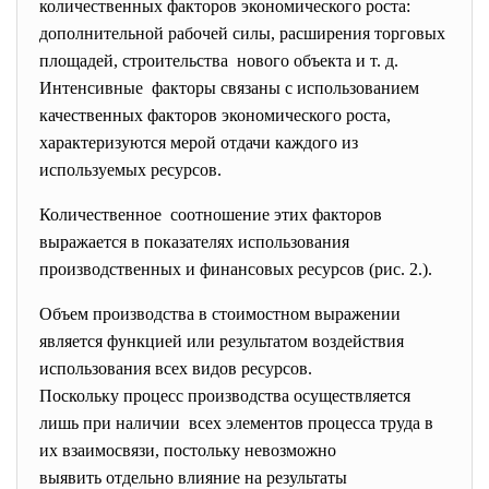
количественных факторов экономического роста:
дополнительной рабочей силы, расширения торговых
площадей, строительства нового объекта и т. д.
Интенсивные факторы связаны с
использованием
качественных факторов экономического роста,
характеризуются мерой отдачи каждого из
используемых ресурсов.
Количественное соотношение этих факторов
выражается в показателях использования
производственных и финансовых ресурсов (рис. 2.).
Объем производства в стоимостном выражении
является функцией или результатом воздействия
использования всех видов ресурсов.
Поскольку процесс производства осуществляется
лишь при наличии всех элементов процесса труда в
их взаимосвязи, постольку невозможно
выявить отдельно влияние на результаты