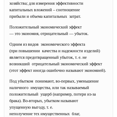
хозяйства; для измерения эффективности
капитальных вложений – соотношение
прибыли и объема капитальных затрат.
Положительный экономический эффект
— это экономия, отрицательный — убыток.
Одним из видов экономического эффекта
(при повышении качества и надежности изделий)
является предотвращенный убыток, т. е. не
возникший отрицательный экономический
эффект
(этот эффект иногда ошибочно называют экономией).
Под убытком понимают, во-первых, уменьшение
наличного имущества, или так называемый
положительный ущерб (например, потери из-за
брака). Во-вторых, убытком называют
упущенную выгоду, т. е.
неполучение тех имущественных благ,