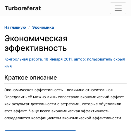
Turboreferat
На главную
Экономика
Экономическая
эффективность
Контрольная работа, 18 Января 2011, автор: пользователь скрыл
имя
Краткое описание
Экономическая эффективность – величина относительная.
Определить её можно лишь сопоставив экономический эффект
как результат деятельности с затратами, которые обусловили
этот эффект. Чаще всего экономическая эффективность
определяется коэффициентом экономической эффективности