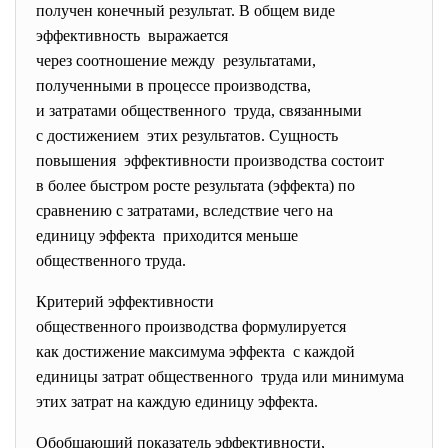
получен конечный результат. В общем виде
эффективность выражается
через соотношение между результатами,
полученными в процессе производства,
и затратами общественного труда, связанными
с достижением этих результатов. Сущность
повышения эффективности производства состоит
в более быстром росте
результата (эффекта) по
сравнению с затратами, вследствие чего на
единицу эффекта приходится меньше
общественного труда.
Критерий эффективности
общественного производства формулируется
как достижение максимума эффекта с каждой
единицы затрат общественного труда или минимума
этих затрат на каждую единицу эффекта.
Обобщающий показатель эффективности,