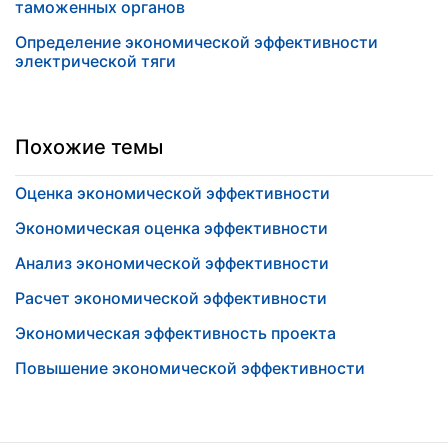
таможенных органов
Определение экономической эффективности
электрической тяги
Похожие темы
Оценка экономической эффективности
Экономическая оценка эффективности
Анализ экономической эффективности
Расчет экономической эффективности
Экономическая эффективность проекта
Повышение экономической эффективности