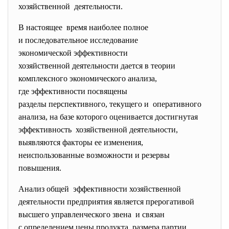
хозяйственной деятельности.
В настоящее время наиболее полное
и последовательное исследование
экономической эффективности
хозяйственной деятельности дается в теории
комплексного экономического анализа,
где эффективности посвящены
разделы перспективного, текущего и оперативного
анализа, на базе которого оценивается достигнутая
эффективность хозяйственной деятельности,
выявляются факторы ее изменения,
неиспользованные возможности и резервы
повышения.
Анализ общей эффективности хозяйственной
деятельности предприятия является прерогативой
высшего управленческого звена и связан
с определением цены продукта, размера партии