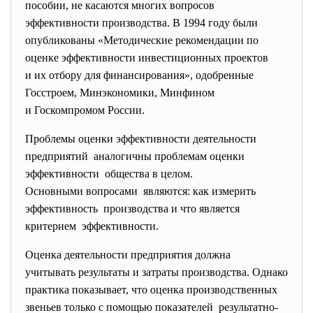
пособии, не касаются многих вопросов
эффективности производства. В 1994 году были
опубликованы «Методические рекомендации по
оценке эффективности инвестиционных проектов
и их отбору для финансирования», одобренные
Госстроем, Минэкономики, Минфином
и Госкомпромом России.
Проблемы оценки эффективности деятельности
предприятий аналогичны проблемам оценки
эффективности общества в целом.
Основными вопросами являются: как измерить
эффективность производства и что является
критерием эффективности.
Оценка деятельности предприятия должна
учитывать результаты и затраты производства. Однако
практика показывает, что оценка производственных
звеньев только с помощью показателей результатно-