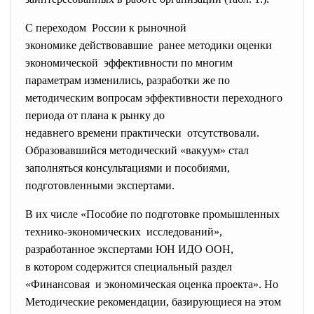
С переходом России к рыночной
экономике действовавшие ранее методики оценки
экономической эффективности по многим
параметрам изменились, разработки же по
методическим вопросам эффективности переходного
периода от плана к рынку до
недавнего времени практически отсутствовали.
Образовавшийся методический «вакуум» стал
заполняться консультациями и пособиями,
подготовленными экспертами.
В их числе «Пособие по подготовке промышленных
технико-экономических исследований»,
разработанное экспертами ЮН ИДО ООН,
в котором содержится специальный раздел
«Финансовая и экономическая оценка проекта». Но
Методические рекомендации, базирующиеся на этом