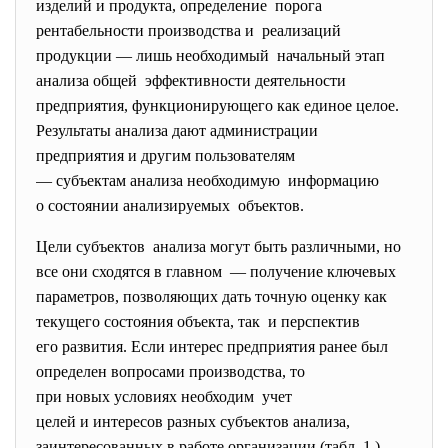
изделий и продукта, определение порога
рентабельности производства и реализаций
продукции — лишь необходимый начальный этап
анализа общей эффективности деятельности
предприятия, функционирующего как единое целое.
Результаты анализа дают администрации
предприятия и другим пользователям
— субъектам анализа
необходимую информацию
о состоянии анализируемых объектов.
Цели субъектов анализа могут быть различными, но
все они сходятся в главном — получение ключевых
параметров, позволяющих дать точную оценку как
текущего состояния объекта, так и перспектив
его развития. Если интерес предприятия ранее был
определен вопросами
производства, то
при новых условиях необходим учет
целей и интересов разных субъектов анализа,
заинтересованных в работе организации (табл. 1.).