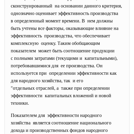
сконструированный на основании данного критерия,
однозначно оценивает эффективность
производства
в определенный момент времени. В нем должны
быть учтены все факторы, оказывающие влияние на
эффективность производства, что обеспечивает
комплексную оценку. Таким обобщающим
показателем может быть соотношение продукции
с полными затратами (текущими и капитальными),
потребовавшимися для ее производства. Он
используется при определении эффективности как
для народного хозяйства, так и его
"отдельных отраслей, а также при определении
эффективности капитальных вложений и новой
техники.
Показателем для эффективности народного
хозяйства является соотношение национального
дохода и производственных фондов народного