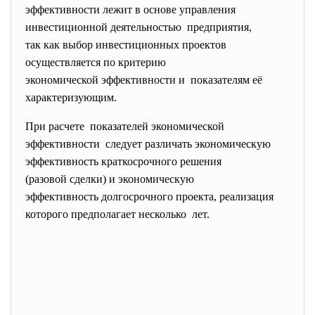
эффективности лежит в основе управления
инвестиционной деятельностью предприятия,
так как выбор инвестиционных проектов
осуществляется по критерию
экономической эффективности и показателям её
характеризующим.
При расчете показателей экономической
эффективности следует различать
экономическую
эффективность краткосрочного решения
(разовой сделки) и экономическую
эффективность долгосрочного
проекта, реализация
которого предполагает несколько лет.