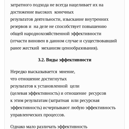
затратного подхода не всегда нацеливает их на
достижение высоких конечных
результатов деятельности, изыскание внутренних
резервов и на деле не способствует повышению
общей народнохозяйственной эффективности
(отчасти виновен в данном случае и существовавший
ранее жесткий механизм ценообразования).
3.2. Виды эффективности
Нередко высказывается мнение,
что отношение достигнутых
результатов к установленной цели
(целевая эффективность) и отношение ресурсов
к этим результатам (затратная или ресурсная
эффективность) исчерпывают любую эффективность
управленческих процессов.
Однако мало различать эффективность