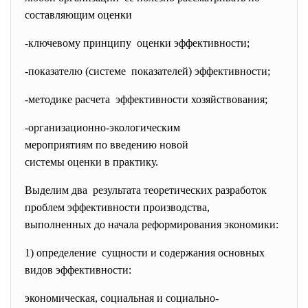
составляющим оценки
-ключевому принципу оценки эффективности;
-показателю (системе показателей) эффективности;
-методике расчета эффективности хозяйствования;
-организационно-экологическим
мероприятиям по введению
новой
системы оценки в практику.
Выделим два результата теоретических разработок
проблем эффективности
производства,
выполненных до начала реформирования экономики:
1) определение сущности и содержания
основных
видов эффективности:
экономическая, социальная и социально-