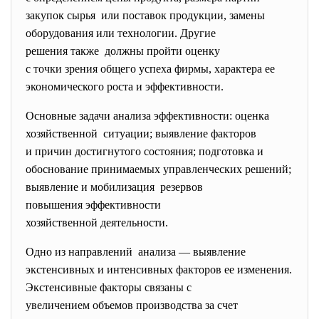
закупок сырья или поставок продукции, замены
оборудования или технологии. Другие
решения также должны пройти оценку
с точки зрения общего успеха фирмы, характера ее
экономического роста и эффективности.
Основные задачи анализа эффективности: оценка
хозяйственной ситуации; выявление факторов
и причин достигнутого состояния; подготовка и
обоснование принимаемых
управленческих решений;
выявление и мобилизация резервов
повышения эффективности
хозяйственной деятельности.
Одно из направлений анализа — выявление
экстенсивных и интенсивных факторов ее изменения.
Экстенсивные факторы связаны с
увеличением объемов
производства за счет