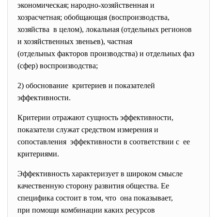
экономическая; народно-хозяйственная и
хозрасчетная; обобщающая (воспроизводства,
хозяйства в целом), локальная (отдельных регионов
и хозяйственных звеньев), частная
(отдельных факторов производства) и отдельных фаз
(сфер) воспроизводства;
2) обоснование критериев и показателей
эффективности.
Критерии отражают сущность эффективности,
показатели служат средством измерения и
сопоставления эффективности в соответствии с ее
критериями.
Эффективность характеризует в широком смысле
качественную сторону развития общества. Ее
специфика состоит в том, что она показывает,
при помощи комбинации каких ресурсов