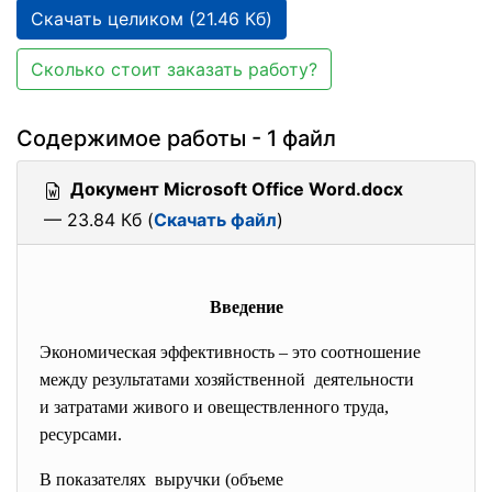
Скачать целиком (21.46 Кб)
Сколько стоит заказать работу?
Содержимое работы - 1 файл
Документ Microsoft Office Word.docx
— 23.84 Кб (
Скачать файл
)
Введение
Экономическая эффективность – это
соотношение
между результатами хозяйственной деятельности
и затратами живого и овеществленного труда,
ресурсами.
В показателях выручки (объеме