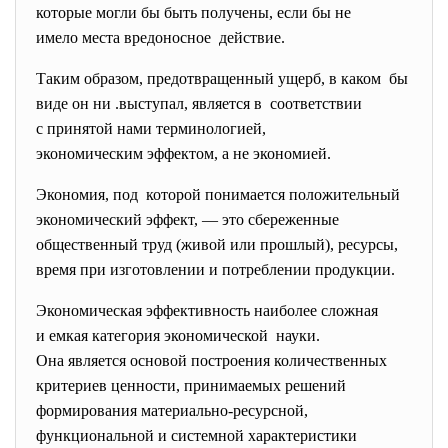
которые могли бы быть получены, если бы не
имело места вредоносное действие.
Таким образом, предотвращенный ущерб, в каком бы
виде он ни .выступал, является в соответствии
с принятой нами терминологией,
экономическим эффектом, а не экономией.
Экономия, под которой понимается положительный
экономический эффект, — это сбереженные
общественный труд (живой или прошлый), ресурсы,
время при изготовлении и потреблении продукции.
Экономическая эффективность наиболее сложная
и емкая категория
экономической науки.
Она является основой построения количественных
критериев ценности, принимаемых решений
формирования материально-ресурсной,
функциональной и системной характеристики