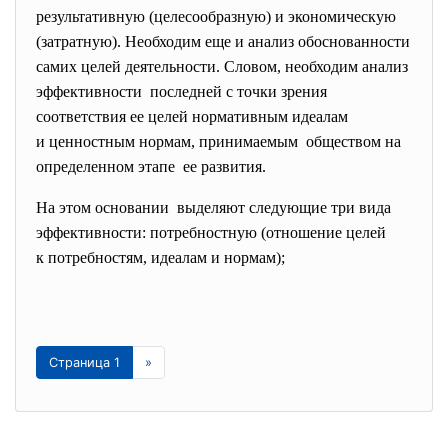
результативную (целесообразную) и экономическую
(затратную). Необходим еще и анализ обоснованности
самих целей деятельности. Словом, необходим анализ
эффективности последней с точки зрения
соответствия ее целей нормативным идеалам
и ценностным нормам, принимаемым обществом на
определенном этапе ее развития.
На этом основании выделяют следующие три вида
эффективности: потребностную (отношение целей
к потребностям, идеалам и нормам);
Страница 1
»