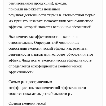
реализованной продукции), дохода,
прибыли выражается полезный
результат деятельности фирмы в стоимостной форме.
Их принято называть показателями экономического
эффекта, который является величиной абсолютной .
Экономическая эффективность – величина
относительная. Определить её можно лишь
сопоставив экономический эффект как результат
деятельности с затратами, которые обусловили этот
эффект. Чаще всего экономическая эффективность
определяется коэффициентом экономической
эффективности
Самым распространенным
коэффициентом экономической
эффективности
является показатель рентабельности ρ .
Оценка экономической