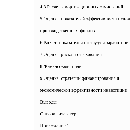
4.3 Расчет амортизационных отчислений
5 Оценка показателей эффективности
испол
производственных фондов
6 Расчет показателей по труду и
заработно
7 Оценка риска и страхования
8 Финансовый план
9 Оценка стратегии финансирования и
экономической эффективности инвестици
Выводы
Список литературы
Приложение 1