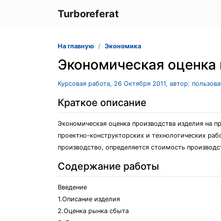
Turboreferat
На главную
Экономика
Экономическая оценка 
Курсовая работа, 26 Октября 2011, автор: пользов
Краткое описание
Экономическая оценка производства изделия на п
проектно-конструкторских и технологических рабо
производство, определяется стоимость производс
Содержание работы
Введение
1.Описание изделия
2.Оценка рынка сбыта