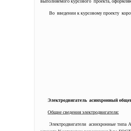
выполняемого курсового проекта, оформляю
Во введении к курсовому проекту корот
Электродвигатель асинхронный общ
Общие сведения электродвигателя:
Электродвигатели асинхронные типа А