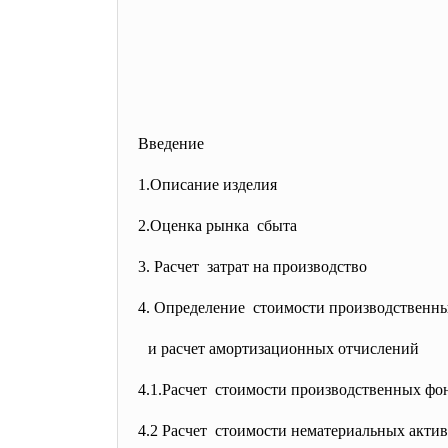
Введение
1.Описание изделия
2.Оценка рынка сбыта
3. Расчет затрат на производство
4. Определение стоимости производственн
и расчет амортизационных отчислений
4.1.Расчет стоимости производственных
фо
4.2 Расчет стоимости нематериальных
акт