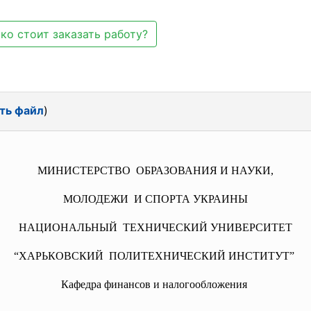
ко стоит заказать работу?
ть файл
)
МИНИСТЕРСТВО ОБРАЗОВАНИЯ И НАУКИ,
МОЛОДЕЖИ И СПОРТА УКРАИНЫ
НАЦИОНАЛЬНЫЙ ТЕХНИЧЕСКИЙ УНИВЕРСИТЕТ
“ХАРЬКОВСКИЙ ПОЛИТЕХНИЧЕСКИЙ ИНСТИТУТ”
Кафедра финансов и налогообложения