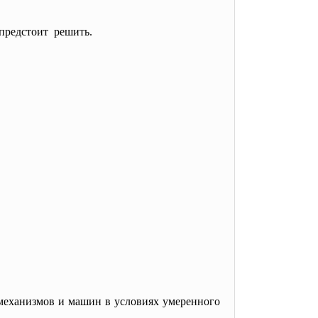
 предстоит решить.
механизмов и машин в условиях умеренного