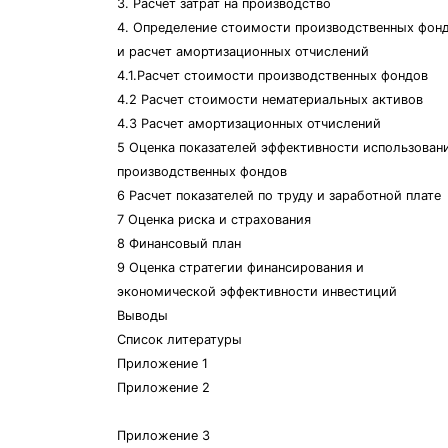
3. Расчет затрат на производство
4. Определение стоимости производственных фон
и расчет амортизационных отчислений
4.1.Расчет стоимости производственных фондов
4.2 Расчет стоимости нематериальных активов
4.3 Расчет амортизационных отчислений
5 Оценка показателей эффективности использован
производственных фондов
6 Расчет показателей по труду и заработной плате
7 Оценка риска и страхования
8 Финансовый план
9 Оценка стратегии финансирования и
экономической эффективности инвестиций
Выводы
Список литературы
Приложение 1
Приложение 2
Приложение 3