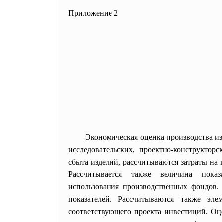
Приложение 2
Экономическая оценка производства из
исследовательских, проектно-конструкто
сбыта изделий, рассчитываются затраты на
Рассчитывается также величина пок
использования производственных фондов
показателей. Рассчитываются также э
соответствующего проекта инвестиций. О