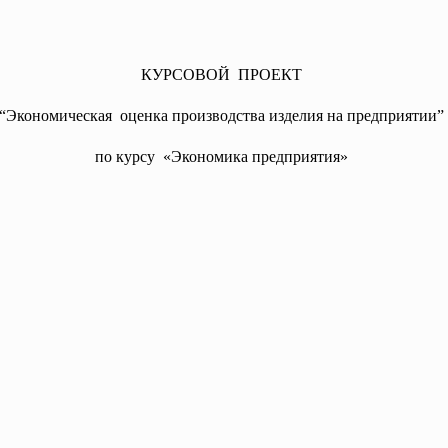
КУРСОВОЙ ПРОЕКТ
“Экономическая оценка производства изделия на предприятии”
по курсу «Экономика предприятия»