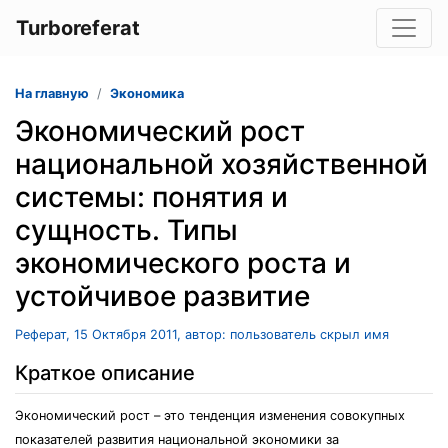
Turboreferat
На главную
Экономика
Экономический рост
национальной хозяйственной
системы: понятия и
сущность. Типы
экономического роста и
устойчивое развитие
Реферат, 15 Октября 2011, автор: пользователь скрыл имя
Краткое описание
Экономический рост – это тенденция изменения совокупных
показателей развития национальной экономики за