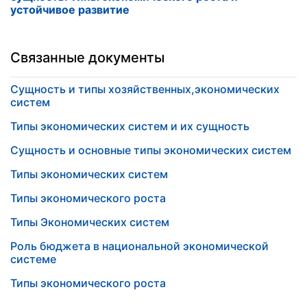
устойчивое развитие
Связанные документы
Сущность и типы хозяйственных,экономических
систем
Типы экономических систем и их сущность
Сущность и основные типы экономических систем
Типы экономических систем
Типы экономического роста
Типы Экономических систем
Роль бюджета в национальной экономической
системе
Типы экономического роста