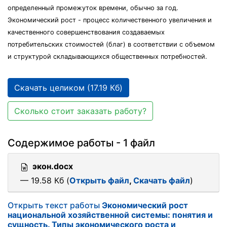
определенный промежуток времени, обычно за год.
Экономический рост - процесс количественного увеличения и
качественного совершенствования создаваемых
потребительских стоимостей (благ) в соответствии с объемом
и структурой складывающихся общественных потребностей.
Скачать целиком (17.19 Кб)
Сколько стоит заказать работу?
Содержимое работы - 1 файл
экон.docx
— 19.58 Кб (
Открыть файл
,
Скачать файл
)
Открыть текст работы
Экономический рост
национальной хозяйственной системы: понятия и
сущность. Типы экономического роста и