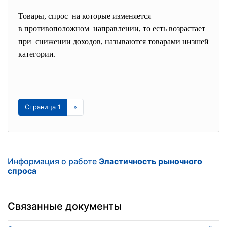
Товары, спрос на которые изменяется
в противоположном направлении, то есть возрастает
при снижении доходов, называются товарами низшей
категории.
Страница 1
»
Информация о работе
Эластичность рыночного
спроса
Связанные документы