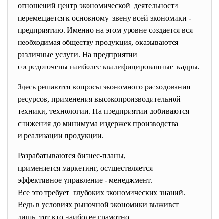
отношений центр экономической деятельности
перемещается к основному звену всей экономики -
предприятию. Именно на этом уровне создается вся
необходимая обществу продукция, оказываются
различные услуги. На предприятии
сосредоточены наиболее квалифицированные кадры.
Здесь решаются вопросы экономного расходования
ресурсов, применения высокопроизводительной
техники, технологии. На предприятии добиваются
снижения до минимума издержек производства
и реализации продукции.
Разрабатываются бизнес-планы,
применяется маркетинг, осуществляется
эффективное управление - менеджмент.
Все это требует глубоких экономических знаний.
Ведь в условиях рыночной экономики выживет
лишь, тот кто наиболее грамотно