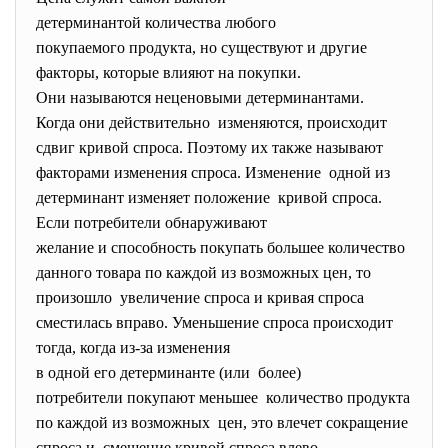
детерминантой количества любого
покупаемого продукта, но существуют и другие
факторы, которые влияют на покупки.
Они называются неценовыми детерминантами.
Когда они действительно изменяются, происходит
сдвиг кривой спроса. Поэтому их также называют
факторами изменения спроса. Изменение одной из
детерминант изменяет положение кривой спроса.
Если потребители обнаруживают
желание и способность покупать большее количество
данного товара по каждой из возможных цен, то
произошло увеличение спроса и кривая спроса
cместилась вправо. Уменьшение спроса происходит
тогда, когда из-за изменения
в одной его детерминанте (или более)
потребители покупают меньшее количество продукта
по каждой из возможных цен, это влечет сокращение
спроса и смещение кривой спроса влево.