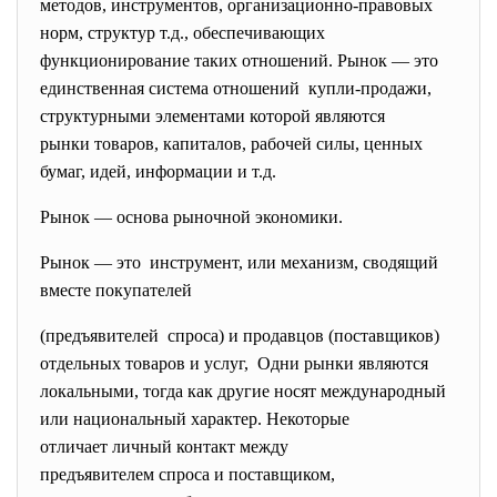
методов, инструментов, организационно-правовых
норм, структур т.д., обеспечивающих
функционирование таких отношений. Рынок — это
единственная система отношений купли-продажи,
структурными элементами которой являются
рынки товаров, капиталов, рабочей силы, ценных
бумаг, идей, информации и т.д.
Рынок — основа рыночной экономики.
Рынок — это инструмент, или механизм, сводящий
вместе покупателей
(предъявителей спроса) и продавцов (поставщиков)
отдельных товаров и услуг, Одни рынки являются
локальными, тогда как другие носят
международный
или национальный характер. Некоторые
отличает личный контакт между
предъявителем спроса и
поставщиком,