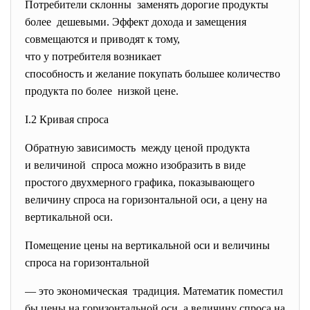
Потребители склонны заменять дорогие продукты
более дешевыми. Эффект дохода и замещения
совмещаются и приводят к тому,
что у потребителя возникает
способность и желание покупать большее количество
продукта по более низкой цене.
I.2 Кривая спроса
Обратную зависимость между ценой продукта
и величиной спроса можно изобразить в виде
простого двухмерного графика, показывающего
величину спроса на горизонтальной оси, а цену на
вертикальной оси.
Помещение цены на вертикальной оси и величины
спроса на горизонтальной
— это экономическая традиция. Математик поместил
бы цены на горизонтальной оси, а величину спроса на