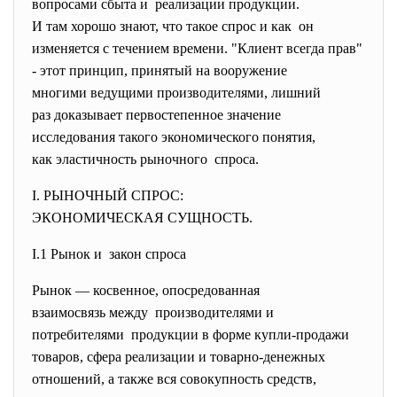
вопросами сбыта и реализации продукции.
И там хорошо знают, что такое спрос и как он
изменяется с течением времени. "Клиент всегда прав"
- этот принцип, принятый на вооружение
многими ведущими производителями, лишний
раз доказывает первостепенное значение
исследования такого экономического понятия,
как эластичность рыночного спроса.
I. РЫНОЧНЫЙ СПРОС:
ЭКОНОМИЧЕСКАЯ СУЩНОСТЬ.
I.1 Рынок и закон спроса
Рынок — косвенное, опосредованная
взаимосвязь между производителями и
потребителями продукции в форме купли-
продажи
товаров, сфера реализации и товарно-денежных
отношений, а также вся совокупность средств,