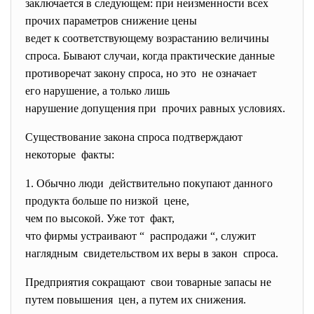
заключается в следующем: при неизменности всех
прочих параметров снижение цены
ведет к соответствующему возрастанию величины
спроса. Бывают случаи, когда практические данные
противоречат закону спроса, но это не означает
его нарушение, а только лишь
нарушение допущения при прочих равных условиях.
Существование закона спроса подтверждают
некоторые факты:
1. Обычно люди действительно покупают
данного
продукта больше по низкой цене,
чем по высокой. Уже тот факт,
что фирмы устраивают “ распродажи “, служит
наглядным свидетельством их веры в
закон спроса.
Предприятия сокращают свои товарные запасы не
путем повышения цен, а путем их снижения.