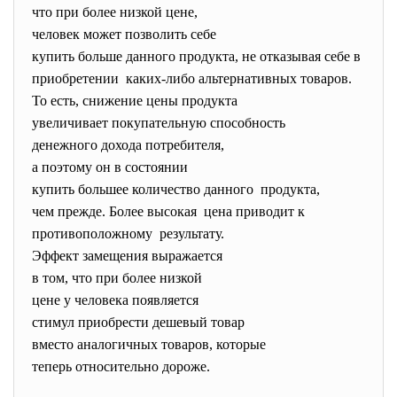
что при более низкой цене,
человек может позволить себе
купить больше данного
продукта, не отказывая себе в
приобретении каких-либо альтернативных
товаров.
То есть, снижение цены продукта
увеличивает покупательную
способность
денежного дохода потребителя,
а поэтому он в состоянии
купить большее количество
данного продукта,
чем прежде. Более высокая цена приводит к
противоположному результату.
Эффект замещения выражается
в том, что при более низкой
цене у человека появляется
стимул приобрести дешевый
товар
вместо аналогичных товаров,
которые
теперь относительно дороже.