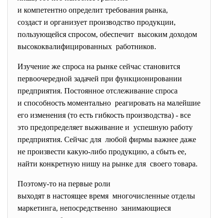
и компетентно определит
требования рынка,
создаст и организует производство продукции,
пользующейся спросом, обеспечит высоким доходом
высококвалифицированных работников.
Изучение же спроса на рынке сейчас становится
первоочередной задачей при функционировании
предприятия. Постоянное отслеживание спроса
и способность моментально реагировать на малейшие
его изменения (то есть гибкость производства) - все
это предопределяет выживание и успешную работу
предприятия. Сейчас для любой фирмы важнее даже
не произвести какую-либо продукцию, а сбыть ее,
найти конкретную нишу на рынке для своего товара.
Поэтому-то на первые роли
выходят в настоящее время многочисленные отделы
маркетинга, непосредственно занимающиеся