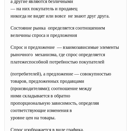
а другие являются безличными
— на них покупатель и
продавец
никогда не видят или вовсе не знают друг друга.
Состояние рынка определяется соотношением
величины спроса и предложения
Спрос и предложение — взаимозависимые элементы
рыночного механизма, где спрос определяется
платежеспособной потребностью покупателей
(потребителей), а предложение — совокупностью
товаров, предложенных
продавцами
(производителями); соотношение между
ними складывается в обратно
пропорциональную зависимость,
определяя
соответствующие изменения в
уровне цен на товары.
Спрос изображается в виде графика,