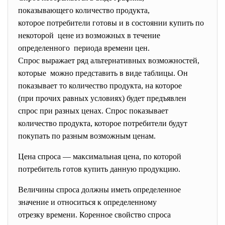
показывающего количество продукта,
которое потребители готовы и в состоянии купить по
некоторой цене из возможных в течение
определенного периода времени цен.
Спрос выражает ряд альтернативных возможностей,
которые можно представить в виде таблицы. Он
показывает то количество продукта, на которое
(при прочих равных условиях) будет предъявлен
спрос при разных ценах. Спрос показывает
количество продукта, которое потребители будут
покупать по разным возможным ценам.
Цена спроса — максимальная цена, по которой
потребитель готов купить данную продукцию.
Величины спроса должны иметь определенное
значение и относиться к определенному
отрезку времени. Коренное свойство спроса