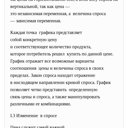
вертикальной, так как цена —
это независимая переменная, а величина спроса
— зависимая переменная.
Каждая точка графика представляет
собой конкретную цену
и соответствующее количество продукта,
которое потребитель решил купить по данной цене.
График отражает все возможные варианты
соотношения цены и величины спроса в своих
приделах. Закон спроса находит отражение
в нисходящем направлении кривой спроса. График
позволяет четко представить определенную
связь цены и спроса, а также манипулировать
различными ее комбинациями.
I.3 Изменение в спросе
Цена служит самой важной