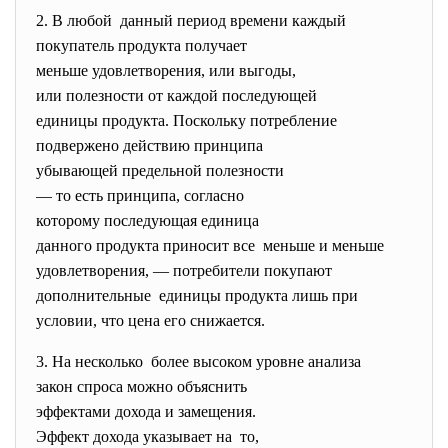
2. В любой данный период времени каждый
покупатель продукта получает
меньше удовлетворения, или выгоды,
или полезности от каждой
последующей
единицы продукта. Поскольку потребление
подвержено действию принципа
убывающей предельной
полезности
— то есть принципа, согласно
которому последующая единица
данного продукта приносит все меньше и меньше
удовлетворения, — потребители покупают
дополнительные единицы продукта лишь при
условии, что цена его
снижается.
3. На несколько более высоком уровне анализа
закон спроса можно объяснить
эффектами дохода и замещения.
Эффект дохода указывает на то,