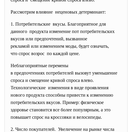
Рассмотрим влияние неценовых детерминант:
1. Потребительские вкусы. Благоприятное для
данного продукта изменение пот
потребительских
вкусов или предпочтений, вызванное
рекламой или изменением моды, будет означать,
что спрос возрос по каждой цене.
Неблагоприятные перемены
в предпочтениях потребителей вызовут уменьшение
спроса и смещение кривой спроса влево.
Технологические изменения в виде проявления
нового продукта способны привести к изменению
потребительских вкусов. Пример: физическое
здоровье становится все более популярным, а это
повышает спрос на кроссовки и велосипеды.
2. Число покупателей. Увеличение на рынке числа