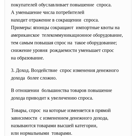
покупателей обуславливает
повышение спроса.
А уменьшение числа
потребителей
находит отражение в
сокращении спроса.
Примеры: японцы сокращают импортные квоты на
американское телекоммуникационное
оборудование,
тем самым повышая спрос на такое оборудование;
снижение уровня рождаемости уменьшает спрос
на образование.
3. Доход. Воздействие спрос изменения денежного
дохода более сложно.
В отношении большинства товаров повышение
дохода приводит к увеличению спроса.
Товары, спрос на которые изменяется в прямой
зависимости с изменением денежного дохода,
называются товарами высшей категории,
или нормальными товарами.