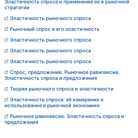
Эластичность спроса и применение ее в рыночной
стратегии
Эластичность рыночного спроса
Рыночный спрос и его эластичность
Эластичность рыночного спроса
Эластичность рыночного спроса
Эластичность рыночного спроса
Спрос, предложение. Рыночное равновесие.
Эластичность спроса и предложения
Теория рыночного спроса и эластичности
Эластичность спроса: её измерение и
использование в рыночной экономике
Рыночное равновесие. Эластичность спроса и
предложения