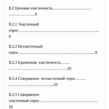
II.2 Ценовая эластичность…………………………
………………...9
II.2.1 Эластичный
спрос……………………………………………………...
9
II.2.2 Неэластичный
спрос…………………………………………………...9
II.2.3 Единичная эластичность…….
………………………………………
10
II.2.4 Совершенно неэластичный спрос……..
……………………
………..10
II.2.5 Совершенно
эластичный спрос……………………………………
…
10