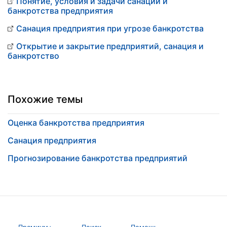
Понятие, условия и задачи санации и
банкротства предприятия
Санация предприятия при угрозе банкротства
Открытие и закрытие предприятий, санация и
банкротство
Похожие темы
Оценка банкротства предприятия
Санация предприятия
Прогнозирование банкротства предприятий