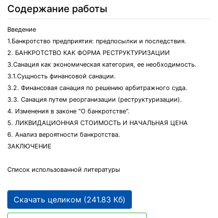
Содержание работы
Введение
1.Банкротство предприятия: предпосылки и последствия.
2. БАНКРОТСТВО КАК ФОРМА РЕСТРУКТУРИЗАЦИИ
3.Санация как экономическая категория, ее необходимость.
3.1.Сущность финансовой санации.
3.2. Финансовая санация по решению арбитражного суда.
3.3. Санация путем реорганизации (реструктуризации).
4. Изменения в законе "О банкротстве".
5. ЛИКВИДАЦИОННАЯ СТОИМОСТЬ И НАЧАЛЬНАЯ ЦЕНА
6. Анализ вероятности банкротства.
ЗАКЛЮЧЕНИЕ
Список использованной литературы
Скачать целиком (241.83 Кб)