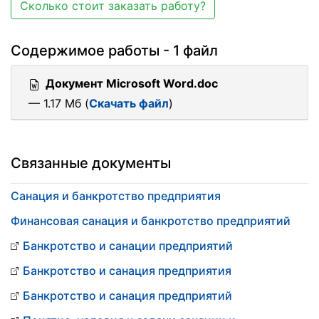
Сколько стоит заказать работу?
Содержимое работы - 1 файл
Документ Microsoft Word.doc
— 1.17 Мб (
Скачать файл
)
Связанные документы
Санация и банкротство предприятия
Финансовая санация и банкротство предприятий
Банкротство и санации предприятий
Банкротство и санация предприятия
Банкротство и санация предприятий