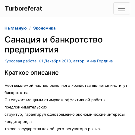
Turboreferat
На главную
Экономика
Санация и банкротство
предприятия
Курсовая работа, 01 Декабря 2010, автор: Анна Гордина
Краткое описание
Неотъемлемой частью рыночного хозяйства является институт
банкротства.
Он служит мощным стимулом эффективной работы
предпринимательских
структур, гарантируя одновременно экономические интересы
кредиторов, а
также государства как общего регулятора рынка.